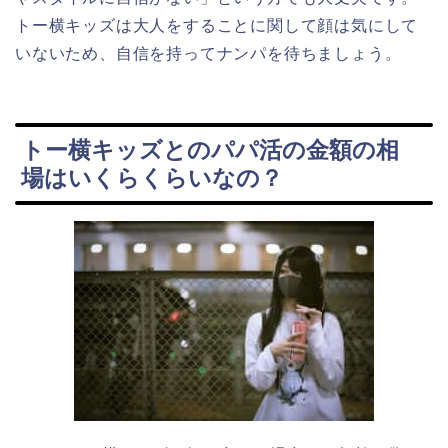
トー横キッズは大人をすることに関して顔は気にして
いないため、自信を持ってナンパを待ちましょう。
トー横キッズとのパパ活の金額の相
場はいくらくらいなの？