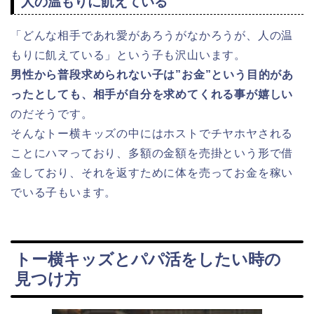
人の温もりに飢えている
「どんな相手であれ愛があろうがなかろうが、人の温
もりに飢えている」という子も沢山います。
男性から普段求められない子は”お金”という目的があ
ったとしても、相手が自分を求めてくれる事が嬉しい
のだそうです。
そんなトー横キッズの中にはホストでチヤホヤされる
ことにハマっており、多額の金額を売掛という形で借
金しており、それを返すために体を売ってお金を稼い
でいる子もいます。
トー横キッズとパパ活をしたい時の
見つけ方