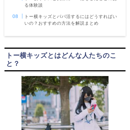
る体験談
トー横キッズとパパ活するにはどうすればい
いの？おすすめの方法を解説まとめ
トー横キッズとはどんな人たちのこ
と？