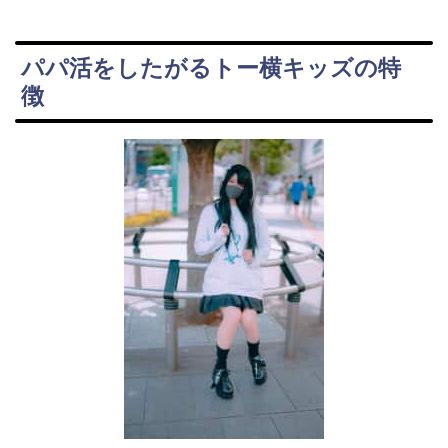
パパ活をしたがるトー横キッズの特
徴