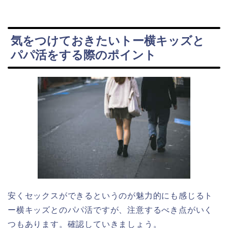
気をつけておきたいトー横キッズと
パパ活をする際のポイント
安くセックスができるというのが魅力的にも感じるト
ー横キッズとのパパ活ですが、注意するべき点がいく
つもあります。確認していきましょう。