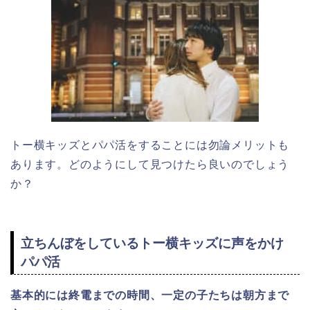
トー横キッズとパパ活をすることには勿論メリットも
あります。どのようにして見つけたら良いのでしょう
か？
立ちんぼをしているトー横キッズに声をかけ
パパ活
基本的には終電までの時間、一定の子たちは朝方まで