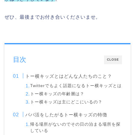
ぜひ、最後までお付き合いくださいませ。
目次
CLOSE
トー横キッズとはどんな人たちのこと？
Twitterでもよく話題になるトー横キッズとは
トー横キッズの年齢層は？
トー横キッズは主にどこにいるの？
パパ活をしたがるトー横キッズの特徴
帰る場所がないのでその日の泊まる場所を探
している