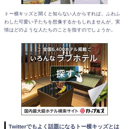
トー横キッズと聞くと知らない人からすれば、ふわふ
わした可愛い子たちを想像するかもしれませんが、実
情はどのような人たちのことを指すのでしょうか。
Twitterでもよく話題になるトー横キッズとは