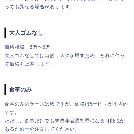
っても異なる場合があります。
大人ゴムなし
価格相場：3万〜5万
大人ゴムなしでは当然リスクが増すため、それに伴っ
て価格も上昇します。
食事のみ
食事のみのケースは稀ですが、価格は5千円～が平均的
です。
ただし、食事だけでも未成年者誘拐罪になる可能性が
あるため十分注意してください。