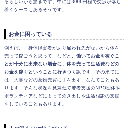
るらしいから驚きです。中には3000円程で交渉が落ち
着くケースもあるそうです。
お金に困っている
例えば、「身体障害者があり雇われ先がないから体を
売って稼ごうと思って」などと
、働いてお金を稼ぐこ
とが十分に出来ない場合に、体を売って生活費などの
お金を稼ぐということに行きつく
訳です。その果てに
は「大麻などの薬物売買に手を出す」なんてこともあ
ります。そんな状況を見兼ねて若者支援のNPO団体や
ボランティアなどによって炊き出しや生活相談の支援
をしていることもあります。