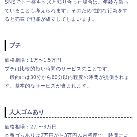
SNSでトー横キッズと知り合った場合は、年齢を偽っ
ていることも考えられます。
そのため性的な行為をす
ると売春で犯罪が成立してしまいます。
プチ
価格相場：1万〜1.5万円
プチは比較的短い時間のサービスのことです。
一般的には30分から60分以内程度の時間が提供されま
す。基本的なサービスが含まれます。
大人ゴムあり
価格相場：2万〜3万円
本番ゴムありは2万円から3万円以内程度で、時間によ