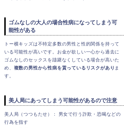
ゴムなしの大人の場合性病になってしまう可
能性がある
トー横キッズは不特定多数の男性と性的関係を持って
いる可能性が高いです。お金が欲しい一心から過去に
ゴムなしのセックスを躊躇なくしている場合が高いた
め、
複数の男性から性病を貰っているリスクがあり
ま
す。
美人局にあってしまう可能性があるので注意
美人局（つつもたせ）： 男女で行う詐欺・恐喝などの
行為を指す