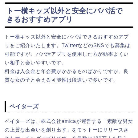
トー横キッズ以外と安全にパパ活で
きるおすすめアプリ
トー横キッズ以外と安全にパパ活できるおすすめアプ
リをご紹介いたします。TwitterなどのSNSでも募集は
可能ですが、パパ活アプリを使用した方が効率よくい
い相手と会いやすいです。
料金は入会金と年会費がかかるものばかりですが、良
質な女の子と会える可能性は段違いで多いです。
ペイターズ
ペイターズは、株式会社amicaが運営する「素敵な男女
の上質な出会いを創り出す」をモットーにリリースさ