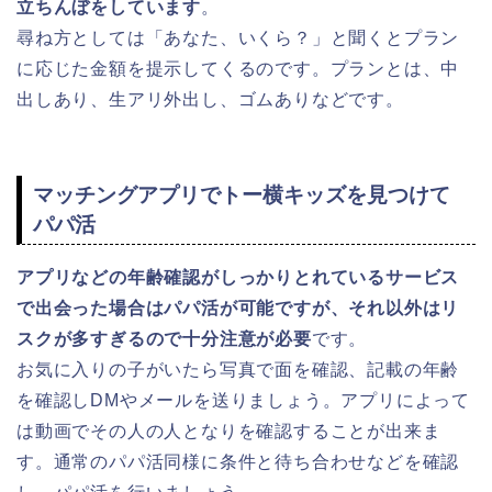
立ちんぼをしています
。
尋ね方としては「あなた、いくら？」と聞くとプラン
に応じた金額を提示してくるのです。プランとは、中
出しあり、生アリ外出し、ゴムありなどです。
マッチングアプリでトー横キッズを見つけて
パパ活
アプリなどの年齢確認がしっかりとれているサービス
で出会った場合はパパ活が可能ですが、それ以外はリ
スクが多すぎるので十分注意が必要
です。
お気に入りの子がいたら写真で面を確認、記載の年齢
を確認しDMやメールを送りましょう。アプリによって
は動画でその人の人となりを確認することが出来ま
す。通常のパパ活同様に条件と待ち合わせなどを確認