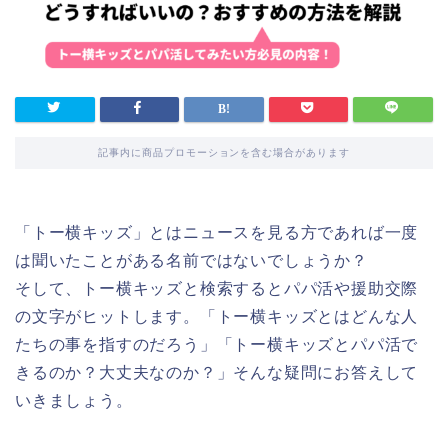
記事内に商品プロモーションを含む場合があります
「トー横キッズ」とはニュースを見る方であれば一度
は聞いたことがある名前ではないでしょうか？
そして、トー横キッズと検索するとパパ活や援助交際
の文字がヒットします。「トー横キッズとはどんな人
たちの事を指すのだろう」「トー横キッズとパパ活で
きるのか？大丈夫なのか？」そんな疑問にお答えして
いきましょう。