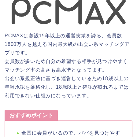
PCMAXは創設15年以上の運営実績を誇る、会員数
1800万人を越える国内最大級の出会い系マッチングア
プリです。
会員数が多いため自分の希望する相手が見つけやすく
マッチング率の高さも高水準となってます。
出会い系規正法に基づき運営しているため18歳以上の
年齢承認を厳格化し、18歳以上と確認が取れるまでは
利用できない仕組みになっています。
おすすめポイント
全国に会員がいるので、パパを見つけやす