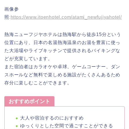
画像参
照
:
https://www.itoenhotel.com/atami_newfujiyahotel/
熱海ニューフジヤホテルは熱海駅から徒歩15分という
位置にあり、日本の名湯熱海温泉のお湯を豊富に使っ
た大浴場やライブキッチンで提供されるバイキングな
どが充実しています。
また宿泊者はカラオケや卓球、ゲームコーナー、ダン
スホールなど無料で楽しめる施設がたくさんあるため
存分に楽しむことができます。
おすすめポイント
大人や宿泊するのにおすすめ
ゆっくりとした空間で過ごすことができる