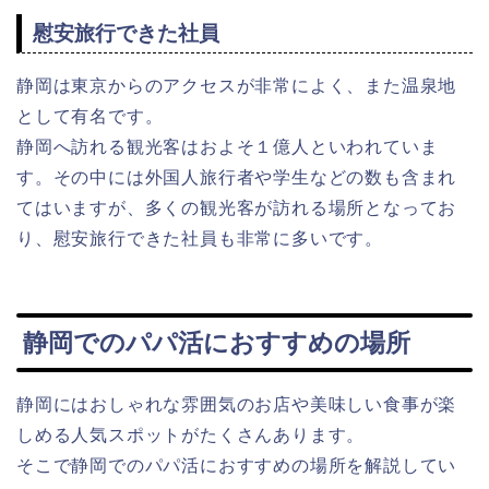
慰安旅行できた社員
静岡は東京からのアクセスが非常によく、また温泉地
として有名です。
静岡へ訪れる観光客はおよそ１億人といわれていま
す。その中には外国人旅行者や学生などの数も含まれ
てはいますが、多くの観光客が訪れる場所となってお
り、慰安旅行できた社員も非常に多いです。
静岡でのパパ活におすすめの場所
静岡にはおしゃれな雰囲気のお店や美味しい食事が楽
しめる人気スポットがたくさんあります。
そこで静岡でのパパ活におすすめの場所を解説してい