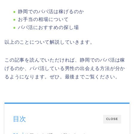
静岡でのパパ活は稼げるのか
お手当の相場について
パパ活におすすめの探し場
以上のことについて解説していきます。
この記事を読んでいただければ、静岡でのパパ活は稼
げるのか、パパ活している男性の出会える方法が分か
るようになります。ぜひ。最後までご覧ください。
目次
CLOSE