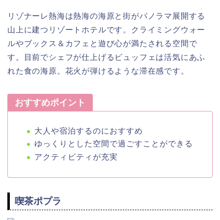
リゾナーレ熱海は熱海の海原と街がパノラマ展開する
山上に建つリゾートホテルです。クライミングウォー
ルやブックス＆カフェと遊び心が満たされる空間で
す。目前でシェフが仕上げるビュッフェは活気にあふ
れた食の海原。花火が弾けるような滞在感です。
おすすめポイント
大人や宿泊するのにおすすめ
ゆっくりとした空間で過ごすことができる
アクティビティが充実
喫茶ポプラ