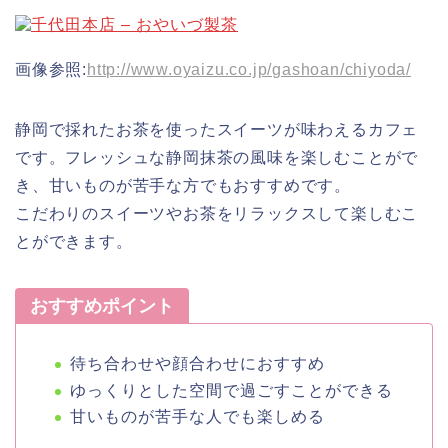
画像参照:
http://www.oyaizu.co.jp/gashoan/chiyoda/
静岡で採れたお茶を使ったスイーツが味わえるカフェ
です。フレッシュな静岡抹茶の風味を楽しむことがで
き、甘いものが苦手な方でもおすすめです。
こだわりのスイーツやお茶をリラックスして楽しむこ
とができます。
おすすめポイント
待ち合わせや顔合わせにおすすめ
ゆっくりとした空間で過ごすことができる
甘いものが苦手な人でも楽しめる