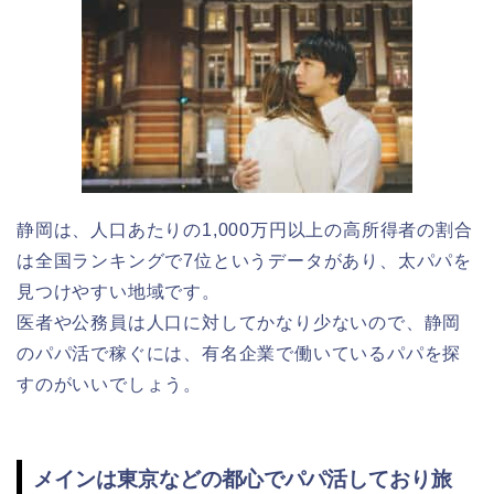
静岡は、人口あたりの1,000万円以上の高所得者の割合
は全国ランキングで7位というデータがあり、太パパを
見つけやすい地域です。
医者や公務員は人口に対してかなり少ないので、静岡
のパパ活で稼ぐには、有名企業で働いているパパを探
すのがいいでしょう。
メインは東京などの都心でパパ活しており旅