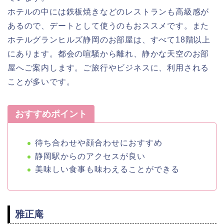
ホテルの中には鉄板焼きなどのレストランも高級感が
あるので、デートとして使うのもおススメです。また
ホテルグランヒルズ静岡のお部屋は、すべて18階以上
にあります。都会の喧騒から離れ、静かな天空のお部
屋へご案内します。ご旅行やビジネスに、利用される
ことが多いです。
おすすめポイント
待ち合わせや顔合わせにおすすめ
静岡駅からのアクセスが良い
美味しい食事も味わえることができる
雅正庵