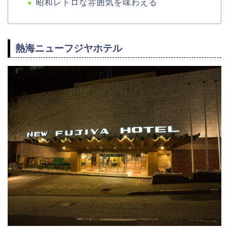
昭和レトロな雰囲気を味わえる
熱海ニューフジヤホテル