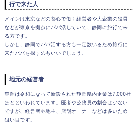
行で来た人
メインは東京などの都心で働く経営者や大企業の役員
などが東京を拠点にパパ活していて、静岡に旅行で来
る方です。
しかし、静岡でパパ活する方も一定数いるため旅行に
来たパパを探すのもいいでしょう。
地元の経営者
静岡は令和になって新設された静岡県内企業は7,000社
ほどといわれています。医者や公務員の割合は少ない
ですが、経営者や地主、店舗オーナーなどは多いため
狙い目です。