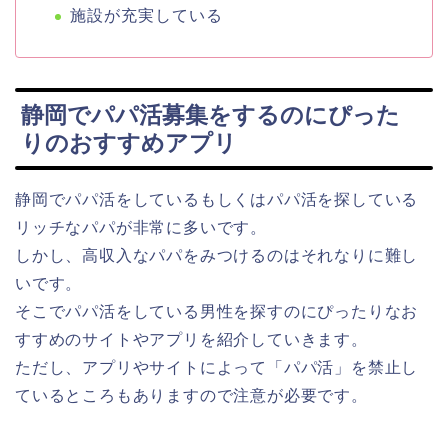
施設が充実している
静岡でパパ活募集をするのにぴった
りのおすすめアプリ
静岡でパパ活をしているもしくはパパ活を探している
リッチなパパが非常に多いです。
しかし、高収入なパパをみつけるのはそれなりに難し
いです。
そこでパパ活をしている男性を探すのにぴったりなお
すすめのサイトやアプリを紹介していきます。
ただし、アプリやサイトによって「パパ活」を禁止し
ているところもありますので注意が必要です。