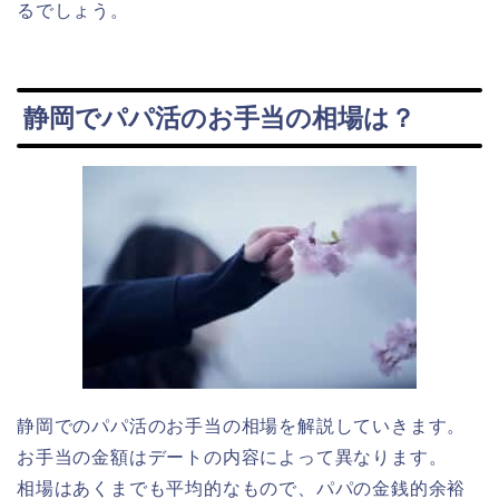
るでしょう。
静岡でパパ活のお手当の相場は？
静岡でのパパ活のお手当の相場を解説していきます。
お手当の金額はデートの内容によって異なります。
相場はあくまでも平均的なもので、パパの金銭的余裕