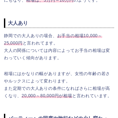
にもなり、
相場は、3万円～10万円
のようです。
大人あり
静岡での大人ありの場合、
お手当の相場10,000～
25,000円
と言われてます。
大人の関係については内容によってお手当の相場は変
わっていく傾向があります。
相場にはかなりの幅がありますが、女性の年齢の若さ
やルックスによって変わります。
また定期での大人ありの条件になればさらに相場が高
くなり、
20,000～80,000円が相場
と言われています。