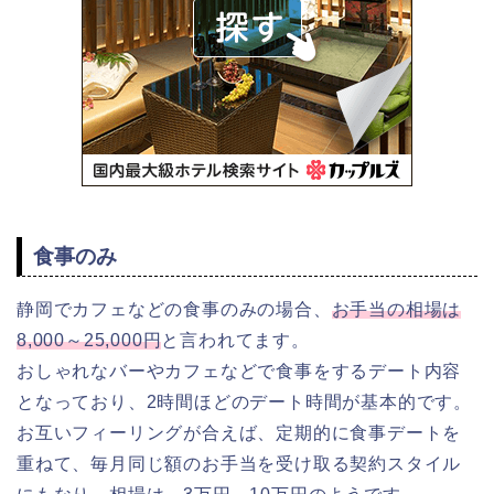
食事のみ
静岡でカフェなどの食事のみの場合、
お手当の相場は
8,000～25,000円
と言われてます。
おしゃれなバーやカフェなどで食事をするデート内容
となっており、2時間ほどのデート時間が基本的です。
お互いフィーリングが合えば、定期的に食事デートを
重ねて、毎月同じ額のお手当を受け取る契約スタイル