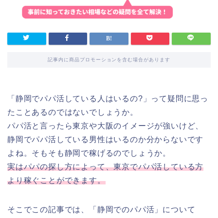
記事内に商品プロモーションを含む場合があります
「静岡でパパ活している人はいるの?」って疑問に思っ
たことあるのではないでしょうか。
パパ活と言ったら東京や大阪のイメージが強いけど、
静岡でパパ活している男性はいるのか分からないです
よね。そもそも静岡で稼げるのでしょうか。
実はパパの探し方によって、東京でパパ活している方
より稼ぐことができます。
そこでこの記事では、「静岡でのパパ活」について