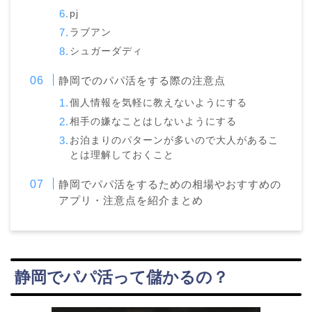
pj
ラブアン
シュガーダディ
静岡でのパパ活をする際の注意点
個人情報を気軽に教えないようにする
相手の嫌なことはしないようにする
お泊まりのパターンが多いので大人があるこ
とは理解しておくこと
静岡でパパ活をするための相場やおすすめの
アプリ・注意点を紹介まとめ
静岡
でパパ活って儲かるの？