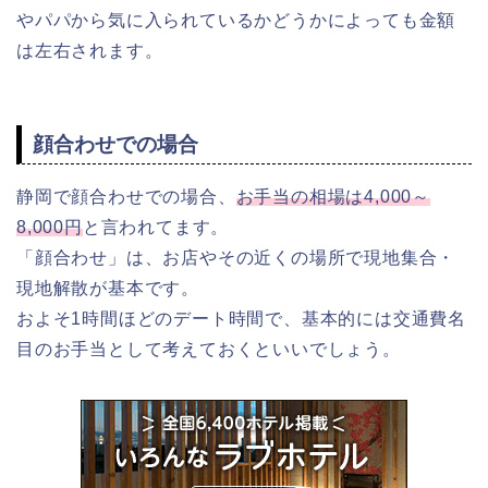
やパパから気に入られているかどうかによっても金額
は左右されます。
顔合わせでの場合
静岡で顔合わせでの場合、
お手当の相場は4,000～
8,000円
と言われてます。
「顔合わせ」は、お店やその近くの場所で現地集合・
現地解散が基本です。
およそ1時間ほどのデート時間で、基本的には交通費名
目のお手当として考えておくといいでしょう。