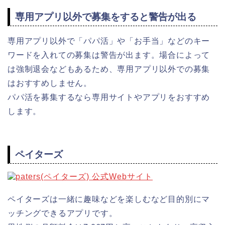
専用アプリ以外で募集をすると警告が出る
専用アプリ以外で「パパ活」や「お手当」などのキー
ワードを入れての募集は警告が出ます。場合によって
は強制退会などもあるため、専用アプリ以外での募集
はおすすめしません。
パパ活を募集するなら専用サイトやアプリをおすすめ
します。
ペイターズ
ペイターズは一緒に趣味などを楽しむなど目的別にマ
ッチングできるアプリです。