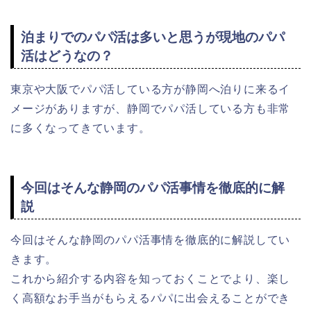
泊まりでのパパ活は多いと思うが現地のパパ
活はどうなの？
東京や大阪でパパ活している方が静岡へ泊りに来るイ
メージがありますが、静岡でパパ活している方も非常
に多くなってきています。
今回はそんな静岡のパパ活事情を徹底的に解
説
今回はそんな静岡のパパ活事情を徹底的に解説してい
きます。
これから紹介する内容を知っておくことでより、楽し
く高額なお手当がもらえるパパに出会えることができ