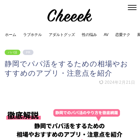
ホーム
ラブホテル
アダルトグッズ
性の悩み
AV
恋愛テク
パパ活
PR
静岡でパパ活をするための相場やお
すすめのアプリ・注意点を紹介
2024年2月21日