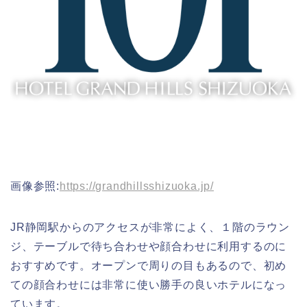
画像参照:
https://grandhillsshizuoka.jp/
JR静岡駅からのアクセスが非常によく、１階のラウン
ジ、テーブルで待ち合わせや顔合わせに利用するのに
おすすめです。オープンで周りの目もあるので、初め
ての顔合わせには非常に使い勝手の良いホテルになっ
ています。