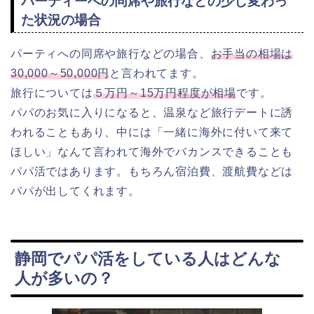
パーティーへの同席や旅行などの少し変わっ
た状況の場合
パーティへの同席や旅行などの場合、
お手当の相場は
30,000～50,000円
と言われてます。
旅行については
５万円～15万円程度が相場
です。
パパのお気に入りになると、温泉など旅行デートに誘
われることもあり、中には「一緒に海外に付いて来て
ほしい」なんて言われて海外でバカンスできることも
パパ活ではあります。もちろん宿泊費、渡航費などは
パパが出してくれます。
静岡でパパ活をしている人はどんな
人が多いの？