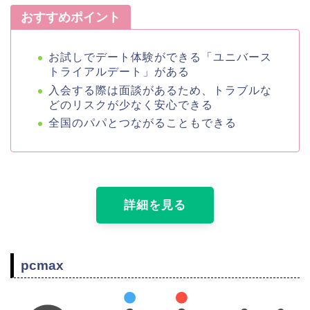
おすすめポイント
お試しでデート体験ができる「ユニバース
トライアルデート」がある
入会する際は面談があるため、トラブルな
どのリスクが少なく安心できる
全国のパパとつながることもできる
詳細を見る
pcmax