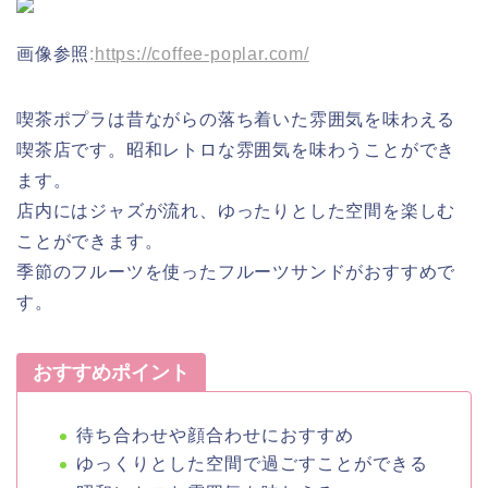
画像参照
:
https://coffee-poplar.com/
喫茶ポプラは昔ながらの落ち着いた雰囲気を味わえる
喫茶店です。昭和レトロな雰囲気を味わうことができ
ます。
店内にはジャズが流れ、ゆったりとした空間を楽しむ
ことができます。
季節のフルーツを使ったフルーツサンドがおすすめで
す。
おすすめポイント
待ち合わせや顔合わせにおすすめ
ゆっくりとした空間で過ごすことができる