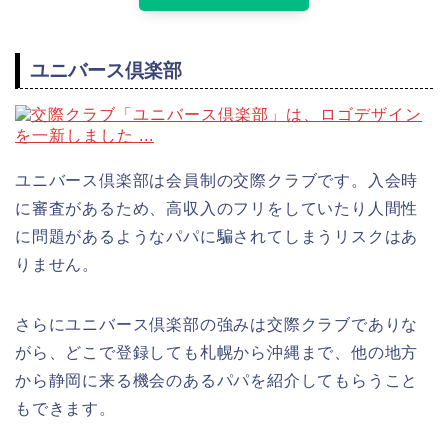
ユニバース倶楽部
ユニバース倶楽部は会員制の交際クラブです。入会時
に審査があるため、高収入のフリをしていたり人間性
に問題があるようなパパに騙されてしまうリスクはあ
りません。
さらにユニバース倶楽部の強みは交際クラブでありな
がら、どこで登録しても札幌から沖縄まで、他の地方
から静岡に来る機会のあるパパを紹介してもらうこと
もできます。