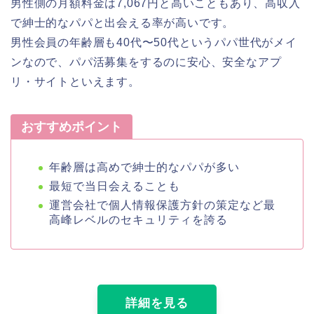
男性側の月額料金は7,067円と高いこともあり、高収入
で紳士的なパパと出会える率が高いです。
男性会員の年齢層も40代〜50代というパパ世代がメイ
ンなので、パパ活募集をするのに安心、安全なアプ
リ・サイトといえます。
おすすめポイント
年齢層は高めで紳士的なパパが多い
最短で当日会えることも
運営会社で個人情報保護方針の策定など最
高峰レベルのセキュリティを誇る
詳細を見る