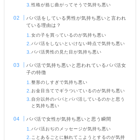
性格が捻じ曲がってそうで気持ち悪い
パパ活をしている男性が気持ち悪いと言われ
ている理由は？
女の子を買っているのが気持ち悪い
パパ活をしないといけない時点で気持ち悪い
パパ活男性の見た目が気持ち悪い
パパ活で気持ち悪いと思われているパパ活女
子の特徴
整形のしすぎで気持ち悪い
お金目当てでギラついているのが気持ち悪い
自分以外のパパとパパ活しているのかと思う
と気持ち悪い
パパ活で女性が気持ち悪いと思う瞬間
パパ活おぢのメッセージが気持ち悪い
ことあるごとに触れてこようとするのが気持