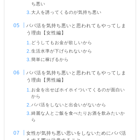
ち悪い
大人を誘ってくるのが気持ち悪い
パパ活を気持ち悪いと思われてもやってしま
う理由【女性編】
どうしてもお金が欲しいから
生活水準が下げられないから
簡単に稼げるから
パパ活を気持ち悪いと思われてもやってしま
う理由【男性編】
お金を出せばホイホイついてくるのが面白い
から
パパ活をしないと出会いがないから
綺麗な人とご飯を食べたりお酒を飲みたいか
ら
女性が気持ち悪い思いをしないためにパパ活