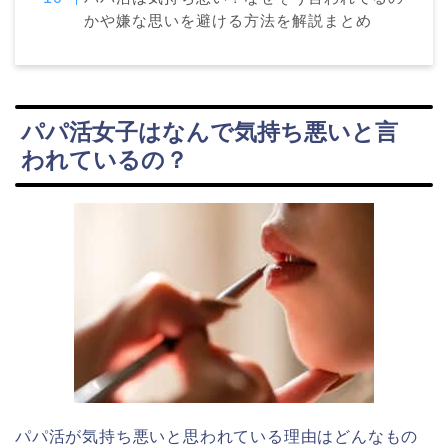
かや嫌な思いを避ける方法を解説まとめ
パパ活女子はなんで気持ち悪いと言
われているの？
パパ活が気持ち悪いと思われている理由はどんなもの