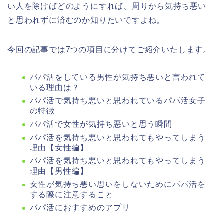
い人を除けばどのようにすれば、周りから気持ち悪い
と思われずに済むのか知りたいですよね。
今回の記事では7つの項目に分けてご紹介いたします。
パパ活をしている男性が気持ち悪いと言われて
いる理由は？
パパ活で気持ち悪いと思われているパパ活女子
の特徴
パパ活で女性が気持ち悪いと思う瞬間
パパ活を気持ち悪いと思われてもやってしまう
理由【女性編】
パパ活を気持ち悪いと思われてもやってしまう
理由【男性編】
女性が気持ち悪い思いをしないためにパパ活を
する際に注意すること
パパ活におすすめのアプリ