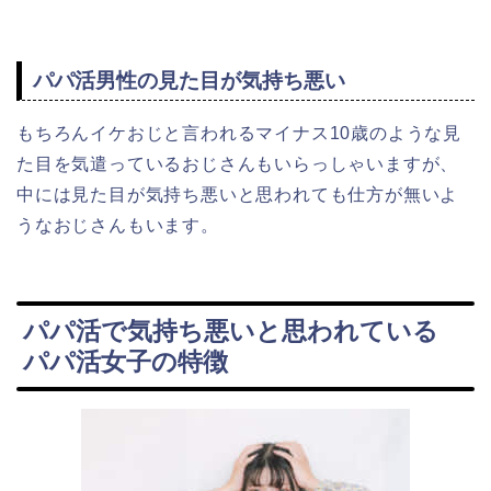
パパ活男性の見た目が気持ち悪い
もちろんイケおじと言われるマイナス10歳のような見
た目を気遣っているおじさんもいらっしゃいますが、
中には見た目が気持ち悪いと思われても仕方が無いよ
うなおじさんもいます。
パパ活で気持ち悪いと思われている
パパ活女子の特徴