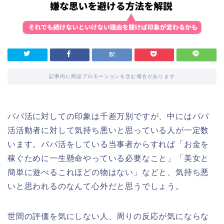
記事内に商品プロモーションを含む場合があります
パパ活に対しての印象は千差万別ですが、中にはパパ
活活動者に対して気持ち悪いと思っている人が一定数
います。パパ活をしている当事者からすれば「お金を
稼ぐために一生懸命やっている必要なこと」「美女と
簡単に遊べるこれほどの物はない」などと、気持ち悪
いと思われるのなんて心外だと思うでしょう。
世間の評価を気にしない人、周りの反応が気にならな