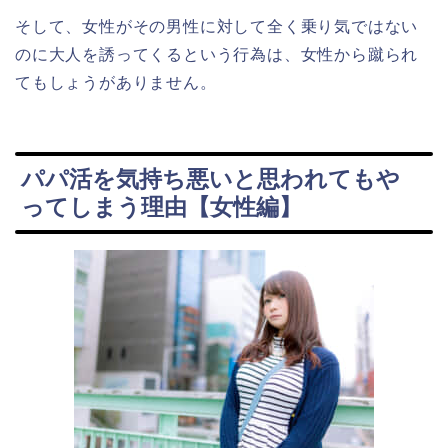
そして、女性がその男性に対して全く乗り気ではない
のに大人を誘ってくるという行為は、女性から蹴られ
てもしょうがありません。
パパ活を気持ち悪いと思われてもや
ってしまう理由【女性編】