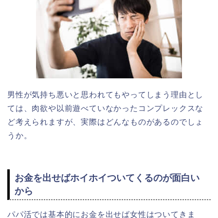
男性が気持ち悪いと思われてもやってしまう理由とし
ては、肉欲や以前遊べていなかったコンプレックスな
ど考えられますが、実際はどんなものがあるのでしょ
うか。
お金を出せばホイホイついてくるのが面白い
から
パパ活では基本的にお金を出せば女性はついてきま