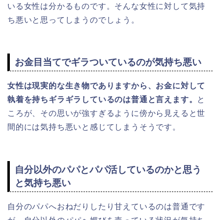
いる女性は分かるものです。そんな女性に対して気持
ち悪いと思ってしまうのでしょう。
お金目当てでギラついているのが気持ち悪い
女性は現実的な生き物でありますから、お金に対して
執着を持ちギラギラしているのは普通と言えます。
と
ころが、その思いが強すぎるように傍から見えると世
間的には気持ち悪いと感じてしまうそうです。
自分以外のパパとパパ活しているのかと思う
と気持ち悪い
自分のパパへおねだりしたり甘えているのは普通です