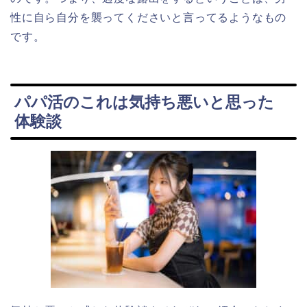
性に自ら自分を襲ってくださいと言ってるようなもの
です。
パパ活のこれは気持ち悪いと思った
体験談