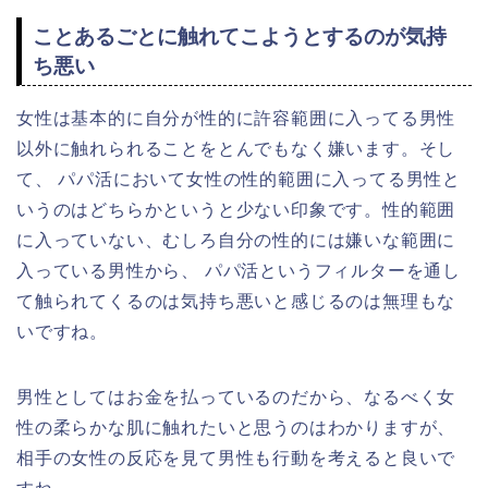
ことあるごとに触れてこようとするのが気持
ち悪い
女性は基本的に自分が性的に許容範囲に入ってる男性
以外に触れられることをとんでもなく嫌います。そし
て、 パパ活において女性の性的範囲に入ってる男性と
いうのはどちらかというと少ない印象です。性的範囲
に入っていない、むしろ自分の性的には嫌いな範囲に
入っている男性から、 パパ活というフィルターを通し
て触られてくるのは気持ち悪いと感じるのは無理もな
いですね。
男性としてはお金を払っているのだから、なるべく女
性の柔らかな肌に触れたいと思うのはわかりますが、
相手の女性の反応を見て男性も行動を考えると良いで