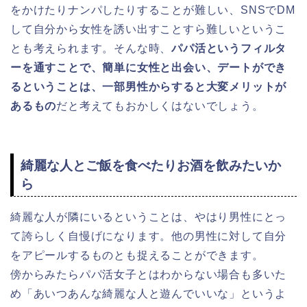
をかけたりナンパしたりすることが難しい、SNSでDM
して自分から女性を誘い出すことすら難しいというこ
とも考えられます。そんな時、
パパ活というフィルタ
ーを通すことで、簡単に女性と出会い、デートができ
るということは、一部男性からすると大変メリットが
あるもの
だと考えてもおかしくはないでしょう。
綺麗な人とご飯を食べたりお酒を飲みたいか
ら
綺麗な人が隣にいるということは、やはり男性にとっ
て誇らしく自慢げになります。他の男性に対して自分
をアピールするものとも捉えることができます。
傍からみたらパパ活女子とはわからない場合も多いた
め「あいつあんな綺麗な人と遊んでいいな」というよ