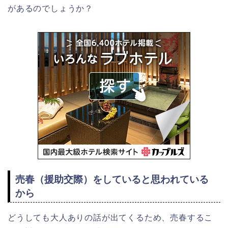
があるのでしょうか？
売春（援助交際）をしていると思われている
から
どうしても大人ありの話が出てくるため、売春するこ