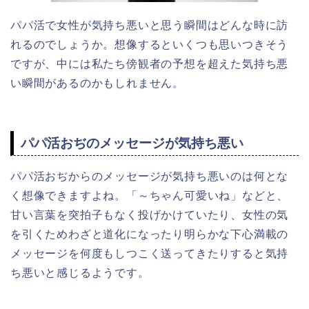
パパ活で女性が気持ち悪いと思う瞬間はどんな時に訪
れるのでしょうか。想像するといくつも思いつきそう
ですが、中には私たち傍観者の予想を超えた気持ち悪
い瞬間があるのかもしれません。
パパ活おぢのメッセージが気持ち悪い
パパ活おぢからのメッセージが気持ち悪いのは何とな
く想像できますよね。「～ちゃん可愛いね」などと、
甘い言葉を突拍子もなく投げかけていたり、女性の気
を引くためわざと道化になったり明らかな下心満載の
メッセージを何度もしつこく送ってきたりすると気持
ち悪いと感じるようです。