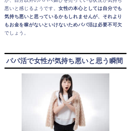
が、自分以外のパパへ媚びを売っている状況が気持ち
悪いと感じるようです。
女性の本心としては自分でも
気持ち悪いと思っているかもしれませんが、それより
もお金を稼がないといけないためパパ活は必要不可欠
でしょう。
パパ活で女性が気持ち悪いと思う瞬間