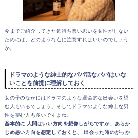
今までご紹介してきた気持ち悪い思いを女性がしない
ためには、どのような点に注意すればいいのでしょう
か。
ドラマのような紳士的なパパ活なパパはいな
いことを前提に理解しておく
女の子のなかにはドラマのような運命的な出会いを望
む人もいるでしょう。そしてドラマのような紳士な男
性を望む人も多いですよね。
基本的に 人間はいい方向を想像しがちですが、あらか
じめ悪い方向を想定しておくと、 出会った時のがっか