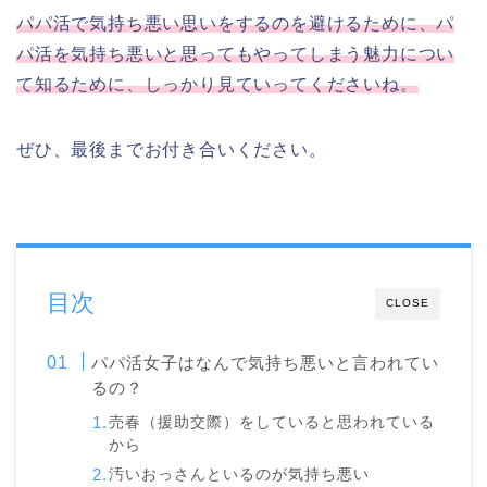
パパ活で気持ち悪い思いをするのを避けるために、パ
パ活を気持ち悪いと思ってもやってしまう魅力につい
て知るために、しっかり見ていってくださいね。
ぜひ、最後までお付き合いください。
目次
CLOSE
パパ活女子はなんで気持ち悪いと言われてい
るの？
売春（援助交際）をしていると思われている
から
汚いおっさんといるのが気持ち悪い