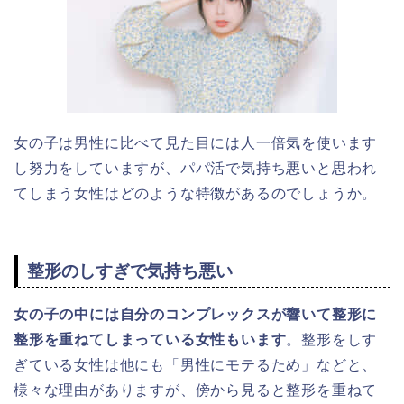
女の子は男性に比べて見た目には人一倍気を使います
し努力をしていますが、パパ活で気持ち悪いと思われ
てしまう女性はどのような特徴があるのでしょうか。
整形のしすぎで気持ち悪い
女の子の中には自分のコンプレックスが響いて整形に
整形を重ねてしまっている女性もいます
。整形をしす
ぎている女性は他にも「男性にモテるため」などと、
様々な理由がありますが、傍から見ると整形を重ねて