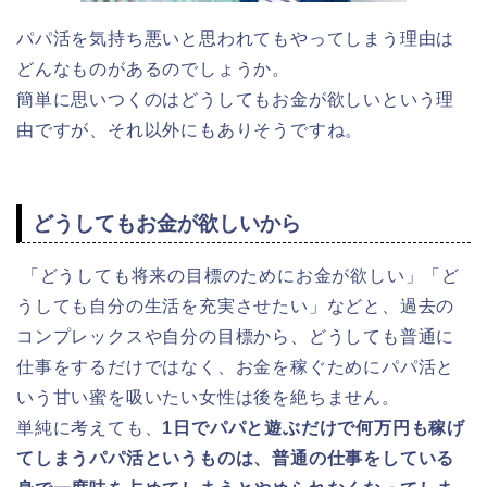
パパ活を気持ち悪いと思われてもやってしまう理由は
どんなものがあるのでしょうか。
簡単に思いつくのはどうしてもお金が欲しいという理
由ですが、それ以外にもありそうですね。
どうしてもお金が欲しいから
「どうしても将来の目標のためにお金が欲しい」「ど
うしても自分の生活を充実させたい」などと、過去の
コンプレックスや自分の目標から、どうしても普通に
仕事をするだけではなく、お金を稼ぐためにパパ活と
いう甘い蜜を吸いたい女性は後を絶ちません。
単純に考えても、
1日でパパと遊ぶだけで何万円も稼げ
てしまうパパ活というものは、普通の仕事をしている