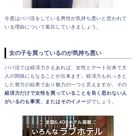
今度はパパ活をしている男性が気持ち悪いと思われて
いる理由について着目していきましょう。
女の子を買っているのが気持ち悪い
パパ活では経済力さえあれば、女性とデート出来て大
人の関係にもなることが出来ます。経済力もれっきと
した努力の結果であり魅力の一つと言えますが、その
経済力だけで女性を買っていることを良く思わない人
がいるのも事実、またはそのイメージ
でしょう。