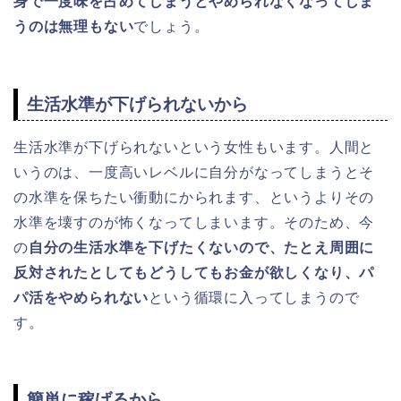
身で一度味を占めてしまうとやめられなくなってしま
うのは無理もない
でしょう。
生活水準が下げられないから
生活水準が下げられないという女性もいます。人間と
いうのは、一度高いレベルに自分がなってしまうとそ
の水準を保ちたい衝動にかられます、というよりその
水準を壊すのが怖くなってしまいます。そのため、今
の
自分の生活水準を下げたくないので、たとえ周囲に
反対されたとしてもどうしてもお金が欲しくなり、パ
パ活をやめられない
という循環に入ってしまうので
す。
簡単に稼げるから