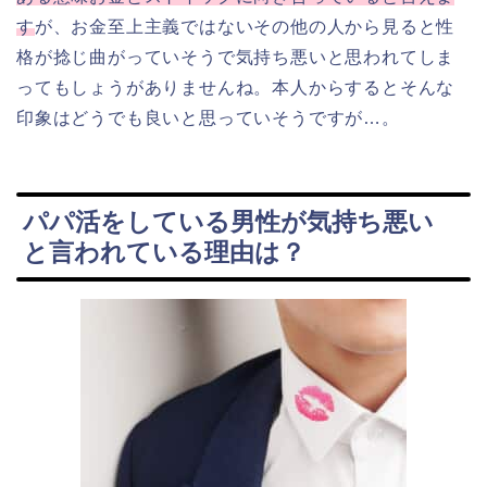
す
が、お金至上主義ではないその他の人から見ると性
格が捻じ曲がっていそうで気持ち悪いと思われてしま
ってもしょうがありませんね。本人からするとそんな
印象はどうでも良いと思っていそうですが…。
パパ活をしている男性が気持ち悪い
と言われている理由は？