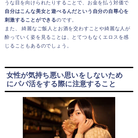
うな目を向けられたりすることで、お金を払う対価で
自分はこんな美女と遊べるんだという自分の自尊心を
刺激することができる
のです。
また、 綺麗なご飯人とお酒を交わすことや綺麗な人が
酔っていく姿を見ることは、とてつもなくエロスを感
じることもあるのでしょう。
女性が気持ち悪い思いをしないため
にパパ活をする際に注意すること