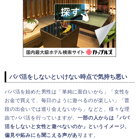
パパ活をしないといけない時点で気持ち悪い
パパ活を始めた男性は「単純に面白いから」「女性を
お金で買えて、毎日のように遊べるのが楽しい」「普
段の出会いでは巡り会えないから」などと、様々な理
由でパパ活を行っていますが、
一部の人からは「パパ
活をしないと女性と遊べないのか」というイメージ、
偏見や妬みにも聞こえる声があり
ます。