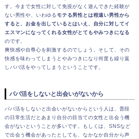
す。今まで女性に対して免疫がなく遊んできた経験が
ない男性や、いわゆる
モテる男性とは程遠い男性から
すると、お金を出しているとはいえ、自分に対してイ
エスマンになってくれる女性がとてもやみつきになる
のです。
爽快感や自尊心を刺激するのでしょう。そして、その
快感を味わってしまうとやみつきになり何度も繰り返
しパパ活をやってしまうということです。
パパ活をしないと出会いがないから
パパ活をしないと出会いがないからという人は、普段
の日常生活だとあまり自分の目当ての女性と出会う機
会がないということが多いです。もしくは、SNSなど
で出会う機会があったとしても、なかなか自分から声