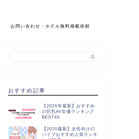
お問い合わせ・ホテル無料掲載依頼
おすすめ記事
【2025年最新】おすすめ
の巨乳AV女優ランキング
BEST40
【2025最新】女性向けの
バイブおすすめ人気ランキ