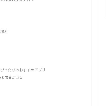
の場所
にぴったりのおすすめアプリ
ると警告が出る