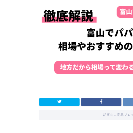
記事内に商品プロ