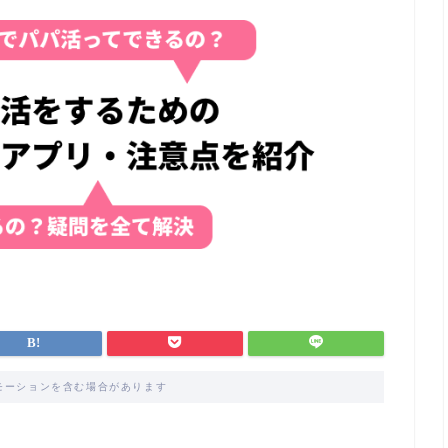
モーションを含む場合があります