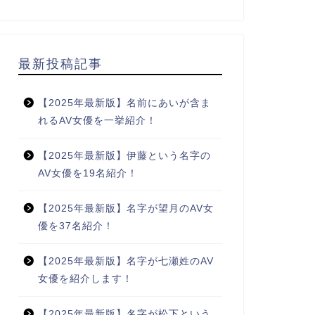
最新投稿記事
【2025年最新版】名前にあいが含ま
れるAV女優を一挙紹介！
【2025年最新版】伊藤という名字の
AV女優を19名紹介！
【2025年最新版】名字が望月のAV女
優を37名紹介！
【2025年最新版】名字が七瀬姓のAV
女優を紹介します！
【2025年最新版】名字が松下という