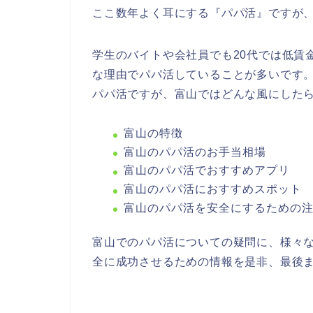
ここ数年よく耳にする『パパ活』ですが
学生のバイトや会社員でも20代では低賃
な理由でパパ活していることが多いです
パパ活ですが、富山ではどんな風にした
富山の特徴
富山のパパ活のお手当相場
富山のパパ活でおすすめアプリ
富山のパパ活におすすめスポット
富山のパパ活を安全にするための
富山でのパパ活についての疑問に、様々
全に成功させるための情報を是非、最後