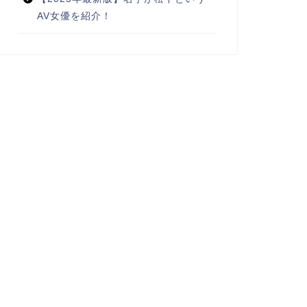
AV女優を紹介！