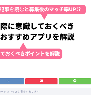
モーションを含む場合があります