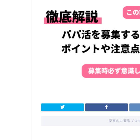
記事内に商品プロ