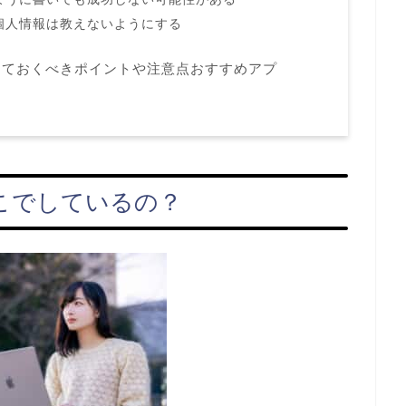
個人情報は教えないようにする
しておくべきポイントや注意点おすすめアプ
こでしているの？