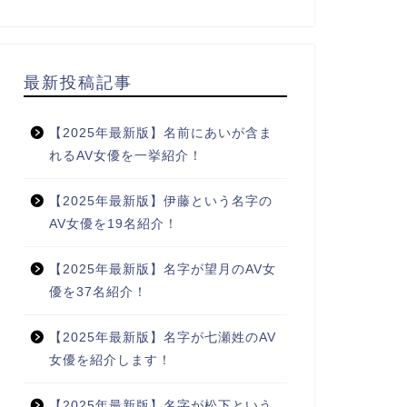
最新投稿記事
【2025年最新版】名前にあいが含ま
れるAV女優を一挙紹介！
【2025年最新版】伊藤という名字の
AV女優を19名紹介！
【2025年最新版】名字が望月のAV女
優を37名紹介！
【2025年最新版】名字が七瀬姓のAV
女優を紹介します！
【2025年最新版】名字が松下という