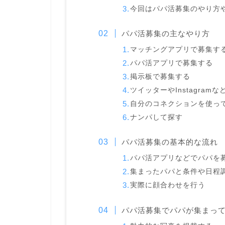
今回はパパ活募集のやり方
パパ活募集の主なやり方
マッチングアプリで募集す
パパ活アプリで募集する
掲示板で募集する
ツイッターやInstagram
自分のコネクションを使っ
ナンパして探す
パパ活募集の基本的な流れ
パパ活アプリなどでパパを
集まったパパと条件や日程
実際に顔合わせを行う
パパ活募集でパパが集まっ