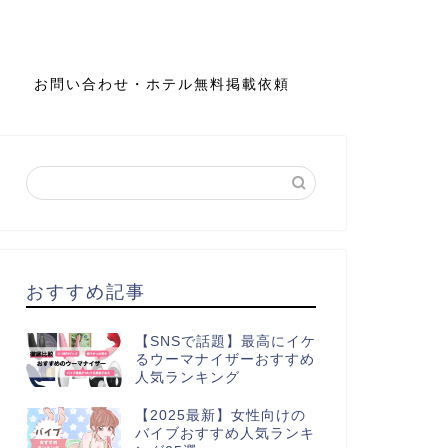
お問い合わせ・ホテル無料掲載依頼
おすすめ記事
【SNSで話題】最高にイケ
るウーマナイザーおすすめ
人気ランキング
【2025最新】女性向けの
バイブおすすめ人気ランキ