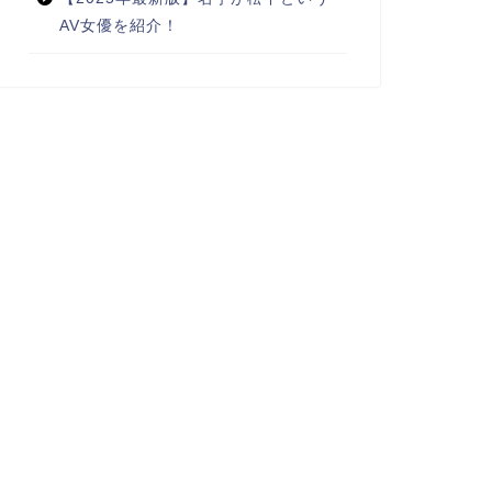
AV女優を紹介！