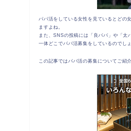
パパ活をしている女性を見ているとどの
ますよね。
また、SNSの投稿には「良パパ」や「太
一体どこでパパ活募集をしているのでし
この記事ではパパ活の募集についてご紹