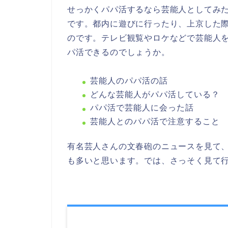
せっかくパパ活するなら芸能人としてみ
です。都内に遊びに行ったり、上京した
のです。テレビ観覧やロケなどで芸能人
パ活できるのでしょうか。
芸能人のパパ活の話
どんな芸能人がパパ活している？
パパ活で芸能人に会った話
芸能人とのパパ活で注意すること
有名芸人さんの文春砲のニュースを見て
も多いと思います。では、さっそく見て