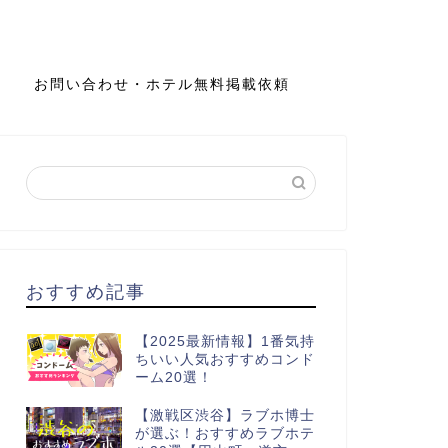
お問い合わせ・ホテル無料掲載依頼
おすすめ記事
【2025最新情報】1番気持
ちいい人気おすすめコンド
ーム20選！
【激戦区渋谷】ラブホ博士
が選ぶ！おすすめラブホテ