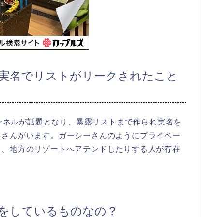
実名でリストがリークされたこと
ャンネルが話題となり、暴露リストまで作られ実名を
トさんがいます。ガーシーさんのようにプライベー
り、地方のリゾートへアテンドしたりする人が存在
をしているものなの？