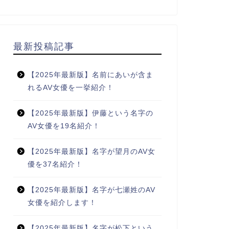
最新投稿記事
【2025年最新版】名前にあいが含ま
れるAV女優を一挙紹介！
【2025年最新版】伊藤という名字の
AV女優を19名紹介！
【2025年最新版】名字が望月のAV女
優を37名紹介！
【2025年最新版】名字が七瀬姓のAV
女優を紹介します！
【2025年最新版】名字が松下という