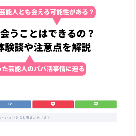
モーションを含む場合があります