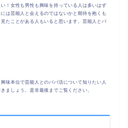
たい！女性も男性も興味を持っている人は多いはず
際には芸能人と会えるのではないかと期待を抱くも
を見たことがある人もいると思います。芸能人とパ
、興味本位で芸能人とのパパ活について知りたい人
行きましょう。是非最後までご覧ください。