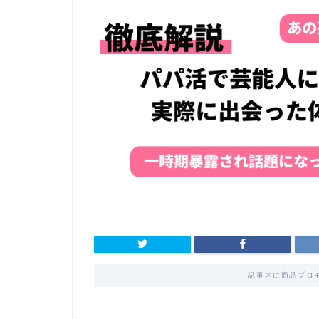
記事内に商品プロ