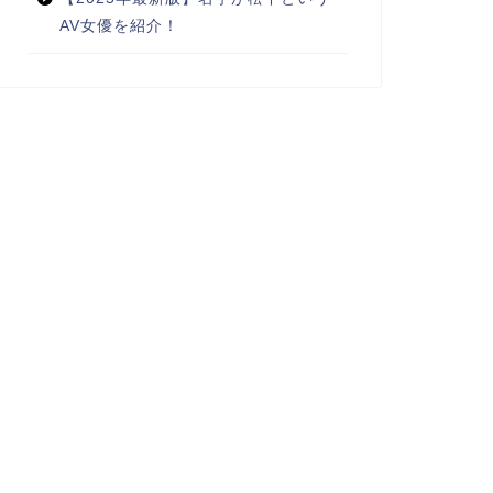
AV女優を紹介！