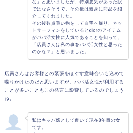
な」と思いましたが、特別悪気があった訳
ではなさそうで、その後は親身に商品を紹
介してくれました。
その後数点買い物をして自宅へ帰り、ネッ
トサーフィンをしているとdiorのアイテム
がパパ活女性に人気であることを知って、
「店員さんは私の事をパパ活女性と思った
のかな？」と思いました。
店員さんはお客様との緊張をほぐす意味合いも込めて
喋りかけたのだと思いますが、パパ活女性が利用する
ことが多いこともこの発言に影響しているのでしょう
ね。
私はキャバ嬢として働いて現在8年目の女
です。