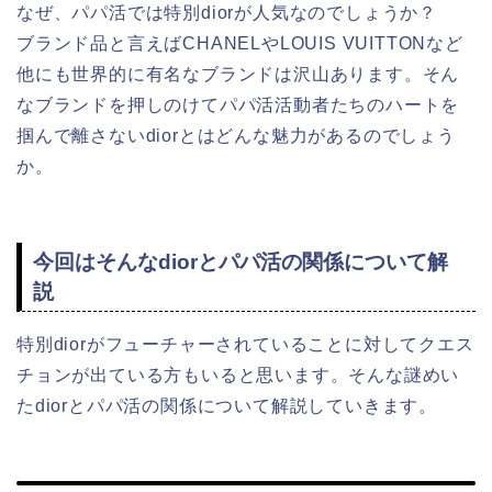
なぜ、パパ活では特別diorが人気なのでしょうか？
ブランド品と言えばCHANELやLOUIS VUITTONなど
他にも世界的に有名なブランドは沢山あります。そん
なブランドを押しのけてパパ活活動者たちのハートを
掴んで離さないdiorとはどんな魅力があるのでしょう
か。
今回はそんなdiorとパパ活の関係について解
説
特別diorがフューチャーされていることに対してクエス
チョンが出ている方もいると思います。そんな謎めい
たdiorとパパ活の関係について解説していきます。