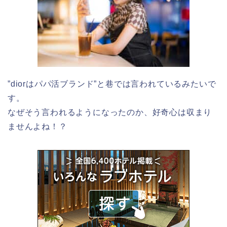
”diorはパパ活ブランド”と巷では言われているみたいで
す。
なぜそう言われるようになったのか、好奇心は収まり
ませんよね！？