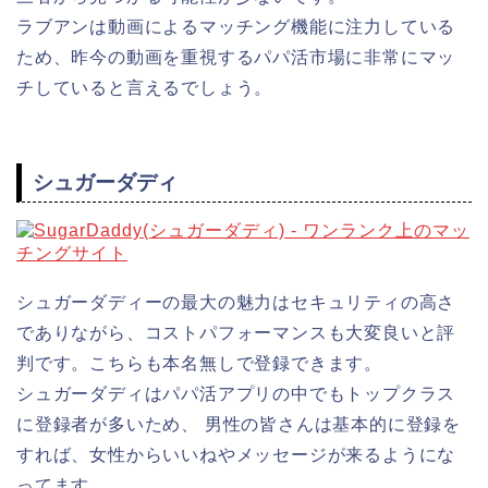
ラブアンは動画によるマッチング機能に注力している
ため、昨今の動画を重視するパパ活市場に非常にマッ
チしていると言えるでしょう。
シュガーダディ
シュガーダディーの最大の魅力はセキュリティの高さ
でありながら、コストパフォーマンスも大変良いと評
判です。こちらも本名無しで登録できます。
シュガーダディはパパ活アプリの中でもトップクラス
に登録者が多いため、 男性の皆さんは基本的に登録を
すれば、女性からいいねやメッセージが来るようにな
ってます。