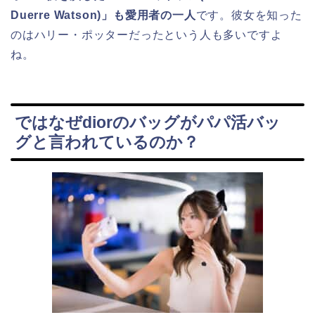
Duerre Watson)」も愛用者の一人
です。彼女を知った
のはハリー・ポッターだったという人も多いですよ
ね。
ではなぜdiorのバッグがパパ活バッ
グと言われているのか？