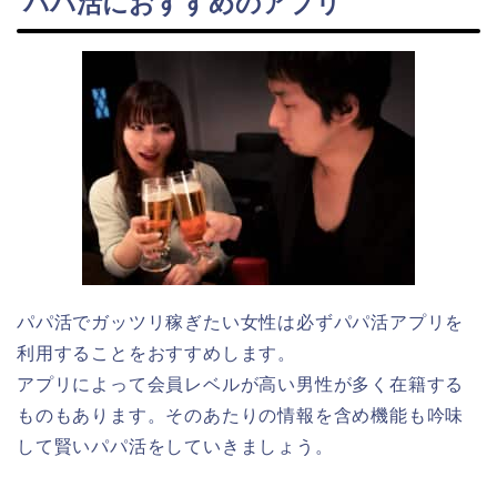
パパ活におすすめのアプリ
パパ活でガッツリ稼ぎたい女性は必ずパパ活アプリを
利用することをおすすめします。
アプリによって会員レベルが高い男性が多く在籍する
ものもあります。そのあたりの情報を含め機能も吟味
して賢いパパ活をしていきましょう。