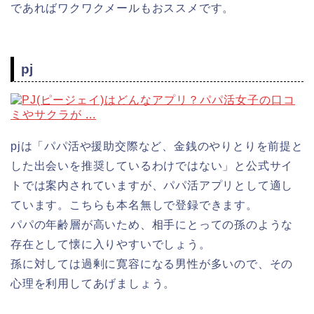
であればワクワクメールもおススメです。
pj
pjは「パパ活や援助交際など、金銭のやりとりを前提と
した出会いを推奨しているわけではない」と公式サイ
トでは案内されていますが、パパ活アプリとして適し
ています。こちらも本名無しで登録できます。
パパの年齢層が高いため、相手にとっての孫のような
存在として懐に入りやすいでしょう。
孫に対しては過剰に寛容になる男性が多いので、その
心理を利用してあげましょう。