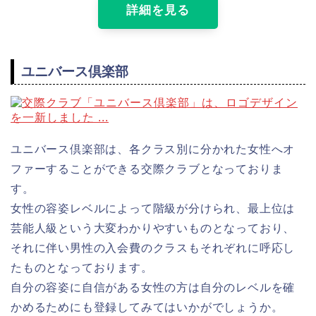
詳細を見る
ユニバース倶楽部
ユニバース倶楽部は、各クラス別に分かれた女性へオ
ファーすることができる交際クラブとなっておりま
す。
女性の容姿レベルによって階級が分けられ、最上位は
芸能人級という大変わかりやすいものとなっており、
それに伴い男性の入会費のクラスもそれぞれに呼応し
たものとなっております。
自分の容姿に自信がある女性の方は自分のレベルを確
かめるためにも登録してみてはいかがでしょうか。