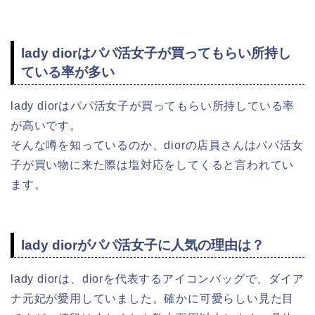
lady diorはパパ活女子が買ってもらい所持し
ている率が多い
lady diorはパパ活女子が買ってもらい所持している率
が高いです。
そんな噂を知っているのか、diorの店員さんはパパ活女
子が買い物に来た際は塩対応をしてくると言われてい
ます。
lady diorがパパ活女子に人気の理由は？
lady diorは、diorを代表するアイコンバッグで、ダイア
ナ元妃が愛用していました。確かに可愛らしい見た目