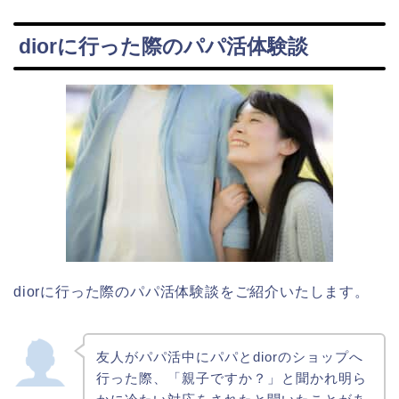
diorに行った際のパパ活体験談
diorに行った際のパパ活体験談をご紹介いたします。
友人がパパ活中にパパとdiorのショップへ
行った際、「親子ですか？」と聞かれ明ら