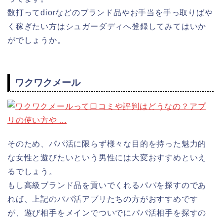
数打ってdiorなどのブランド品やお手当を手っ取りばや
く稼ぎたい方はシュガーダディへ登録してみてはいか
がでしょうか。
ワクワクメール
そのため、パパ活に限らず様々な目的を持った魅力的
な女性と遊びたいという男性には大変おすすめといえ
るでしょう。
もし高級ブランド品を貢いでくれるパパを探すのであ
れば、上記のパパ活アプリたちの方がおすすめです
が、遊び相手をメインでついでにパパ活相手を探すの