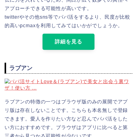
アプローチできる可能性が高いです。
twitterやその他sns等でパパ活をするより、民度が比較
的高いpcmaxを利用してみてはいかがでしょうか。
詳細を見る
ラブアン
ラブアンの特徴の一つはブラウザ版のみの展開でアプ
リ版は存在しないことです。こちらも本名無しで登録
できます。愛人を作りたい方など忍んでパパ活をした
い方におすすめです。ブラウザはアプリに比べると第
三者から見つかる可能性が少ないです。