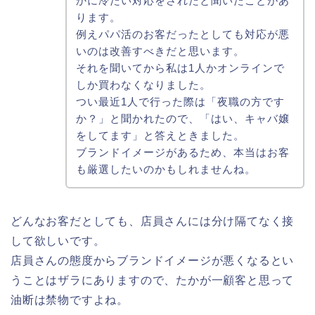
かに冷たい対応をされたと聞いたことがあ
ります。
例えパパ活のお客だったとしても対応が悪
いのは改善すべきだと思います。
それを聞いてから私は1人かオンラインで
しか買わなくなりました。
つい最近1人で行った際は「夜職の方です
か？」と聞かれたので、「はい、キャバ嬢
をしてます」と答えときました。
ブランドイメージがあるため、本当はお客
も厳選したいのかもしれませんね。
どんなお客だとしても、店員さんには分け隔てなく接
して欲しいです。
店員さんの態度からブランドイメージが悪くなるとい
うことはザラにありますので、たかが一顧客と思って
油断は禁物ですよね。