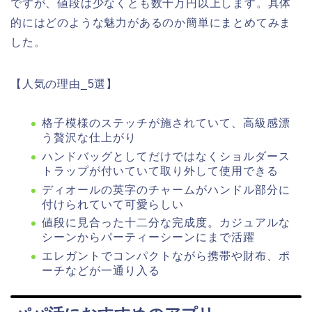
ですが、値段は少なくとも数十万円以上します。具体
的にはどのような魅力があるのか簡単にまとめてみま
した。
【人気の理由_5選】
格子模様のステッチが施されていて、高級感漂
う贅沢な仕上がり
ハンドバッグとしてだけではなくショルダース
トラップが付いていて取り外して使用できる
ディオールの英字のチャームがハンドル部分に
付けられていて可愛らしい
値段に見合った十二分な完成度。カジュアルな
シーンからパーティーシーンにまで活躍
エレガントでコンパクトながら携帯や財布、ポ
ーチなどが一通り入る