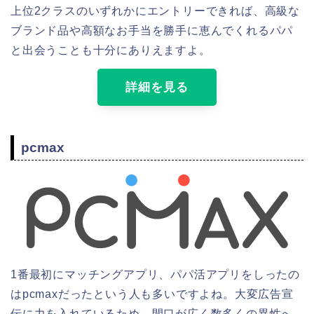
上位2クラスのいずれかにエントリーできれば、高級な
ブランド品や高額なお手当を勝手に恵んでくれるパパ
と出会うことも十分にありえますよ。
詳細を見る
pcmax
1番最初にマッチングアプリ、パパ活アプリをしったの
はpcmaxだったという人も多いですよね。大変広告宣
伝に力を入れているため、間口が広く数多くの異性へ