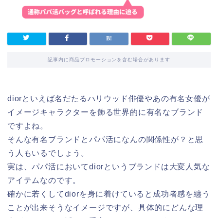
記事内に商品プロモーションを含む場合があります
diorといえば名だたるハリウッド俳優やあの有名女優が
イメージキャラクターを飾る世界的に有名なブランド
ですよね。
そんな有名ブランドとパパ活になんの関係性が？と思
う人もいるでしょう。
実は、パパ活においてdiorというブランドは大変人気な
アイテムなのです。
確かに若くしてdiorを身に着けていると成功者感を纏う
ことが出来そうなイメージですが、具体的にどんな理