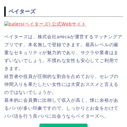
ペイターズ
ペイターズは、株式会社amicaが運営するマッチングア
プリです。本名無しで登録できます。最高レベルの厳
重なセキュリティが魅力的であり、サクラや業者はま
ずいないでしょう。不慣れな女性も安心してご利用で
きます。
経営者や役員が圧倒的な割合を占めており、セレブの
仲間入りを果たしたい女性には大変おススメと言える
のではないでしょうか。
基本的に会員費に比例して収入が高く、懐に余裕があ
るパパが多い印象ですので、しっかりとお金をかけて
パパ活を行う良パパに出会うならペイターズへ。