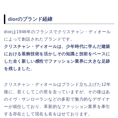
diorのブランド経緯
diorは1946年のフランスでクリスチャン・ディオール
によって創設されたブランドです。
クリスチャン・ディオールは、少年時代に学んだ建築
における装飾技術を活かしその知識と技術をベースに
した全く新しい感性でファッション業界に大きな足跡
を残しました
。
クリスチャン・ディオールはブランド立ち上げた12年
後に、若くしてこの世を去っていますが、その後はあ
のイヴ・サンローランなどの多彩で魅力的なデザイナ
ーが就任しており、革新的なファッション業界を牽引
する存在として現在も名をはせております。