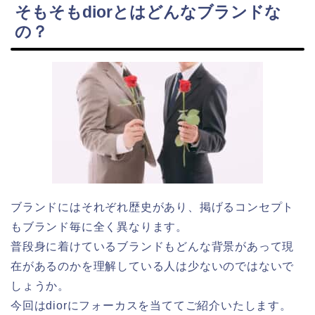
そもそもdiorとはどんなブランドな
の？
ブランドにはそれぞれ歴史があり、掲げるコンセプト
もブランド毎に全く異なります。
普段身に着けているブランドもどんな背景があって現
在があるのかを理解している人は少ないのではないで
しょうか。
今回はdiorにフォーカスを当ててご紹介いたします。