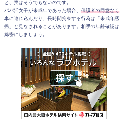
と、実はそうでもないのです。
パパ活女子が未成年であった場合、
保護者の同意なく
車に連れ込んだり、長時間拘束する行為は「未成年誘
拐」と見なされることがあります。相手の年齢確認は
綿密にしましょう。