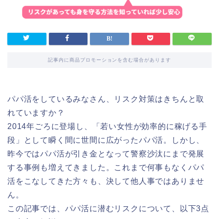
記事内に商品プロモーションを含む場合があります
パパ活をしているみなさん、リスク対策はきちんと取
れていますか？
2014年ごろに登場し、「若い女性が効率的に稼げる手
段」として瞬く間に世間に広がったパパ活。しかし、
昨今ではパパ活が引き金となって警察沙汰にまで発展
する事例も増えてきました。これまで何事もなくパパ
活をこなしてきた方々も、決して他人事ではありませ
ん。
この記事では、パパ活に潜むリスクについて、以下3点