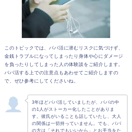
このトピックでは、パパ活に潜むリスクに気づけず、
金銭トラブルになってしまったり身体や心にダメージ
を負ったりしてしまった人の体験談をご紹介します。
パパ活する上での注意点もあわせてご紹介しますの
で、ぜひ参考にしてくださいね。
3年ほどパパ活していましたが、パパの中
の1人がストーカー化したことがありま
す。彼氏がいることも話していたし、大人
の関係は一切持っていません。でも、パパ
の方は「それでもいいから」とお手当をた