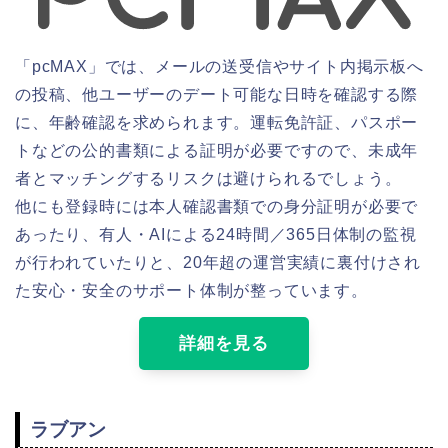
「pcMAX」では、メールの送受信やサイト内掲示板へ
の投稿、他ユーザーのデート可能な日時を確認する際
に、年齢確認を求められます。運転免許証、パスポー
トなどの公的書類による証明が必要ですので、未成年
者とマッチングするリスクは避けられるでしょう。
他にも登録時には本人確認書類での身分証明が必要で
あったり、有人・AIによる24時間／365日体制の監視
が行われていたりと、20年超の運営実績に裏付けされ
た安心・安全のサポート体制が整っています。
詳細を見る
ラブアン