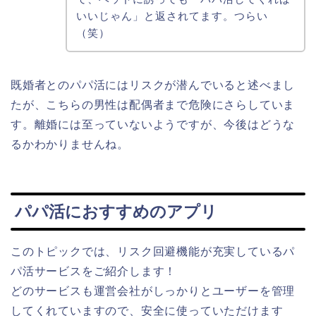
いいじゃん」と返されてます。つらい
（笑）
既婚者とのパパ活にはリスクが潜んでいると述べまし
たが、こちらの男性は配偶者まで危険にさらしていま
す。離婚には至っていないようですが、今後はどうな
るかわかりませんね。
パパ活におすすめのアプリ
このトピックでは、リスク回避機能が充実しているパ
パ活サービスをご紹介します！
どのサービスも運営会社がしっかりとユーザーを管理
してくれていますので、安全に使っていただけます