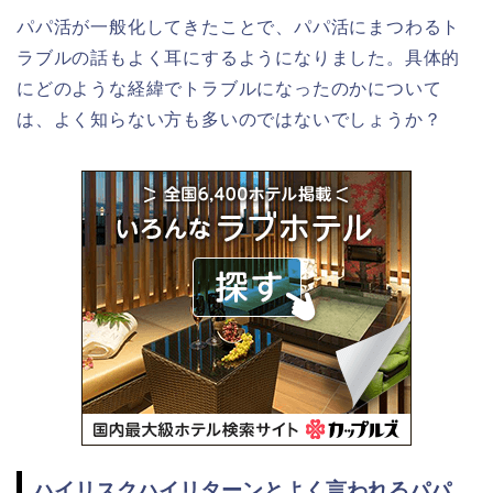
パパ活が一般化してきたことで、パパ活にまつわるト
ラブルの話もよく耳にするようになりました。具体的
にどのような経緯でトラブルになったのかについて
は、よく知らない方も多いのではないでしょうか？
ハイリスクハイリターンとよく言われるパパ