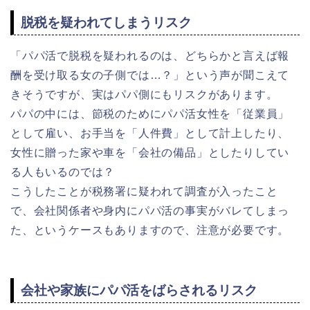
脱税を疑われてしまうリスク
「パパ活で脱税を疑われるのは、どちらかと言えば報
酬を受け取る女の子側では…？」という声が聞こえて
きそうですが、実はパパ側にもリスクがあります。
パパの中には、節税のためにパパ活女性を「従業員」
として雇い、お手当を「人件費」として計上したり、
女性に贈った家や車を「会社の備品」としたりしてい
る人もいるのでは？
こうしたことが税務署に疑われて調査が入ったこと
で、会社関係者や身内にパパ活の事実がバレてしまっ
た、というケースもありますので、注意が必要です。
会社や家族にパパ活をばらされるリスク