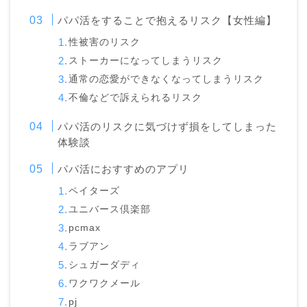
パパ活をすることで抱えるリスク【女性編】
性被害のリスク
ストーカーになってしまうリスク
通常の恋愛ができなくなってしまうリスク
不倫などで訴えられるリスク
パパ活のリスクに気づけず損をしてしまった
体験談
パパ活におすすめのアプリ
ペイターズ
ユニバース倶楽部
pcmax
ラブアン
シュガーダディ
ワクワクメール
pj