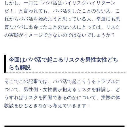
しかし、一口に「パパ活はハイリスクハイリターン
だ！」と言われても、パパ活をしたことのない人、こ
れからパパ活を始めようと思っている人、幸運にも悪
質なパパに出会ったことのない人にとっては、リスク
の実態がイメージできないのではないでしょうか？
今回はパパ活で起こるリスクを男性女性どち
らも解説
そこでこの記事では、パパ活で起こりうるトラブルに
ついて、男性側・女性側が抱えるリスクを解説し、ど
うすればリスクを回避できるのかについて、実際の体
験談をひもときながら考えていきます！