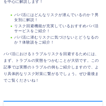
を中心に解説します！
パパ活にはどんなリスクが潜んでいるのか？男
女別に解説！
リスク回避機能が充実しているおすすめパパ活
サービスをご紹介！
パパ活に潜むリスクに気づけないとどうなるの
か？体験談をご紹介！
パパ活におけるトラブルリスクを回避するためには、
まず、トラブルの実態をつかむことが大切です。この
記事では実際のトラブルの例もご紹介しますので、よ
り具体的なリスク対策に繋がるでしょう。ぜひ最後ま
でご覧くださいね！