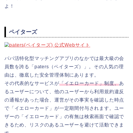
よ！
ペイターズ
パパ活特化型マッチングアプリのなかでは最大級の会
員数を誇る「paters（ペイターズ）」。その人気の理
由は、徹底した安全管理体制にあります。
その代表的なサービスが
「イエローカード」制度。
あ
るユーザーについて、他のユーザーから利用規約違反
の通報があった場合、運営がその事実を確認した時点
で「イエローカード」が一定期間付与されます。ユー
ザーの「イエローカード」の有無は検索画面で確認で
きるため、リスクのあるユーザーを避けて活動できま