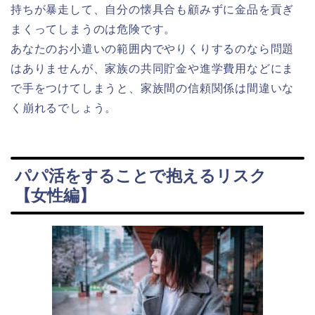
持ちが暴走して、自分の懐具合も顧みずに金品を貢ぎ
まくってしまうのは危険です。
あなたのお小遣いの範囲内でやりくりするのなら問題
はありませんが、家族の共同貯金や進学費用などにま
で手をつけてしまうと、家族間の信頼関係は間違いな
く崩れるでしょう。
パパ活をすることで抱えるリスク
【女性編】