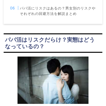
パパ活にリスクはあるの？男女別のリスクや
それぞれの回避方法を解説まとめ
パパ活はリスクだらけ？実態はどう
なっているの？