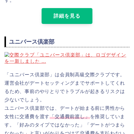
す。
詳細を見る
ユニバース倶楽部
「ユニバース倶楽部」は会員制高級交際クラブです。
運営会社がデートセッティングまでサポートしてくれ
るため、事前のやりとりでトラブルが起きるリスクは
少ないでしょう。
ユニバース倶楽部では、デートが始まる前に男性から
女性に交通費を渡す
「交通費前渡し」
を推奨していま
す。「好みのタイプではなかった」「デートがつまら
なかった」と言いがかりをつけて交通費を支払わない