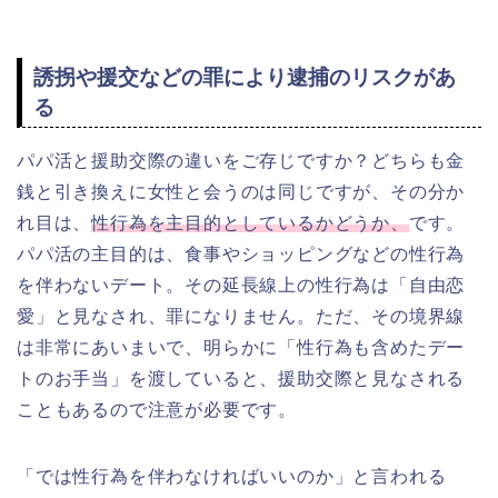
誘拐や援交などの罪により逮捕のリスクがあ
る
パパ活と援助交際の違いをご存じですか？どちらも金
銭と引き換えに女性と会うのは同じですが、その分か
れ目は、
性行為を主目的としているかどうか、
です。
パパ活の主目的は、食事やショッピングなどの性行為
を伴わないデート。その延長線上の性行為は「自由恋
愛」と見なされ、罪になりません。ただ、その境界線
は非常にあいまいで、明らかに「性行為も含めたデー
トのお手当」を渡していると、援助交際と見なされる
こともあるので注意が必要です。
「では性行為を伴わなければいいのか」と言われる