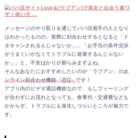
メッセージのやり取りを通じてパパ活相手の人となり
はわかったものの、実際に顔合わせするとなると「ド
タキャンされるんじゃないか…」「お手当の条件交渉
がうまくいかなくてトラブルに発展するんじゃない
か…」と、不安ばかりが膨らみますよね。
そんなあなたにおすすめしたいのが「ラブアン」の
オ
ンライン顔合わせ機能「恋Q」
です！
アプリ内のビデオ通話機能なので、もしフィーリング
が合わずにお流れとなっても、食事代・交通費なども
かからず、トラブルにも発生しづらいところが魅力で
す。