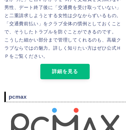
男性、デート終了後に「交通費を受け取っていない」
と二重請求しようとする女性は少なからずいるもの。
「交通費前払い」をクラブ全体の慣例としておくこと
で、そうしたトラブルを防ぐことができるのです。
こうした細かい部分まで管理してくれるのも、高級ク
ラブならではの魅力。詳しく知りたい方はぜひ公式Ｈ
Ｐをご覧ください。
詳細を見る
pcmax