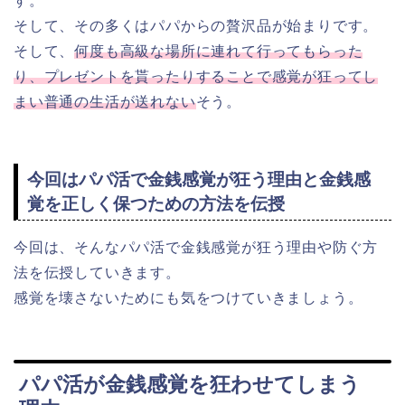
す。
そして、その多くはパパからの贅沢品が始まりです。
そして、
何度も高級な場所に連れて行ってもらった
り、プレゼントを貰ったりすることで感覚が狂ってし
まい普通の生活が送れない
そう。
今回はパパ活で金銭感覚が狂う理由と金銭感
覚を正しく保つための方法を伝授
今回は、そんなパパ活で金銭感覚が狂う理由や防ぐ方
法を伝授していきます。
感覚を壊さないためにも気をつけていきましょう。
パパ活が金銭感覚を狂わせてしまう