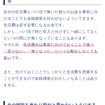
る
自分の生活費とパパ活で稼いだ残りのお金を事前に分
けることでも金銭感覚を狂わせないようにできます。
生活費は必ず必要になるお金です。
しかし、パパ活で得た収入と分けずに一緒にしておく
といつの間にか無くなっていることもあります。
そのため、
生活費分は事前に分けておくことで後々
「足りない」「無くなった」という心配をしなくても
良い
です。
また、分けておくことでしっかりと生活費を把握する
ことができるので金銭感覚がおかしくなることはあり
ません。