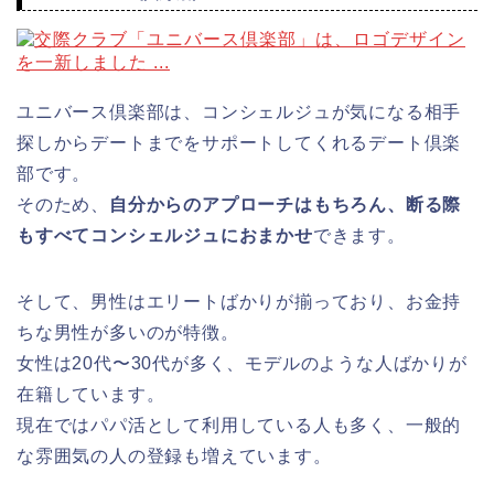
ユニバース倶楽部は、コンシェルジュが気になる相手
探しからデートまでをサポートしてくれるデート倶楽
部です。
そのため、
自分からのアプローチはもちろん、断る際
もすべてコンシェルジュにおまかせ
できます。
そして、男性はエリートばかりが揃っており、お金持
ちな男性が多いのが特徴。
女性は20代〜30代が多く、モデルのような人ばかりが
在籍しています。
現在ではパパ活として利用している人も多く、一般的
な雰囲気の人の登録も増えています。