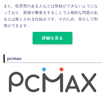
また、犯罪歴のある人などは登録ができないようにな
っており、面接や審査をすることで人格的な問題があ
る人は落とされる仕組みです。そのため、安心して利
用ができます。
詳細を見る
pcmax