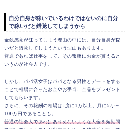
自分自身が稼いでいるわけではないのに自分
で稼いだと錯覚してしまうから
金銭感覚が狂ってしまう理由の中には、自分自身が稼
いだと錯覚してしまうという理由もあります。
普通であれば仕事をして、その報酬にお金が貰えると
いうのが社会人です。
しかし、パパ活女子はパパとなる男性とデートをする
ことで相場に合ったお金やお手当、金品をプレゼント
してもらいます。
さらに、その報酬の相場は1度に1万以上、月に5万〜
100万円であることも。
普通の社会人であればありえないような大金を短期間