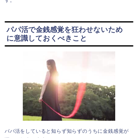
す。
パパ活で金銭感覚を狂わせないため
に意識しておくべきこと
パパ活をしていると知らず知らずのうちに金銭感覚が