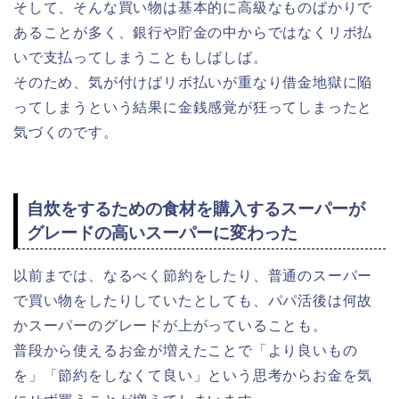
そして、そんな買い物は基本的に高級なものばかりで
あることが多く、銀行や貯金の中からではなくリボ払
いで支払ってしまうこともしばしば。
そのため、気が付けばリボ払いが重なり借金地獄に陥
ってしまうという結果に金銭感覚が狂ってしまったと
気づくのです。
自炊をするための食材を購入するスーパーが
グレードの高いスーパーに変わった
以前までは、なるべく節約をしたり、普通のスーパー
で買い物をしたりしていたとしても、パパ活後は何故
かスーパーのグレードが上がっていることも。
普段から使えるお金が増えたことで「より良いもの
を」「節約をしなくて良い」という思考からお金を気