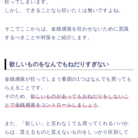
狂ってしまいます。
しかし、できることなら狂いたくは無いですよね。
そこでここからは、金銭感覚を狂わせないために意識
するべきことや対策をご紹介します。
欲しいものをなんでもねだりすぎない
金銭感覚が狂ってしまう要因の1つはなんでも買っても
らえることです。
そのため、
欲しいものがあってもおねだりをしないこ
とで金銭感覚をコントロールしましょう
。
また、「欲しい」と言わなくても買ってくれるパパか
らは、貰えるものと貰えないものをしっかり区別して