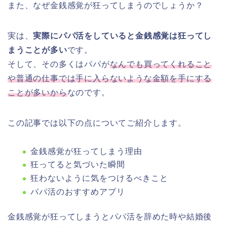
また、なぜ金銭感覚が狂ってしまうのでしょうか？
実は、
実際にパパ活をしていると金銭感覚は狂ってし
まうことが多い
です。
そして、その多くはパパが
なんでも買ってくれること
や普通の仕事では手に入らないような金額を手にする
ことが多いから
なのです。
この記事では以下の点についてご紹介します。
金銭感覚が狂ってしまう理由
狂ってると気づいた瞬間
狂わないように気をつけるべきこと
パパ活のおすすめアプリ
金銭感覚が狂ってしまうとパパ活を辞めた時や結婚後