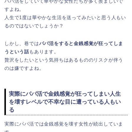
パパ活をしていて華やかな女性たちが多く羨ましいで
すよね。
人生で1度は華やかな生活を送ってみたいと思う人もい
るのではないでしょうか？
しかし、巷では
パパ活をすると金銭感覚が狂ってしま
うという話
もあります。
贅沢をしたいという気持ちはあるもののリスクが伴う
のは嫌ですよね。
実際にパパ活で金銭感覚が狂ってしまい人生
を壊すレベルで不幸な目に遭っている人もい
る
実際にパパ活では金銭感覚を壊す女性が続出していま