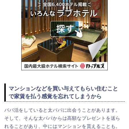
マンションなどを買い与えてもらい住むこと
で家賃を払う感覚を忘れてしまうから
パパ活をしていると太パパに出会うことがあります。
そして、そんな太パパからは高額なプレゼントを送ら
れることがあり、中にはマンションを貰えることも。