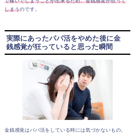
で稼いでしまうことが出来るため、金銭感覚が狂って
しまう
のです。
実際にあったパパ活をやめた後に金
銭感覚が狂っていると思った瞬間
金銭感覚はパパ活をしている時には気づかないもの。