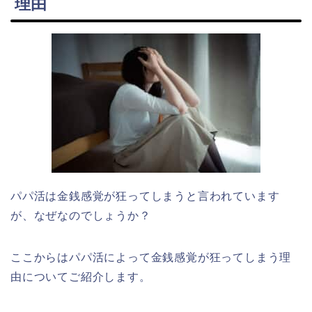
理由
パパ活は金銭感覚が狂ってしまうと言われています
が、なぜなのでしょうか？
ここからはパパ活によって金銭感覚が狂ってしまう理
由についてご紹介します。