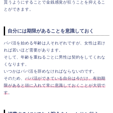
貰うようにすることで金銭感覚が狂うことを抑えるこ
とができます。
自分には期限があることを意識しておく
パパ活を始める年齢は人それぞれですが、女性は若け
れば若いほど需要があります。
そして、年齢を重ねるごとに男性は契約をしてくれな
くなります。
いつかはパパ活を辞めなければならないのです。
そのため、
パパ活ができている自分は今だけ、有効期
限があると頭に入れて常に意識しておくことが大切で
す
。