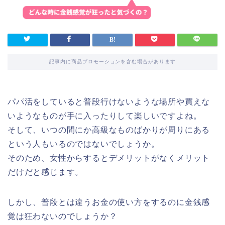
記事内に商品プロモーションを含む場合があります
パパ活をしていると普段行けないような場所や買えな
いようなものが手に入ったりして楽しいですよね。
そして、いつの間にか高級なものばかりが周りにある
という人もいるのではないでしょうか。
そのため、女性からするとデメリットがなくメリット
だけだと感じます。
しかし、普段とは違うお金の使い方をするのに金銭感
覚は狂わないのでしょうか？