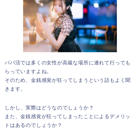
パパ活では多くの女性が高級な場所に連れて行っても
らっていますよね。
そのため、金銭感覚が狂ってしまうという話もよく聞
きます。
しかし、実際はどうなのでしょうか？
また、金銭感覚が狂ってしまったことによるデメリッ
トはあるのでしょうか？