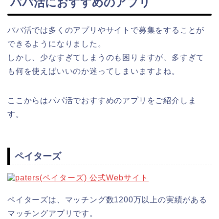
パパ活におすすめのアプリ
パパ活では多くのアプリやサイトで募集をすることが
できるようになりました。
しかし、少なすぎてしまうのも困りますが、多すぎて
も何を使えばいいのか迷ってしまいますよね。
ここからはパパ活でおすすめのアプリをご紹介しま
す。
ペイターズ
ペイターズは、マッチング数1200万以上の実績がある
マッチングアプリです。