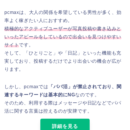
pcmaxは、大人の関係を希望している男性が多く、効
率よく稼ぎたい人におすすめ。
積極的なアクティブユーザーが写真投稿や書き込みと
いったアピールをしているので出会いを見つけやすい
サイト
です。
そして、「ひとりごと」や「日記」といった機能も充
実しており、投稿するだけでより出会いの機会が広が
ります。
しかし、pcmaxでは
「パパ活」が禁止されており、関
連するキーワードは基本的にNG
なのです。
そのため、利用する際はメッセージや日記などでパパ
活に関する言葉は控えるのが安牌です。
詳細を見る