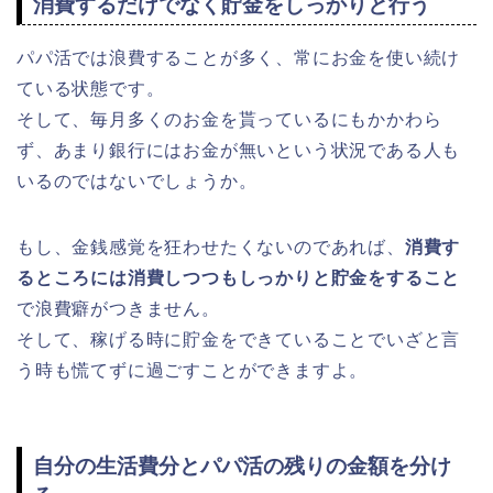
消費するだけでなく貯金をしっかりと行う
パパ活では浪費することが多く、常にお金を使い続け
ている状態です。
そして、毎月多くのお金を貰っているにもかかわら
ず、あまり銀行にはお金が無いという状況である人も
いるのではないでしょうか。
もし、金銭感覚を狂わせたくないのであれば、
消費す
るところには消費しつつもしっかりと貯金をすること
で浪費癖がつきません。
そして、稼げる時に貯金をできていることでいざと言
う時も慌てずに過ごすことができますよ。
自分の生活費分とパパ活の残りの金額を分け