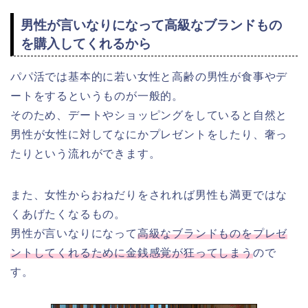
男性が言いなりになって高級なブランドもの
を購入してくれるから
パパ活では基本的に若い女性と高齢の男性が食事やデ
ートをするというものが一般的。
そのため、デートやショッピングをしていると自然と
男性が女性に対してなにかプレゼントをしたり、奢っ
たりという流れができます。
また、女性からおねだりをされれば男性も満更ではな
くあげたくなるもの。
男性が言いなりになって
高級なブランドものをプレゼ
ントしてくれるために金銭感覚が狂ってしまう
ので
す。