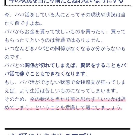
今の状況を当たり前だと思わないようにする
今、パパ活をしている人にとってその現状や状況は当
たり前ですよね。
パパからお金を貰って欲しいものを買ったり、買って
もらったりというのは普通ではありません。
いつなんどきパパとの関係がなくなるか分からないも
のです。
パパとの
関係が切れてしまえば、贅沢をすることもパ
パ活で稼ぐこともできなくなります
。
もし、パパ活ができない状態で金銭感覚が狂ってしま
えば、より生活は苦しいものになってしまいます。
そのため、
今の状況を当たり前と思わず「いつかは辞
めてしまう」ということを意識して過ごしましょう
。