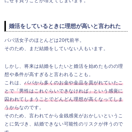
にせず買うことが増えてしまいます。
婚活をしているときに理想が高いと言われた
パパ活女子のほとんどは20代前半。
そのため、まだ結婚をしていない人もいます。
しかし、将来は結婚をしたいと婚活を始めたものの理
想や条件が高すぎると言われることも。
これは、
パパから多くのお金や金品を貢がれていたこ
とで「男性はこれぐらいできなければ」という感覚に
囚われてしまうことでどんどん理想が高くなってしま
うから
なのです。
そのため、言われてから金銭感覚がおかしいというこ
とに気づき、結婚できない可能性のリスクが伴うので