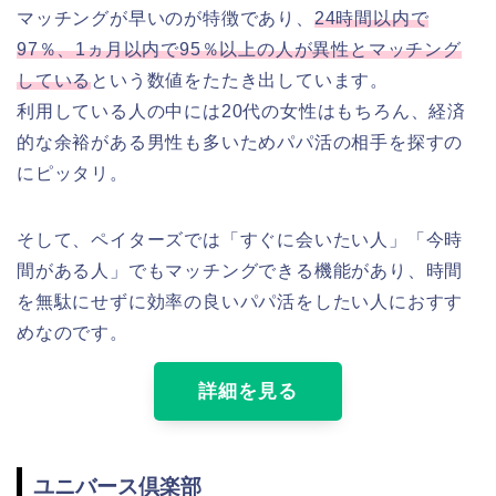
マッチングが早いのが特徴であり、
24時間以内で
97％、1ヵ月以内で95％以上の人が異性とマッチング
している
という数値をたたき出しています。
利用している人の中には20代の女性はもちろん、経済
的な余裕がある男性も多いためパパ活の相手を探すの
にピッタリ。
そして、ペイターズでは「すぐに会いたい人」「今時
間がある人」でもマッチングできる機能があり、時間
を無駄にせずに効率の良いパパ活をしたい人におすす
めなのです。
詳細を見る
ユニバース倶楽部