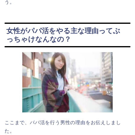
う。
女性がパパ活をやる主な理由ってぶ
っちゃけなんなの？
ここまで、パパ活を行う男性の理由をお伝えしまし
た。