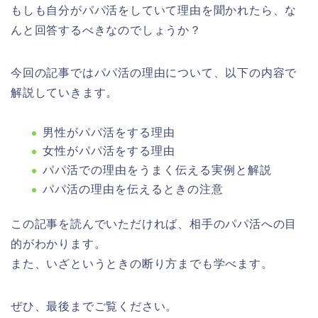
もしも自分がパパ活をしていて理由を聞かれたら、な
んと回答するべきなのでしょうか？
今回の記事ではパパ活の理由について、以下の内容で
解説していきます。
男性がパパ活をする理由
女性がパパ活をする理由
パパ活での理由をうまく伝える実例と解説
パパ活の理由を伝えるときの注意
この記事を読んでいただければ、相手のパパ活への目
的がわかります。
また、いざというときの断り方までも学べます。
ぜひ、最後までご覧ください。