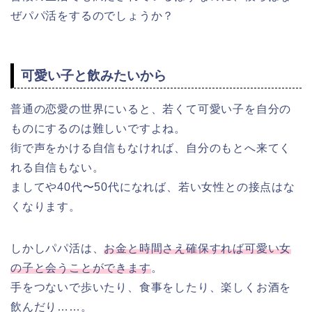
ぜパパ活をするのでしょうか？
可愛い子と飲みたいから
普通の恋愛の世界にいると、若くて可愛い子を自分の
ものにするのは難しいですよね。
街で声をかける自信もなければ、自分のもとへ来てく
れる自信もない。
ましてや40代〜50代になれば、若い女性との接点はな
くなります。
しかしパパ活は、
お金と時間さえ確保すれば可愛い女
の子と会うことができます
。
手をつないで歩いたり、食事をしたり、楽しくお酒を
飲んだり……。