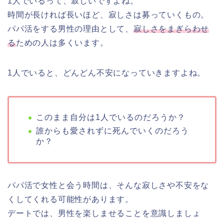
1人でいるって、寂しいですよね。
時間が長ければ長いほど、寂しさは募っていくもの。
パパ活をする男性の理由として、
寂しさをまぎらわせ
る
ための人は多くいます。
1人でいると、どんどん不安になっていきますよね。
このまま自分は1人でいるのだろうか？
誰からも愛されずに死んでいくのだろう
か？
パパ活で女性と会う時間は、そんな寂しさや不安をな
くしてくれる可能性があります。
デートでは、男性を楽しませることを意識しましょ