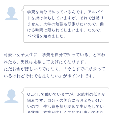
学費を自分で払っているんです。アルバイ
トを掛け持ちしていますが、それでは足り
ません。大学の勉強も頑張りたいので、働
ける時間は限られてしまいます。なので、
パパ活を始めました。
可愛い女子大生に「学費を自分で払っている」と言わ
れたら、男性は応援してあげたくなります。
ただお金がほしいのではなく、「今もすでに頑張って
いるけれどそれでも足りない」がポイントです。
OLとして働いていますが、お給料の低さが
悩みです。自分への美容にもお金をかけた
いので、生活費を切り詰めて生活をしてい
る状態。本業が忙しくて他の仕事ができな