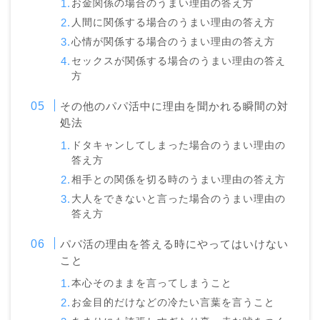
お金関係の場合のうまい理由の答え方
人間に関係する場合のうまい理由の答え方
心情が関係する場合のうまい理由の答え方
セックスが関係する場合のうまい理由の答え
方
その他のパパ活中に理由を聞かれる瞬間の対
処法
ドタキャンしてしまった場合のうまい理由の
答え方
相手との関係を切る時のうまい理由の答え方
大人をできないと言った場合のうまい理由の
答え方
パパ活の理由を答える時にやってはいけない
こと
本心そのままを言ってしまうこと
お金目的だけなどの冷たい言葉を言うこと