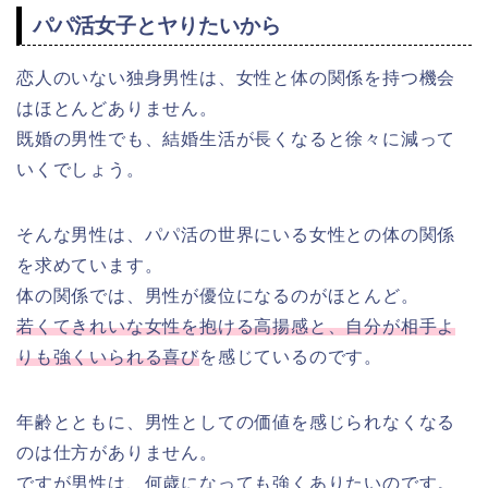
パパ活女子とヤりたいから
恋人のいない独身男性は、女性と体の関係を持つ機会
はほとんどありません。
既婚の男性でも、結婚生活が長くなると徐々に減って
いくでしょう。
そんな男性は、パパ活の世界にいる女性との体の関係
を求めています。
体の関係では、男性が優位になるのがほとんど。
若くてきれいな女性を抱ける高揚感と、自分が相手よ
りも強くいられる喜び
を感じているのです。
年齢とともに、男性としての価値を感じられなくなる
のは仕方がありません。
ですが男性は、何歳になっても強くありたいのです。