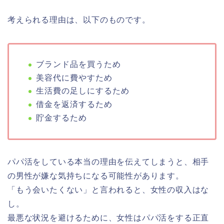
考えられる理由は、以下のものです。
ブランド品を買うため
美容代に費やすため
生活費の足しにするため
借金を返済するため
貯金するため
パパ活をしている本当の理由を伝えてしまうと、相手
の男性が嫌な気持ちになる可能性があります。
「もう会いたくない」と言われると、女性の収入はな
し。
最悪な状況を避けるために、女性はパパ活をする正直