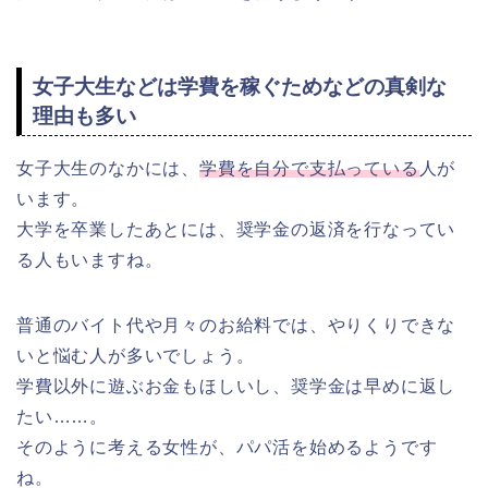
女子大生などは学費を稼ぐためなどの真剣な
理由も多い
女子大生のなかには、
学費を自分で支払っている
人が
います。
大学を卒業したあとには、奨学金の返済を行なってい
る人もいますね。
普通のバイト代や月々のお給料では、やりくりできな
いと悩む人が多いでしょう。
学費以外に遊ぶお金もほしいし、奨学金は早めに返し
たい……。
そのように考える女性が、パパ活を始めるようです
ね。