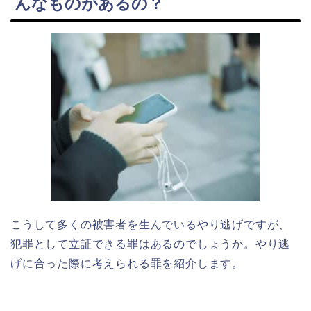
んなものがあるの？
こうして多くの被害者を生んでいるやり逃げですが、
犯罪として立証できる罪はあるのでしょうか。やり逃
げに合った際に考えられる罪を紹介します。