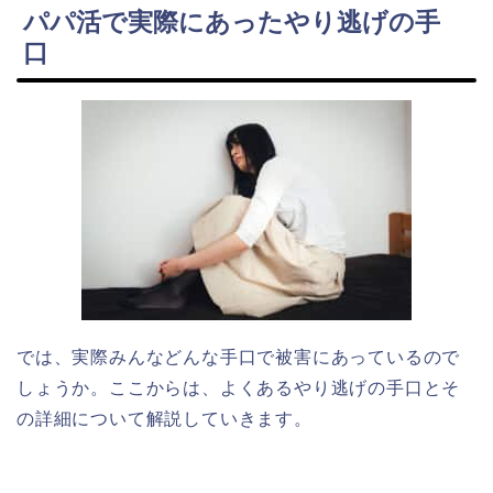
パパ活で実際にあったやり逃げの手
口
では、実際みんなどんな手口で被害にあっているので
しょうか。ここからは、よくあるやり逃げの手口とそ
の詳細について解説していきます。