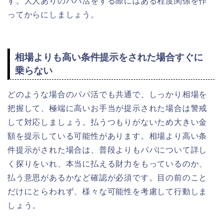
す。大人ありのパパ活をする際にはある程度関係を作
ってからにしましょう。
相場よりも高い条件提示をされた場合すぐに
乗らない
どのような場合のパパ活でも共通で、しっかり相場を
把握して、極端に高いお手当が提示された場合は警戒
して対応しましょう。払うつもりがないため大きい金
額を提示している可能性があります。相場より高い条
件提示がされた場合は、普段よりもパパについて詳し
く探りをいれ、本当に払える財力をもっているのか、
払う意思があるかなど確認が必須です。目の前のこと
だけにとらわれず、様々な可能性を考慮して行動しま
しょう。