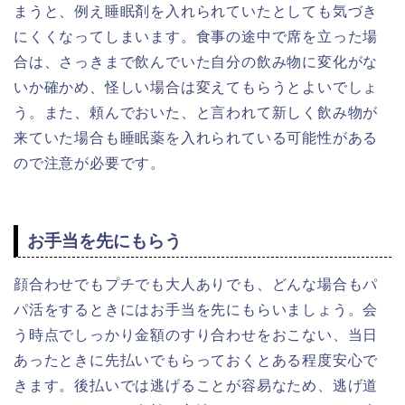
まうと、例え睡眠剤を入れられていたとしても気づき
にくくなってしまいます。食事の途中で席を立った場
合は、さっきまで飲んでいた自分の飲み物に変化がな
いか確かめ、怪しい場合は変えてもらうとよいでしょ
う。また、頼んでおいた、と言われて新しく飲み物が
来ていた場合も睡眠薬を入れられている可能性がある
ので注意が必要です。
お手当を先にもらう
顔合わせでもプチでも大人ありでも、どんな場合もパ
パ活をするときにはお手当を先にもらいましょう。会
う時点でしっかり金額のすり合わせをおこない、当日
あったときに先払いでもらっておくとある程度安心で
きます。後払いでは逃げることが容易なため、逃げ道