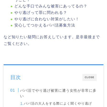
どんな手口でみんな被害にあってるの？
やり逃げって罪に問われる？
やり逃げに合わない対策がしたい！
安心してつかえるパパ活募集方法
など知りたい疑問にお答えしています。是非最後まで
ご覧ください。
目次
CLOSE
パパ活でやり逃げ被害に遭う女性が非常に多
い
パパ活の大人をする際によく聞くやり逃げ