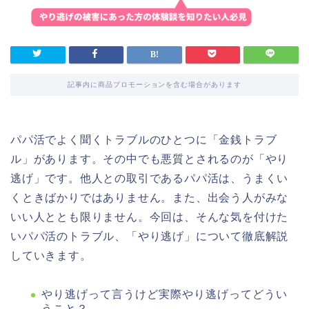
記事内に商品プロモーションを含む場合があります
パパ活でよく聞くトラブルのひとつに「金銭トラブ
ル」があります。その中でも悪質とされるのが「やり
逃げ」です。他人との取引であるパパ活は、うまくい
くときばかりではありません。また、出会う人がみな
いい人ととも限りません。今回は、そんな気を付けた
いパパ活のトラブル、「やり逃げ」について徹底解説
していきます。
やり逃げって言うけど実際やり逃げってどうい
うこと？