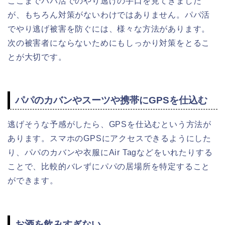
ここまでパパ活でのやり逃げの手口を見てきました
が、もちろん対策がないわけではありません。パパ活
でやり逃げ被害を防ぐには、様々な方法があります。
次の被害者にならないためにもしっかり対策をとるこ
とが大切です。
パパのカバンやスーツや携帯にGPSを仕込む
逃げそうな予感がしたら、GPSを仕込むという方法が
あります。スマホのGPSにアクセスできるようにした
り、パパのカバンや衣服にAir Tagなどをいれたりする
ことで、比較的バレずにパパの居場所を特定すること
ができます。
お酒を飲みすぎない