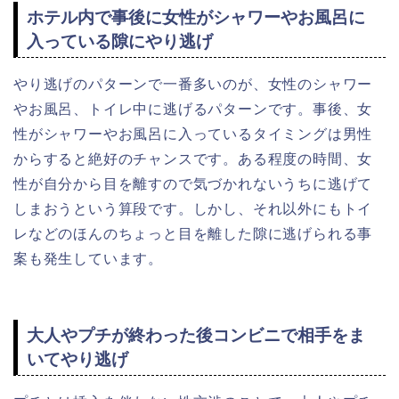
ホテル内で事後に女性がシャワーやお風呂に
入っている隙にやり逃げ
やり逃げのパターンで一番多いのが、女性のシャワー
やお風呂、トイレ中に逃げるパターンです。事後、女
性がシャワーやお風呂に入っているタイミングは男性
からすると絶好のチャンスです。ある程度の時間、女
性が自分から目を離すので気づかれないうちに逃げて
しまおうという算段です。しかし、それ以外にもトイ
レなどのほんのちょっと目を離した隙に逃げられる事
案も発生しています。
大人やプチが終わった後コンビニで相手をま
いてやり逃げ