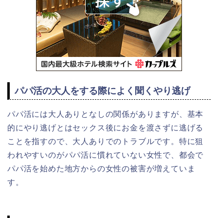
パパ活の大人をする際によく聞くやり逃げ
パパ活には大人ありとなしの関係がありますが、基本
的にやり逃げとはセックス後にお金を渡さずに逃げる
ことを指すので、大人ありでのトラブルです。特に狙
われやすいのがパパ活に慣れていない女性で、都会で
パパ活を始めた地方からの女性の被害が増えていま
す。