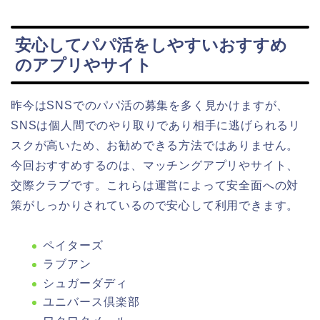
安心してパパ活をしやすいおすすめ
のアプリやサイト
昨今はSNSでのパパ活の募集を多く見かけますが、
SNSは個人間でのやり取りであり相手に逃げられるリ
スクが高いため、お勧めできる方法ではありません。
今回おすすめするのは、マッチングアプリやサイト、
交際クラブです。これらは運営によって安全面への対
策がしっかりされているので安心して利用できます。
ペイターズ
ラブアン
シュガーダディ
ユニバース倶楽部