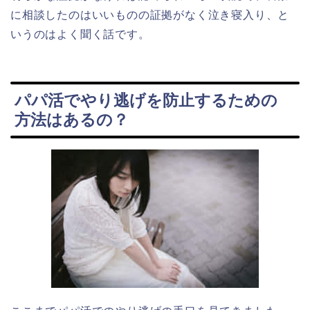
に相談したのはいいものの証拠がなく泣き寝入り、と
いうのはよく聞く話です。
パパ活でやり逃げを防止するための
方法はあるの？