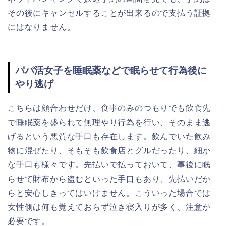
その後にキャンセルすることが出来るので支払う証拠
にはなりません。
パパ活女子を睡眠薬などで眠らせて行為後に
やり逃げ
こちらは顔合わせだけ、食事のみのつもりでも飲食先
で睡眠薬を盛られて無理やり行為を行い、そのまま逃
げるという悪質な手口も存在します。飲んでいた飲み
物に混ぜたり、そもそも飲食店とグルだったり、細か
な手口も様々です。先払いで払っておいて、事後に眠
らせて財布から盗むといった手口もあり、先払いだか
らと安心しきってはいけません。こういった場合では
女性側は何も覚えておらず泣き寝入りが多く、注意が
必要です。