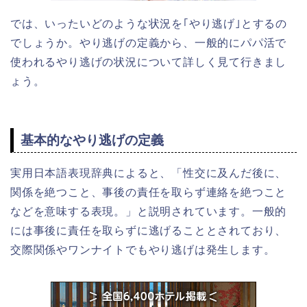
では、いったいどのような状況を｢やり逃げ｣とするの
でしょうか。やり逃げの定義から、一般的にパパ活で
使われるやり逃げの状況について詳しく見て行きまし
ょう。
基本的なやり逃げの定義
実用日本語表現辞典によると、「性交に及んだ後に、
関係を絶つこと、事後の責任を取らず連絡を絶つこと
などを意味する表現。」と説明されています。一般的
には事後に責任を取らずに逃げることとされており、
交際関係やワンナイトでもやり逃げは発生します。