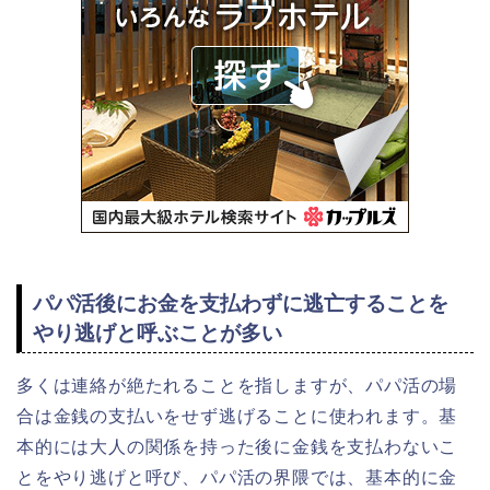
パパ活後にお金を支払わずに逃亡することを
やり逃げと呼ぶことが多い
多くは連絡が絶たれることを指しますが、パパ活の場
合は金銭の支払いをせず逃げることに使われます。基
本的には大人の関係を持った後に金銭を支払わないこ
とをやり逃げと呼び、パパ活の界隈では、基本的に金