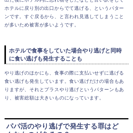
ホテルに戻り別の出口からでて逃げる、というパター
ンです。すぐ戻るから、と言われ見逃してしまうこと
が多いため被害が多いようです。
ホテルで食事をしていた場合やり逃げと同時
に食い逃げも発生することも
やり逃げのほかにも、食事の際に支払いせずに逃げる
食い逃げも発生しています。食い逃げだけの場合もあ
りますが、それとプラスやり逃げというパターンもあ
り、被害総額は大きいものになっています。
パパ活のやり逃げで発生する罪はど