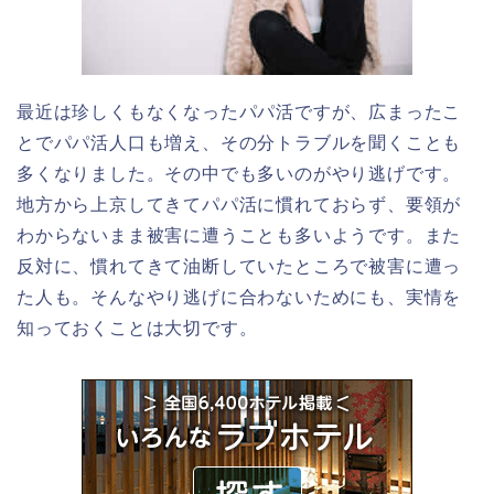
最近は珍しくもなくなったパパ活ですが、広まったこ
とでパパ活人口も増え、その分トラブルを聞くことも
多くなりました。その中でも多いのがやり逃げです。
地方から上京してきてパパ活に慣れておらず、要領が
わからないまま被害に遭うことも多いようです。また
反対に、慣れてきて油断していたところで被害に遭っ
た人も。そんなやり逃げに合わないためにも、実情を
知っておくことは大切です。