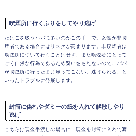
喫煙所に行くふりをしてやり逃げ
たばこを吸うパパに多いのがこの手口で、女性が非喫
煙者である場合にはリスクが高まります。非喫煙者は
喫煙所について行くことはせず、また喫煙者にとって
ごく自然な行為であるため疑いをもたないので、パパ
が喫煙所に行ったまま帰ってこない、逃げられる、と
いったトラブルに発展します。
封筒に偽札やダミーの紙を入れて解散しやり
逃げ
こちらは現金手渡しの場合に、現金を封筒に入れて渡