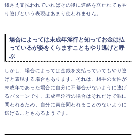
銭さえ支払われていればその後に連絡を立たれてもや
り逃げという表現はあまり使われません。
場合によっては未成年淫行と知ってお金は払
っているが姿をくらますこともやり逃げと呼
ぶ
しかし、場合によっては金銭を支払っていてもやり逃
げと表現する場合もあります。それは、相手の女性が
未成年であった場合に自分に不都合がないように逃げ
るパターンです。未成年淫行の場合はそれだけで罪に
問われるため、自分に責任問われることのないように
逃げることもあるようです。