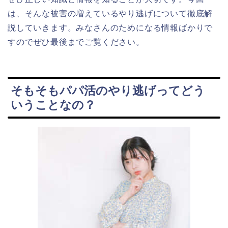
は、そんな被害の増えているやり逃げについて徹底解
説していきます。みなさんのためになる情報ばかりで
すのでぜひ最後までご覧ください。
そもそもパパ活のやり逃げってどう
いうことなの？