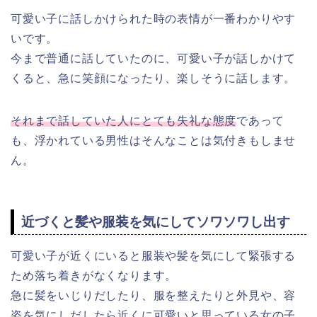
可愛い子に話しかけられた時の表情が一番わかりやす
いです。
今まで普通に話していたのに、可愛い子が話しかけて
くると、急に笑顔になったり、楽しそうに話します。
それまで話していた人にとても失礼な態度
であって
も、浮かれている男性はそんなことは気付きもしませ
ん。
近づくと髪や服装を気にしてソワソワし出す
可愛い子が近くにいると服装や髪を気にして緊張する
ため落ち着きがなくなります。
急に髪をいじりだしたり、服を整えたりと外見や、容
姿を気にしだしたら近くに可愛いと思っている女の子