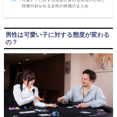
特徴や好かれる女性の特徴のまとめ
男性は可愛い子に対する態度が変わる
の？