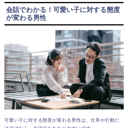
会話でわかる！可愛い子に対する態度
が変わる男性
可愛い子に対する態度が変わる男性は、仕草や行動だ