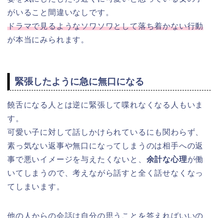
がいること間違いなしです。
ドラマで見るようなソワソワとして落ち着かない行動
が本当にみられます。
緊張したように急に無口になる
饒舌になる人とは逆に緊張して喋れなくなる人もいま
す。
可愛い子に対して話しかけられているにも関わらず、
素っ気ない返事や無口になってしまうのは相手への返
事で悪いイメージを与えたくないと、
余計な心理
が働
いてしまうので、考えながら話すと全く話せなくなっ
てしまいます。
他の人からの会話は自分の思うことを答えればいいの