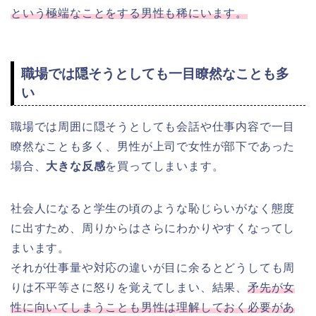
という極端なことをする男性も稀にいます。
職場では隠そうとしても一目瞭然なことも多
い
職場では周囲に隠そうとしても会話や仕事内容で一目
瞭然なことも多く、男性が上司で女性が部下であった
場合、
大きな反感
を買ってしまいます。
社会人になると学生の頃のような恥じらいがなく態度
に出すため、周りからはさらにわかりやすくなってし
まいます。
それが仕事量や対応の違いが目に余るとどうしても周
りは不平等さに怒りを覚えてしまい、結果、
矛先が女
性に向いてしまうことも男性は理解しておく必要があ