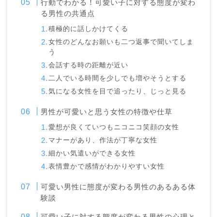
行動でわかる！可愛い子に対する態度が変わ
る男性の共通点
積極的に話しかけてくる
女性のどんなお願いも二つ返事で聞いてしま
う
会話する時の距離が近い
二人でいる時間を少しでも増やそうとする
気になる女性を目で追ったり、じっと見る
男性が可愛いと思う女性の特徴や仕草
愛想が良くていつもニコニコ笑顔の女性
マナーがあり、作法が丁寧な女性
細かい気遣いができる女性
表情豊かで感情がわかりやすい女性
可愛い男性に態度が変わる男性のあるある体
験談
可愛い子に対する態度が変わる男性の心理と