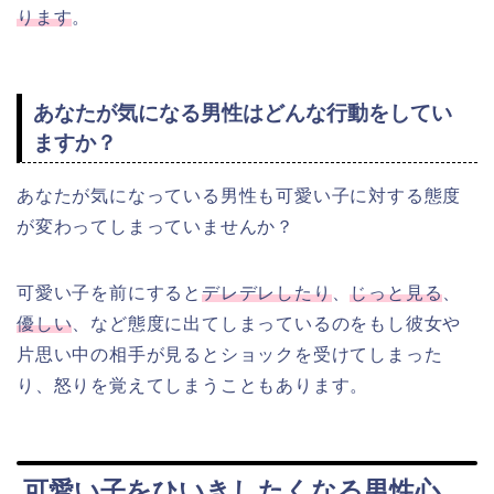
ります
。
あなたが気になる男性はどんな行動をしてい
ますか？
あなたが気になっている男性も可愛い子に対する態度
が変わってしまっていませんか？
可愛い子を前にすると
デレデレしたり
、
じっと見る
、
優しい
、など態度に出てしまっているのをもし彼女や
片思い中の相手が見るとショックを受けてしまった
り、怒りを覚えてしまうこともあります。
可愛い子をひいきしたくなる男性心