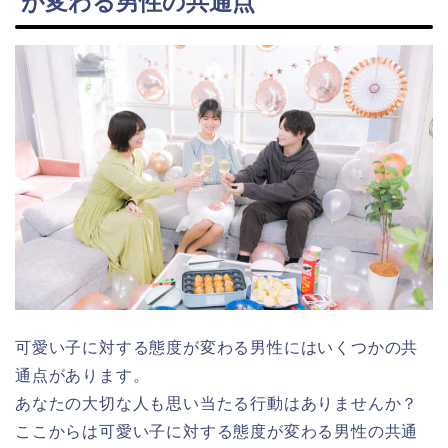
が変わる男性の共通点
可愛い子に対する態度が変わる男性にはいくつかの共
通点があります。
あなたの大切な人も思い当たる行動はありませんか？
ここからは可愛い子に対する態度が変わる男性の共通