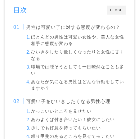
目次
CLOSE
男性は可愛い子に対する態度が変わるの？
ほとんどの男性は可愛い女性や、美人な女性
相手に態度が変わる
ひいきをしたり優しくなったりと女性に甘く
なる
職場では隠そうとしても一目瞭然なことも多
い
あなたが気になる男性はどんな行動をしてい
ますか？
可愛い子をひいきしたくなる男性心理
かっこいいところを見せたい
あわよくば付き合いたい！彼女にしたい！
少しでも好意を持ってもらいたい
頼り甲斐のあるところを見せてモテたい