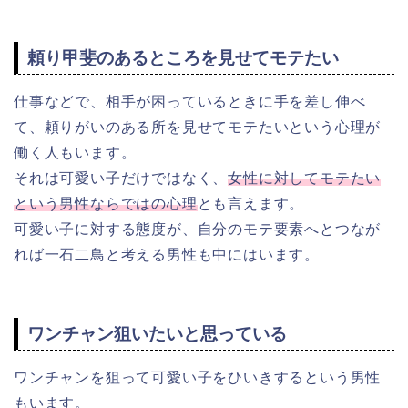
頼り甲斐のあるところを見せてモテたい
仕事などで、相手が困っているときに手を差し伸べ
て、頼りがいのある所を見せてモテたいという心理が
働く人もいます。
それは可愛い子だけではなく、
女性に対してモテたい
という男性ならではの心理
とも言えます。
可愛い子に対する態度が、自分のモテ要素へとつなが
れば一石二鳥と考える男性も中にはいます。
ワンチャン狙いたいと思っている
ワンチャンを狙って可愛い子をひいきするという男性
もいます。