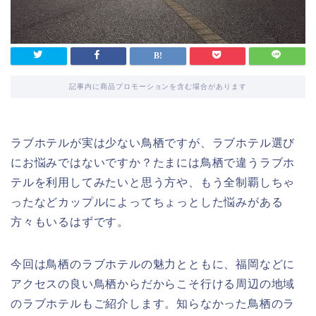
記事内に商品プロモーションを含む場合があります
ラブホテルが実は少ない鳥栖ですが、ラブホテル選び
にお悩みではないですか？たまには鳥栖で違うラブホ
テルを利用してみたいと思う方や、もう全制覇しちゃ
ったなどカップルによってちょっとした悩みがある
方々もいるはずです。
今回は鳥栖のラブホテルの魅力とともに、福岡などに
アクセスの良い鳥栖からだからこそ行ける周辺の地域
のラブホテルもご紹介します。知らなかった鳥栖のラ