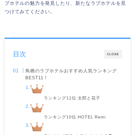
ブホテルの魅力を発見したり、新たなラブホテルを見
つけてみてください。
目次
CLOSE
鳥栖のラブホテルおすすめ人気ランキング
BEST11！
ランキング11位:太郎と花子
ランキング10位:HOTEL Remi