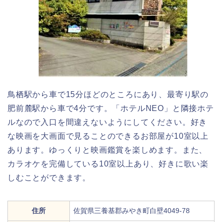
鳥栖駅から車で15分ほどのところにあり、最寄り駅の
肥前麓駅から車で4分です。「ホテルNEO」と隣接ホテ
ルなので入口を間違えないようにしてください。好き
な映画を大画面で見ることのできるお部屋が10室以上
あります。ゆっくりと映画鑑賞を楽しめます。また、
カラオケを完備している10室以上あり、好きに歌い楽
しむことができます。
住所
佐賀県三養基郡みやき町白壁4049-78