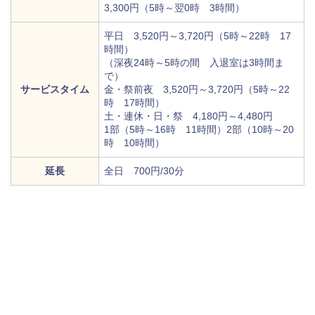
3,300円（5時～翌0時 3時間）
平日 3,520円～3,720円（5時～22時 17
時間）
（深夜24時～5時の間 入退室は3時間ま
で）
サービスタイム
金・祭前夜 3,520円～3,720円（5時～22
時 17時間）
土・連休・日・祭 4,180円～4,480円
1部（5時～16時 11時間）2部（10時～20
時 10時間）
延長
全日 700円/30分