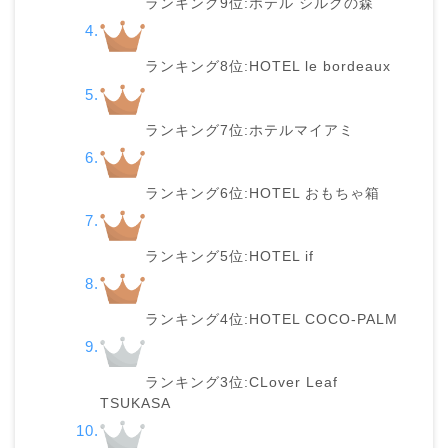
ランキング9位:ホテル シルクの森
ランキング8位:HOTEL le bordeaux
ランキング7位:ホテルマイアミ
ランキング6位:HOTEL おもちゃ箱
ランキング5位:HOTEL if
ランキング4位:HOTEL COCO-PALM
ランキング3位:CLover Leaf
TSUKASA