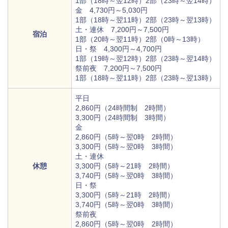
1部（18時～翌12時）2部（23時～翌14時）
金 4,730円～5,030円
1部（18時～翌11時）2部（23時～翌13時）
土・連休 7,200円～7,500円
宿泊
1部（20時～翌11時）2部（0時～13時）
日・祭 4,300円～4,700円
1部（19時～翌12時）2部（23時～翌14時）
祭前夜 7,200円～7,500円
1部（18時～翌11時）2部（23時～翌13時）
平日
2,860円（24時間制 2時間）
3,300円（24時間制 3時間）
金
2,860円（5時～翌0時 2時間）
3,300円（5時～翌0時 3時間）
土・連休
休憩
3,300円（5時～21時 2時間）
3,740円（5時～翌0時 3時間）
日・祭
3,300円（5時～21時 2時間）
3,740円（5時～翌0時 3時間）
祭前夜
2,860円（5時～翌0時 2時間）