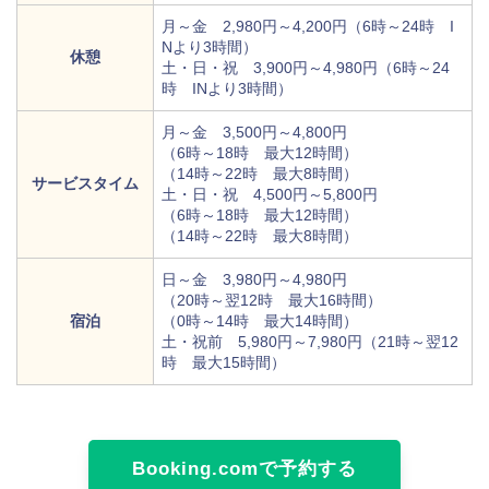
月～金 2,980円～4,200円（6時～24時 I
Nより3時間）
休憩
土・日・祝 3,900円～4,980円（6時～24
時 INより3時間）
月～金 3,500円～4,800円
（6時～18時 最大12時間）
（14時～22時 最大8時間）
サービスタイム
土・日・祝 4,500円～5,800円
（6時～18時 最大12時間）
（14時～22時 最大8時間）
日～金 3,980円～4,980円
（20時～翌12時 最大16時間）
宿泊
（0時～14時 最大14時間）
土・祝前 5,980円～7,980円（21時～翌12
時 最大15時間）
Booking.comで予約する