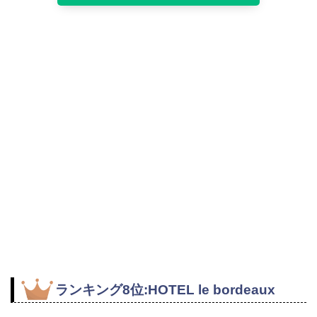
ランキング8位:HOTEL le bordeaux