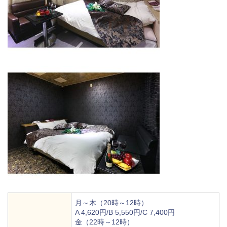
月～木（20時～12時）
A 4,620円/B 5,550円/C 7,400円
金（22時～12時）