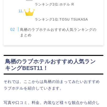
ランキング2位:ホテル R
ランキング1位:TOSU TSUKASA
鳥栖のラブホテルおすすめ人気ランキングの
まとめ
鳥栖のラブホテルおすすめ人気ラン
キングBEST11！
それでは、ここからは鳥栖の泊まってみたいおすすめ
ラブホテルを紹介していきます。
写真や口コミ、料金、内装など様々な観点から紹介し