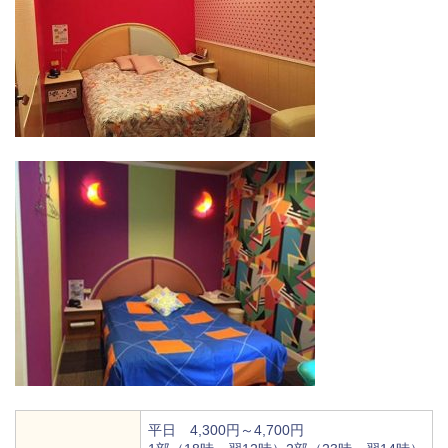
平日 4,300円～4,700円