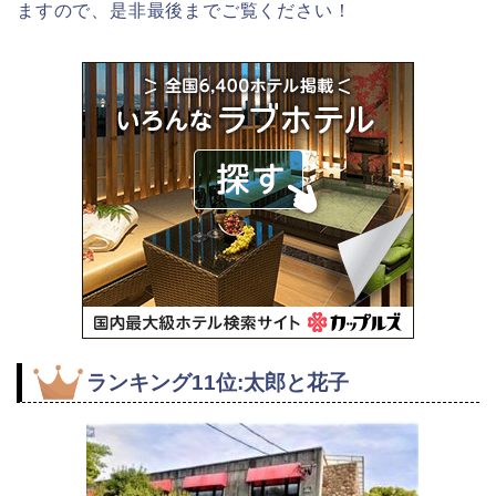
ますので、是非最後までご覧ください！
ランキング11位:太郎と花子