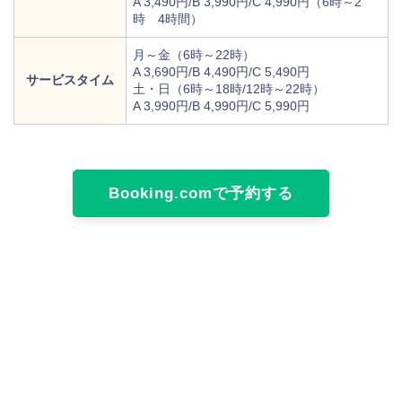
A 3,490円/B 3,990円/C 4,990円（6時～2
時 4時間）
月～金（6時～22時）
A 3,690円/B 4,490円/C 5,490円
サービスタイム
土・日（6時～18時/12時～22時）
A 3,990円/B 4,990円/C 5,990円
Booking.comで予約する