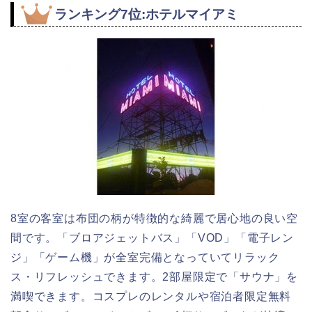
ランキング7位:ホテルマイアミ
8室の客室は布団の柄が特徴的な綺麗で居心地の良い空
間です。「ブロアジェットバス」「VOD」「電子レン
ジ」「ゲーム機」が全室完備となっていてリラック
ス・リフレッシュできます。2部屋限定で「サウナ」を
満喫できます。コスプレのレンタルや宿泊者限定無料