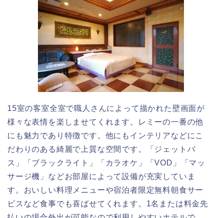
15室の客室全室で職人さんによって描かれた壁画面が
様々な表情を楽しませてくれます。レミーの一番の他
にも魅力であり特徴です。他にもインテリアなどにこ
だわりのある綺麗で上質な空間です。「ジェットバ
ス」「ブラックライト」「カラオケ」「VOD」「マッ
サージ機」などお部屋によって設備が充実していま
す。おいしい料理メニューや宿泊者限定無料朝食サー
ビスなど食事でも喜ばせてくれます。1名または料金先
払いの場合外出が可能なので利用しやすいホテルで