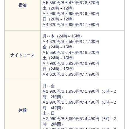
A 5,550円/B 6,470円/C 8,320円
宿泊
土（20時～12時）
A 7,990円/B 8,990円/C 9,990円
日（20時～12時）
A 4,620円/B 5,990円/C 7,990円
月～木（24時～15時）
A 4,620円/B 5,550円/C 7,400円
金（24時～15時）
A 5,550円/B 6,470円/C 8,320円
ナイトユース
土（24時～15時）
A 7,990円/B 8,990円/C 9,990円
日（24時～15時）
A 4,620円/B 5,990円/C 7,990円
月～金
A 1,990円/B 1,990円/C 1,990円（6時～2
時 2時間）
A 2,990円/B 3,690円/C 4,490円（6時～2
時 4時間）
休憩
土・日
A 2,990円/B 3,690円/C 4,490円（6時～2
時 2時間）