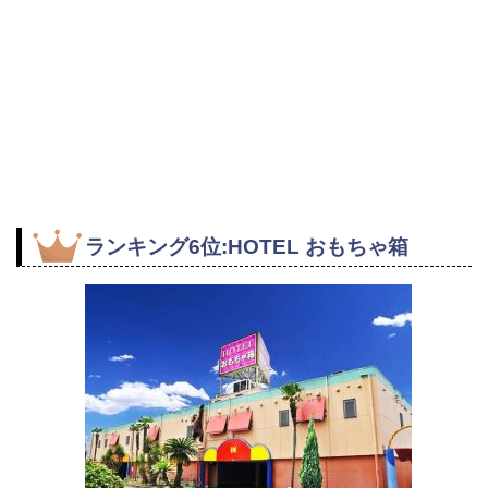
ランキング6位:HOTEL おもちゃ箱