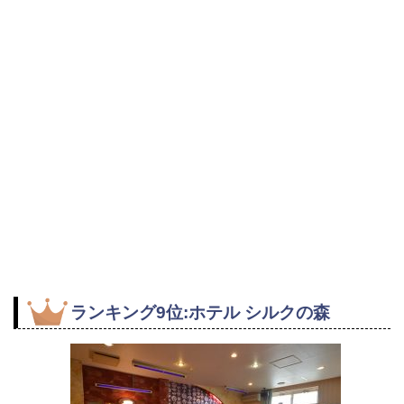
ランキング9位:ホテル シルクの森