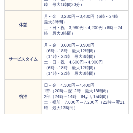
時 最大1時間30分）
月～金 3,280円～3,480円（6時～24時
最大3時間）
休憩
土・日・祝 3,980円～4,200円（6時～24
時 最大3時間）
月～金 3,600円～3,900円
（6時～18時 最大12時間）
（14時～22時 最大8時間）
サービスタイム
土・日・祝 4,600円～4,900円
（6時～18時 最大12時間）
（14時～22時 最大8時間）
日～金 4,300円～4,400円
1部（20時～翌12時 最大18時間）
宿泊
2部（24時～14時 INより15時間）
土・祝前 7,000円～7,200円（22時～翌11
時 最大13時間）