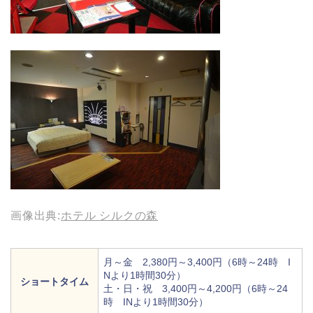
画像出典:
ホテル シルクの森
月～金 2,380円～3,400円（6時～24時 I
Nより1時間30分）
ショートタイム
土・日・祝 3,400円～4,200円（6時～24
時 INより1時間30分）