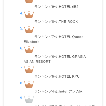
ランキング9位:HOTEL ♯B2
ランキング8位:THE ROCK
ランキング7位:HOTEL Queen
Elizabeth
ランキング6位:HOTEL GRASIA
ASIAN RESORT
ランキング5位:HOTEL RYU
ランキング4位:hotel アンの家