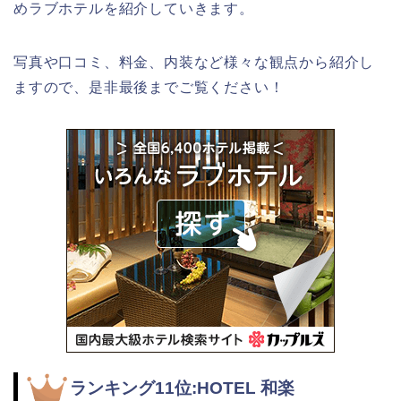
めラブホテルを紹介していきます。
写真や口コミ、料金、内装など様々な観点から紹介し
ますので、是非最後までご覧ください！
ランキング11位:HOTEL 和楽