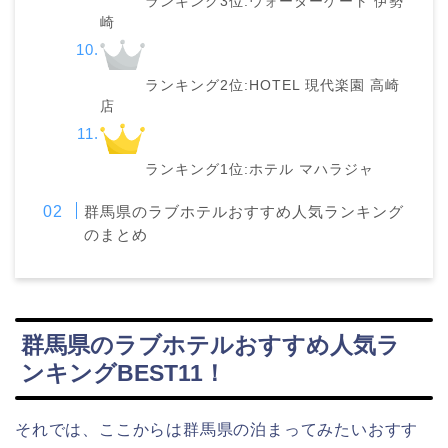
ランキング3位:ウォーターゲート 伊勢
崎
ランキング2位:HOTEL 現代楽園 高崎
店
ランキング1位:ホテル マハラジャ
群馬県のラブホテルおすすめ人気ランキング
のまとめ
群馬県のラブホテルおすすめ人気ラ
ンキングBEST11！
それでは、ここからは群馬県の泊まってみたいおすす