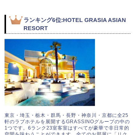
ランキング6位:HOTEL GRASIA ASIAN
RESORT
東京・埼玉・栃木・群馬・長野・神奈川・京都に全25
軒のラブホテルを展開するGRASSINOグループの中の
1つです。6ランク23室客室はすべてが豪華で非日常的
空間を味わうことができます。全てのお部屋に「リク