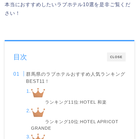
本当におすすめしたいラブホテル10選を是非ご覧くだ
さい！
目次
CLOSE
群馬県のラブホテルおすすめ人気ランキング
BEST11！
ランキング11位:HOTEL 和楽
ランキング10位:HOTEL APRICOT
GRANDE