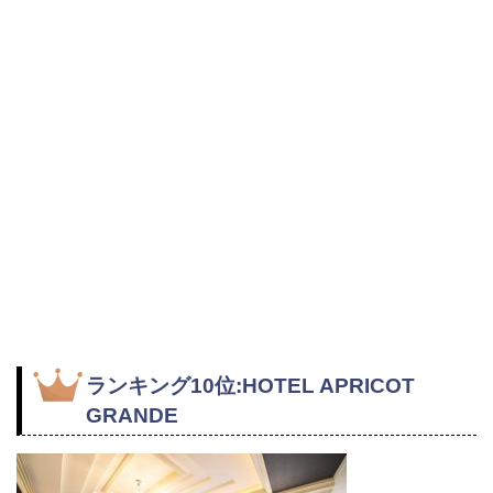
ランキング10位:HOTEL APRICOT
GRANDE