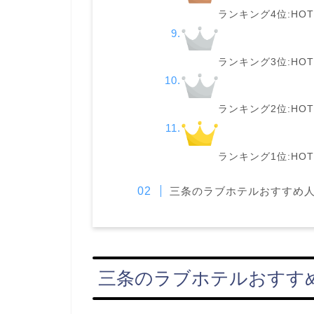
ランキング4位:HOTE
ランキング3位:HOTE
ランキング2位:HO
ランキング1位:HOTE
三条のラブホテルおすすめ
三条のラブホテルおすすめ