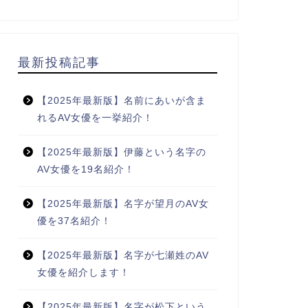
最新投稿記事
【2025年最新版】名前にあいが含ま
れるAV女優を一挙紹介！
【2025年最新版】伊藤という名字の
AV女優を19名紹介！
【2025年最新版】名字が望月のAV女
優を37名紹介！
【2025年最新版】名字が七瀬姓のAV
女優を紹介します！
【2025年最新版】名字が松下という