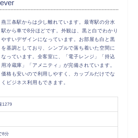
ever
燕三条駅からは少し離れています。最寄駅の分水
駅から車で8分ほどです。外観は、黒と白でわかり
やすいデザインになっています。お部屋も白と黒
を基調としており、シンプルで落ち着いた空間に
なっています。全客室に、「電子レンジ」「持込
用冷蔵庫」「アメニティ」が完備されています。
価格も安いので利用しやすく、カップルだけでな
くビジネス利用もできます。
1279
で8分