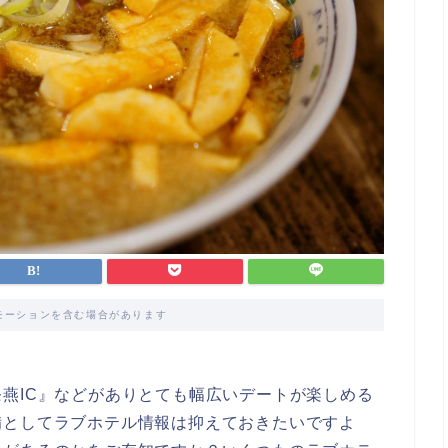
モーションを含む場合があります
燕IC』などがありとても幅広いデートが楽しめる
備としてラブホテル情報は抑えておきたいですよ