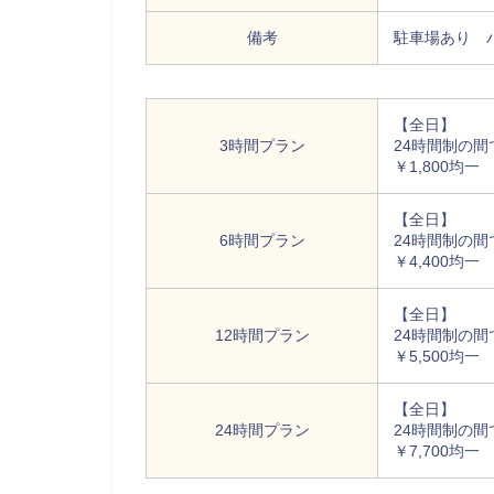
備考
駐車場あり 
【全日】
3時間プラン
24時間制の間
￥1,800均一
【全日】
6時間プラン
24時間制の間
￥4,400均一
【全日】
12時間プラン
24時間制の間
￥5,500均一
【全日】
24時間プラン
24時間制の間
￥7,700均一