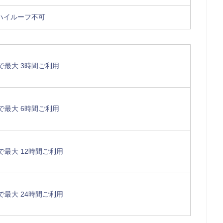
ハイルーフ不可
で最大 3時間ご利用
で最大 6時間ご利用
で最大 12時間ご利用
で最大 24時間ご利用