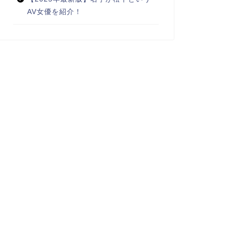
AV女優を紹介！