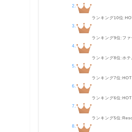
ランキング10位:HOTE
ランキング9位:ファ
ランキング8位:ホテ
ランキング7位:HOTE
ランキング6位:HOT
ランキング5位:Res