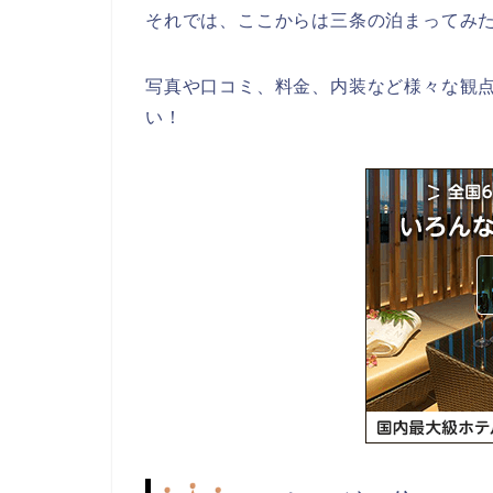
それでは、ここからは三条の泊まってみ
写真や口コミ、料金、内装など様々な観
い！