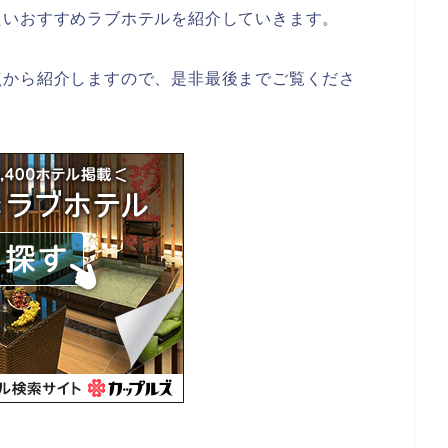
たいおすすめラブホテルを紹介していきます。
点から紹介しますので、是非最後までご覧くださ