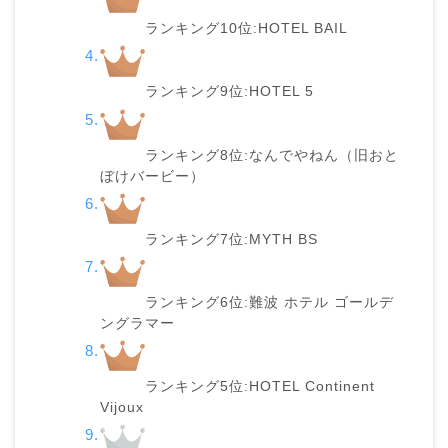
ランキング10位:HOTEL BAIL
ランキング9位:HOTEL 5
ランキング8位:なんでやねん（旧おと
ぼけバービー）
ランキング7位:MYTH BS
ランキング6位:難波 ホテル ゴールデ
ングラマー
ランキング5位:HOTEL Continent
Vijoux