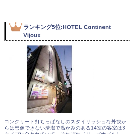
ランキング5位:HOTEL Continent
Vijoux
コンクリート打ちっぱなしのスタイリッシュな外観か
らは想像できない清潔で温かみのある14室の客室は3