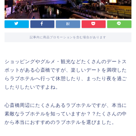
記事内に商品プロモーションを含む場合があります
ショッピングやグルメ・観光などたくさんのデートス
ポットがある心斎橋ですが、楽しいデートを満喫した
らラブホテルへ行って休憩したり、まったり夜を過ご
したりしたいですよね。
心斎橋周辺にたくさんあるラブホテルですが、本当に
素敵なラブホテルを知っていますか？？たくさんの中
から本当におすすめのラブホテルを選びました。