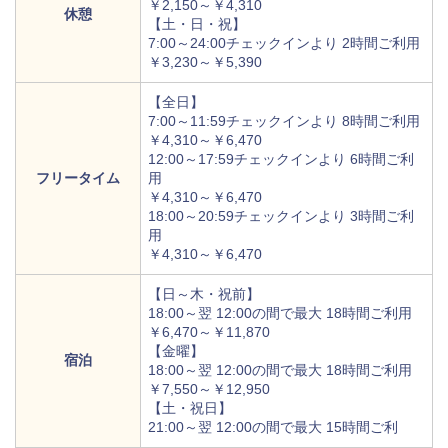
￥2,150～￥4,310
休憩
【土・日・祝】
7:00～24:00チェックインより 2時間ご利用
￥3,230～￥5,390
【全日】
7:00～11:59チェックインより 8時間ご利用
￥4,310～￥6,470
12:00～17:59チェックインより 6時間ご利
フリータイム
用
￥4,310～￥6,470
18:00～20:59チェックインより 3時間ご利
用
￥4,310～￥6,470
【日～木・祝前】
18:00～翌 12:00の間で最大 18時間ご利用
￥6,470～￥11,870
【金曜】
宿泊
18:00～翌 12:00の間で最大 18時間ご利用
￥7,550～￥12,950
【土・祝日】
21:00～翌 12:00の間で最大 15時間ご利