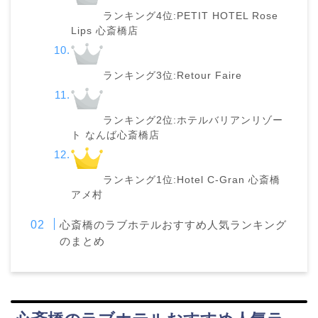
ランキング4位:PETIT HOTEL Rose
Lips 心斎橋店
ランキング3位:Retour Faire
ランキング2位:ホテルバリアンリゾー
ト なんば心斎橋店
ランキング1位:Hotel C-Gran 心斎橋
アメ村
心斎橋のラブホテルおすすめ人気ランキング
のまとめ