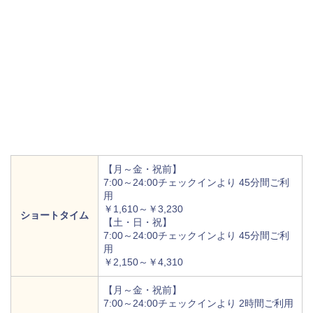
【月～金・祝前】
7:00～24:00チェックインより 45分間ご利
用
￥1,610～￥3,230
ショートタイム
【土・日・祝】
7:00～24:00チェックインより 45分間ご利
用
￥2,150～￥4,310
【月～金・祝前】
7:00～24:00チェックインより 2時間ご利用