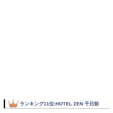
ランキング11位:HOTEL ZEN 千日前