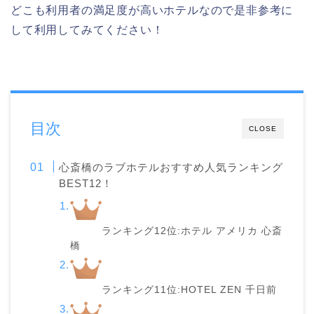
どこも利用者の満足度が高いホテルなので是非参考に
して利用してみてください！
目次
CLOSE
心斎橋のラブホテルおすすめ人気ランキング
BEST12！
ランキング12位:ホテル アメリカ 心斎
橋
ランキング11位:HOTEL ZEN 千日前