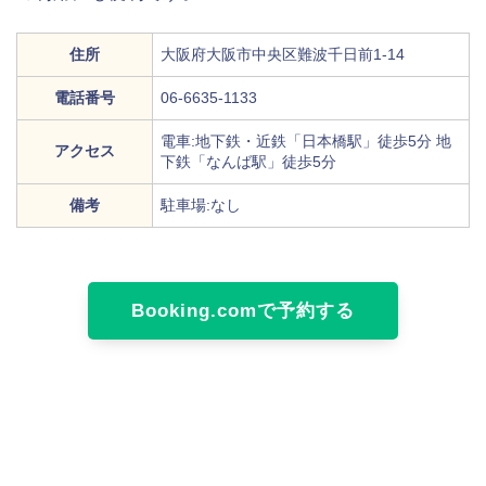
住所
大阪府大阪市中央区難波千日前1-14
電話番号
06-6635-1133
電車:地下鉄・近鉄「日本橋駅」徒歩5分 地
アクセス
下鉄「なんば駅」徒歩5分
備考
駐車場:なし
Booking.comで予約する