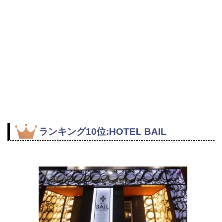
ランキング10位:HOTEL BAIL