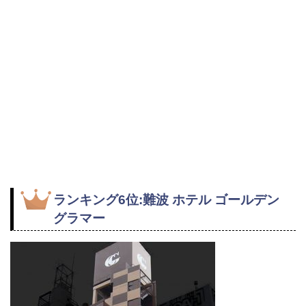
ランキング6位:難波 ホテル ゴールデン
グラマー