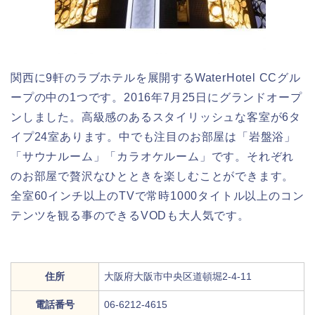
関西に9軒のラブホテルを展開するWaterHotel CCグル
ープの中の1つです。2016年7月25日にグランドオープ
ンしました。高級感のあるスタイリッシュな客室が6タ
イプ24室あります。中でも注目のお部屋は「岩盤浴」
「サウナルーム」「カラオケルーム」です。それぞれ
のお部屋で贅沢なひとときを楽しむことができます。
全室60インチ以上のTVで常時1000タイトル以上のコン
テンツを観る事のできるVODも大人気です。
住所
大阪府大阪市中央区道頓堀2-4-11
電話番号
06-6212-4615