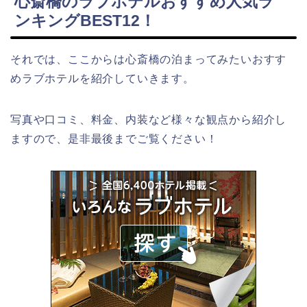
心斎橋のラブホテルおすすめ人気ラ
ンキングBEST12！
それでは、ここからは心斎橋の泊まってみたいおすす
めラブホテルを紹介していきます。
写真や口コミ、料金、内装など様々な観点から紹介し
ますので、是非最後までご覧ください！