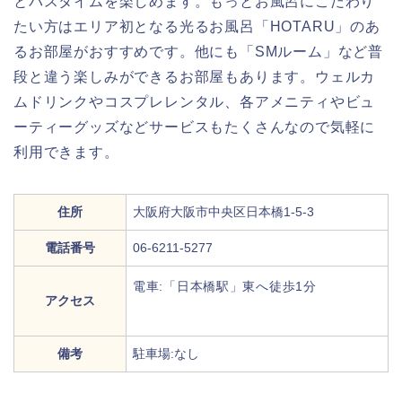
とバスタイムを楽しめます。もっとお風呂にこだわり
たい方はエリア初となる光るお風呂「HOTARU」のあ
るお部屋がおすすめです。他にも「SMルーム」など普
段と違う楽しみができるお部屋もあります。ウェルカ
ムドリンクやコスプレレンタル、各アメニティやビュ
ーティーグッズなどサービスもたくさんなので気軽に
利用できます。
住所
大阪府大阪市中央区日本橋1-5-3
電話番号
06-6211-5277
電車:「日本橋駅」東へ徒歩1分
アクセス
備考
駐車場:なし