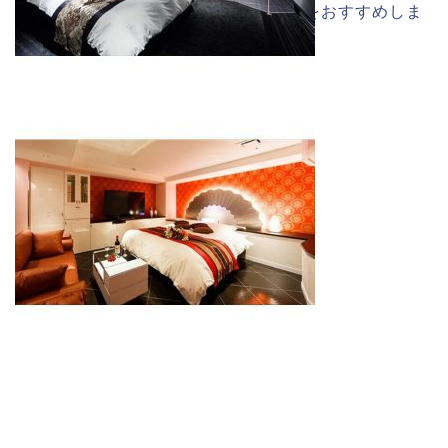
などの気分によってお部屋を選ぶことをおすすめしま
す。