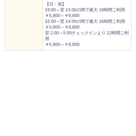
【日・祝】
19:00～翌 13:00の間で最大 18時間ご利用
￥5,800～￥8,800
22:00～翌 14:00の間で最大 16時間ご利用
￥5,800～￥8,800
翌 2:00～5:00チェックインより 12時間ご利
用
￥5,800～￥8,800