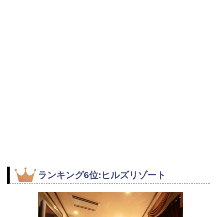
ランキング6位:ヒルズリゾート