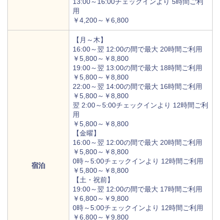
13:00～16:00チェックインより 5時間ご利
用
￥4,200～￥6,800
【月～木】
16:00～翌 12:00の間で最大 20時間ご利用
￥5,800～￥8,800
19:00～翌 13:00の間で最大 18時間ご利用
￥5,800～￥8,800
22:00～翌 14:00の間で最大 16時間ご利用
￥5,800～￥8,800
翌 2:00～5:00チェックインより 12時間ご利
用
￥5,800～￥8,800
【金曜】
16:00～翌 12:00の間で最大 20時間ご利用
￥5,800～￥8,800
0時～5:00チェックインより 12時間ご利用
宿泊
￥5,800～￥8,800
【土・祝前】
19:00～翌 12:00の間で最大 17時間ご利用
￥6,800～￥9,800
0時～5:00チェックインより 12時間ご利用
￥6,800～￥9,800