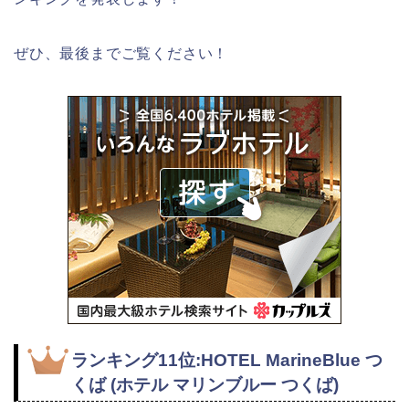
ぜひ、最後までご覧ください！
ランキング11位:HOTEL MarineBlue つ
くば (ホテル マリンブルー つくば)