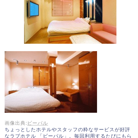
画像出典:
ビーパル
ちょっとしたホテルやスタッフの粋なサービスが好評
なラブホテル 「ビーパル」。毎回利用するたびにもら