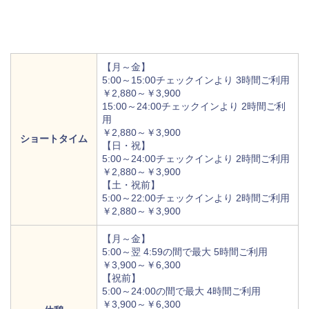
【月～金】
5:00～15:00チェックインより 3時間ご利用
￥2,880～￥3,900
15:00～24:00チェックインより 2時間ご利
用
￥2,880～￥3,900
ショートタイム
【日・祝】
5:00～24:00チェックインより 2時間ご利用
￥2,880～￥3,900
【土・祝前】
5:00～22:00チェックインより 2時間ご利用
￥2,880～￥3,900
【月～金】
5:00～翌 4:59の間で最大 5時間ご利用
￥3,900～￥6,300
【祝前】
5:00～24:00の間で最大 4時間ご利用
￥3,900～￥6,300