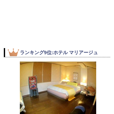
ランキング9位:ホテル マリアージュ