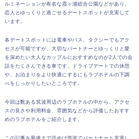
ルミネーションが有名な霞ヶ浦総合公園などがあり、
恋人とゆっくりと過ごせるデートスポットが充実して
います。
各デートスポットには電車やバス、タクシーでもアク
セスが可能ですが、大切なパートナーとゆっくりと愛
を深めたい大人なカップルにおすすめなのが2人での会
話をたくさんできる車です。ドライブデートでの休憩
や、お泊まりをより快適にするにもラブホテルの下調
べをしっかりしたいところです。
今回は数ある筑波周辺のラブホテルの中から、アクセ
スの良さや利用料金、雰囲気などから評価したおすす
めのラブホテルをご紹介します。
この記事を最後まで読めば筑波でパートナーと充実し