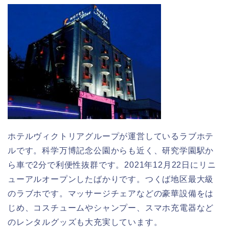
ホテルヴィクトリアグループが運営しているラブホテ
ルです。科学万博記念公園からも近く、研究学園駅か
ら車で2分で利便性抜群です。2021年12月22日にリニ
ューアルオープンしたばかりです。つくば地区最大級
のラブホです。マッサージチェアなどの豪華設備をは
じめ、コスチュームやシャンプー、スマホ充電器など
のレンタルグッズも大充実しています。