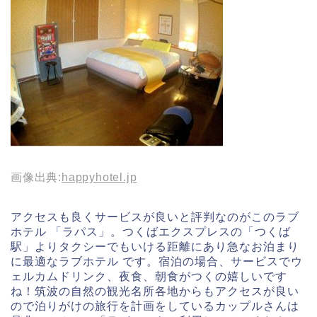
画像出典:
happyhotel.jp
アクセスも良くサービスが良いと評判なのがこのラブ
ホテル 「ラパス」。つくばエクスプレスの「つくば
駅」よりタクシーでもいける距離にあり急なお泊まり
に最適なラブホテル です。宿泊の場合、サービスでウ
ェルカムドリンク、夜食、朝食がつくの嬉しいです
ね！筑波の自然の観光名所各地からもアクセスが良い
ので泊りがけの旅行を計画をしているカップルさんは