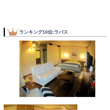
ランキング10位:ラパス