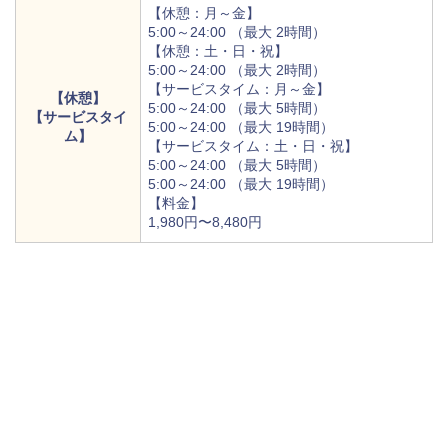
【休憩：月～金】
5:00～24:00 （最大 2時間）
【休憩：土・日・祝】
5:00～24:00 （最大 2時間）
【サービスタイム：月～金】
【休憩】
5:00～24:00 （最大 5時間）
【サービスタイ
5:00～24:00 （最大 19時間）
ム】
【サービスタイム：土・日・祝】
5:00～24:00 （最大 5時間）
5:00～24:00 （最大 19時間）
【料金】
1,980円〜8,480円