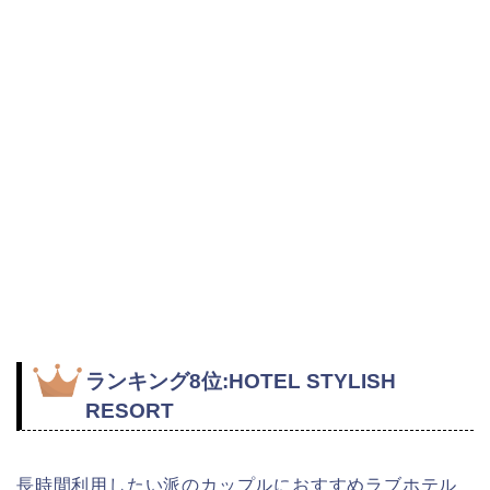
ランキング8位:HOTEL STYLISH
RESORT
長時間利用したい派のカップルにおすすめラブホテル