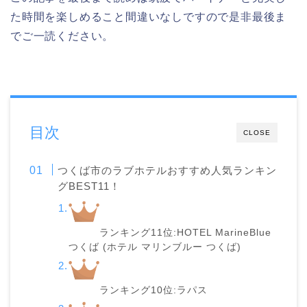
た時間を楽しめること間違いなしですので是非最後ま
でご一読ください。
目次
CLOSE
つくば市のラブホテルおすすめ人気ランキン
グBEST11！
ランキング11位:HOTEL MarineBlue
つくば (ホテル マリンブルー つくば)
ランキング10位:ラパス