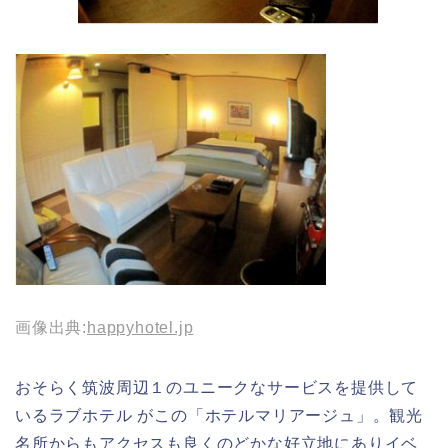
画像出典:
happyhotel.jp
おそらく筑波周辺１のユニークなサービスを提供して
いるラブホテル がこの「ホテルマリアージュ」。観光
名所からもアクセスも良くのどかな好立地にありイベ