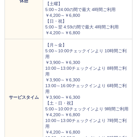
休憩
【土曜】
5:00～24:00の間で最大 4時間ご利用
￥4,200～￥6,800
【日・祝】
5:00～翌 4:59の間で最大 4時間ご利用
￥4,200～￥6,800
【月～金】
5:00～10:00チェックインより 10時間ご利
用
￥3,900～￥6,300
10:00～13:00チェックインより 8時間ご利
用
￥3,900～￥6,300
13:00～16:00チェックインより 6時間ご利
用
サービスタイム
￥3,900～￥6,300
【土・日・祝】
5:00～10:00チェックインより 9時間ご利用
￥4,200～￥6,800
10:00～13:00チェックインより 7時間ご利
用
￥4,200～￥6,800