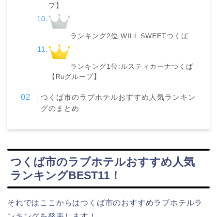
プ】
ランキング2位:WILL SWEETつくば
ランキング1位:ルスティカーナつくば
【
Ru
グループ】
つくば市のラブホテルおすすめ人気ランキン
グのまとめ
つくば市のラブホテルおすすめ人気
ランキングBEST11！
それではここからはつくば市のおすすめラブホテルラ
ンキングを発表します！