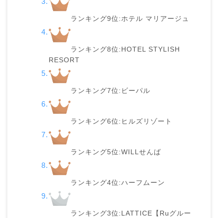
ランキング9位:ホテル マリアージュ
ランキング8位:HOTEL STYLISH
RESORT
ランキング7位:ビーパル
ランキング6位:ヒルズリゾート
ランキング5位:WILLせんば
ランキング4位:ハーフムーン
ランキング3位:LATTICE【Ruグルー