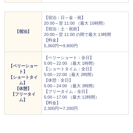
【宿泊：日～金・祝】
20:00～翌 11:00 （最大 15時間）
【宿泊：土・祝前】
【宿泊】
20:00～翌 11:00 の間で最大 13時間
【料金】
5,360円〜9,800円
【ベリーショート：全日】
5:00～22:00 （最大 1時間）
【ベリーショー
【ショートタイム：全日】
ト】
5:00～22:00（最大 2時間）
【ショートタイ
【休憩：全日】
ム】
5:00～24:00 （最大 3時間）
【休憩】
【フリータイム：全日】
【フリータイ
5:00～17:00 （最大 12時間）
ム】
【料金】
2,300円〜7.200円