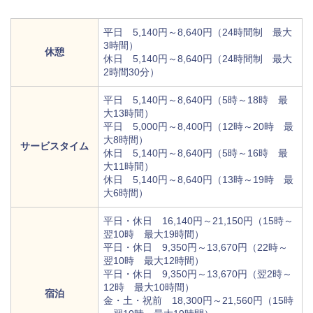
平日 5,140円～8,640円（24時間制 最大
3時間）
休憩
休日 5,140円～8,640円（24時間制 最大
2時間30分）
平日 5,140円～8,640円（5時～18時 最
大13時間）
平日 5,000円～8,400円（12時～20時 最
大8時間）
サービスタイム
休日 5,140円～8,640円（5時～16時 最
大11時間）
休日 5,140円～8,640円（13時～19時 最
大6時間）
平日・休日 16,140円～21,150円（15時～
翌10時 最大19時間）
平日・休日 9,350円～13,670円（22時～
翌10時 最大12時間）
平日・休日 9,350円～13,670円（翌2時～
12時 最大10時間）
宿泊
金・土・祝前 18,300円～21,560円（15時