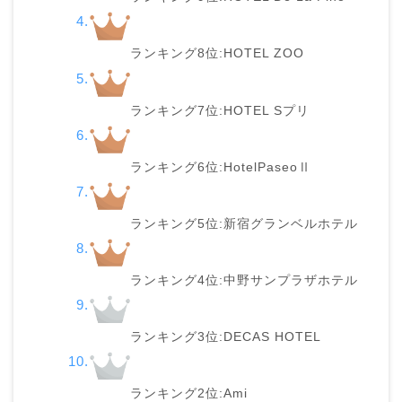
ランキング8位:HOTEL ZOO
ランキング7位:HOTEL Sプリ
ランキング6位:HotelPaseoⅡ
ランキング5位:新宿グランベルホテル
ランキング4位:中野サンプラザホテル
ランキング3位:DECAS HOTEL
ランキング2位:Ami