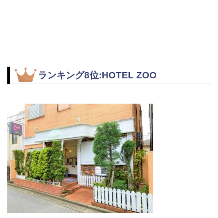
ランキング8位:HOTEL ZOO