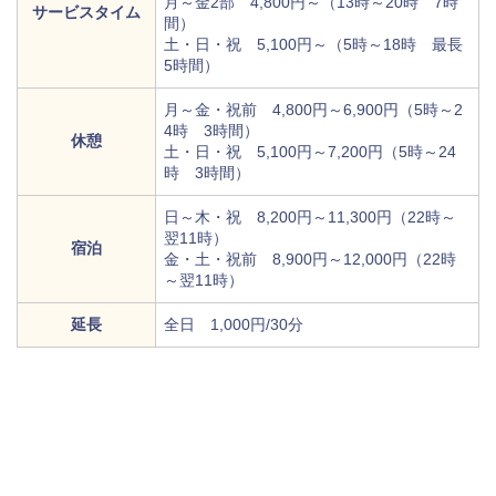
月～金2部 4,800円～（13時～20時 7時
サービスタイム
間）
土・日・祝 5,100円～（5時～18時 最長
5時間）
月～金・祝前 4,800円～6,900円（5時～2
4時 3時間）
休憩
土・日・祝 5,100円～7,200円（5時～24
時 3時間）
日～木・祝 8,200円～11,300円（22時～
翌11時）
宿泊
金・土・祝前 8,900円～12,000円（22時
～翌11時）
延長
全日 1,000円/30分