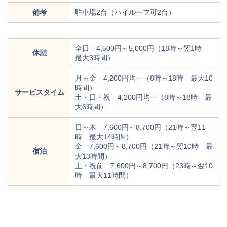
備考
駐車場2台（ハイルーフ可2台）
全日 4,500円～5,000円（18時～翌1時
休憩
最大3時間）
月～金 4,200円均一（8時～18時 最大10
時間）
サービスタイム
土・日・祝 4,200円均一（8時～18時 最
大6時間）
日～木 7,600円～8,700円（21時～翌11
時 最大14時間）
金 7,600円～8,700円（21時～翌10時 最
宿泊
大13時間）
土・祝前 7,600円～8,700円（23時～翌10
時 最大11時間）