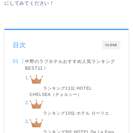
にしてみてください！
目次
CLOSE
中野のラブホテルおすすめ人気ランキング
BEST11！
ランキング11位:HOTEL
CHELSEA（チェルシー）
ランキング10位:ホテル ローリエ
ランキング9位:HOTEL De La Fino