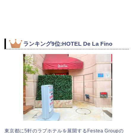
ランキング9位:HOTEL De La Fino
東京都に5軒のラブホテルを展開するFestea Groupの