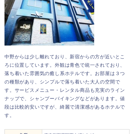
中野からは少し離れており、新宿からの方が近いとこ
ろに位置しています。外観は青色で統一されており、
落ち着いた雰囲気の癒し系ホテルです。お部屋は３つ
の種類があり、シンプルで落ち着いた大人の空間で
す。サービスメニュー・レンタル商品も充実のライン
ナップで、シャンプーバイキングなどがあります。値
段は比較的安いですが、綺麗で清潔感があるホテルで
す。