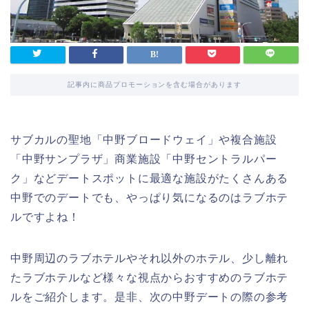
記事内に商品プロモーションを含む場合があります
サブカルの聖地「中野ブロードウェイ」や複合施設
「中野サンプラザ」商業施設「中野セントラルパー
ク」などデートスポットに最適な施設がたくさんある
中野でのデートでも、やっぱり気になるのはラブホテ
ルですよね！
中野周辺のラブホテルやそれ以外のホテル、少し離れ
たラブホテルなど様々な視点からおすすめのラブホテ
ルをご紹介します。是非、次の中野デートの際の参考