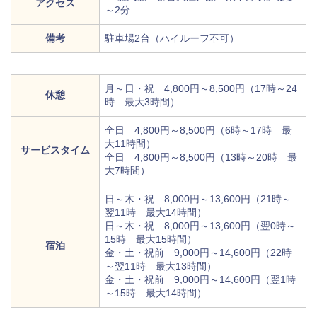
アクセス
～2分
備考
駐車場2台（ハイルーフ不可）
月～日・祝 4,800円～8,500円（17時～24
休憩
時 最大3時間）
全日 4,800円～8,500円（6時～17時 最
大11時間）
サービスタイム
全日 4,800円～8,500円（13時～20時 最
大7時間）
日～木・祝 8,000円～13,600円（21時～
翌11時 最大14時間）
日～木・祝 8,000円～13,600円（翌0時～
15時 最大15時間）
宿泊
金・土・祝前 9,000円～14,600円（22時
～翌11時 最大13時間）
金・土・祝前 9,000円～14,600円（翌1時
～15時 最大14時間）