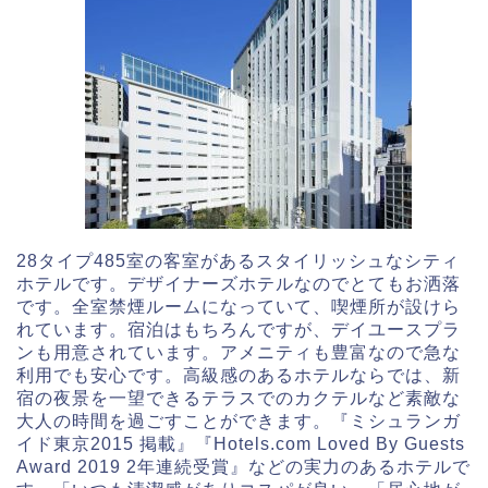
28タイプ485室の客室があるスタイリッシュなシティ
ホテルです。デザイナーズホテルなのでとてもお洒落
です。全室禁煙ルームになっていて、喫煙所が設けら
れています。宿泊はもちろんですが、デイユースプラ
ンも用意されています。アメニティも豊富なので急な
利用でも安心です。高級感のあるホテルならでは、新
宿の夜景を一望できるテラスでのカクテルなど素敵な
大人の時間を過ごすことができます。『ミシュランガ
イド東京2015 掲載』『Hotels.com Loved By Guests
Award 2019 2年連続受賞』などの実力のあるホテルで