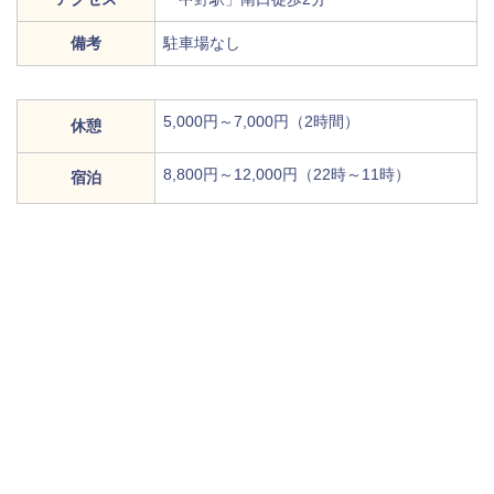
備考
駐車場なし
5,000円～7,000円（2時間）
休憩
8,800円～12,000円（22時～11時）
宿泊