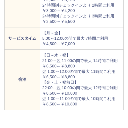
24時間制チェックインより 2時間ご利用
￥3,000～￥4,200
24時間制チェックインより 3時間ご利用
￥3,500～￥5,500
【月～金】
サービスタイム
5:00～12:00の間で最大 7時間ご利用
￥4,500～￥7,000
【日～木・祝】
21:00～翌 11:00の間で最大 14時間ご利用
￥6,500～￥8,800
翌 1:00～12:00の間で最大 11時間ご利用
￥6,500～￥8,800
宿泊
【金・土・祝前日】
22:00～翌 10:00の間で最大 12時間ご利用
￥8,500～￥10,800
翌 1:00～11:00の間で最大 10時間ご利用
￥8,500～￥10,800