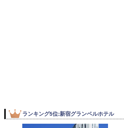
ランキング5位:新宿グランベルホテル