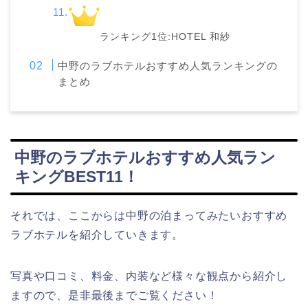
ランキング1位:HOTEL 和紗
中野のラブホテルおすすめ人気ランキングの
まとめ
中野のラブホテルおすすめ人気ラン
キングBEST11！
それでは、ここからは中野の泊まってみたいおすすめ
ラブホテルを紹介していきます。
写真や口コミ、料金、内装など様々な観点から紹介し
ますので、是非最後までご覧ください！