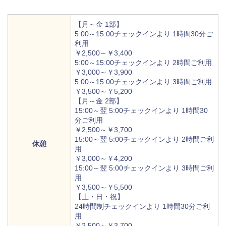
【月～金 1部】
5:00～15:00チェックインより 1時間30分ご
利用
￥2,500～￥3,400
5:00～15:00チェックインより 2時間ご利用
￥3,000～￥3,900
5:00～15:00チェックインより 3時間ご利用
￥3,500～￥5,200
【月～金 2部】
15:00～翌 5:00チェックインより 1時間30
分ご利用
￥2,500～￥3,700
15:00～翌 5:00チェックインより 2時間ご利
休憩
用
￥3,000～￥4,200
15:00～翌 5:00チェックインより 3時間ご利
用
￥3,500～￥5,500
【土・日・祝】
24時間制チェックインより 1時間30分ご利
用
￥2,500～￥3,700