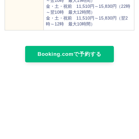
～翌10時 最大19時間）
金・土・祝前 11,510円～15,830円（22時
～翌10時 最大12時間）
金・土・祝前 11,510円～15,830円（翌2
時～12時 最大10時間）
Booking.comで予約する