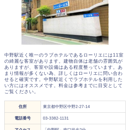
中野駅近く唯一のラブホテルであるローリエには11室
の綺麗な客室があります。建物自体は老舗の雰囲気が
ありますが、客室や設備はある程度整っています。あ
まり情報が多くない為、詳しくはローリエに問い合わ
せると確実です。中野駅近くでラブホテルを利用した
い方にはオススメです。料金は参考までに目安として
ご覧ください。
住所
東京都中野区中野2-27-14
電話番号
03-3382-1131
アクセス
「中野駅」南口徒歩2分