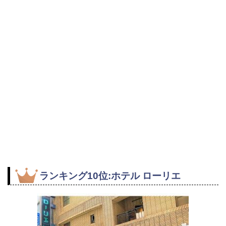
ランキング10位:ホテル ローリエ