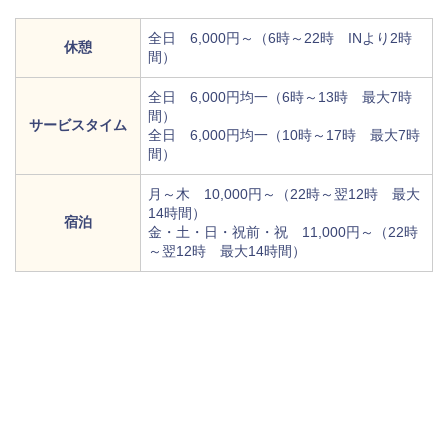
全日 6,000円～（6時～22時 INより2時
休憩
間）
全日 6,000円均一（6時～13時 最大7時
間）
サービスタイム
全日 6,000円均一（10時～17時 最大7時
間）
月～木 10,000円～（22時～翌12時 最大
14時間）
宿泊
金・土・日・祝前・祝 11,000円～（22時
～翌12時 最大14時間）