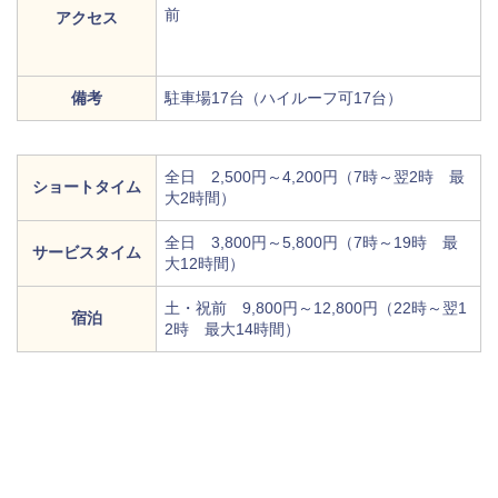
前
アクセス
備考
駐車場17台（ハイルーフ可17台）
全日 2,500円～4,200円（7時～翌2時 最
ショートタイム
大2時間）
全日 3,800円～5,800円（7時～19時 最
サービスタイム
大12時間）
土・祝前 9,800円～12,800円（22時～翌1
宿泊
2時 最大14時間）