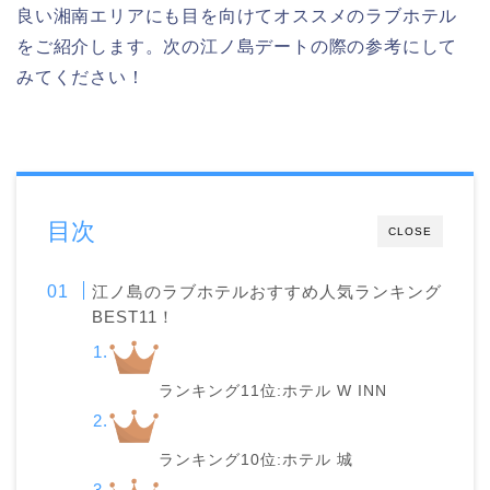
良い湘南エリアにも目を向けてオススメのラブホテル
をご紹介します。次の江ノ島デートの際の参考にして
みてください！
目次
CLOSE
江ノ島のラブホテルおすすめ人気ランキング
BEST11！
ランキング11位:ホテル W INN
ランキング10位:ホテル 城