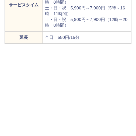
時 8時間）
サービスタイム
土・日・祝 5,900円～7,900円（5時～16
時 11時間）
土・日・祝 5,900円～7,900円（12時～20
時 8時間）
延長
全日 550円/15分