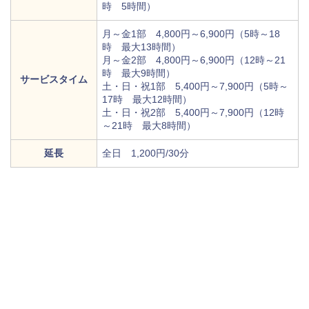
時 5時間）
月～金1部 4,800円～6,900円（5時～18
時 最大13時間）
月～金2部 4,800円～6,900円（12時～21
時 最大9時間）
サービスタイム
土・日・祝1部 5,400円～7,900円（5時～
17時 最大12時間）
土・日・祝2部 5,400円～7,900円（12時
～21時 最大8時間）
延長
全日 1,200円/30分