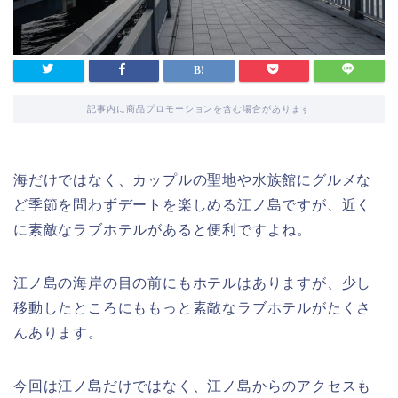
記事内に商品プロモーションを含む場合があります
海だけではなく、カップルの聖地や水族館にグルメな
ど季節を問わずデートを楽しめる江ノ島ですが、近く
に素敵なラブホテルがあると便利ですよね。
江ノ島の海岸の目の前にもホテルはありますが、少し
移動したところにももっと素敵なラブホテルがたくさ
んあります。
今回は江ノ島だけではなく、江ノ島からのアクセスも