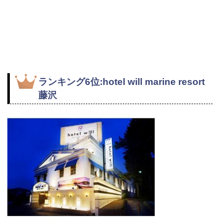
ランキング6位:hotel will marine resort
藤沢