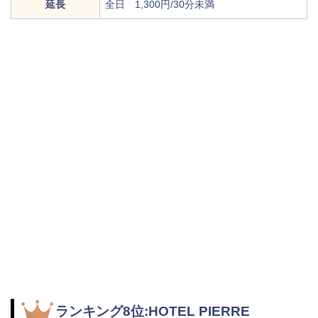
延長
全日 1,300円/30分未満
ランキング8位:HOTEL PIERRE