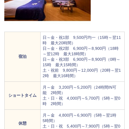
日～金・祝1部 9,500円均一（15時～翌11
時 最大20時間）
日～金・祝2部 6,900円～8,900円（18時
～翌12時 最大18時間）
宿泊
日～金・祝3部 6,900円～8,900円（0時～
15時 最大15時間）
土・祝前 9,800円～12,000円（20時～翌1
2時 最大16時間）
月～金 3,200円～5,200円（24時間IN可
能 2時間）
ショートタイム
土・日・祝 4,000円～5,700円（5時～翌0
時 2時間）
月～金 4,800円～6,900円（5時～翌1時
5時間）
休憩
土・日・祝 5,400円～7,900円（5時～翌0