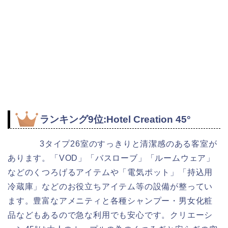
ランキング9位:Hotel Creation 45°
3タイプ26室のすっきりと清潔感のある客室が
あります。「VOD」「バスローブ」「ルームウェア」
などのくつろげるアイテムや「電気ポット」「持込用
冷蔵庫」などのお役立ちアイテム等の設備が整ってい
ます。豊富なアメニティと各種シャンプー・男女化粧
品などもあるので急な利用でも安心です。クリエーシ