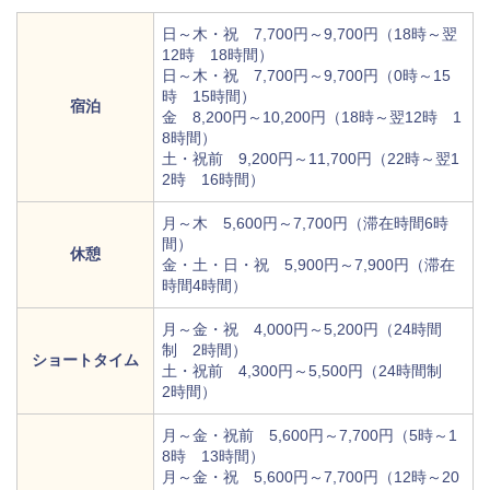
日～木・祝 7,700円～9,700円（18時～翌
12時 18時間）
日～木・祝 7,700円～9,700円（0時～15
時 15時間）
宿泊
金 8,200円～10,200円（18時～翌12時 1
8時間）
土・祝前 9,200円～11,700円（22時～翌1
2時 16時間）
月～木 5,600円～7,700円（滞在時間6時
間）
休憩
金・土・日・祝 5,900円～7,900円（滞在
時間4時間）
月～金・祝 4,000円～5,200円（24時間
制 2時間）
ショートタイム
土・祝前 4,300円～5,500円（24時間制
2時間）
月～金・祝前 5,600円～7,700円（5時～1
8時 13時間）
月～金・祝 5,600円～7,700円（12時～20