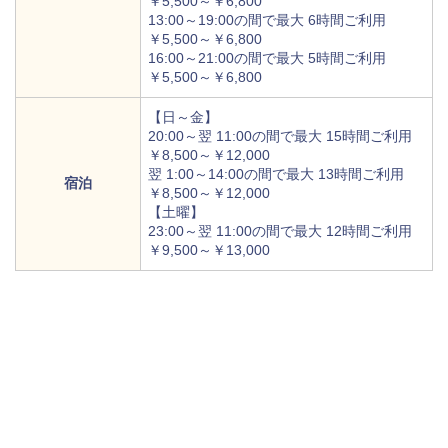
￥5,500～￥6,800
13:00～19:00の間で最大 6時間ご利用
￥5,500～￥6,800
16:00～21:00の間で最大 5時間ご利用
￥5,500～￥6,800
【日～金】
20:00～翌 11:00の間で最大 15時間ご利用
￥8,500～￥12,000
翌 1:00～14:00の間で最大 13時間ご利用
宿泊
￥8,500～￥12,000
【土曜】
23:00～翌 11:00の間で最大 12時間ご利用
￥9,500～￥13,000