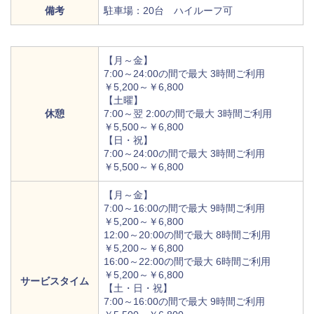
備考
駐車場：20台 ハイルーフ可
【月～金】
7:00～24:00の間で最大 3時間ご利用
￥5,200～￥6,800
【土曜】
休憩
7:00～翌 2:00の間で最大 3時間ご利用
￥5,500～￥6,800
【日・祝】
7:00～24:00の間で最大 3時間ご利用
￥5,500～￥6,800
【月～金】
7:00～16:00の間で最大 9時間ご利用
￥5,200～￥6,800
12:00～20:00の間で最大 8時間ご利用
￥5,200～￥6,800
16:00～22:00の間で最大 6時間ご利用
￥5,200～￥6,800
サービスタイム
【土・日・祝】
7:00～16:00の間で最大 9時間ご利用