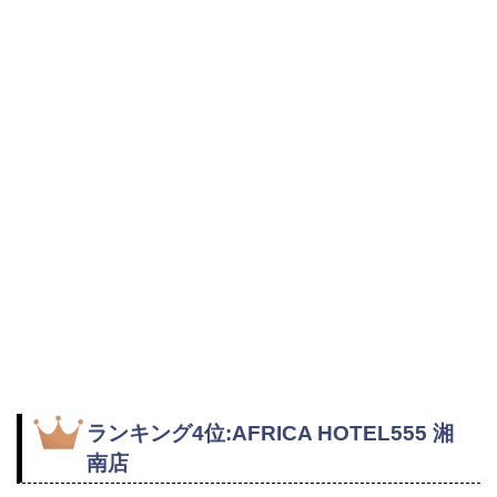
ランキング4位:AFRICA HOTEL555 湘
南店