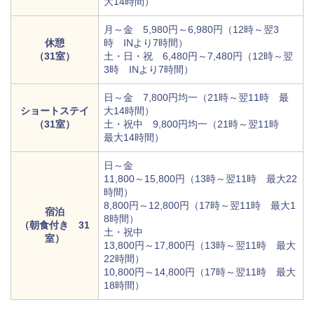
大14時間）
月～金 5,980円～6,980円（12時～翌3
休憩
時 INより7時間）
（31室）
土・日・祝 6,480円～7,480円（12時～翌
3時 INより7時間）
日～金 7,800円均一（21時～翌11時 最
ショートステイ
大14時間）
（31室）
土・祝中 9,800円均一（21時～翌11時
最大14時間）
日～金
11,800～15,800円（13時～翌11時 最大22
時間）
8,800円～12,800円（17時～翌11時 最大1
宿泊
8時間）
（朝食付き 31
土・祝中
室）
13,800円～17,800円（13時～翌11時 最大
22時間）
10,800円～14,800円（17時～翌11時 最大
18時間）