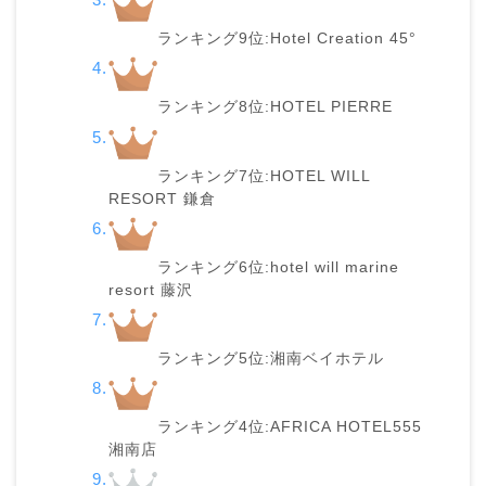
ランキング9位:Hotel Creation 45°
ランキング8位:HOTEL PIERRE
ランキング7位:HOTEL WILL
RESORT 鎌倉
ランキング6位:hotel will marine
resort 藤沢
ランキング5位:湘南ベイホテル
ランキング4位:AFRICA HOTEL555
湘南店