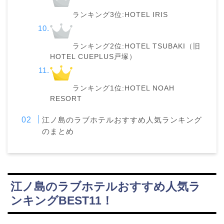
ランキング3位:HOTEL IRIS
ランキング2位:HOTEL TSUBAKI（旧
HOTEL CUEPLUS戸塚）
ランキング1位:HOTEL NOAH
RESORT
江ノ島のラブホテルおすすめ人気ランキング
のまとめ
江ノ島のラブホテルおすすめ人気ラ
ンキングBEST11！