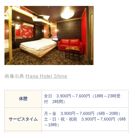
画像出典:
Hana Hotel Shine
全日 3,900円～7,600円（18時～23時受
休憩
付 2時間）
月～金 3,900円～7,600円（6時～20時）
サービスタイム
土・日・祝・祝前 3,900円～7,600円（6時
～18時）