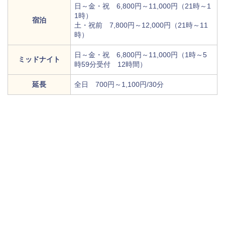
日～金・祝 6,800円～11,000円（21時～1
1時）
宿泊
土・祝前 7,800円～12,000円（21時～11
時）
日～金・祝 6,800円～11,000円（1時～5
ミッドナイト
時59分受付 12時間）
延長
全日 700円～1,100円/30分