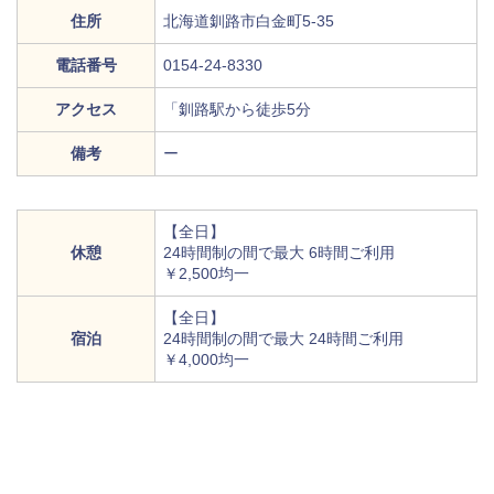
住所
北海道釧路市白金町5-35
電話番号
0154-24-8330
アクセス
「釧路駅から徒歩5分
備考
ー
【全日】
休憩
24時間制の間で最大 6時間ご利用
￥2,500均一
【全日】
宿泊
24時間制の間で最大 24時間ご利用
￥4,000均一