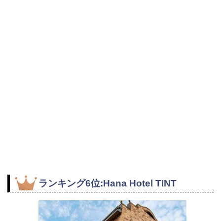
ランキング6位:Hana Hotel TINT