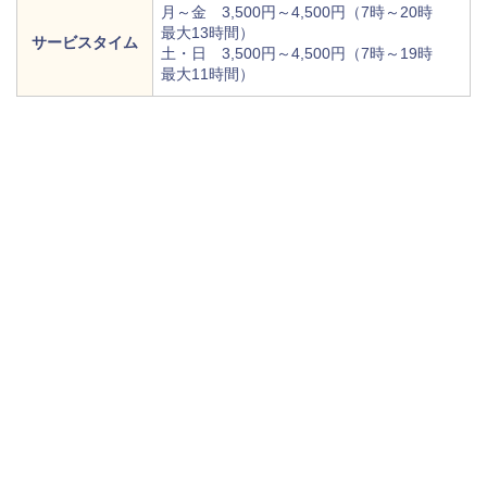
月～金 3,500円～4,500円（7時～20時
最大13時間）
サービスタイム
土・日 3,500円～4,500円（7時～19時
最大11時間）