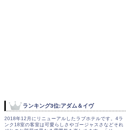
ランキング3位:アダム＆イヴ
2018年12月にリニューアルしたラブホテルです。4ラ
ンク18室の客室は可愛らしさやゴージャスさなどそれ