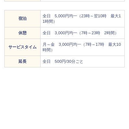
全日 5,000円均一（23時～翌10時 最大1
宿泊
1時間）
休憩
全日 3,000円均一（7時～23時 2時間）
月～金 3,000円均一（7時～17時 最大10
サービスタイム
時間）
延長
全日 500円/30分ごと