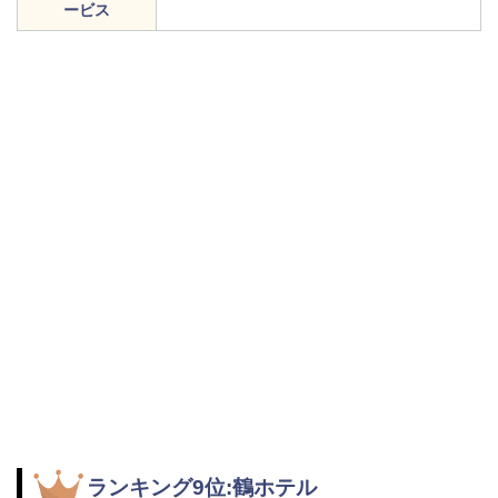
ービス
ランキング9位:鶴ホテル