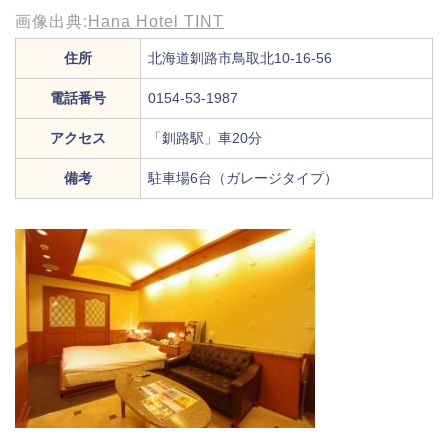
画像出典:
Hana Hotel TINT
住所
北海道釧路市鳥取北10-16-56
電話番号
0154-53-1987
アクセス
「釧路駅」車20分
備考
駐車場6台（ガレージタイプ）