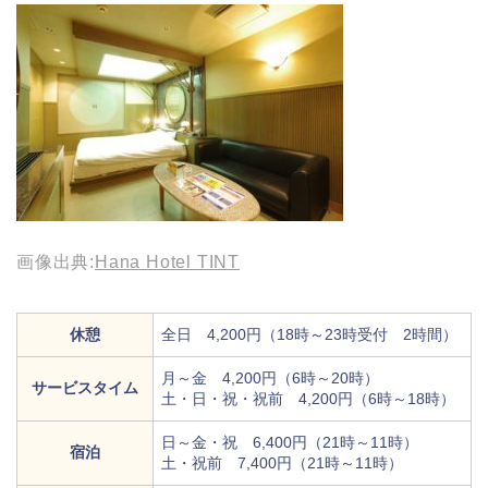
画像出典:
Hana Hotel TINT
休憩
全日 4,200円（18時～23時受付 2時間）
月～金 4,200円（6時～20時）
サービスタイム
土・日・祝・祝前 4,200円（6時～18時）
日～金・祝 6,400円（21時～11時）
宿泊
土・祝前 7,400円（21時～11時）