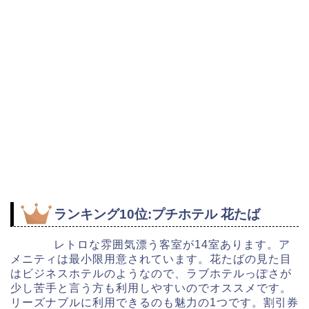
ランキング10位:プチホテル 花たば
レトロな雰囲気漂う客室が14室あります。ア
メニティは最小限用意されています。花たばの見た目
はビジネスホテルのようなので、ラブホテルっぽさが
少し苦手と言う方も利用しやすいのでオススメです。
リーズナブルに利用できるのも魅力の1つです。割引券