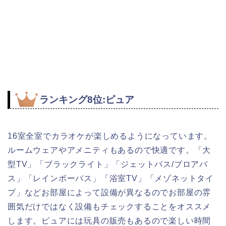
ランキング8位:ピュア
16室全室でカラオケが楽しめるようになっています。
ルームウェアやアメニティもあるので快適です。「大
型TV」「ブラックライト」「ジェットバス/ブロアバ
ス」「レインボーバス」「浴室TV」「メゾネットタイ
プ」などお部屋によって設備が異なるのでお部屋の雰
囲気だけではなく設備もチェックすることをオススメ
します。ピュアには玩具の販売もあるので楽しい時間