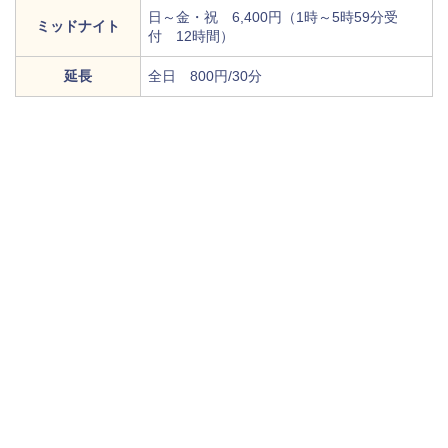
日～金・祝 6,400円（1時～5時59分受
ミッドナイト
付 12時間）
延長
全日 800円/30分