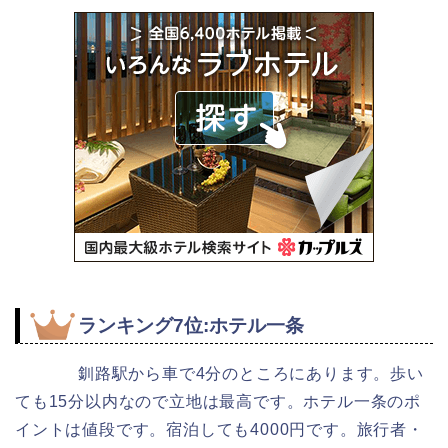
ランキング7位:ホテル一条
釧路駅から車で4分のところにあります。歩い
ても15分以内なので立地は最高です。ホテル一条のポ
イントは値段です。宿泊しても4000円です。旅行者・