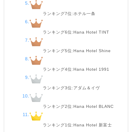
ランキング7位:ホテル一条
ランキング6位:Hana Hotel TINT
ランキング5位:Hana Hotel Shine
ランキング4位:Hana Hotel 1991
ランキング3位:アダム＆イヴ
ランキング2位:Hana Hotel BLANC
ランキング1位:Hana Hotel 新富士