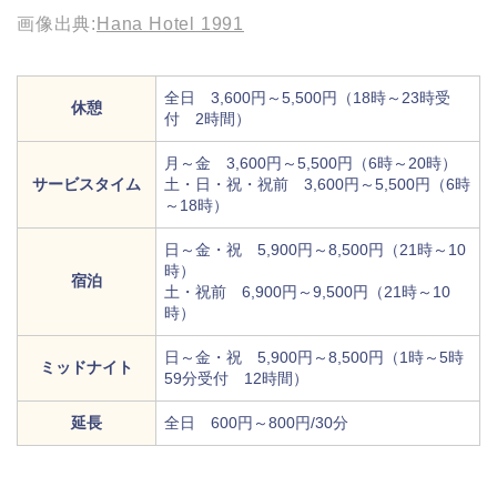
画像出典:
Hana Hotel 1991
全日 3,600円～5,500円（18時～23時受
休憩
付 2時間）
月～金 3,600円～5,500円（6時～20時）
サービスタイム
土・日・祝・祝前 3,600円～5,500円（6時
～18時）
日～金・祝 5,900円～8,500円（21時～10
時）
宿泊
土・祝前 6,900円～9,500円（21時～10
時）
日～金・祝 5,900円～8,500円（1時～5時
ミッドナイト
59分受付 12時間）
延長
全日 600円～800円/30分