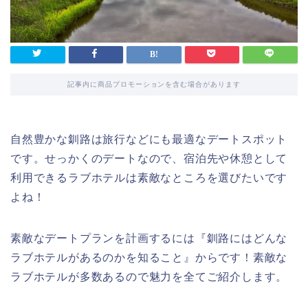
記事内に商品プロモーションを含む場合があります
自然豊かな釧路は旅行などにも最適なデートスポット
です。せっかくのデートなので、宿泊先や休憩として
利用できるラブホテルは素敵なところを選びたいです
よね！
素敵なデートプランを計画するには『釧路にはどんな
ラブホテルがあるのかを知ること』からです！素敵な
ラブホテルが多数あるので魅力を全てご紹介します。