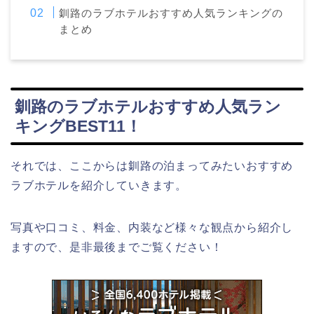
釧路のラブホテルおすすめ人気ランキングの
まとめ
釧路のラブホテルおすすめ人気ラン
キングBEST11！
それでは、ここからは釧路の泊まってみたいおすすめ
ラブホテルを紹介していきます。
写真や口コミ、料金、内装など様々な観点から紹介し
ますので、是非最後までご覧ください！