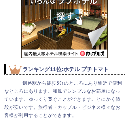
ランキング11位:ホテル プチトマト
釧路駅から徒歩5分のところにあり駅近で便利
なところにあります。和風でシンプルなお部屋になっ
ています。ゆっくり寛ぐことができます。とにかく値
段が安いです。旅行者・カップル・ビジネス様々なお
客様が利用することができます。