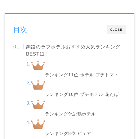
目次
CLOSE
釧路のラブホテルおすすめ人気ランキング
BEST11！
ランキング11位:ホテル プチトマト
ランキング10位:プチホテル 花たば
ランキング9位:鶴ホテル
ランキング8位:ピュア