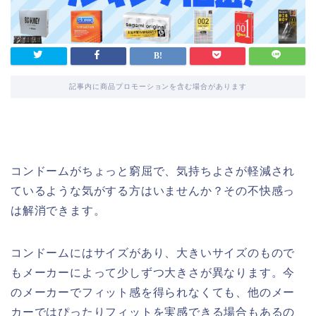
記事内に商品プロモーションを含む場合があります
コンドームがちょっと窮屈で、気持ちよさが軽減され
ているような気がする方はいませんか？その不快感っ
は解消できます。
コンドームにはサイズがあり、大きいサイズのもので
もメーカーによって少しずつ大きさが異なります。今
のメーカーでフィット感を得られなくても、他のメー
カーではぴったりフィットを実感できる場合もあるの