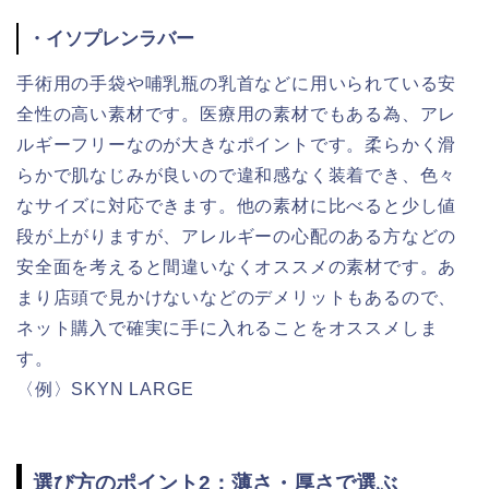
・イソプレンラバー
手術用の手袋や哺乳瓶の乳首などに用いられている安
全性の高い素材です。医療用の素材でもある為、アレ
ルギーフリーなのが大きなポイントです。柔らかく滑
らかで肌なじみが良いので違和感なく装着でき、色々
なサイズに対応できます。他の素材に比べると少し値
段が上がりますが、アレルギーの心配のある方などの
安全面を考えると間違いなくオススメの素材です。あ
まり店頭で見かけないなどのデメリットもあるので、
ネット購入で確実に手に入れることをオススメしま
す。
〈例〉SKYN LARGE
選び方のポイント2：薄さ・厚さで選ぶ