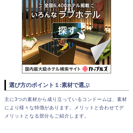
選び方のポイント１:素材で選ぶ
主に3つの素材から成り立っているコンドームは、素材
により様々な特徴があります。メリットと合わせてデ
メリットとなる部分もご紹介します。