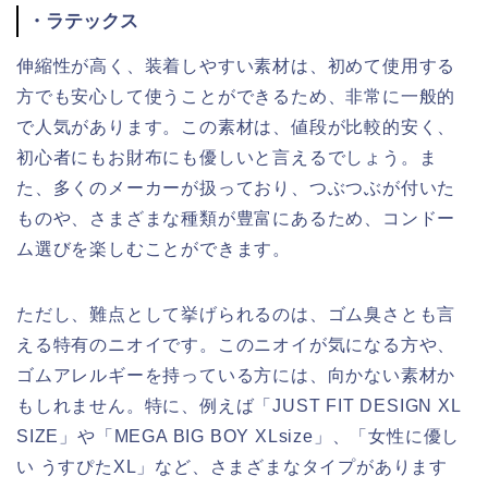
・ラテックス
伸縮性が高く、装着しやすい素材は、初めて使用する
方でも安心して使うことができるため、非常に一般的
で人気があります。この素材は、値段が比較的安く、
初心者にもお財布にも優しいと言えるでしょう。ま
た、多くのメーカーが扱っており、つぶつぶが付いた
ものや、さまざまな種類が豊富にあるため、コンドー
ム選びを楽しむことができます。
ただし、難点として挙げられるのは、ゴム臭さとも言
える特有のニオイです。このニオイが気になる方や、
ゴムアレルギーを持っている方には、向かない素材か
もしれません。特に、例えば「JUST FIT DESIGN XL
SIZE」や「MEGA BIG BOY XLsize」、「女性に優し
い うすぴたXL」など、さまざまなタイプがあります