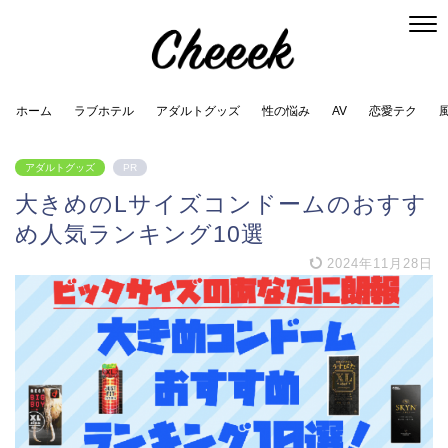
ホーム
ラブホテル
アダルトグッズ
性の悩み
AV
恋愛テク
アダルトグッズ
PR
大きめのLサイズコンドームのおすす
め人気ランキング10選
2024年11月28日