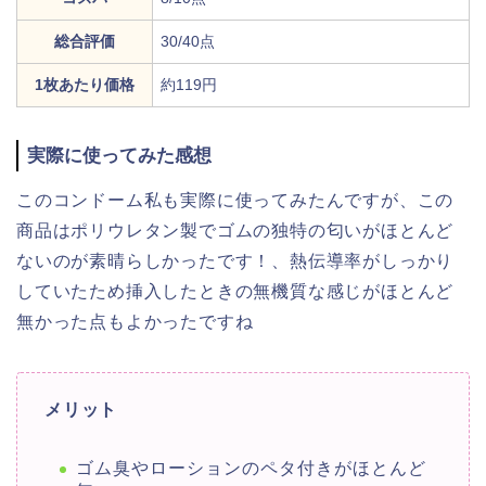
総合評価
30/40点
1枚あたり価格
約119円
実際に使ってみた感想
このコンドーム私も実際に使ってみたんですが、この
商品はポリウレタン製でゴムの独特の匂いがほとんど
ないのが素晴らしかったです！、熱伝導率がしっかり
していたため挿入したときの無機質な感じがほとんど
無かった点もよかったですね
メリット
ゴム臭やローションのペタ付きがほとんど