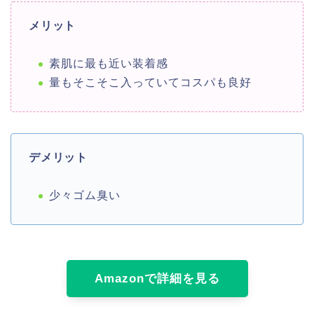
メリット
素肌に最も近い装着感
量もそこそこ入っていてコスパも良好
デメリット
少々ゴム臭い
Amazonで詳細を見る