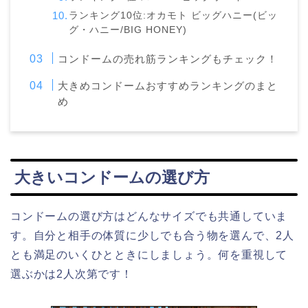
ランキング10位:オカモト ビッグハニー(ビッ
グ・ハニー/BIG HONEY)
コンドームの売れ筋ランキングもチェック！
大きめコンドームおすすめランキングのまと
め
大きいコンドームの選び方
コンドームの選び方はどんなサイズでも共通していま
す。自分と相手の体質に少しでも合う物を選んで、2人
とも満足のいくひとときにしましょう。何を重視して
選ぶかは2人次第です！