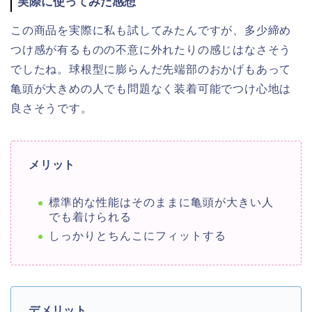
実際に使ってみた感想
この商品を実際に私も試してみたんですが、多少締め
つけ感が有るものの不意に外れたりの感じはなさそう
でしたね。球根型に膨らんだ先端部のおかげもあって
亀頭が大きめの人でも問題なく装着可能でつけ心地は
良さそうです。
メリット
標準的な性能はそのままに亀頭が大きい人
でも着けられる
しっかりとちんこにフィットする
デメリット