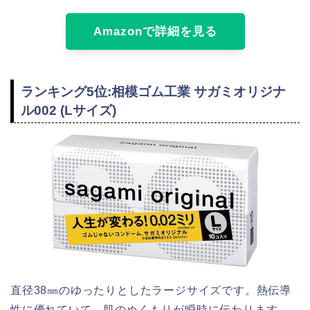
Amazonで詳細を見る
ランキング5位:相模ゴム工業 サガミオリジナ
ル002 (Lサイズ)
直径38㎜のゆったりとしたラージサイズです。熱伝導
性に優れていて、肌のぬくもりが瞬時に伝わります。