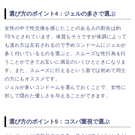
選び方のポイント4：ジェルの多さで選ぶ
女性の中で性交痛を感じたことのある人の割合は約
70％とされています。体質もそうですが体調によって
も濡れ方は左右されるので予めコンドームにジェルが
多く付いているものを選ぶと、スムーズな性行為を行
うことができてお互いに満足のいくひとときになりま
す。また、スムーズに行えるという面では初めて同士
の方にもオススメです。
ジェルが多いコンドームを選んでおくことで、女性に
対して隠れた優しさを与えることができます。
選び方のポイント5：コスパ重視で選ぶ