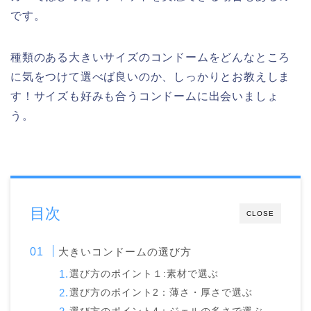
です。
種類のある大きいサイズのコンドームをどんなところ
に気をつけて選べば良いのか、しっかりとお教えしま
す！サイズも好みも合うコンドームに出会いましょ
う。
目次
CLOSE
大きいコンドームの選び方
選び方のポイント１:素材で選ぶ
選び方のポイント2：薄さ・厚さで選ぶ