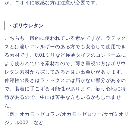
が、ニオイに敏感な方は注意が必要です。
・ポリウレタン
こちらも一般的に使われている素材ですが、ラテック
スとは違いアレルギーのある方でも安心して使用でき
る素材です。0.01ミリなど極薄タイプのコンドームに
よく使われている素材なので、薄さ重視の方はポリウ
レタン素材から探してみると良い出会いがあります。
伸縮性の良さはラテックスには届かない部分があるの
で、装着に手こずる可能性があります。触り心地に特
徴があるので、中には苦手な方もいるかもしれませ
ん。
〈例〉オカモトゼロワン/オカモトゼロツー/サガミオリ
ジナル002 など