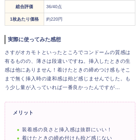
総合評価
36/40点
1枚あたり価格
約220円
実際に使ってみた感想
さすがオカモトといったところでコンドームの質感は
有るものの、薄さは段違いですね。挿入したときの生
感は他にありません！着けたときの締めつけ感もそこ
まで無く挿入時の違和感は殆ど感じませんでした。も
う少し量が入っていれば一番良かったんですが…
メリット
装着感の良さと挿入感は抜群にいい！
着けたときの締め付けも殆ど感じない