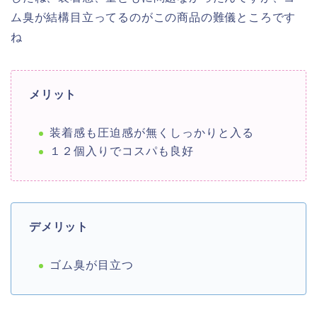
ム臭が結構目立ってるのがこの商品の難儀ところです
ね
メリット
装着感も圧迫感が無くしっかりと入る
１２個入りでコスパも良好
デメリット
ゴム臭が目立つ