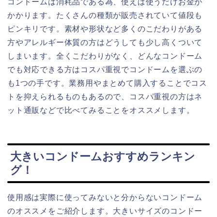
コンドームは消耗品である為、使えば使うだけお金が
かかります。たくさんの種類が販売されていて値段も
ピンキリです。素材や形状など多くのこだわりがある
方やアレルギー体質の方はどうしても少し高くついて
しまいます。全くこだわりがなく、どんなコンドーム
でも対応できる方はコスパ重視でコンドームを選ぶの
も1つの手です。業務用やまとめて購入することでコス
トを抑えられるものもあるので、コスパ重視の方はネ
ット通販などで比べてみることをオススメします。
大きいコンドームおすすめランキン
グ！
使用感は実際に使ってみないと分からないコンドーム
のオススメをご紹介します。大きいサイズのコンドー