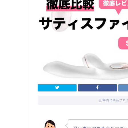
記事内に商品プロ