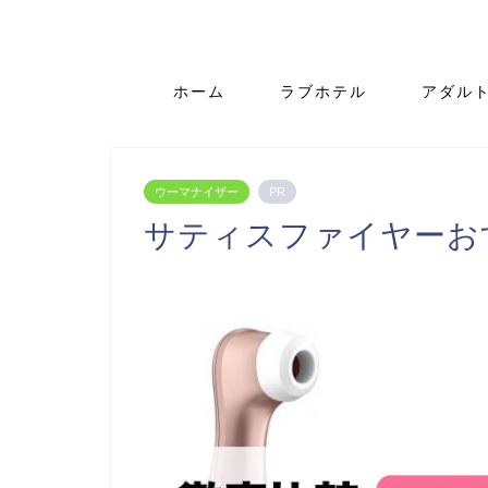
ホーム
ラブホテル
アダル
ウーマナイザー
PR
サティスファイヤーお