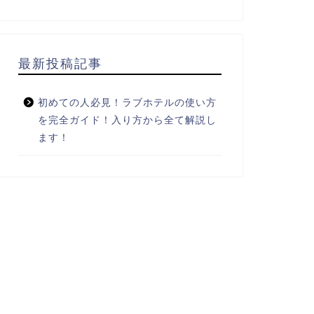
最新投稿記事
初めての人必見！ラブホテルの使い方
を完全ガイド！入り方から全て解説し
ます！