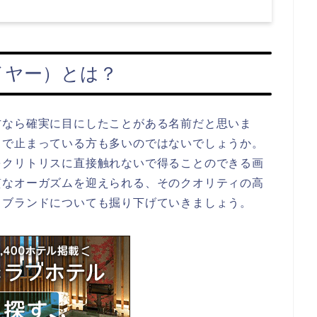
ファイヤー）とは？
方なら確実に目にしたことがある名前だと思いま
？で止まっている方も多いのではないでしょうか。
をクリトリスに直接触れないで得ることのできる画
質なオーガズムを迎えられる、そのクオリティの高
うブランドについても掘り下げていきましょう。