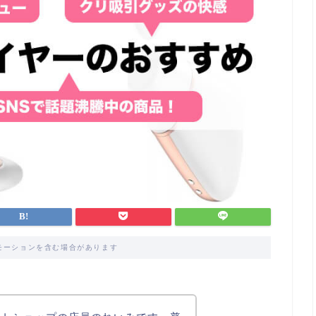
モーションを含む場合があります