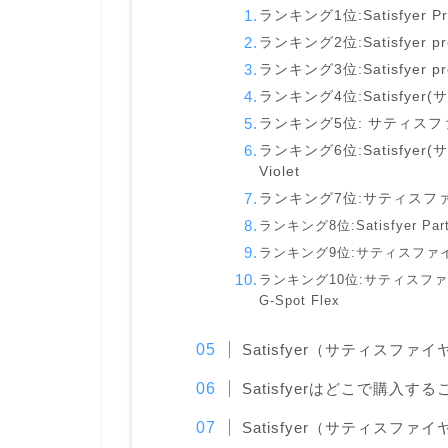
ランキング1位:Satisfyer Pr
ランキング2位:Satisfyer pro
ランキング3位:Satisfyer prop
ランキング4位:Satisfyer
ランキング5位: サティス
ランキング6位:Satisfyer
Violet
ランキング7位:サティスフ
ランキング8位:Satisfyer Partn
ランキング9位:サティスファ
ランキング10位:サティスファイ
G-Spot Flex
Satisfyer（サティスファ
Satisfyerはどこで購入
Satisfyer（サティス