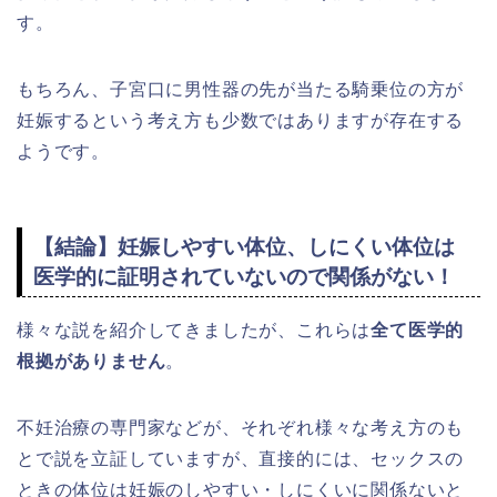
す。
もちろん、子宮口に男性器の先が当たる騎乗位の方が
妊娠するという考え方も少数ではありますが存在する
ようです。
【結論】妊娠しやすい体位、しにくい体位は
医学的に証明されていないので関係がない！
様々な説を紹介してきましたが、これらは
全て医学的
根拠がありません
。
不妊治療の専門家などが、それぞれ様々な考え方のも
とで説を立証していますが、直接的には、セックスの
ときの体位は妊娠のしやすい・しにくいに関係ないと