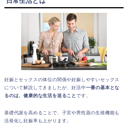
日常生活とは
妊娠とセックスの体位の関係や妊娠しやすいセックス
について解説してきましたが、妊活中
一番の基本とな
るのは、健康的な生活を送ること
です。
基礎代謝を高めることで、子宮や男性器の生殖機能も
活発化し妊娠率も上がります。