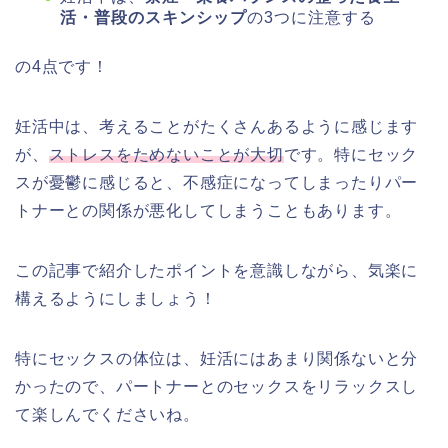
活・普段のスキンシップ
の3つに注意する
の4点です！
妊活中は、考えることがたくさんあるように感じます
が、
ストレスをためないことが大切
です。特にセック
スが憂鬱に感じると、不感症になってしまったりパー
トナーとの関係が悪化してしまうこともあります。
この記事で紹介したポイントを意識しながら、気楽に
構えるようにしましょう！
特にセックスの体位は、妊活にはあまり関係ないと分
かったので、パートナーとのセックスをリラックスし
て楽しんでくださいね。