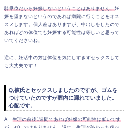
騎乗位だから妊娠しないということはありません。
妊
娠を望まないというのであれば病院に行くことをオス
スメします。個人差はありますが、中出しをしたので
あればどの体位でも妊娠する可能性は等しいと思って
いてくださいね。
逆に、妊活中の方は体位を気にしすぎずセックスして
も大丈夫です！
Q,彼氏とセックスしましたのですが、ゴムを
つけていたのですが膣内に漏れていました。
心配です。
A．
生理の前後1週間であれば妊娠の可能性は低いです
が、ゼロではありません
。逆に、生理が終わった後か