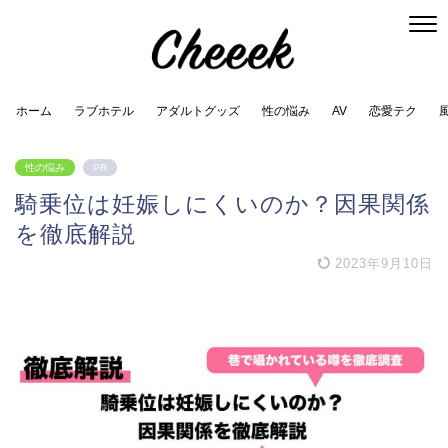
ホーム
ラブホテル
アダルトグッズ
性の悩み
AV
恋愛テク
性の悩み
PR
騎乗位は妊娠しにくいのか？因果関係
を徹底解説
2023年9月10日