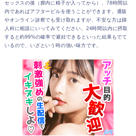
セックスの後（膣内に精子が入ってから）、78時間以
内であればアフターピルを使うことができます。通販
やオンライン診察でも受け取れますが、不安な方は婦
人科に相談にいってみてください。24時間以内に摂取
すると約99%の確率で避妊できるといった結果もでて
いるので、いざという時の強い味方です。