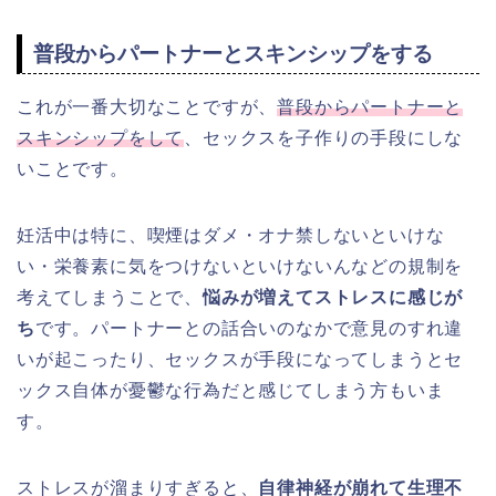
普段からパートナーとスキンシップをする
これが一番大切なことですが、
普段からパートナーと
スキンシップをして
、セックスを子作りの手段にしな
いことです。
妊活中は特に、喫煙はダメ・オナ禁しないといけな
い・栄養素に気をつけないといけないんなどの規制を
考えてしまうことで、
悩みが増えてストレスに感じが
ち
です。パートナーとの話合いのなかで意見のすれ違
いが起こったり、セックスが手段になってしまうとセ
ックス自体が憂鬱な行為だと感じてしまう方もいま
す。
ストレスが溜まりすぎると、
自律神経が崩れて生理不