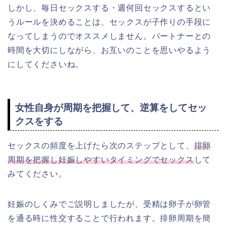
しかし、毎日セックスする・週何回セックスするとい
うルールを決めることは、セックスが子作りの手段に
なってしまうのでオススメしません。パートナーとの
時間を大切にしながら、お互いのことを思いやるよう
にしてくださいね。
女性自身が周期を把握して、逆算をしてセッ
クスをする
セックスの頻度を上げたら次のステップとして、
排卵
周期を把握し妊娠しやすいタイミングでセックス
して
みてください。
妊娠のしくみでご説明しましたが、受精は卵子が卵管
を通る時に性交することで行われます。排卵周期を簡