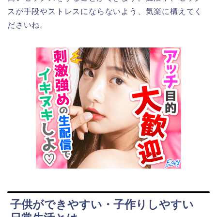
スが手段やストレスにならないよう、気楽に構えてく
ださいね。
子供ができやすい・子作りしやすい