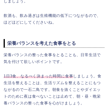
しましょう。
飲酒も、飲み過ぎは生殖機能の低下につながるので、
ほどほどにしてくださいね。
栄養バランスを考えた食事をとる
栄養バランスの整った食事をとることも、日常生活で
気を付けて欲しいポイントです。
1日3食、なるべく決まった時間に食事
しましょう。食
生活を整えることは、生活リズムを整えることにもつ
ながるので一石二鳥です。朝食を抜くことやダイエッ
トのために夜は食べないことは止めて、朝・昼・晩栄
養バランスの整った食事を心がけましょう。