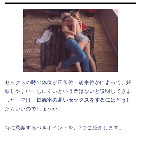
セックスの時の体位が正常位・騎乗位かによって、妊
娠しやすい・しにくいという差はないと説明してきま
した。では、
妊娠率の高いセックスをするには
どうし
たらいいのでしょうか。
特に意識するべきポイントを、3つご紹介します。