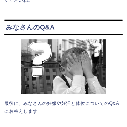
くださいね。
みなさんのQ&A
最後に、みなさんの妊娠や妊活と体位についてのQ&A
にお答えします！