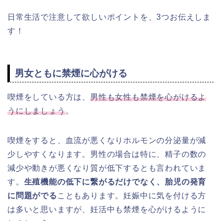
日常生活で注意して欲しいポイントを、3つお伝えしま
す！
男女ともに禁煙に心がける
喫煙をしている方は、
男性も女性も禁煙を心がけるよ
うにしましょう
。
喫煙をすると、血流が悪くなりホルモンの分泌量が減
少しやすくなります。男性の場合は特に、精子の数の
減少や動きが悪くなり質が低下するとも言われていま
す。
生殖機能の低下に繋がるだけでなく、胎児の発育
に問題がでる
こともあります。妊娠中に気を付ける方
は多いと思いますが、妊活中も禁煙を心がけるように