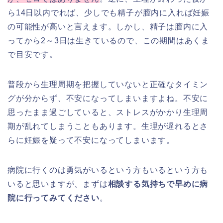
ら14日以内でれば、少しでも精子が膣内に入れば妊娠
の可能性が高いと言えます。しかし、精子は膣内に入
ってから2～3日は生きているので、この期間はあくま
で目安です。
普段から生理周期を把握していないと正確なタイミン
グが分からず、不安になってしまいますよね。不安に
思ったまま過ごしていると、ストレスがかかり生理周
期が乱れてしまうこともあります。生理が遅れるとさ
らに妊娠を疑って不安になってしまいます。
病院に行くのは勇気がいるという方もいるという方も
いると思いますが、まずは
相談する気持ちで早めに病
院に行ってみてください
。