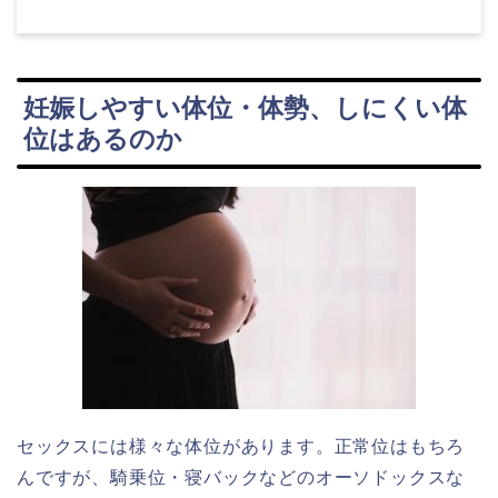
妊娠しやすい体位・体勢、しにくい体
位はあるのか
セックスには様々な体位があります。正常位はもちろ
んですが、騎乗位・寝バックなどのオーソドックスな