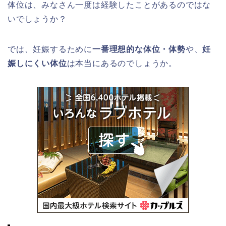
体位は、みなさん一度は経験したことがあるのではな
いでしょうか？
では、妊娠するために
一番理想的な体位・体勢
や、
妊
娠しにくい体位
は本当にあるのでしょうか。