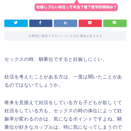
記事内に商品プロモーションを含む場合があります
セックスの時、騎乗位ですると妊娠しにくい。
妊活を考えたことがある方は、一度は聞いたことがあ
るのではないでしょうか。
将来を見据えて妊活をしている方も子どもが欲しくて
妊活をしている方も、セックスの時の体位によって妊
娠率が変わるのかは、気になるポイントですよね。騎
乗位が好きなカップルは、特に気になってしまうので