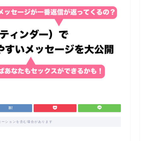
モーションを含む場合があります