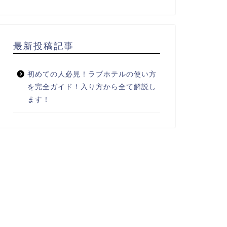
最新投稿記事
初めての人必見！ラブホテルの使い方
を完全ガイド！入り方から全て解説し
ます！