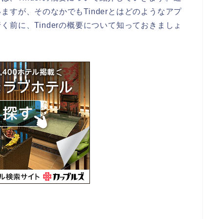
すが、そのなかでもTinderとはどのようなアプ
前に、Tinderの概要について知っておきましょ