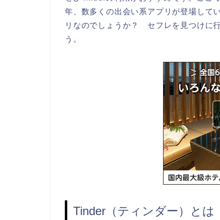
年、数多くの出会い系アプリが登場していま
リなのでしょうか？ セフレを見つけに行く
う。
Tinder（ティンダー）とは