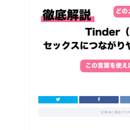
記事内に商品プロ