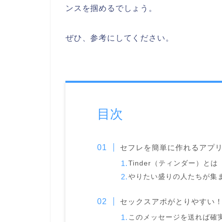
ンスを掴めるでしょう。
ぜひ、参考にしてください。
目次
セフレを簡単に作れるアプリ？
Tinder（ティンダー）とは
やりたい盛りの人たちが集ま
セックスアポがとりやすい
このメッセージを送れば確