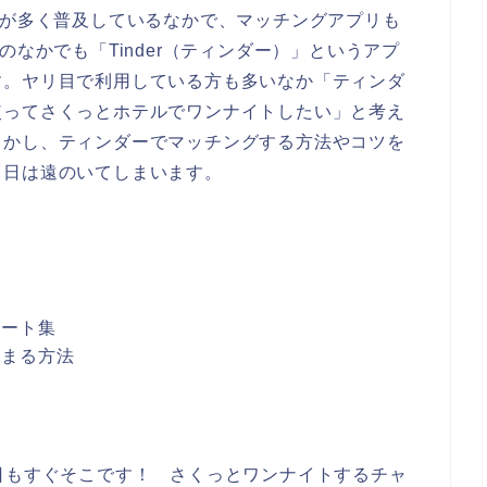
」が多く普及しているなかで、マッチングアプリも
のなかでも「Tinder（ティンダー）」というアプ
す。ヤリ目で利用している方も多いなか「ティンダ
使ってさくっとホテルでワンナイトしたい」と考え
しかし、ティンダーでマッチングする方法やコツを
る日は遠のいてしまいます。
レート集
高まる方法
日もすぐそこです！ さくっとワンナイトするチャ