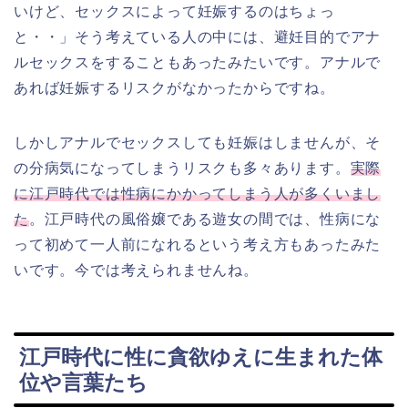
いけど、セックスによって妊娠するのはちょっ
と・・」そう考えている人の中には、避妊目的でアナ
ルセックスをすることもあったみたいです。アナルで
あれば妊娠するリスクがなかったからですね。
しかしアナルでセックスしても妊娠はしませんが、そ
の分病気になってしまうリスクも多々あります。
実際
に江戸時代では性病にかかってしまう人が多くいまし
た
。江戸時代の風俗嬢である遊女の間では、性病にな
って初めて一人前になれるという考え方もあったみた
いです。今では考えられませんね。
江戸時代に性に貪欲ゆえに生まれた体
位や言葉たち