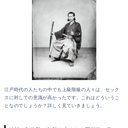
江戸時代の人たちの中でも上級階級の人々は、セック
スに対しての意識が高かったです。これはどういうこ
となのでしょうか？詳しく見ていきましょう。