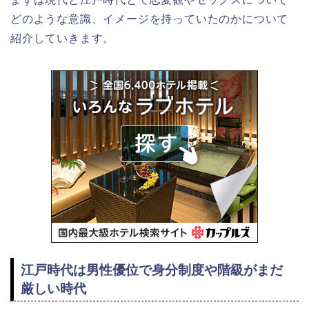
どのような意識、イメージを持っていたのかについて
紹介していきます。
江戸時代は男性優位で身分制度や階級がまだ
厳しい時代