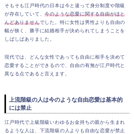
そもそも江戸時代の日本は今と違って身分制度や階級
が存在していて、
今のような恋愛に関する自由がほと
んどありません
でした。特に女性は男性よりも自由の
幅が狭く、勝手に結婚相手が決められてしまうことを
しばしばありました。
現代では、どんな女性であっても自由に相手を決めて
恋愛することができるので、自由の有無が江戸時代と
異なる点であると言えます。
上流階級の人は今のような自由恋愛は基本的
には禁止
江戸時代で上級階級いわゆるお金持ちの親から生まれ
るような人は、下流階級の人よりも自由な恋愛が禁止