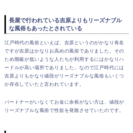
長屋で行われている吉原よりもリーズナブル
な風俗もあったとされている
江戸時代の風俗といえば、吉原というのがかなり有名
ですが吉原はかなりお高めの風俗でありました。その
ため階級が低いような人たちが利用するにはかなりハ
ードルが高い場所でありました。なので江戸時代には
吉原よりもかなり値段がリーズナブルな風俗もいくつ
か存在していたと言われています。
パートナーがいなくてお金に余裕がない方は、値段が
リーズナブルな風俗で性欲を発散させていたのです。