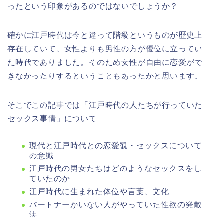
ったという印象があるのではないでしょうか？
確かに江戸時代は今と違って階級というものが歴史上
存在していて、女性よりも男性の方が優位に立ってい
た時代でありました。そのため女性が自由に恋愛がで
きなかったりするということもあったかと思います。
そこでこの記事では「江戸時代の人たちが行っていた
セックス事情」について
現代と江戸時代との恋愛観・セックスについて
の意識
江戸時代の男女たちはどのようなセックスをし
ていたのか
江戸時代に生まれた体位や言葉、文化
パートナーがいない人がやっていた性欲の発散
法