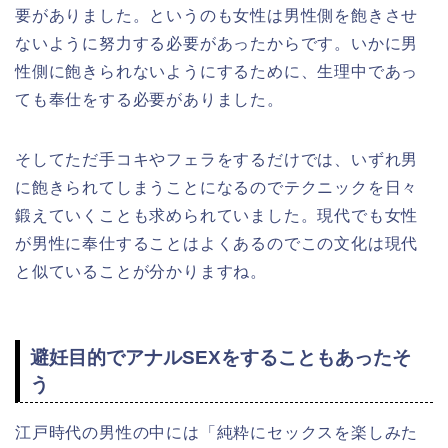
要がありました。というのも女性は男性側を飽きさせ
ないように努力する必要があったからです。いかに男
性側に飽きられないようにするために、生理中であっ
ても奉仕をする必要がありました。
そしてただ手コキやフェラをするだけでは、いずれ男
に飽きられてしまうことになるのでテクニックを日々
鍛えていくことも求められていました。現代でも女性
が男性に奉仕することはよくあるのでこの文化は現代
と似ていることが分かりますね。
避妊目的でアナルSEXをすることもあったそ
う
江戸時代の男性の中には「純粋にセックスを楽しみた