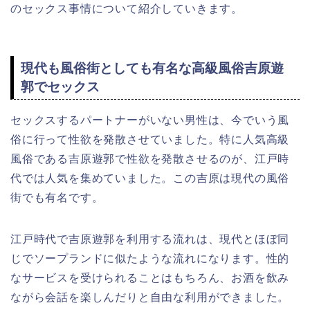
のセックス事情について紹介していきます。
現代も風俗街としても有名な高級風俗吉原遊
郭でセックス
セックスするパートナーがいない男性は、今でいう風
俗に行って性欲を発散させていました。特に人気高級
風俗である吉原遊郭で性欲を発散させるのが、江戸時
代では人気を集めていました。この吉原は現代の風俗
街でも有名です。
江戸時代で吉原遊郭を利用する流れは、現代とほぼ同
じでソープランドに似たような流れになります。性的
なサービスを受けられることはもちろん、お酒を飲み
ながら会話を楽しんだりと自由な利用ができました。