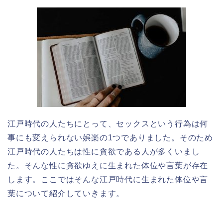
江戸時代の人たちにとって、セックスという行為は何
事にも変えられない娯楽の1つでありました。そのため
江戸時代の人たちは性に貪欲である人が多くいまし
た。そんな性に貪欲ゆえに生まれた体位や言葉が存在
します。ここではそんな江戸時代に生まれた体位や言
葉について紹介していきます。