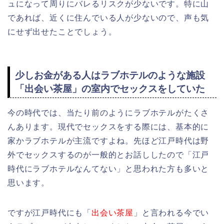
ュになって周りにバレるリスクが少ないです。特に山
であれば、近くに住んでいる人が少ないので、声も気
にせず出せたことでしょう。
少しお金がある人はラブホテルのような施設
「出会い茶屋」の室内でセックスをしていた
今の時代では、当たり前のようにラブホテルがたくさ
んあります。現代でセックスをする際には、基本的に
家かラブホテルが主流ですよね。先ほど江戸時代は野
外でセックスするのが一般的とお話ししたので「江戸
時代にラブホテルなんてない」と思われた方も多いと
思います。
ですが江戸時代にも「
出会い茶屋
」と言われる今でい