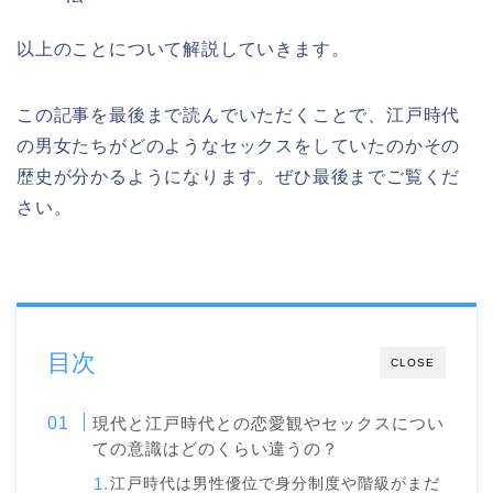
以上のことについて解説していきます。
この記事を最後まで読んでいただくことで、江戸時代
の男女たちがどのようなセックスをしていたのかその
歴史が分かるようになります。ぜひ最後までご覧くだ
さい。
目次
CLOSE
現代と江戸時代との恋愛観やセックスについ
ての意識はどのくらい違うの？
江戸時代は男性優位で身分制度や階級がまだ