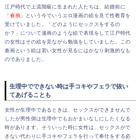
江戸時代で上流階級に生まれた人たちは、結婚前に
「
春画
」という今でいうエロ漫画の絵を見て性教育を
受けていました。「どのようにセックスをするの
か？」について漫画のような絵で表現をして江戸時代
の女性はその絵を見ながら勉強をしていました。この
春画という絵は若い女性が見るにはかなり刺激的なも
のでありました。
生理中でできない時は手コキやフェラで抜い
てあげることも
女性が生理中であるときは、セックスができませんで
したが男性側は生理中でもおかまいなしにしたくなる
時があります。そういった時に女性は、セックスがで
きない代わりに手コキやフェラを行って奉仕をする必