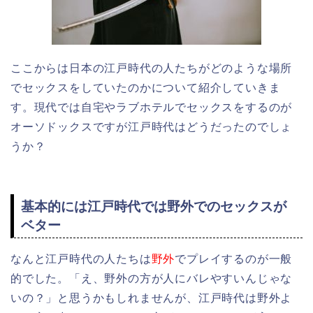
ここからは日本の江戸時代の人たちがどのような場所
でセックスをしていたのかについて紹介していきま
す。現代では自宅やラブホテルでセックスをするのが
オーソドックスですが江戸時代はどうだったのでしょ
うか？
基本的には江戸時代では野外でのセックスが
ベター
なんと江戸時代の人たちは
野外
でプレイするのが一般
的でした。「え、野外の方が人にバレやすいんじゃな
いの？」と思うかもしれませんが、江戸時代は野外よ