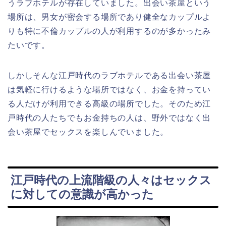
うラブホテルが存在していました。出会い茶屋という
場所は、男女が密会する場所であり健全なカップルよ
りも特に不倫カップルの人が利用するのが多かったみ
たいです。
しかしそんな江戸時代のラブホテルである出会い茶屋
は気軽に行けるような場所ではなく、お金を持ってい
る人だけが利用できる高級の場所でした。そのため江
戸時代の人たちでもお金持ちの人は、野外ではなく出
会い茶屋でセックスを楽しんでいました。
江戸時代の上流階級の人々はセックス
に対しての意識が高かった