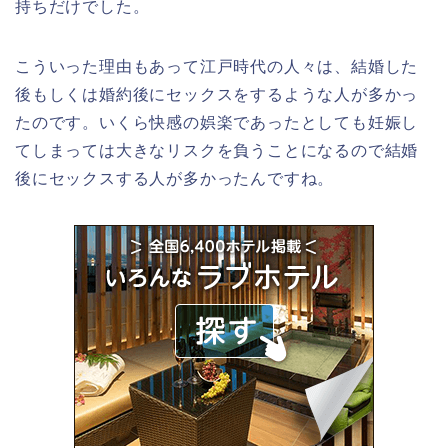
持ちだけでした。
こういった理由もあって江戸時代の人々は、結婚した
後もしくは婚約後にセックスをするような人が多かっ
たのです。いくら快感の娯楽であったとしても妊娠し
てしまっては大きなリスクを負うことになるので結婚
後にセックスする人が多かったんですね。