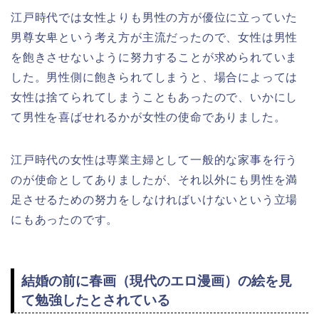
江戸時代では女性よりも男性の方が優位に立っていた
男尊女卑という考え方が主流だったので、女性は男性
を飽きさせないように努力することが求められていま
した。男性側に飽きられてしまうと、場合によっては
女性は捨てられてしまうこともあったので、いかにし
て男性を喜ばせれるかが女性の使命でありました。
江戸時代の女性は専業主婦として一般的な家事を行う
のが使命としてありましたが、それ以外にも男性を満
足させるための努力をしなければいけないという立場
にもあったのです。
結婚の前に春画（現代のエロ漫画）の絵を見
て勉強したとされている