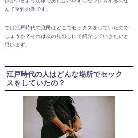
供がいるような家であればバレずにセックスするのな
んて至難の業です。
では江戸時代の庶民はどこでセックスをしていたので
しょうか？それは次の見出しにて紹介していきたいと
思います。
江戸時代の人はどんな場所でセック
スをしていたの？