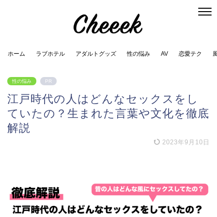
ホーム
ラブホテル
アダルトグッズ
性の悩み
AV
恋愛テク
性の悩み
PR
江戸時代の人はどんなセックスをし
ていたの？生まれた言葉や文化を徹底
解説
2023年9月10日