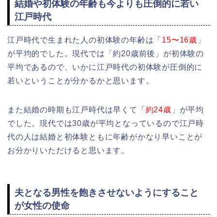
結婚や初体験の年齢も今よりも圧倒的に若い
江戸時代
江戸時代で生まれた人の初体験の年齢は「
15〜16歳
」
が平均的でした。現代では「約20歳前後」が初体験の
平均であるので、いかに江戸時代の初体験が圧倒的に
若いということが分かるかと思います。
また結婚の時期も江戸時代は早くて「
約24歳
」が平均
でした。現代では30歳が平均となっているので江戸時
代の人は結婚と初体験ともに年齢がかなり早いことが
お分かりいただけると思います。
夫となる男性を飽きさせないようにすること
が女性の使命