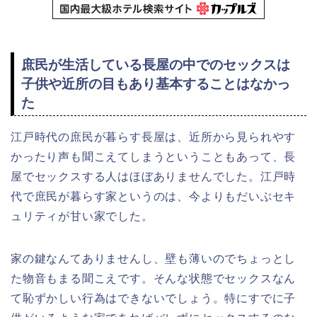
庶民が生活している長屋の中でのセックスは
子供や近所の目もあり基本することはなかっ
た
江戸時代の庶民が暮らす長屋は、近所から見られやす
かったり声も聞こえてしまうということもあって、長
屋でセックスする人はほぼありませんでした。江戸時
代で庶民が暮らす家というのは、今よりもだいぶセキ
ュリティが甘い家でした。
家の鍵なんてありませんし、壁も薄いのでちょっとし
た物音もまる聞こえです。そんな状態でセックスなん
て恥ずかしい行為はできないでしょう。特にすでに子