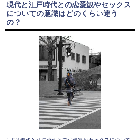
現代と江戸時代との恋愛観やセックス
についての意識はどのくらい違う
の？
まずは現代と江戸時代とで恋愛観やセックスについて