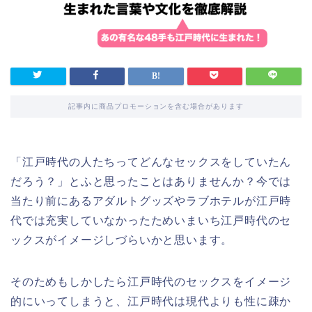
記事内に商品プロモーションを含む場合があります
「江戸時代の人たちってどんなセックスをしていたん
だろう？」とふと思ったことはありませんか？今では
当たり前にあるアダルトグッズやラブホテルが江戸時
代では充実していなかったためいまいち江戸時代のセ
ックスがイメージしづらいかと思います。
そのためもしかしたら江戸時代のセックスをイメージ
的にいってしまうと、江戸時代は現代よりも性に疎か