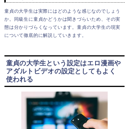
童貞の大学生は実際にはどのような感じなのでしょう
か。同級生に童貞かどうかは聞きづらいため、その実
態は分かりづらくなっています。童貞の大学生の現実
について徹底的に解説していきます。
童貞の大学生という設定はエロ漫画や
アダルトビデオの設定としてもよく
使われる