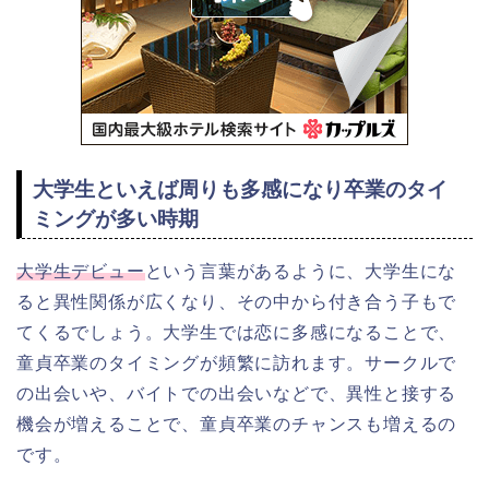
大学生といえば周りも多感になり卒業のタイ
ミングが多い時期
大学生デビュー
という言葉があるように、大学生にな
ると異性関係が広くなり、その中から付き合う子もで
てくるでしょう。大学生では恋に多感になることで、
童貞卒業のタイミングが頻繁に訪れます。サークルで
の出会いや、バイトでの出会いなどで、異性と接する
機会が増えることで、童貞卒業のチャンスも増えるの
です。