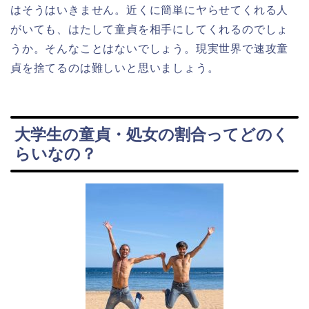
はそうはいきません。近くに簡単にヤらせてくれる人
がいても、はたして童貞を相手にしてくれるのでしょ
うか。そんなことはないでしょう。現実世界で速攻童
貞を捨てるのは難しいと思いましょう。
大学生の童貞・処女の割合ってどのく
らいなの？