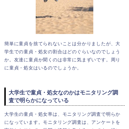
簡単に童貞を捨てられないことは分かりましたが、大
学生での童貞・処女の割合はどのぐらいなのでしょう
か。友達に童貞か聞くのは非常に気まずいです。周り
に童貞・処女はいるのでしょうか。
大学生で童貞・処女なのかはモニタリング調
査で明らかになっている
大学生の童貞・処女率は、モニタリング調査で明らか
になっています。モニタリング調査は、アンケートを