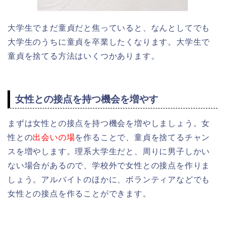
大学生でまだ童貞だと焦っていると、なんとしてでも
大学生のうちに童貞を卒業したくなります。大学生で
童貞を捨てる方法はいくつかあります。
女性との接点を持つ機会を増やす
まずは女性との接点を持つ機会を増やしましょう。女
性との
出会いの場
を作ることで、童貞を捨てるチャン
スを増やします。理系大学生だと、周りに男子しかい
ない場合があるので、学校外で女性との接点を作りま
しょう。アルバイトのほかに、ボランティアなどでも
女性との接点を作ることができます。