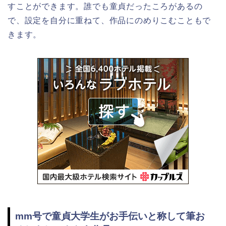
すことができます。誰でも童貞だったころがあるの
で、設定を自分に重ねて、作品にのめりこむこともで
きます。
mm号で童貞大学生がお手伝いと称して筆お