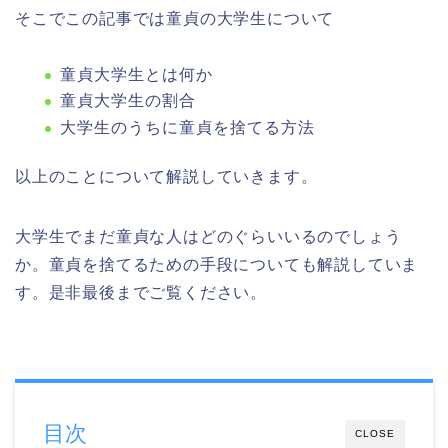
そこでこの記事では童貞の大学生について
童貞大学生とは何か
童貞大学生の割合
大学生のうちに童貞を捨てる方法
以上のことについて解説していきます。
大学生でまだ童貞な人はどのぐらいいるのでしょう
か。童貞を捨てるための手段についても解説していま
す。是非最後までご覧ください。
目次
CLOSE