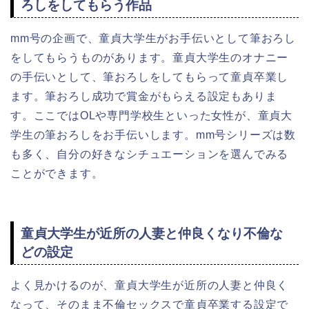
ろしをしてもらう作品
mm号の企画で、童貞大学生がお手伝いとして筆おろし
をしてもらうものがあります。童貞大学生のオナニー
の手伝いとして、筆おろしをしてもらって童貞卒業し
ます。筆おろし成功で賞金がもらえる設定もありま
す。ここではOLや専門学校生といった女性が、童貞大
学生の筆おろしをお手伝いします。mm号シリーズは数
も多く、自分の好きなシチュエーションを選んでみる
ことができます。
童貞大学生が近所の人妻と仲良くなり不倫な
どの設定
よく見かけるのが、童貞大学生が近所の人妻と仲良く
なって、そのまま不倫セックスで童貞卒業する設定で