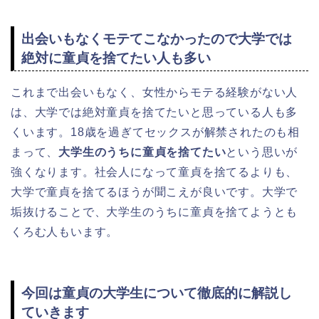
出会いもなくモテてこなかったので大学では
絶対に童貞を捨てたい人も多い
これまで出会いもなく、女性からモテる経験がない人
は、大学では絶対童貞を捨てたいと思っている人も多
くいます。18歳を過ぎてセックスが解禁されたのも相
まって、
大学生のうちに童貞を捨てたい
という思いが
強くなります。社会人になって童貞を捨てるよりも、
大学で童貞を捨てるほうが聞こえが良いです。大学で
垢抜けることで、大学生のうちに童貞を捨てようとも
くろむ人もいます。
今回は童貞の大学生について徹底的に解説し
ていきます