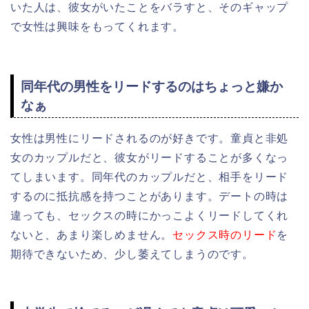
いた人は、彼女がいたことをバラすと、そのギャップ
で女性は興味をもってくれます。
同年代の男性をリードするのはちょっと嫌か
なぁ
女性は男性にリードされるのが好きです。童貞と非処
女のカップルだと、彼女がリードすることが多くなっ
てしまいます。同年代のカップルだと、相手をリード
するのに抵抗感を持つことがあります。デートの時は
違っても、セックスの時にかっこよくリードしてくれ
ないと、あまり楽しめません。
セックス時のリード
を
期待できないため、少し萎えてしまうのです。