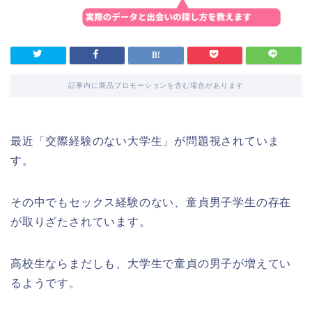
記事内に商品プロモーションを含む場合があります
最近「交際経験のない大学生」が問題視されていま
す。
その中でもセックス経験のない、童貞男子学生の存在
が取りざたされています。
高校生ならまだしも、大学生で童貞の男子が増えてい
るようです。