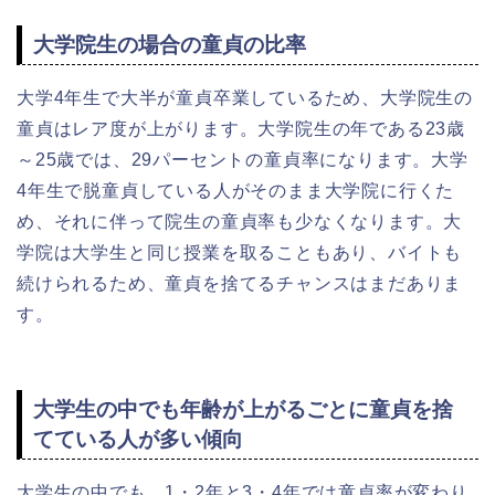
大学院生の場合の童貞の比率
大学4年生で大半が童貞卒業しているため、大学院生の
童貞はレア度が上がります。大学院生の年である23歳
～25歳では、29パーセントの童貞率になります。大学
4年生で脱童貞している人がそのまま大学院に行くた
め、それに伴って院生の童貞率も少なくなります。大
学院は大学生と同じ授業を取ることもあり、バイトも
続けられるため、童貞を捨てるチャンスはまだありま
す。
大学生の中でも年齢が上がるごとに童貞を捨
てている人が多い傾向
大学生の中でも、1・2年と3・4年では童貞率が変わり