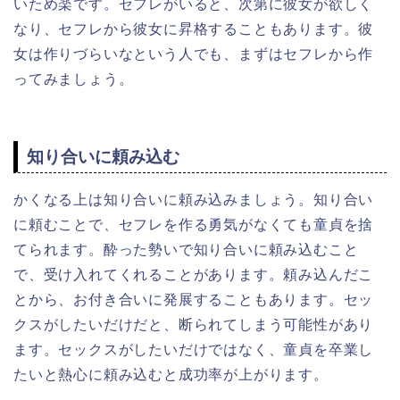
いため楽です。セフレがいると、次第に彼女が欲しく
なり、セフレから彼女に昇格することもあります。彼
女は作りづらいなという人でも、まずはセフレから作
ってみましょう。
知り合いに頼み込む
かくなる上は知り合いに頼み込みましょう。知り合い
に頼むことで、セフレを作る勇気がなくても童貞を捨
てられます。酔った勢いで知り合いに頼み込むこと
で、受け入れてくれることがあります。頼み込んだこ
とから、お付き合いに発展することもあります。セッ
クスがしたいだけだと、断られてしまう可能性があり
ます。セックスがしたいだけではなく、童貞を卒業し
たいと熱心に頼み込むと成功率が上がります。