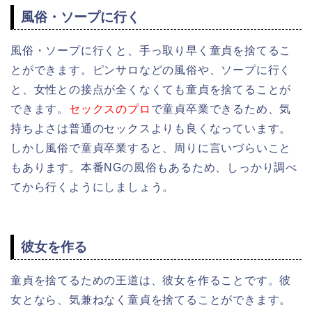
風俗・ソープに行く
風俗・ソープに行くと、手っ取り早く童貞を捨てるこ
とができます。ピンサロなどの風俗や、ソープに行く
と、女性との接点が全くなくても童貞を捨てることが
できます。
セックスのプロ
で童貞卒業できるため、気
持ちよさは普通のセックスよりも良くなっています。
しかし風俗で童貞卒業すると、周りに言いづらいこと
もあります。本番NGの風俗もあるため、しっかり調べ
てから行くようにしましょう。
彼女を作る
童貞を捨てるための王道は、彼女を作ることです。彼
女となら、気兼ねなく童貞を捨てることができます。