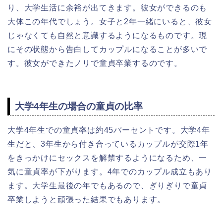
り、大学生活に余裕が出てきます。彼女ができるのも
大体この年代でしょう。女子と2年一緒にいると、彼女
じゃなくても自然と意識するようになるものです。現
にその状態から告白してカップルになることが多いで
す。彼女ができたノリで童貞卒業するのです。
大学4年生の場合の童貞の比率
大学4年生での童貞率は約45パーセントです。大学4年
生だと、3年生から付き合っているカップルが交際1年
をきっかけにセックスを解禁するようになるため、一
気に童貞率が下がります。4年でのカップル成立もあり
ます。大学生最後の年でもあるので、ぎりぎりで童貞
卒業しようと頑張った結果でもあります。