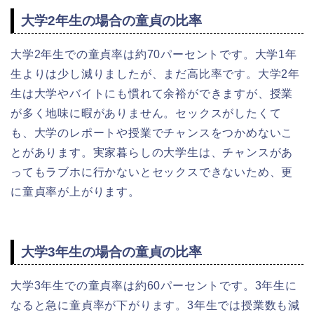
大学2年生の場合の童貞の比率
大学2年生での童貞率は約70パーセントです。大学1年
生よりは少し減りましたが、まだ高比率です。大学2年
生は大学やバイトにも慣れて余裕ができますが、授業
が多く地味に暇がありません。セックスがしたくて
も、大学のレポートや授業でチャンスをつかめないこ
とがあります。実家暮らしの大学生は、チャンスがあ
ってもラブホに行かないとセックスできないため、更
に童貞率が上がります。
大学3年生の場合の童貞の比率
大学3年生での童貞率は約60パーセントです。3年生に
なると急に童貞率が下がります。3年生では授業数も減