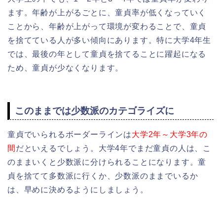
ます。年齢が上がるごとに、童貞率が低くなっていく
ことから、年齢が上がって環境が変わることで、童貞
を捨てている人が多い傾向にあります。特に大学4年生
では、最後の年として童貞を捨てることに躍起になる
ため、童貞が少なくなります。
このままでは少数派のカテゴライズに
童貞でいられるボーダーラインは
大学2年～大学3年の
間
だといえるでしょう。大学4年でまだ童貞の人は、こ
のままいくと少数派に分けられることになります。童
貞を捨てて多数派に行くか、少数派のままでいるか
は、早めに決めるようにしましょう。