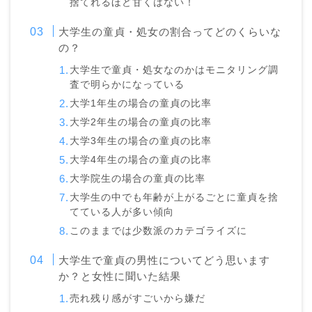
捨てれるほど甘くはない！
大学生の童貞・処女の割合ってどのくらいな
の？
大学生で童貞・処女なのかはモニタリング調
査で明らかになっている
大学1年生の場合の童貞の比率
大学2年生の場合の童貞の比率
大学3年生の場合の童貞の比率
大学4年生の場合の童貞の比率
大学院生の場合の童貞の比率
大学生の中でも年齢が上がるごとに童貞を捨
てている人が多い傾向
このままでは少数派のカテゴライズに
大学生で童貞の男性についてどう思います
か？と女性に聞いた結果
売れ残り感がすごいから嫌だ