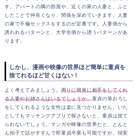
す。アパートの隣の部屋や、近くの家の人妻と、ふと
したことで仲良くなり、関係を深めていきます。人妻
の家で不倫セックスをするのが定番です。人妻側から
誘われるパターンと、大学生側から誘うパターンがあ
ります。
しかし、漫画や映像の世界ほど簡単に童貞を
捨てれるほど甘くはない！
よく考えてみましょう。
周りに簡単に相手をしてくれ
る人妻やお姉さんはいるでしょうか。
童貞の筆おろし
をしてくれるような女性は楽に見つかりません。いた
としてもマッチングアプリで探さないと、童貞は捨て
られないでしょう。マンガや映像の世界だと、とんと
ん拍子で話がすすんで即童貞卒業も可能ですが、現実