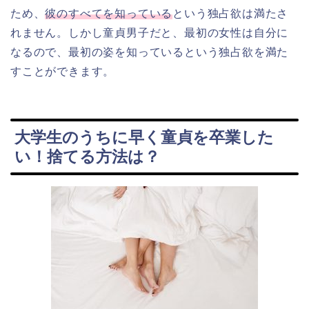
ため、
彼のすべてを知っている
という独占欲は満たさ
れません。しかし童貞男子だと、最初の女性は自分に
なるので、最初の姿を知っているという独占欲を満た
すことができます。
大学生のうちに早く童貞を卒業した
い！捨てる方法は？