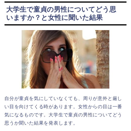
大学生で童貞の男性についてどう思
いますか？と女性に聞いた結果
自分が童貞を気にしていなくても、周りが意外と厳し
い目を向けてくる時があります。女性からの目は一番
気になるものです。大学生で童貞の男性についてどう
思うか聞いた結果を発表します。