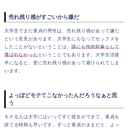
売れ残り感がすごいから嫌だ
大学生でまだ童貞の男性は、売れ残り感があって嫌だ
という意見があります。大学生にもなってセックスを
したことがないということは、
誰にも性的対象として
選ばれなかった
ということでもあります。大学生活後
半になると、更に売れ残り感があって避けられてしま
います。
よっぽどモテてこなかったんだろうなぁと思
う
モテる人は大学にはいってすぐ彼女ができて、童貞を
捨てる時期も早いです。ずっと童貞のままだと、よっ