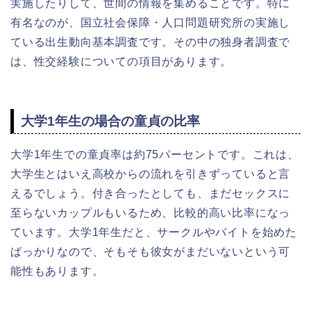
実施したりして、世間の情報を集めることです。特に
有名なのが、国立社会保障・人口問題研究所の実施し
ている出生動向基本調査です。その中の独身者調査で
は、性交経験についての項目があります。
大学1年生の場合の童貞の比率
大学1年生での童貞率は約75パーセントです。これは、
大学生とはいえ高校からの流れを引きずっていると言
えるでしょう。付き合ったとしても、まだセックスに
至らないカップルもいるため、比較的高い比率になっ
ています。大学1年生だと、サークルやバイトを始めた
ばっかりなので、そもそも彼女がまだいないという可
能性もあります。