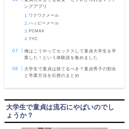
ングアプリ
ワクワクメール
ハッピーメール
PCMAX
YYC
俺はこうやってセックスして童貞大学生を卒
業した！という体験談を集めました
大学生で童貞は捨てるべき？童貞男子の割合
と卒業方法を伝授のまとめ
大学生で童貞は流石にやばいのでし
ょうか？