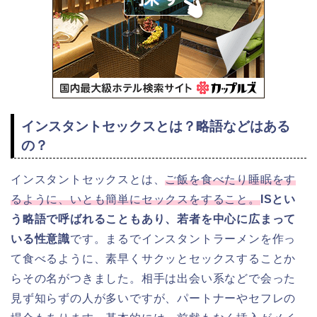
インスタントセックスとは？略語などはある
の？
インスタントセックスとは、
ご飯を食べたり睡眠をす
るように、いとも簡単にセックスをすること。
ISとい
う略語で呼ばれることもあり、若者を中心に広まって
いる性意識
です。まるでインスタントラーメンを作っ
て食べるように、素早くサクッとセックスすることか
らその名がつきました。相手は出会い系などで会った
見ず知らずの人が多いですが、パートナーやセフレの