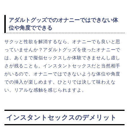
アダルトグッズでのオナニーではできない体
位や角度でできる
サクッと性欲を解消するなら、オナニーでも良いと思
っていませんか？アダルトグッズを使ったオナニーで
は、あくまで擬似セックスしか体験できませんし虚し
さが残ることも。インスタントセックスだと当然相手
がいるので、オナニーではできないような体位や角度
での挿入が楽しめます。ひとりでは決して味わえな
い、リアルな感触を感じられますよ。
インスタントセックスのデメリット