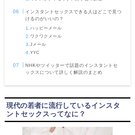
インスタントセックスできる人はどこで見つ
けるのがいいの？
ハッピーメール
ワクワクメール
Jメール
YYC
NHKやツイッターで話題のインスタントセ
ックスについて詳しく解説のまとめ
現代の若者に流行しているインスタ
ントセックスってなに？