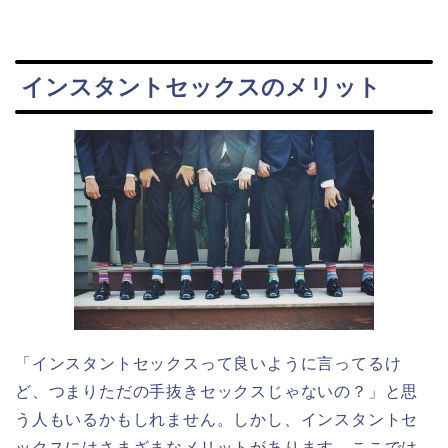
インスタントセックスのメリット
「インスタントセックスって良いように言ってるけ
ど、つまりただの手抜きセックスじゃないの？」と思
う人もいるかもしれません。しかし、インスタントセ
ックスにはさまざまなメリットがあります。ここでは