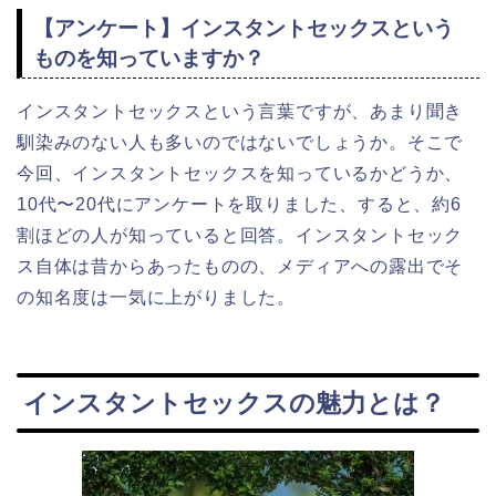
【アンケート】インスタントセックスという
ものを知っていますか？
インスタントセックスという言葉ですが、あまり聞き
馴染みのない人も多いのではないでしょうか。そこで
今回、インスタントセックスを知っているかどうか、
10代〜20代にアンケートを取りました、すると、約6
割ほどの人が知っていると回答。インスタントセック
ス自体は昔からあったものの、メディアへの露出でそ
の知名度は一気に上がりました。
インスタントセックスの魅力とは？