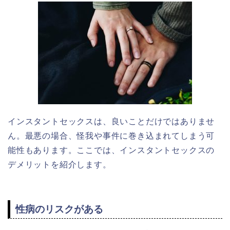
インスタントセックスは、良いことだけではありませ
ん。最悪の場合、怪我や事件に巻き込まれてしまう可
能性もあります。ここでは、インスタントセックスの
デメリットを紹介します。
性病のリスクがある