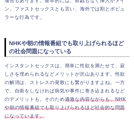
場合もあります。基本的には、前戯もなく挿入がメイ
ン。ファストセックスとも言い、海外では割とポピュ
ラーな行為です。
NHKや朝の情報番組でも取り上げられるほど
の社会問題になっている
インスタントセックスは、簡単に性欲を満たせて、寂
しさを埋められるなどメリットが沢山あります。性欲
の解消は、ストレスの発散にも繋がりますよね。一方
で、自衛をしなければ病気や事件に巻き込まれるなど
のデメリットも。そのため
過激な内容ながらも、NHK
や朝の情報番組でも取り上げられるほど社会的な問題
になっています。