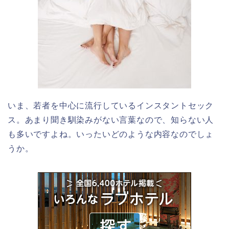
いま、若者を中心に流行しているインスタントセック
ス。あまり聞き馴染みがない言葉なので、知らない人
も多いですよね。いったいどのような内容なのでしょ
うか。