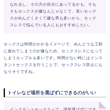
なれるし、その方が自分にあってるかも。そも
そもセックスが嫌なんじゃなくて、長いセック
スがめんどくさくて嫌な男も多いから、セック
スレスで悩んでいる人にもおすすめしたい。
セックスは時間がかかるイメージで、めんどうな工程
に疲れてしまうのが嫌なため、セックスレスになって
しまうカップルも多いです。時間がない時にはインス
タントセックスを行うことで、セックスレス防止にも
なりそうですね。
トイレなど場所を選ばずにできるのがいい
インスタントセックスって、場所選ばずにでき