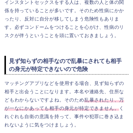
インスタントセックスをする人は、複数の人と体の関
係を持っていることが多いです。そのため性病にかか
ったり、反対に自分が移してしまう危険性もありま
す。必ずコンドームをつけることを心がけ、性病のリ
スクが伴うということを頭に置いておきましょう。
見ず知らずの相手なので乱暴にされても相手
の身元が特定できないので危険
マッチングアプリなどを使用する場合、見ず知らずの
相手と出会うことになります。本名や連絡先、住所な
どもわからないですよね。そのため
乱暴されたり、万
が一なにかあっても相手の身元が特定できません。
く
れぐれも自衛の意識を持って、事件や犯罪に巻き込ま
れないように気をつけましょう。