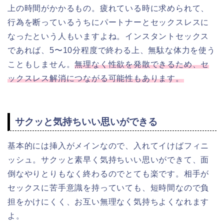
上の時間がかかるもの。疲れている時に求められて、
行為を断っているうちにパートナーとセックスレスに
なったという人もいますよね。インスタントセックス
であれば、5〜10分程度で終わる上、無駄な体力を使う
こともしません。
無理なく性欲を発散できるため、セ
ックスレス解消につながる可能性もあります。
サクッと気持ちいい思いができる
基本的には挿入がメインなので、入れてイけばフィニ
ッシュ。サクッと素早く気持ちいい思いができて、面
倒なやりとりもなく終わるのでとても楽です。相手が
セックスに苦手意識を持っていても、短時間なので負
担をかけにくく、お互い無理なく気持ちよくなれます
よ。