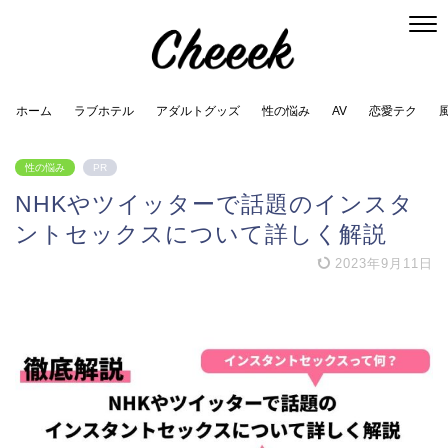
ホーム
ラブホテル
アダルトグッズ
性の悩み
AV
恋愛テク
性の悩み
PR
NHKやツイッターで話題のインスタ
ントセックスについて詳しく解説
2023年9月11日