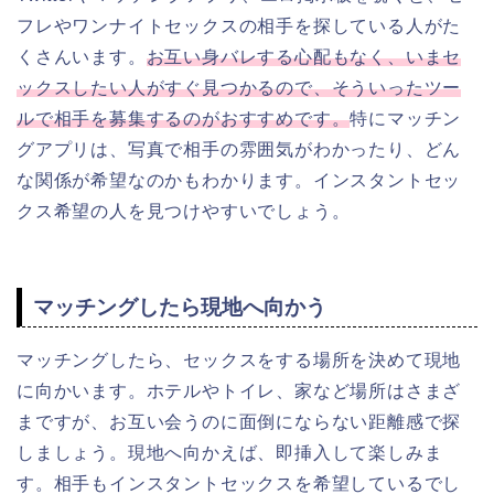
フレやワンナイトセックスの相手を探している人がた
くさんいます。
お互い身バレする心配もなく、いまセ
ックスしたい人がすぐ見つかるので、そういったツー
ルで相手を募集するのがおすすめです。
特にマッチン
グアプリは、写真で相手の雰囲気がわかったり、どん
な関係が希望なのかもわかります。インスタントセッ
クス希望の人を見つけやすいでしょう。
マッチングしたら現地へ向かう
マッチングしたら、セックスをする場所を決めて現地
に向かいます。ホテルやトイレ、家など場所はさまざ
まですが、お互い会うのに面倒にならない距離感で探
しましょう。現地へ向かえば、即挿入して楽しみま
す。相手もインスタントセックスを希望しているでし