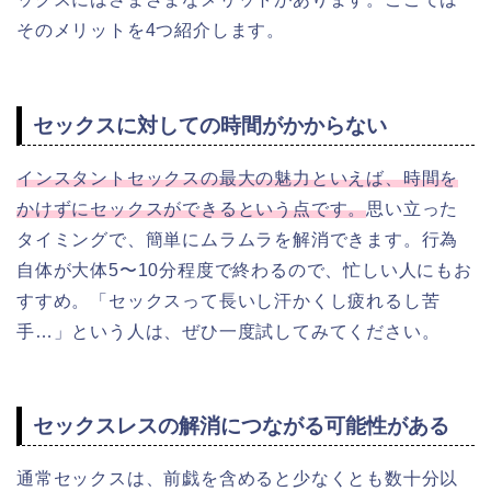
そのメリットを4つ紹介します。
セックスに対しての時間がかからない
インスタントセックスの最大の魅力といえば、時間を
かけずにセックスができるという点です。
思い立った
タイミングで、簡単にムラムラを解消できます。行為
自体が大体5〜10分程度で終わるので、忙しい人にもお
すすめ。「セックスって長いし汗かくし疲れるし苦
手…」という人は、ぜひ一度試してみてください。
セックスレスの解消につながる可能性がある
通常セックスは、前戯を含めると少なくとも数十分以