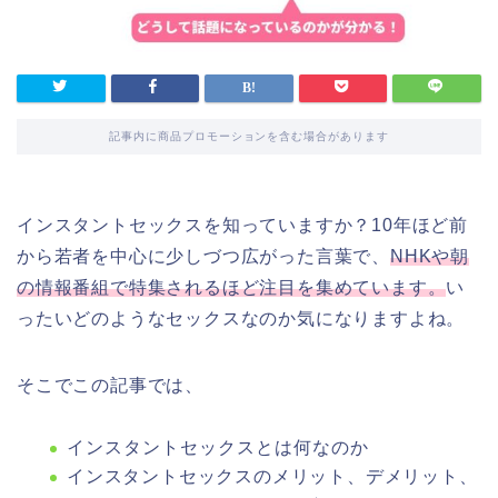
記事内に商品プロモーションを含む場合があります
インスタントセックスを知っていますか？10年ほど前
から若者を中心に少しづつ広がった言葉で、
NHKや朝
の情報番組で特集されるほど注目を集めています。
い
ったいどのようなセックスなのか気になりますよね。
そこでこの記事では、
インスタントセックスとは何なのか
インスタントセックスのメリット、デメリット、