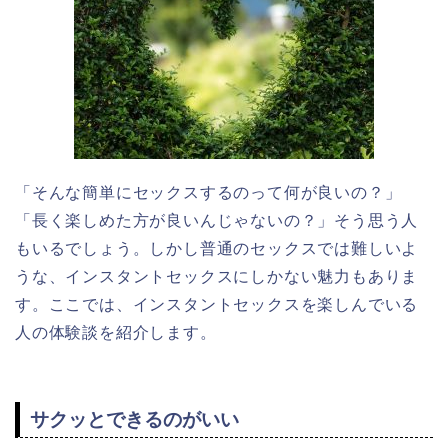
「そんな簡単にセックスするのって何が良いの？」
「長く楽しめた方が良いんじゃないの？」そう思う人
もいるでしょう。しかし普通のセックスでは難しいよ
うな、インスタントセックスにしかない魅力もありま
す。ここでは、インスタントセックスを楽しんでいる
人の体験談を紹介します。
サクッとできるのがいい