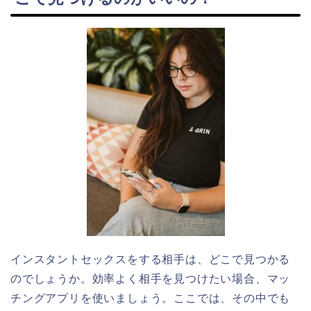
インスタントセックスをする相手は、どこで見つかる
のでしょうか。効率よく相手を見つけたい場合、マッ
チングアプリを使いましょう。ここでは、その中でも