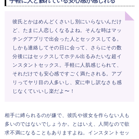
手軽に人と触れている安心感が感じれる
彼氏とかはめんどくさいし別にいらないんだけ
ど、たまに人恋しくなるよね。そんな時はマッ
チングアプリで出会った人とセックスしてる。
しかも連絡してその日に会って、さらにその数
分後にはセックスしてホテル出るみたいな超イ
ンスタントセックス。手軽に人肌感じられて、
それだけでも安心感ですごく満たされる。アプ
リってヤリ目の人多いし、変に申し訳なさも感
じなくていいし楽だよ〜！
相手に縛られるのが嫌で、彼氏や彼女を作らない人も
多いのではないでしょうか。とはいえ、人間なので欲
求不満になることもありますよね。インスタントセッ