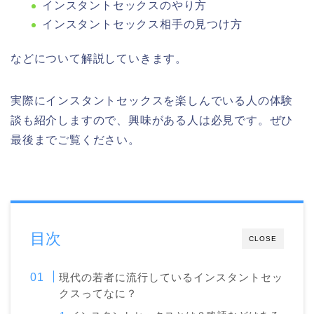
インスタントセックスのやり方
インスタントセックス相手の見つけ方
などについて解説していきます。
実際にインスタントセックスを楽しんでいる人の体験
談も紹介しますので、興味がある人は必見です。ぜひ
最後までご覧ください。
目次
CLOSE
現代の若者に流行しているインスタントセッ
クスってなに？