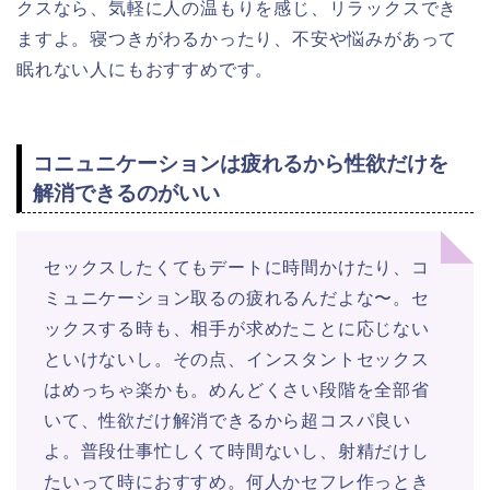
クスなら、気軽に人の温もりを感じ、リラックスでき
ますよ。寝つきがわるかったり、不安や悩みがあって
眠れない人にもおすすめです。
コニュニケーションは疲れるから性欲だけを
解消できるのがいい
セックスしたくてもデートに時間かけたり、コ
ミュニケーション取るの疲れるんだよな〜。セ
ックスする時も、相手が求めたことに応じない
といけないし。その点、インスタントセックス
はめっちゃ楽かも。めんどくさい段階を全部省
いて、性欲だけ解消できるから超コスパ良い
よ。普段仕事忙しくて時間ないし、射精だけし
たいって時におすすめ。何人かセフレ作っとき