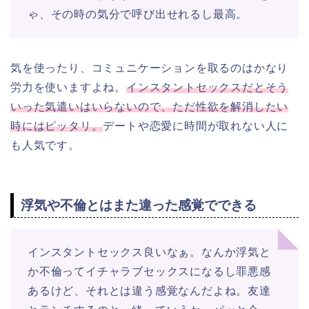
ゃ、その時の気分で呼び出せれるし最高。
気を使ったり、コミュニケーションを取るのはかなり
労力を使いますよね。
インスタントセックスだとそう
いった気遣いはいらないので、ただ性欲を解消したい
時にはピッタリ。
デートや恋愛に時間が取れない人に
も人気です。
浮気や不倫とはまた違った感覚でできる
インスタントセックス良いなぁ。なんか浮気と
か不倫ってイチャラブセックスになるし罪悪感
あるけど、それとは違う感覚なんだよね。友達