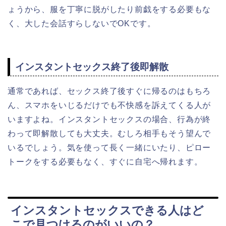
ょうから、服を丁寧に脱がしたり前戯をする必要もな
く、大した会話すらしないでOKです。
インスタントセックス終了後即解散
通常であれば、セックス終了後すぐに帰るのはもちろ
ん、スマホをいじるだけでも不快感を訴えてくる人が
いますよね。インスタントセックスの場合、行為が終
わって即解散しても大丈夫。むしろ相手もそう望んで
いるでしょう。気を使って長く一緒にいたり、ピロー
トークをする必要もなく
、すぐに自宅へ帰れます。
インスタントセックスできる人はど
こで見つけるのがいいの？