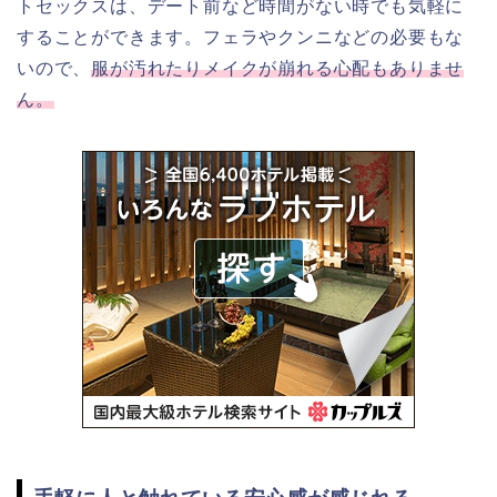
トセックスは、デート前など時間がない時でも気軽に
することができます。フェラやクンニなどの必要もな
いので、
服が汚れたりメイクが崩れる心配もありませ
ん。