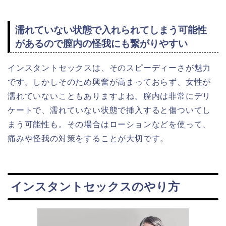
濡れていない状態で入れられてしまう可能性
があるので膣内の怪我にも繋がりやすい
インスタントセックスは、そのスピーディーさが魅力
です。しかしそのため興奮が高まっておらず、女性が
濡れていないこともありますよね。膣内は非常にデリ
ケートで、濡れていない状態で挿入すると傷ついてし
まう可能性も。その場合はローションなどを使って、
痛みや怪我の対策をすることが大切です。
インスタントセックスのやり方