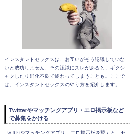
インスタントセックスは、お互いがそう認識していな
いと成功しません。その認識にズレがあると、ギクシ
ャクしたり消化不良で終わってしまうことも。ここで
は、インスタントセックスのやり方を紹介します。
Twitterやマッチングアプリ・エロ掲示板など
で募集をかける
Twitterやマッチングアプリ、エロ掲示板を覗くと、セ