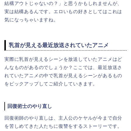
結構アウトじゃないの？」と思うかもしれませんが、
実は結構あるんです。エロいもの好きとしてはこれは
気になっちゃいますね。
乳首が見える最近放送されていたアニメ
実際に乳首が見えるシーンを放送していたアニメはど
んなものがあるのでしょうか？ここでは、最近放送さ
れていたアニメの中で乳首が見えるシーンがあるもの
をピックアップしてご紹介していきます。
回復術士のやり直し
回復術師のやり直しは、主人公のケヤルが今まで自分
を苦しめてきた人たちに復讐をするストーリーです。