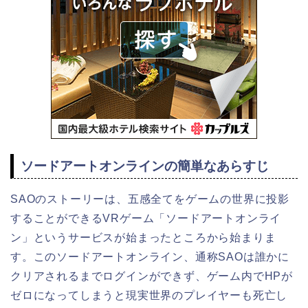
ソードアートオンラインの簡単なあらすじ
SAOのストーリーは、五感全てをゲームの世界に投影
することができるVRゲーム「ソードアートオンライ
ン」というサービスが始まったところから始まりま
す。このソードアートオンライン、通称SAOは誰かに
クリアされるまでログインができず、ゲーム内でHPが
ゼロになってしまうと現実世界のプレイヤーも死亡し