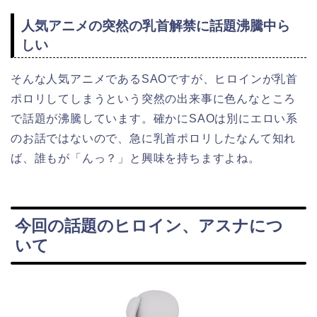
人気アニメの突然の乳首解禁に話題沸騰中ら
しい
そんな人気アニメであるSAOですが、ヒロインが乳首
ポロリしてしまうという突然の出来事に色んなところ
で話題が沸騰しています。確かにSAOは別にエロい系
のお話ではないので、急に乳首ポロリしたなんて知れ
ば、誰もが「んっ？」と興味を持ちますよね。
今回の話題のヒロイン、アスナにつ
いて