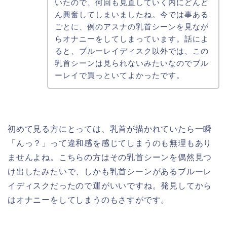
いたので、何回も見直していく内にどんど
ん興奮してしまいましたね。今では事ある
ごとに、例のアスナの乳首シーンを見なが
らオナニーをしてしまっています。話によ
ると、ブルーレイディスク以外では、この
乳首シーンは見られないみたいなのでブル
ーレイで買っといてよかったです。
初めて見る方にとっては、乳首が描かれていたら一瞬
「んっ？」って違和感を感じてしまうのも無理もあり
ませんよね。こちらの方はその乳首シーンを偶然見つ
け出したみたいで、しかも乳首シーンがあるブルーレ
イディスクだったので運がいいですね。発見してから
はオナニーをしてしまうのもさすがです。