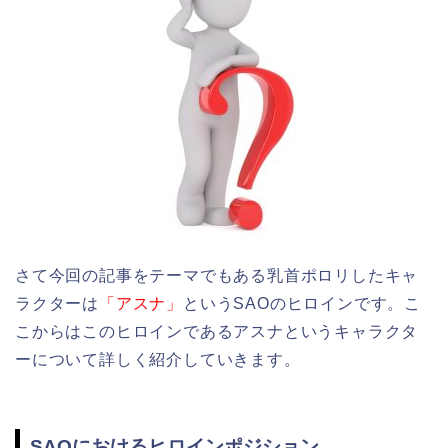
さて今回の記事をテーマでもある乳首ポロリしたキャ
ラクターは
「アスナ」
というSAOのヒロインです。こ
こからはこのヒロインであるアスナというキャラクタ
ーについて詳しく紹介していきます。
SAOにおけるヒロインポジション