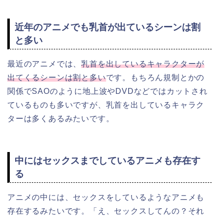
近年のアニメでも乳首が出ているシーンは割
と多い
最近のアニメでは、
乳首を出しているキャラクターが
出てくるシーンは割と多い
です。もちろん規制とかの
関係でSAOのように地上波やDVDなどではカットされ
ているものも多いですが、乳首を出しているキャラク
ターは多くあるみたいです。
中にはセックスまでしているアニメも存在す
る
アニメの中には、セックスをしているようなアニメも
存在するみたいです。「え、セックスしてんの？それ