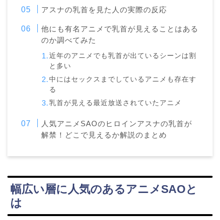
アスナの乳首を見た人の実際の反応
他にも有名アニメで乳首が見えることはある
のか調べてみた
近年のアニメでも乳首が出ているシーンは割
と多い
中にはセックスまでしているアニメも存在す
る
乳首が見える最近放送されていたアニメ
人気アニメSAOのヒロインアスナの乳首が
解禁！どこで見えるか解説のまとめ
幅広い層に人気のあるアニメSAOと
は