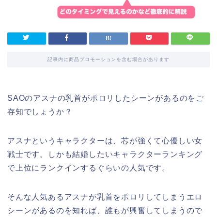
記事内に商品プロモーションを含む場合があります
SAOのアスナの乳首がポロリしたシーンがあるのをご
存知でしょうか？
アスナというキャラクターは、芯が強くて心優しい女
戦士です。しかも結婚したいキャラクターランキング
で上位にランクインするぐらいの人気です。
そんな人気あるアスナが乳首をポロリしてしまうエロ
シーンがあるのを知れば、誰もが興奮してしまうので