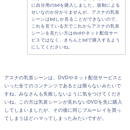
に自分用のbdを購入しました。規制による
せいなのか分かりませんが、アスナの乳首
シーンはbdしか見ることができないので、
これを見ている方でこれからアスナの乳首
シーンを見たい方はdvdやネット配信サー
ビスではなく、きちんとbdで購入するよう
にしてくださいね。
アスナの乳首シーンは、DVDやネット配信サービスと
いった全てのコンテンツであるとは限らないみたいで
すね。みなさんも失敗しないように気をつけてくださ
いね。この方は乳首シーンが見れないDVDを先に購入
してしまいましたが、その後に同じブルーレイを買っ
てしまうほどハマってしまったみたいですが。