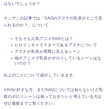
はないでしょうか？
そこでこの記事では「SAOのアスナの乳首がどこで見
られるのか？」について
そもそも人気アニメSAOとは？
ヒロインキャラクターであるアスナについて
アスナの乳首が実際に見えるシーン
他のアニメで乳首がポロリしているシーンはな
いのか？
以上のことについて紹介していきます。
SAOが好きな方、まだSAOについては知らないけど乳
首のポロリシーンは知っておきたいと考えている方は
ぜひ最後までご覧ください。