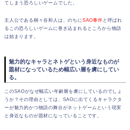
てしまう恐ろしいゲームでした。
主人公である桐々谷和人は、のちに
SAO事件
と呼ばれ
るこの恐ろしいゲームに巻き込まれるところから物語
は始まります。
魅力的なキャラとネトゲという身近なものが
題材になっているため幅広い層を虜にしてい
る。
このSAOがなぜ幅広い年齢層を虜にしているのでしょ
うか？その理由としては、SAOに出てくるキャラクタ
ーが魅力的かつ物語の舞台がネットゲームという現実
と身近なものが題材になっていることです。