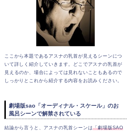
ここから本題であるアスナの乳首が見えるシーンにつ
いて詳しく紹介していきます。どこでアスナの乳首が
見えるのか、場合によっては見れないこともあるので
しっかりとこれから紹介する内容をお読みください。
劇場版sao「オーディナル・スケール」のお
風呂シーンで解禁されている
結論から言うと、アスナの乳首シーンは
「劇場版SAO