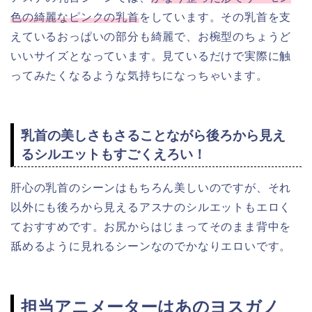
色の綺麗なピンクの乳首
をしています。その乳首を支
えているおっぱいの部分も綺麗で、お椀型のちょうど
いいサイズとなっています。見ているだけで実際に触
ってみたくなるような気持ちになっちゃいます。
乳首の美しさもさることながら後ろから見え
るシルエットもすごくえろい！
肝心の乳首のシーンはもちろん美しいのですが、それ
以外にも後ろから見えるアスナのシルエットもエロく
ておすすめです。お尻からはじまってそのまま背中を
舐めるように見れるシーンなのでかなりエロいです。
担当アニメーターはあのヨスガノ