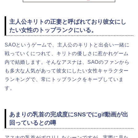
主人公キリトの正妻と呼ばれており彼女にし
たい女性のトップランクにいる。
SAOというゲームで、主人公のキリトと出会い一緒に
戦っていくにつれて、キリトの優しさに惹かれゲーム
内で結婚します。そんなアスナは、SAOのファンから
も多大な人気があって彼女にしたい女性キャラクター
ランキングで、常にトップランクをキープしていま
す。
あまりの乳首の完成度にSNSでにgif動画が出
回っているとの噂
アスナの乳首がポロリしたシーンですが、実際に見た