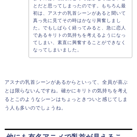
とだと思ってしまったのです。もちろん最
初は、アスナの乳首シーンがあると聞いて
真っ先に見てその時はかなり興奮しまし
た。でもしばらく経ってみると、急に恋人
であるキリトの気持ちを考えるようになっ
てしまい、素直に興奮することができなく
なってしまいました。
アスナの乳首シーンがあるからといって、全員が喜ぶ
とは限らないんですね。確かにキリトの気持ちを考え
るとこのようなシーンはちょっときついと感じてしま
う人も多いのでしょうね。