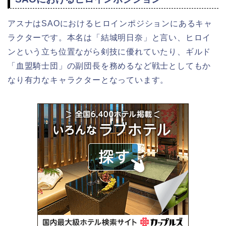
アスナはSAOにおけるヒロインポジションにあるキャ
ラクターです。本名は「結城明日奈」と言い、ヒロイ
ンという立ち位置ながら剣技に優れていたり、ギルド
「血盟騎士団」の副団長を務めるなど戦士としてもか
なり有力なキャラクターとなっています。