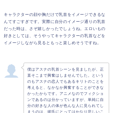
キャラクターの顔や胸だけで乳首をイメージできるな
んてすごすぎです。実際に自分のイメージ通りの乳首
だった時は、さぞ嬉しかったでしょうね。エロいもの
好きとしては、そうやってキャラクターの乳首などを
イメージしながら見るともっと楽しめそうですね。
僕はアスナの乳首シーンを見ましたが、正
直そこまで興奮はしませんでした。という
のもアスナの恋人でもあるキリトのことを
考えると、なかなか興奮することができな
かったからです。アニメなのでフィクショ
ンであるのは分かっていますが、単純に自
分の好きな人の体が色んな人に見られてし
まうのは、彼氏にとってはかなり悲しいこ