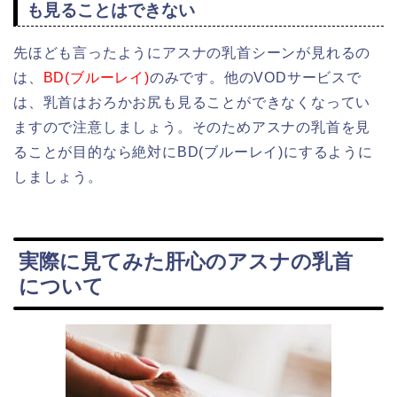
も見ることはできない
先ほども言ったようにアスナの乳首シーンが見れるの
は、
BD(ブルーレイ)
のみです。他のVODサービスで
は、乳首はおろかお尻も見ることができなくなってい
ますので注意しましょう。そのためアスナの乳首を見
ることが目的なら絶対にBD(ブルーレイ)にするように
しましょう。
実際に見てみた肝心のアスナの乳首
について