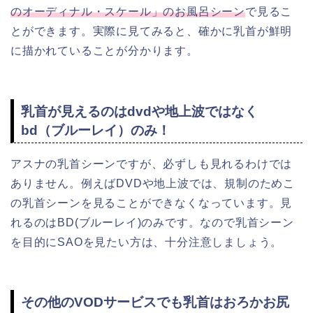
のオーディナル・スケール」のお風呂シーン
で見るこ
とができます。実際に見てみると、確かに乳首が鮮明
に描かれていることが分かります。
乳首が見えるのはdvdや地上波ではなく
bd（ブルーレイ）のみ！
アスナの乳首シーンですが、必ずしも見れるわけでは
ありません。例えばDVDや地上波では、規制のためこ
の乳首シーンを見ることができなくなっています。見
れるのはBD(ブルーレイ)のみです。なので乳首シーン
を目的にSAOを見たい方は、十分注意しましょう。
その他のVODサービスでも乳首はおろかお尻