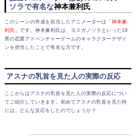
ソラで有名な
神本兼利氏
このシーンの作成を担当したアニメーターは
「神本兼
利氏」
です。神本兼利氏は、ヨスガノソラといった18
禁の恋愛アドベンチャーゲームのキャラクターデザイ
ンを担当したことで有名な方です。
アスナの乳首を見た人の実際の反応
ここからはアスナの乳首を見た人の実際の反応につい
てご紹介していきます。初めてアスナの乳首を見た時
には、どんな反応をしたのでしょうか？