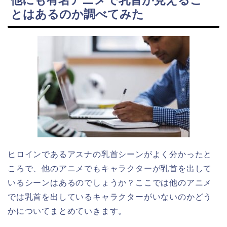
他にも有名アニメで乳首が見えるこ
とはあるのか調べてみた
ヒロインであるアスナの乳首シーンがよく分かったと
ころで、他のアニメでもキャラクターが乳首を出して
いるシーンはあるのでしょうか？ここでは他のアニメ
では乳首を出しているキャラクターがいないのかどう
かについてまとめていきます。