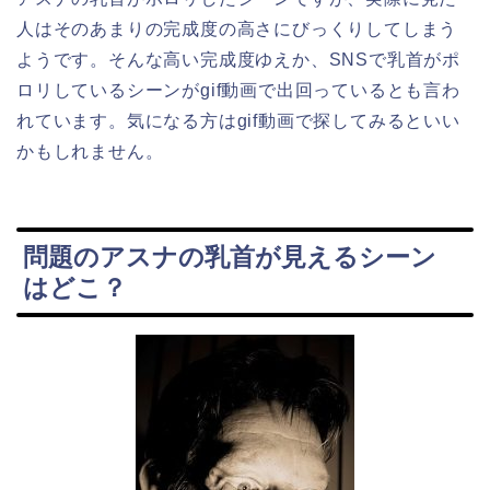
人はそのあまりの完成度の高さにびっくりしてしまう
ようです。そんな高い完成度ゆえか、SNSで乳首がポ
ロリしているシーンがgif動画で出回っているとも言わ
れています。気になる方はgif動画で探してみるといい
かもしれません。
問題のアスナの乳首が見えるシーン
はどこ？