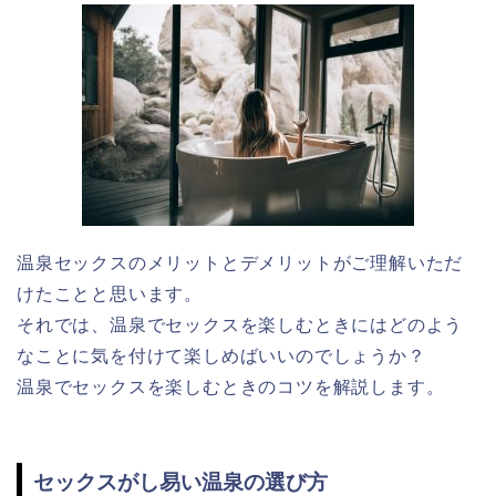
温泉セックスのメリットとデメリットがご理解いただ
けたことと思います。
それでは、温泉でセックスを楽しむときにはどのよう
なことに気を付けて楽しめばいいのでしょうか？
温泉でセックスを楽しむときのコツを解説します。
セックスがし易い温泉の選び方