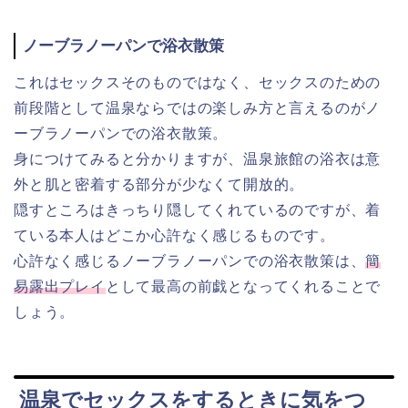
ノーブラノーパンで浴衣散策
これはセックスそのものではなく、セックスのための
前段階として温泉ならではの楽しみ方と言えるのがノ
ーブラノーパンでの浴衣散策。
身につけてみると分かりますが、温泉旅館の浴衣は意
外と肌と密着する部分が少なくて開放的。
隠すところはきっちり隠してくれているのですが、着
ている本人はどこか心許なく感じるものです。
心許なく感じるノーブラノーパンでの浴衣散策は、
簡
易露出プレイ
として最高の前戯となってくれることで
しょう。
温泉でセックスをするときに気をつ