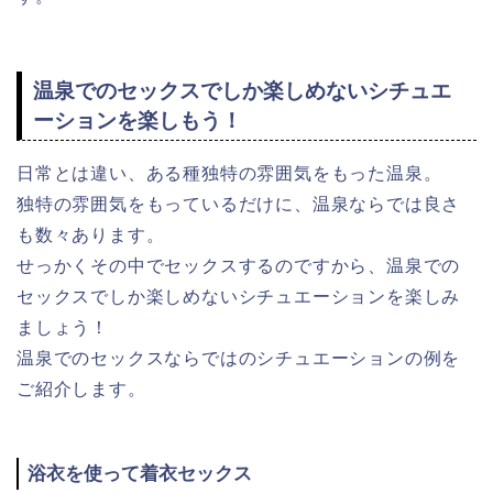
温泉でのセックスでしか楽しめないシチュエ
ーションを楽しもう！
日常とは違い、ある種独特の雰囲気をもった温泉。
独特の雰囲気をもっているだけに、温泉ならでは良さ
も数々あります。
せっかくその中でセックスするのですから、温泉での
セックスでしか楽しめないシチュエーションを楽しみ
ましょう！
温泉でのセックスならではのシチュエーションの例を
ご紹介します。
浴衣を使って着衣セックス