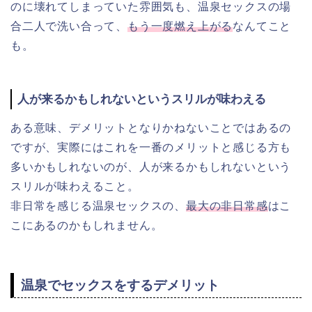
のに壊れてしまっていた雰囲気も、温泉セックスの場
合二人で洗い合って、
もう一度燃え上がる
なんてこと
も。
人が来るかもしれないというスリルが味わえる
ある意味、デメリットとなりかねないことではあるの
ですが、実際にはこれを一番のメリットと感じる方も
多いかもしれないのが、人が来るかもしれないという
スリルが味わえること。
非日常を感じる温泉セックスの、
最大の非日常感
はこ
こにあるのかもしれません。
温泉でセックスをするデメリット