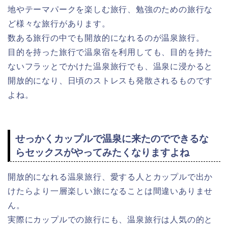
地やテーマパークを楽しむ旅行、勉強のための旅行な
ど様々な旅行があります。
数ある旅行の中でも開放的になれるのが温泉旅行。
目的を持った旅行で温泉宿を利用しても、目的を持た
ないフラッとでかけた温泉旅行でも、温泉に浸かると
開放的になり、日頃のストレスも発散されるものです
よね。
せっかくカップルで温泉に来たのでできるな
らセックスがやってみたくなりますよね
開放的になれる温泉旅行、愛する人とカップルで出か
けたらより一層楽しい旅になることは間違いありませ
ん。
実際にカップルでの旅行にも、温泉旅行は人気の的と