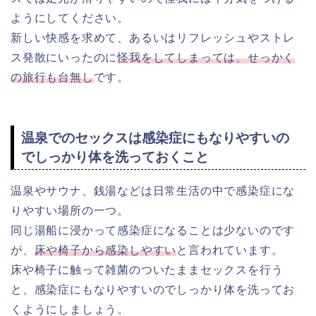
ようにしてください。
新しい快感を求めて、あるいはリフレッシュやストレ
ス発散にいったのに
怪我をしてしまっては、せっかく
の旅行も台無し
です。
温泉でのセックスは感染症にもなりやすいの
でしっかり体を洗っておくこと
温泉やサウナ、銭湯などは日常生活の中で感染症にな
りやすい場所の一つ。
同じ湯船に浸かって感染症になることは少ないのです
が、
床や椅子から感染しやすい
と言われています。
床や椅子に触って雑菌のついたままセックスを行う
と、感染症にもなりやすいのでしっかり体を洗ってお
くようにしましょう。