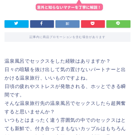
記事内に商品プロモーションを含む場合があります
温泉風呂でセックスをした経験はありますか？
日々の喧騒を抜け出して気の置けないパートナーと出
かける温泉旅行、いいものですよね。
日頃の疲れやストレスが発散される、ホッとできる瞬
間です。
そんな温泉旅行先の温泉風呂でセックスしたら超興奮
すると思いませんか？
いつもとはまったく違う雰囲気の中でのセックスはと
ても新鮮で、付き合ってまもないカップルはもちろん