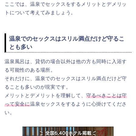
ここでは、温泉でセックスをするメリットとデメリッ
トについて考えてみましょう。
温泉でのセックスはスリル満点だけど守るこ
とも多い
温泉風呂は、貸切の場合以外は他の方も同時に入浴す
る可能性のある場所。
それだけに、温泉でのセックスはスリル満点だけど守
ることも多いのが現実です。
メリットとデメリットを理解して、
守るべきことは守
って安全に
温泉セックスをするように心掛けてくださ
い。