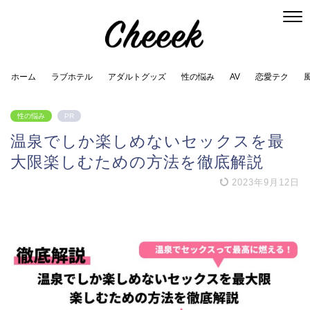
ホーム
ラブホテル
アダルトグッズ
性の悩み
AV
恋愛テク
性の悩み
PR
温泉でしか楽しめないセックスを最
大限楽しむための方法を徹底解説
2023年9月12日