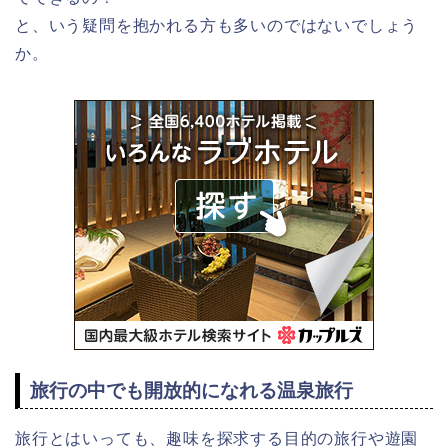
と、いう疑問を抱かれる方も多いのではないでしょう
か。
旅行の中でも開放的になれる温泉旅行
旅行とはいっても、趣味を探求する目的の旅行や遊園