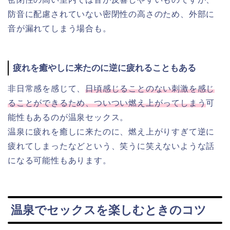
防音に配慮されていない密閉性の高さのため、外部に
音が漏れてしまう場合も。
疲れを癒やしに来たのに逆に疲れることもある
非日常感を感じて、
日頃感じることのない刺激を感じ
ることができるため、ついつい燃え上がってしまう
可
能性もあるのが温泉セックス。
温泉に疲れを癒しに来たのに、燃え上がりすぎて逆に
疲れてしまったなどという、笑うに笑えないような話
になる可能性もあります。
温泉でセックスを楽しむときのコツ