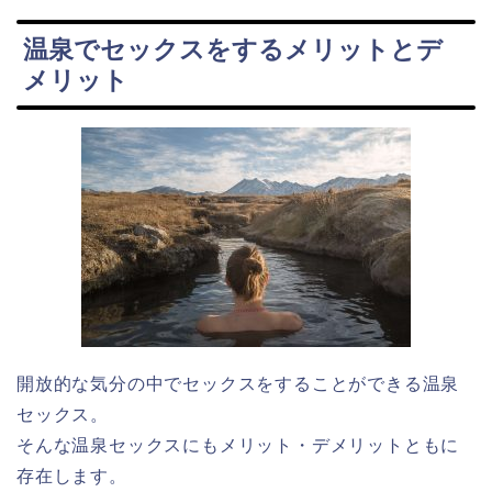
温泉でセックスをするメリットとデ
メリット
開放的な気分の中でセックスをすることができる温泉
セックス。
そんな温泉セックスにもメリット・デメリットともに
存在します。