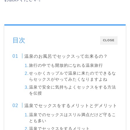
目次
CLOSE
温泉のお風呂でセックスって出来るの？
旅行の中でも開放的になれる温泉旅行
せっかくカップルで温泉に来たのでできるな
らセックスがやってみたくなりますよね
温泉で安全に気持ちよくセックスをする方法
を伝授
温泉でセックスをするメリットとデメリット
温泉でのセックスはスリル満点だけど守るこ
とも多い
温泉でセックスをするメリット