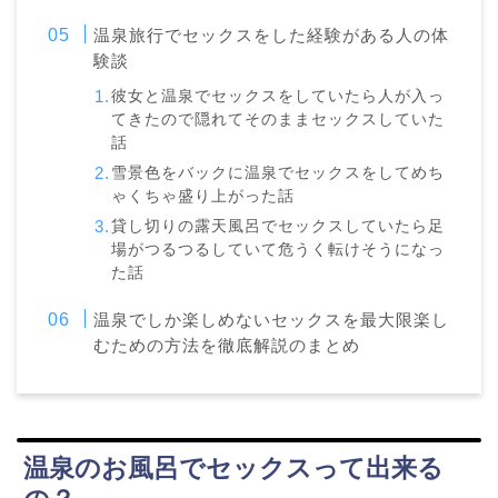
温泉旅行でセックスをした経験がある人の体
験談
彼女と温泉でセックスをしていたら人が入っ
てきたので隠れてそのままセックスしていた
話
雪景色をバックに温泉でセックスをしてめち
ゃくちゃ盛り上がった話
貸し切りの露天風呂でセックスしていたら足
場がつるつるしていて危うく転けそうになっ
た話
温泉でしか楽しめないセックスを最大限楽し
むための方法を徹底解説のまとめ
温泉のお風呂でセックスって出来る