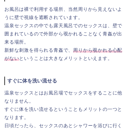
お風呂は裸で利用する場所、当然周りから見えないよ
うに壁で視線を遮断されています。
温泉セックスの中でも露天風呂でのセックスは、壁で
囲まれているので外部から覗かれることなく青姦が出
来る場所。
新鮮な刺激を得られる青姦で、
周りから覗かれる心配
がない
ということは大きなメリットといえます。
すぐに体を洗い流せる
温泉セックスとはお風呂場でセックスをすることに他
なりません。
すぐに体を洗い流せるということもメリットの一つと
なります。
日頃だったら、セックスのあとシャワーを浴びに行く