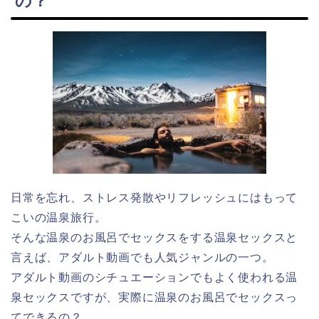
の？
日常を忘れ、ストレス発散やリフレッシュにはもって
こいの温泉旅行。
そんな温泉のお風呂でセックスをする温泉セックスと
言えば、アダルト動画でも人気ジャンルの一つ。
アダルト動画のシチュエーションでもよく使われる温
泉セックスですが、実際に温泉のお風呂でセックスっ
てできるの？