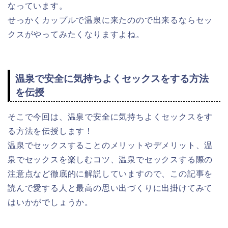
なっています。
せっかくカップルで温泉に来たのので出来るならセッ
クスがやってみたくなりますよね。
温泉で安全に気持ちよくセックスをする方法
を伝授
そこで今回は、温泉で安全に気持ちよくセックスをす
る方法を伝授します！
温泉でセックスすることのメリットやデメリット、温
泉でセックスを楽しむコツ、温泉でセックスする際の
注意点など徹底的に解説していますので、この記事を
読んで愛する人と最高の思い出づくりに出掛けてみて
はいかがでしょうか。