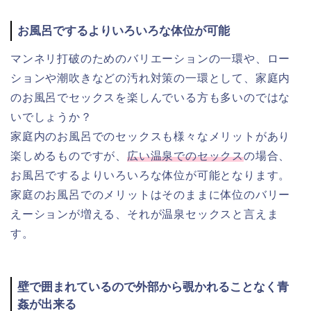
お風呂でするよりいろいろな体位が可能
マンネリ打破のためのバリエーションの一環や、ロー
ションや潮吹きなどの汚れ対策の一環として、家庭内
のお風呂でセックスを楽しんでいる方も多いのではな
いでしょうか？
家庭内のお風呂でのセックスも様々なメリットがあり
楽しめるものですが、
広い温泉でのセックス
の場合、
お風呂でするよりいろいろな体位が可能となります。
家庭のお風呂でのメリットはそのままに体位のバリー
えーションが増える、それが温泉セックスと言えま
す。
壁で囲まれているので外部から覗かれることなく青
姦が出来る