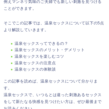
例えマンネリ気味のご夫婦でも新しい刺激を見つける
ことができます。
そこでこの記事では、温泉セックスについて以下の5点
より解説していきます。
温泉セックスってできるの？
温泉セックスのメリット・デメリット
温泉セックスを楽しむコツ
温泉セックスの注意点
温泉セックスの体験談
この記事を読めば、温泉セックスについて分かりま
す。
温泉セックスで、いつもとは違った刺激あるセックス
をして新たなる快感を見つけたい方は、ぜひ最後まで
お読みください。