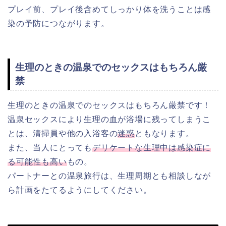
プレイ前、プレイ後含めてしっかり体を洗うことは感
染の予防につながります。
生理のときの温泉でのセックスはもちろん厳
禁
生理のときの温泉でのセックスはもちろん厳禁です！
温泉セックスにより生理の血が浴場に残ってしまうこ
とは、清掃員や他の入浴客の
迷惑
ともなります。
また、当人にとっても
デリケートな生理中は感染症に
る可能性も高い
もの。
パートナーとの温泉旅行は、生理周期とも相談しなが
ら計画をたてるようにしてください。