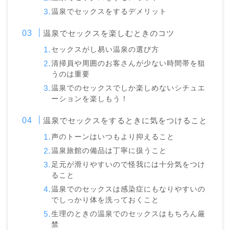
温泉でセックスをするデメリット
温泉でセックスを楽しむときのコツ
セックスがし易い温泉の選び方
清掃員や周囲のお客さんが少ない時間帯を狙
うのは重要
温泉でのセックスでしか楽しめないシチュエ
ーションを楽しもう！
温泉でセックスをするときに気をつけること
声のトーンはいつもより抑えること
温泉旅館の備品は丁寧に扱うこと
足元が滑りやすいので怪我には十分気をつけ
ること
温泉でのセックスは感染症にもなりやすいの
でしっかり体を洗っておくこと
生理のときの温泉でのセックスはもちろん厳
禁