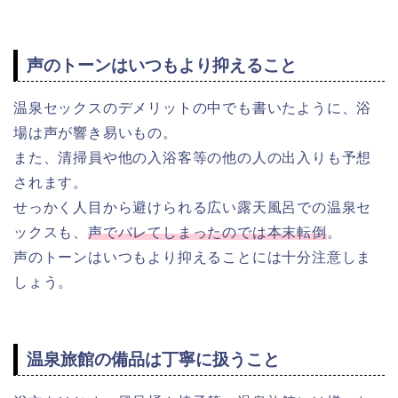
声のトーンはいつもより抑えること
温泉セックスのデメリットの中でも書いたように、浴
場は声が響き易いもの。
また、清掃員や他の入浴客等の他の人の出入りも予想
されます。
せっかく人目から避けられる広い露天風呂での温泉セ
ックスも、
声でバレてしまったのでは本末転倒
。
声のトーンはいつもより抑えることには十分注意しま
しょう。
温泉旅館の備品は丁寧に扱うこと