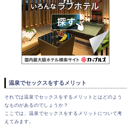
温泉でセックスをするメリット
それでは温泉でセックスをするメリットとはどのよう
なものがあるのでしょうか？
ここでは、温泉でセックスをするメリットについて考
えてみます。