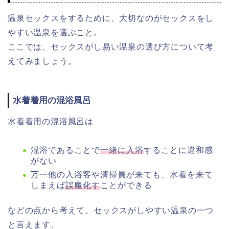
温泉セックスをするために、大切なのがセックスをし
やすい温泉を選ぶこと。
ここでは、セックスがし易い温泉の選び方について考
えてみましょう。
水着着用の混浴風呂
水着着用の混浴風呂は
混浴であることで
一緒に入浴
することに違和感
がない
万一他の入浴客や清掃員が来ても、水着を来て
しまえば
誤魔化す
ことができる
などの点から考えて、セックスがしやすい温泉の一つ
と言えます。