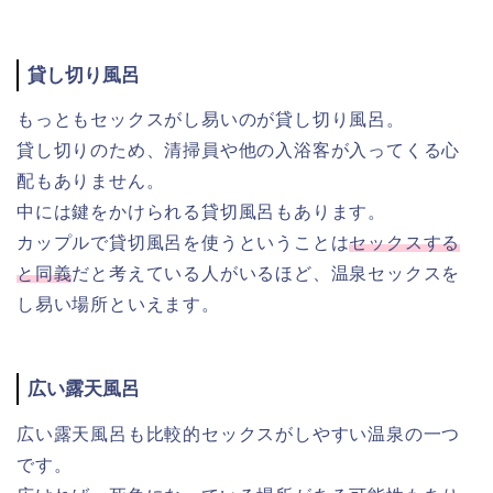
貸し切り風呂
もっともセックスがし易いのが貸し切り風呂。
貸し切りのため、清掃員や他の入浴客が入ってくる心
配もありません。
中には鍵をかけられる貸切風呂もあります。
カップルで貸切風呂を使うということは
セックスする
と同義
だと考えている人がいるほど、温泉セックスを
し易い場所といえます。
広い露天風呂
広い露天風呂も比較的セックスがしやすい温泉の一つ
です。