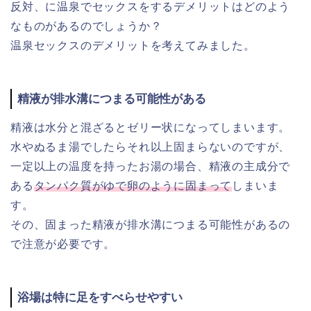
反対、に温泉でセックスをするデメリットはどのよう
なものがあるのでしょうか？
温泉セックスのデメリットを考えてみました。
精液が排水溝につまる可能性がある
精液は水分と混ざるとゼリー状になってしまいます。
水やぬるま湯でしたらそれ以上固まらないのですが、
一定以上の温度を持ったお湯の場合、精液の主成分で
ある
タンパク質がゆで卵のように固まって
しまいま
す。
その、固まった精液が排水溝につまる可能性があるの
で注意が必要です。
浴場は特に足をすべらせやすい