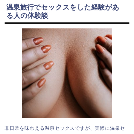
温泉旅行でセックスをした経験があ
る人の体験談
非日常を味わえる温泉セックスですが、実際に温泉セ