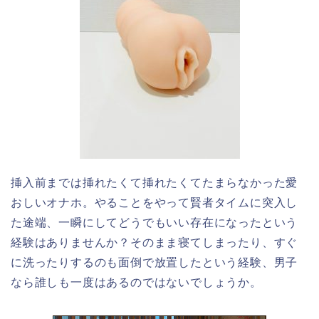
挿入前までは挿れたくて挿れたくてたまらなかった愛
おしいオナホ。やることをやって賢者タイムに突入し
た途端、一瞬にしてどうでもいい存在になったという
経験はありませんか？そのまま寝てしまったり、すぐ
に洗ったりするのも面倒で放置したという経験、男子
なら誰しも一度はあるのではないでしょうか。