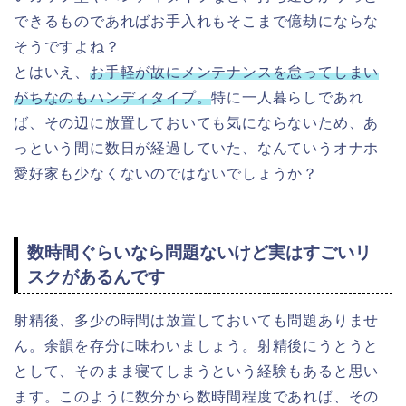
できるものであればお手入れもそこまで億劫にならな
そうですよね？
とはいえ、
お手軽が故にメンテナンスを怠ってしまい
がちなのもハンディタイプ。
特に一人暮らしであれ
ば、その辺に放置しておいても気にならないため、あ
っという間に数日が経過していた、なんていうオナホ
愛好家も少なくないのではないでしょうか？
数時間ぐらいなら問題ないけど実はすごいリ
スクがあるんです
射精後、多少の時間は放置しておいても問題ありませ
ん。余韻を存分に味わいましょう。射精後にうとうと
として、そのまま寝てしまうという経験もあると思い
ます。このように数分から数時間程度であれば、その