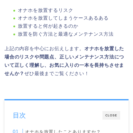
オナホを放置するリスク
オナホを放置してしまうケースあるある
放置すると何が起きるのか
放置を防ぐ方法と最適なメンテナンス方法
上記の内容を中心にお伝えします。
オナホを放置した
場合のリスクや問題点、正しいメンテナンス方法につ
いて正しく理解し、お気に入りの一本を長持ちさせま
せんか？
ぜひ最後までご覧ください！
目次
CLOSE
オナホを放置したことありますか？