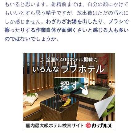
もいると思います。射精前までは、自分の顔にかけて
もいいとすら思う精子ですが、放出後はただの汚れに
しか感じません。
わざわざお湯を出したり、ブラシで
擦ったりする作業自体が面倒くさいと感じる人も多い
のではないでしょうか。