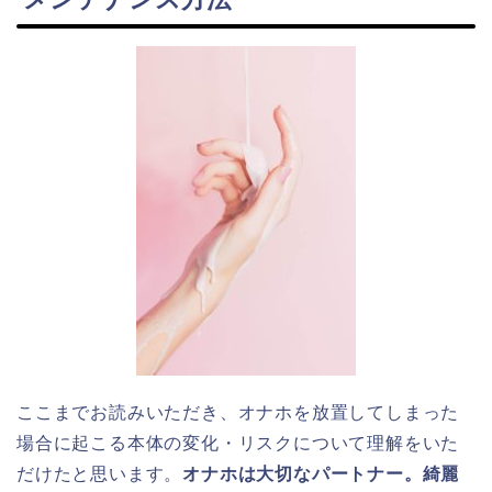
ここまでお読みいただき、オナホを放置してしまった
場合に起こる本体の変化・リスクについて理解をいた
だけたと思います。
オナホは大切なパートナー。綺麗