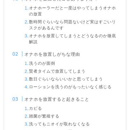
オナホーラーだと一度はやってしまうオナホ
の放置
数時間ぐらいなら問題ないけど実はすごいリ
スクがあるんです
オナホを放置してしまうとどうなるのか徹底
解説
オナホを放置しがちな理由
洗うのが面倒
賢者タイムで放置してしまう
数日ぐらいならいいかと思ってしまう
ローションを洗うのがもったいなく感じる
オナホを放置すると起きること
カビる
雑菌が繁殖する
洗ってもニオイが取れなくなる