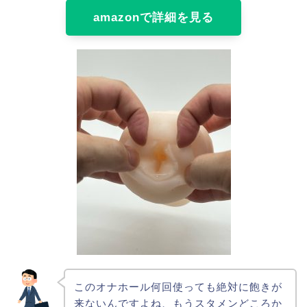
amazonで詳細を見る
このオナホール何回使っても絶対に飽きが
来ないんですよね、もうスタメンどころか