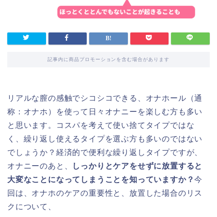
記事内に商品プロモーションを含む場合があります
リアルな膣の感触でシコシコできる、オナホール（通
称：オナホ）を使って日々オナニーを楽しむ方も多い
と思います。コスパを考えて使い捨てタイプではな
く、繰り返し使えるタイプを選ぶ方も多いのではない
でしょうか？経済的で便利な繰り返しタイプですが、
オナニーのあと、
しっかりとケアをせずに放置すると
大変なことになってしまうことを知っていますか？
今
回は、オナホのケアの重要性と、
放置した場合のリス
クについて、