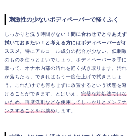
刺激性の少ないボディペーパーで軽くふく
しっかりと洗う時間がない！
間に合わせでとりあえず
拭いておきたい！と考える方にはボディペーパーがオ
ススメ
。特にアルコール成分の配合が少ない、低刺激
のものを使うとよいでしょう。ボディペーパーを手に
取って、オナホ内部の汚れを軽く拭き取ります。汚れ
が落ちたら、できればもう一度仕上げで拭きましょ
う。これだけでも何もせずに放置するという状態を避
けることができます。とはいえ、
完璧な対処法ではな
いため、再度洗剤などを使用してしっかりとメンテナ
ンスすることをお薦め
します。