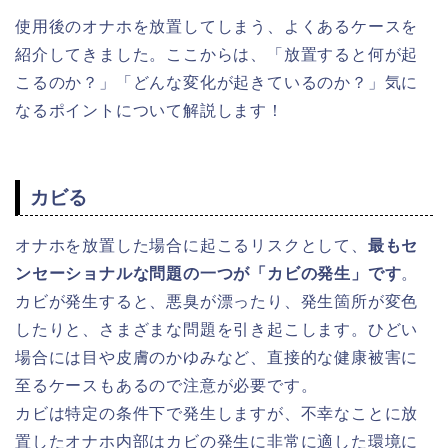
使用後のオナホを放置してしまう、よくあるケースを
紹介してきました。ここからは、「放置すると何が起
こるのか？」「どんな変化が起きているのか？」気に
なるポイントについて解説します！
カビる
オナホを放置した場合に起こるリスクとして、
最もセ
ンセーショナルな問題の一つが「カビの発生」です
。
カビが発生すると、悪臭が漂ったり、発生箇所が変色
したりと、さまざまな問題を引き起こします。ひどい
場合には目や皮膚のかゆみなど、直接的な健康被害に
至るケースもあるので注意が必要です。
カビは特定の条件下で発生しますが、不幸なことに放
置したオナホ内部はカビの発生に非常に適した環境に