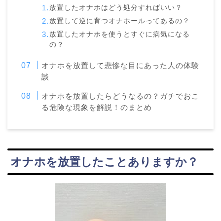
放置したオナホはどう処分すればいい？
放置して逆に育つオナホールってあるの？
放置したオナホを使うとすぐに病気になる
の？
オナホを放置して悲惨な目にあった人の体験
談
オナホを放置したらどうなるの？ガチでおこ
る危険な現象を解説！のまとめ
オナホを放置したことありますか？