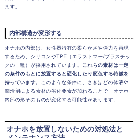
ます。
内部構造が変形する
オナホの内部は、女性器特有の柔らかさや弾力を再現
するため、シリコンやTPE（エラストマー/プラスチッ
クの一種）が採用されています。
これらの素材は一定
の条件のもとに放置すると硬化したり変色する特徴を
持っています
。このような条件に、さきほどの体液や
潤滑剤による素材の劣化要素が加わることで、オナホ
内部の形そのものが変化する可能性があります。
オナホを放置しないための対処法と
メンテナンス方法