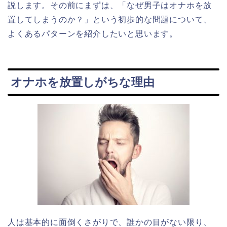
説します。その前にまずは、「なぜ男子はオナホを放
置してしまうのか？」という初歩的な問題について、
よくあるパターンを紹介したいと思います。
オナホを放置しがちな理由
人は基本的に面倒くさがりで、誰かの目がない限り、