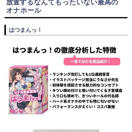
放置するなんてもったいない最高の
オナホール
はつまんっ！