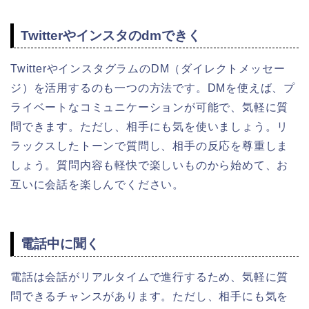
Twitterやインスタのdmできく
TwitterやインスタグラムのDM（ダイレクトメッセー
ジ）を活用するのも一つの方法です。DMを使えば、プ
ライベートなコミュニケーションが可能で、気軽に質
問できます。ただし、相手にも気を使いましょう。リ
ラックスしたトーンで質問し、相手の反応を尊重しま
しょう。質問内容も軽快で楽しいものから始めて、お
互いに会話を楽しんでください。
電話中に聞く
電話は会話がリアルタイムで進行するため、気軽に質
問できるチャンスがあります。ただし、相手にも気を