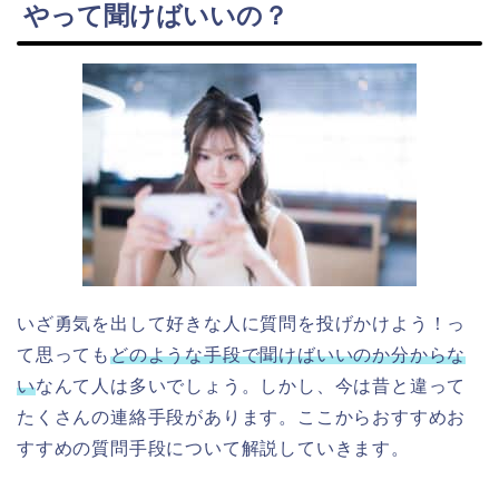
やって聞けばいいの？
いざ勇気を出して好きな人に質問を投げかけよう！っ
て思っても
どのような手段で聞けばいいのか分からな
い
なんて人は多いでしょう。しかし、今は昔と違って
たくさんの連絡手段があります。ここからおすすめお
すすめの質問手段について解説していきます。