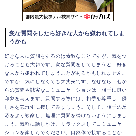
変な質問をしたら好きな人から嫌われてしま
うかも
好きな人に質問をするのは素敵なことですが、気をつ
けることも大切です。変な質問をしてしまうと、好き
な人から嫌われてしまうことがあるかもしれません。
ですが、気にしなくても大丈夫です。なぜなら、心か
らの質問や誠実なコミュニケーションは、相手に良い
印象を与えます。質問する際には、相手を尊重し、優
しさを忘れずに接してみましょう。そして、相手の反
応をよく観察し、無理に質問を続けないようにしまし
ょう。気軽に話しかけ、リラックスしてコミュニケー
ションを楽しんでください。自然体で接することが、