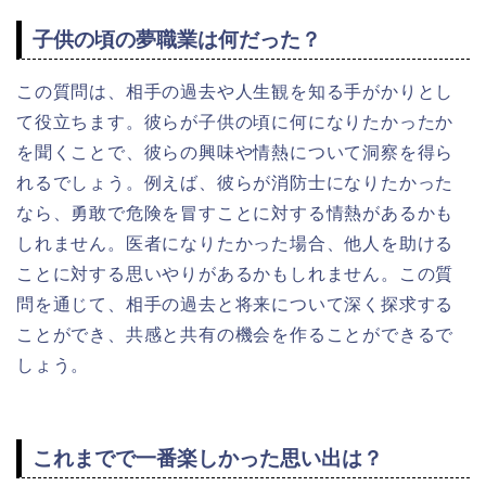
子供の頃の夢職業は何だった？
この質問は、相手の過去や人生観を知る手がかりとし
て役立ちます。彼らが子供の頃に何になりたかったか
を聞くことで、彼らの興味や情熱について洞察を得ら
れるでしょう。例えば、彼らが消防士になりたかった
なら、勇敢で危険を冒すことに対する情熱があるかも
しれません。医者になりたかった場合、他人を助ける
ことに対する思いやりがあるかもしれません。この質
問を通じて、相手の過去と将来について深く探求する
ことができ、共感と共有の機会を作ることができるで
しょう。
これまでで一番楽しかった思い出は？