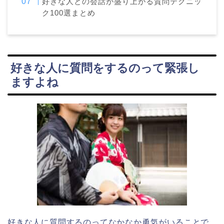
好きな人との会話が盛り上がる質問テクニッ
ク100選まとめ
好きな人に質問をするのって緊張し
ますよね
好きな人に質問するのってなかなか勇気がいることで