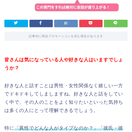
記事内に商品プロモーションを含む場合があります
皆さんは気になっている人や好きな人はいますでしょ
うか？
好きな人と話すことは男性・女性関係なく嬉しい一方
でドキドキしてしましますね。好きな人と話をしてい
く中で、その人のことをよく知りたいといった気持ち
は多くの人にとって理解できるでしょう。
特に
「異性でどんな人がタイプなのか？」「彼氏・彼