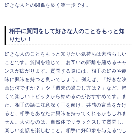
好きな人との関係を築く第一歩です。
相手に質問をして好きな人のことをもっと知
りたい！
好きな人のことをもっと知りたい気持ちは素晴らしい
ことです。質問を通じて、お互いの距離を縮めるチャ
ンスが広がります。質問する際には、相手の好みや趣
味に興味を持つと良いでしょう。例えば、「好きな映
画は何ですか？」や「週末の過ごし方は？」など、軽
くて楽しいトピックから始めるのがおすすめです。ま
た、相手の話に注意深く耳を傾け、共感の言葉をかけ
ると、相手もあなたに興味を持ってくれるかもしれま
せん。大切なのは、自然体でリラックスして質問し、
楽しい会話を楽しむこと。相手に好印象を与えるでし