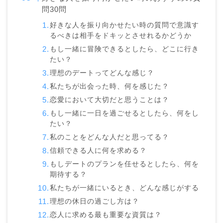
問30問
好きな人を振り向かせたい時の質問で意識す
るべきは相手をドキッとさせれるかどうか
もし一緒に冒険できるとしたら、どこに行き
たい？
理想のデートってどんな感じ？
私たちが出会った時、何を感じた？
恋愛において大切だと思うことは？
もし一緒に一日を過ごせるとしたら、何をし
たい？
私のことをどんな人だと思ってる？
信頼できる人に何を求める？
もしデートのプランを任せるとしたら、何を
期待する？
私たちが一緒にいるとき、どんな感じがする
理想の休日の過ごし方は？
恋人に求める最も重要な資質は？