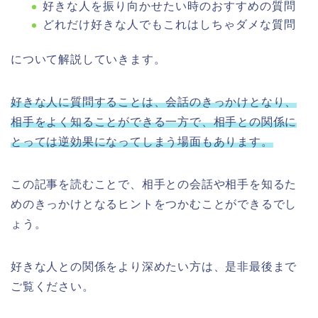
好きな人を振り向かせたい時のおすすめの質問
どれだけ好きな人でもこれはしちゃダメな質問
について解説していきます。
好きな人に質問することは、会話のきっかけとなり、
相手をよく知ることができる一方で、相手との関係に
とっては逆効果になってしまう場面もあります。
この記事を読むことで、相手との会話や相手を知るた
めのきっかけとなるヒントをつかむことができるでし
ょう。
好きな人との関係をより深めたい方は、是非最後まで
ご覧ください。