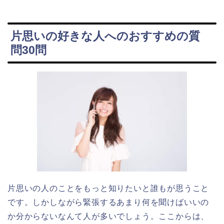
片思いの好きな人へのおすすめの質
問30問
片思いの人のことをもっと知りたいと誰もが思うこと
です。しかしながら緊張するあまり何を聞けばいいの
か分からないなんて人が多いでしょう。ここからは、