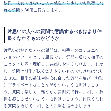
彼氏・彼女ではないこの関係性から少しでも親密にな
れる質問
を30個ご紹介します。
片思いの人への質問で意識するべきはより仲
良くなれるものかどうか
片思いの好きな人への質問は、相手とのコミュニケー
ションのツールとして重要です。質問を通じて相手の
ことをより深く理解し、共感しやすくなります。しか
し、質問は相手が快く答えやすいものでなければなり
ません。相手の趣味や関心に合った質問を選び、無理
にプライベートなことを聞かないよう心掛けましょ
う。質問は楽しく、軽やかな雰囲気で行い、相手に負
担を感じさせないように心掛けましょう。仲良くなれ
る質問を通じて、相手との距離を縮めましょう。