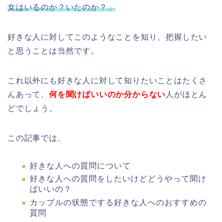
女はいるのか？いたのか？」
好きな人に対してこのようなことを知り、把握したい
と思うことは当然です。
これ以外にも好きな人に対して知りたいことはたくさ
んあって、
何を聞けばいいのか分からない
人がほとん
どでしょう。
この記事では、
好きな人への質問について
好きな人への質問をしたいけどどうやって聞け
ばいいの？
カップルの状態でする好きな人へのおすすめの
質問