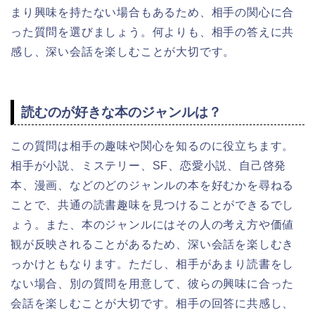
まり興味を持たない場合もあるため、相手の関心に合
った質問を選びましょう。何よりも、相手の答えに共
感し、深い会話を楽しむことが大切です。
読むのが好きな本のジャンルは？
この質問は相手の趣味や関心を知るのに役立ちます。
相手が小説、ミステリー、SF、恋愛小説、自己啓発
本、漫画、などのどのジャンルの本を好むかを尋ねる
ことで、共通の読書趣味を見つけることができるでし
ょう。また、本のジャンルにはその人の考え方や価値
観が反映されることがあるため、深い会話を楽しむき
っかけともなります。ただし、相手があまり読書をし
ない場合、別の質問を用意して、彼らの興味に合った
会話を楽しむことが大切です。相手の回答に共感し、