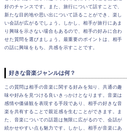
好のチャンスです。また、旅行について話すことで、
新たな目的地や思い出について語ることができ、楽し
い会話が広がるでしょう。しかし、相手が旅行にあま
り興味を示さない場合もあるので、相手の好みに合わ
せた質問を選びましょう。最重要のポイントは、相手
の話に興味をもち、共感を示すことです。
好きな音楽ジャンルは何？
この質問は相手の音楽に関する好みを知り、共通の趣
味や好みを見つける良いきっかけとなります。音楽は
感情や価値観を表現する手段であり、相手の好きな音
楽を共有することで親近感を生むことができます。ま
た、音楽についての話題は無限に広がるので、会話が
続かせやすい点も魅力です。しかし、相手が音楽にあ