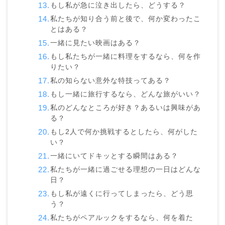
もし私が急に泣き出したら、どうする？
私たちが知り合う前と後で、何か変わったこ
とはある？
一緒に見たい映画はある？
もし私たちが一緒に料理をするなら、何を作
りたい？
私の知らない意外な特技ってある？
もし一緒に旅行するなら、どんな旅がいい？
私のどんなところが好き？あるいは興味があ
る？
もし2人で何か挑戦するとしたら、何がした
い？
一緒にいてドキッとする瞬間はある？
私たちが一緒に過ごせる理想の一日はどんな
日？
もし私が遠くに行ってしまったら、どう思
う？
私たちがペアルックをするなら、何を着た