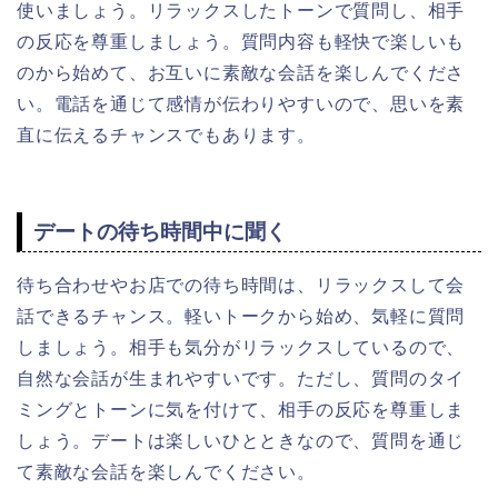
使いましょう。リラックスしたトーンで質問し、相手
の反応を尊重しましょう。質問内容も軽快で楽しいも
のから始めて、お互いに素敵な会話を楽しんでくださ
い。電話を通じて感情が伝わりやすいので、思いを素
直に伝えるチャンスでもあります。
デートの待ち時間中に聞く
待ち合わせやお店での待ち時間は、リラックスして会
話できるチャンス。軽いトークから始め、気軽に質問
しましょう。相手も気分がリラックスしているので、
自然な会話が生まれやすいです。ただし、質問のタイ
ミングとトーンに気を付けて、相手の反応を尊重しま
しょう。デートは楽しいひとときなので、質問を通じ
て素敵な会話を楽しんでください。