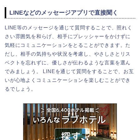
LINEなどのメッセージアプリで直接聞く
LINE等のメッセージを通じて質問することで、照れく
さい雰囲気を和らげ、相手にプレッシャーをかけずに
気軽にコミュニケーションをとることができます。た
だし、相手の気持ちや状況を考慮し、やさしさとリス
ペクトを忘れずに、優しさが伝わるような言葉を選ん
でみましょう。 LINEを通じて質問をすることで、お互
いが心地よくコミュニケーションを楽しむことができ
るでしょう。