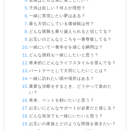
老後はどんな風に過ごしたい？
子供は欲しい？何人が理想？
一緒に実現したい夢はある？
最も大切にしている価値観は何？
どんな困難も乗り越えられると信じてる？
お互いのどんなところを一番尊敬してる？
一緒にいて一番幸せを感じる瞬間は？
どんな挑戦も一緒にしたいと思う？
将来的にどんなライフスタイルを望んでる？
パートナーとして大切にしたいことは？
一緒に訪れたい国や場所はある？
重要な決断をするとき、どうやって進めた
い？
将来、ペットを飼いたいと思う？
お互いにどんなサポートが必要だと感じる？
どんな状況でも一緒にいたいと思う？
お互いの家族とどのような関係を築きたい？