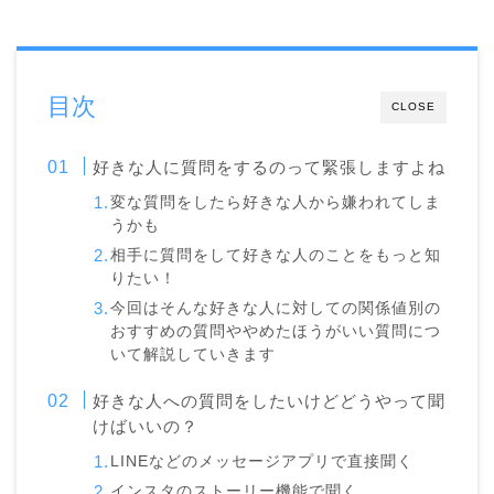
目次
CLOSE
好きな人に質問をするのって緊張しますよね
変な質問をしたら好きな人から嫌われてしま
うかも
相手に質問をして好きな人のことをもっと知
りたい！
今回はそんな好きな人に対しての関係値別の
おすすめの質問ややめたほうがいい質問につ
いて解説していきます
好きな人への質問をしたいけどどうやって聞
けばいいの？
LINEなどのメッセージアプリで直接聞く
インスタのストーリー機能で聞く