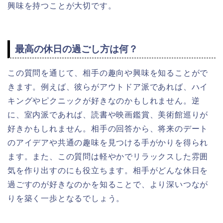
興味を持つことが大切です。
最高の休日の過ごし方は何？
この質問を通じて、相手の趣向や興味を知ることがで
きます。例えば、彼らがアウトドア派であれば、ハイ
キングやピクニックが好きなのかもしれません。逆
に、室内派であれば、読書や映画鑑賞、美術館巡りが
好きかもしれません。相手の回答から、将来のデート
のアイデアや共通の趣味を見つける手がかりを得られ
ます。また、この質問は軽やかでリラックスした雰囲
気を作り出すのにも役立ちます。相手がどんな休日を
過ごすのが好きなのかを知ることで、より深いつなが
りを築く一歩となるでしょう。