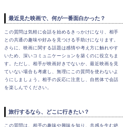
最近見た映画で、何が一番面白かった？
この質問は気軽に会話を始めるきっかけになり、相手
との共通の趣味や好みを見つける手助けになります。
さらに、映画に関する話題は感情や考え方に触れやす
いため、深いコミュニケーションを築くのに役立ちま
す。ただし、相手が映画好きでないか、最近映画を見
ていない場合も考慮し、無理にこの質問を使わないよ
うにしましょう。相手の反応に注意し、自然体で会話
を楽しんでください。
旅行するなら、どこに行きたい？
この質問は、相手の趣味や興味を知り、共感を生む絶