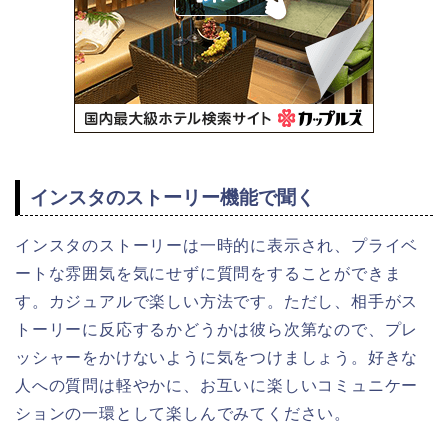
インスタのストーリー機能で聞く
インスタのストーリーは一時的に表示され、プライベ
ートな雰囲気を気にせずに質問をすることができま
す。カジュアルで楽しい方法です。ただし、相手がス
トーリーに反応するかどうかは彼ら次第なので、プレ
ッシャーをかけないように気をつけましょう。好きな
人への質問は軽やかに、お互いに楽しいコミュニケー
ションの一環として楽しんでみてください。