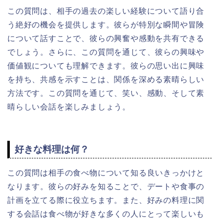
この質問は、相手の過去の楽しい経験について語り合
う絶好の機会を提供します。彼らが特別な瞬間や冒険
について話すことで、彼らの興奮や感動を共有できる
でしょう。さらに、この質問を通じて、彼らの興味や
価値観についても理解できます。彼らの思い出に興味
を持ち、共感を示すことは、関係を深める素晴らしい
方法です。この質問を通じて、笑い、感動、そして素
晴らしい会話を楽しみましょう。
好きな料理は何？
この質問は相手の食べ物について知る良いきっかけと
なります。彼らの好みを知ることで、デートや食事の
計画を立てる際に役立ちます。また、好みの料理に関
する会話は食べ物が好きな多くの人にとって楽しいも