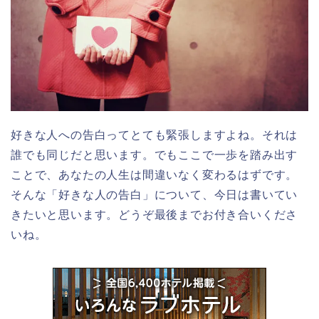
好きな人への告白ってとても緊張しますよね。それは
誰でも同じだと思います。でもここで一歩を踏み出す
ことで、あなたの人生は間違いなく変わるはずです。
そんな「好きな人の告白」について、今日は書いてい
きたいと思います。どうぞ最後までお付き合いくださ
いね。