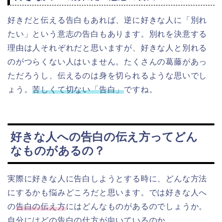
好きだと伝える告白もあれば、逆に好きな人に「別れ
たい」という意志の告白もあります。別れを決意する
理由は人それぞれだと思いますが、好きな人と別れる
のがつらくない人はいません。たくさんの葛藤があっ
ただろうし、伝えるのは身を切られるような思いでし
ょう。
苦しくて切ない「告白」
ですね。
好きな人への告白の伝え方ってどん
なものがあるの？
実際に好きな人に告白しようとする時に、どんな方法
にするかも悩みどころだと思います。では好きな人へ
の
告白の伝え方
にはどんなものがあるのでしょうか。
自分にはどの告白の仕方が向いているのか