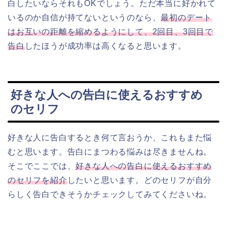
白したいならそれもOKでしょう。ただ本当に好かれて
いるのか自信が持てないというのなら、
最初のデート
はお互いの距離を縮めるようにして、2回目、3回目で
告白
したほうが成功率は高くなると思います。
好きな人への告白に使えるおすすめ
のセリフ
好きな人に告白するとき何て言おうか、これもまた悩
むと思います。告白にまつわる悩みは尽きませんね。
そこでここでは、
好きな人への告白に使えるおすすめ
のセリフを紹介
したいと思います。どのセリフが自分
らしく告白できそうかチェックしてみてくださいね。