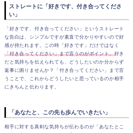
ストレートに「好きです、付き合ってくださ
い」
「好きです、付き合ってください」というストレート
な告白は、シンプルですが素直で分かりやすいので好
感が持たれます。この時「好きです」だけではなく
「付き合ってください」まで言うのがポイント。
好き
だと気持ちを伝えられても、どうしたいのか分からず
返事に困りませんか？「付き合ってください」まで言
うことで、これからどうしたいと思っているのか相手
にきちんと伝わります。
「あなたと、この先も歩んでいきたい」
相手に対する真剣な気持ちが伝わるのが
「あなたとこ