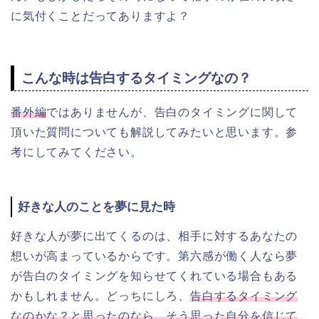
に気付くことだってありますよ？
こんな時は告白するタイミングなの？
番外編
ではありませんが、告白のタイミングに関して
頂いた質問についても解説してみたいと思います。参
考にしてみてください。
好きな人のことを夢に見た時
好きな人が夢に出てくるのは、相手に対するあなたの
想いが高まっているからです。第六感が働く人なら夢
が告白のタイミングを知らせてくれている場合もある
かもしれません。どっちにしろ、
告白するタイミング
なのかな？と思ったのなら、そう思った自分を信じて