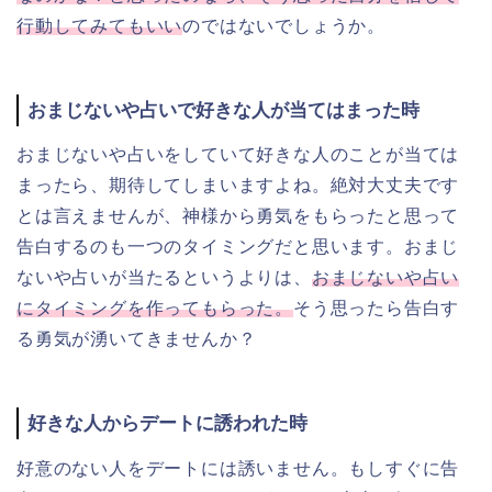
行動してみてもいい
のではないでしょうか。
おまじないや占いで好きな人が当てはまった時
おまじないや占いをしていて好きな人のことが当ては
まったら、期待してしまいますよね。絶対大丈夫です
とは言えませんが、
神様から勇気をもらったと思って
告白するのも一つのタイミングだと思います。おまじ
ないや占いが当たるというよりは、
おまじないや占い
にタイミングを作ってもらった。
そう思ったら告白す
る勇気が湧いてきませんか？
好きな人からデートに誘われた時
好意のない人をデートには誘いません。もしすぐに告