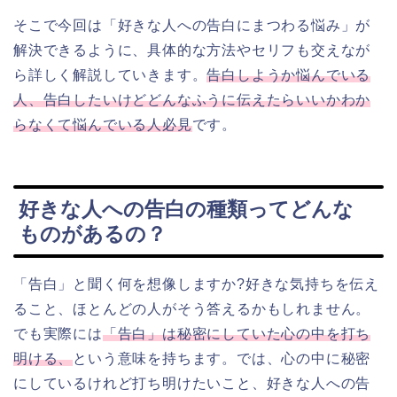
そこで今回は「好きな人への告白にまつわる悩み」が
解決できるように、具体的な方法やセリフも交えなが
ら詳しく解説していきます。
告白しようか悩んでいる
人、告白したいけどどんなふうに伝えたらいいかわか
らなくて悩んでいる人必見
です。
好きな人への告白の種類ってどんな
ものがあるの？
「告白」と聞く何を想像しますか?好きな気持ちを伝え
ること、ほとんどの人がそう答えるかもしれません。
でも実際には
「告白」は秘密にしていた心の中を打ち
明ける、
という意味を持ちます。では、心の中に秘密
にしているけれど打ち明けたいこと、好きな人への告