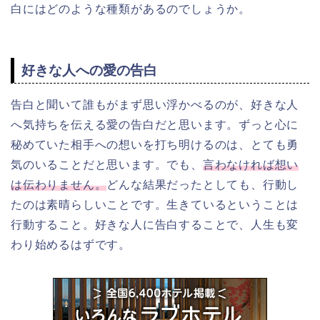
白にはどのような種類があるのでしょうか。
好きな人への愛の告白
告白と聞いて誰もがまず思い浮かべるのが、好きな人
へ気持ちを伝える愛の告白だと思います。ずっと心に
秘めていた相手への想いを打ち明けるのは、とても勇
気のいることだと思います。でも、
言わなければ
想い
は
伝わりません。
どんな結果だったとしても、行動し
たのは素晴らしいことです。生きているということは
行動すること。好きな人に告白することで、人生も変
わり始めるはずです。