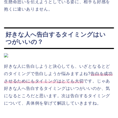
生懸命思いを伝えようとしている姿に、相手も好感を
抱くに違いありません。
好きな人へ告白するタイミングはい
つがいいの？
好きな人に告白しようと決心しても、いざとなるとど
のタイミングで告白しようか悩みますよね?
告白を成功
させるためにもタイミングはとても大切
です。じゃあ
好きな人へ告白するタイミングはいつがいいのか、気
になるところだと思います。次は告白するタイミング
について、具体例を挙げて解説していきますね。