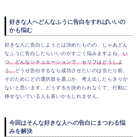
好きな人へどんなふうに告白をすればいいの
かも悩む
好きな人に告白しようとは決めたものの、じゃあどん
なふうに告白したらいいのかすごく悩みますよね。
い
つ、どんなシチュエーションで、セリフはどうしよ
う。
どうせ告白するなら成功させたいのは当たり前。
そのためにどの選択肢を選ぶか、
考え出したらきりが
ないと思います。どうするか決められなくて、行動に
移せないでいる人も多いかもしれません。
今回はそんな好きな人への告白にまつわる悩
みを解決