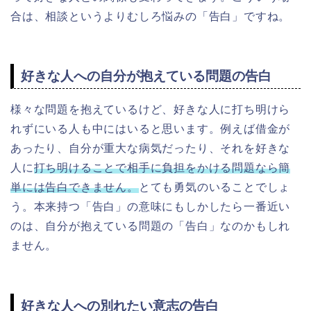
合は、相談というよりむしろ悩みの「告白」ですね。
好きな人への自分が抱えている問題の告白
様々な問題を抱えているけど、好きな人に打ち明けら
れずにいる人も中にはいると思います。例えば借金が
あったり、自分が重大な病気だったり、それを好きな
人に
打ち明けることで相手に負担をかける問題なら簡
単には告白できません。
とても勇気のいることでしょ
う。本来持つ「告白」の意味にもしかしたら一番近い
のは、自分が抱えている問題の「告白」なのかもしれ
ません。
好きな人への別れたい意志の告白