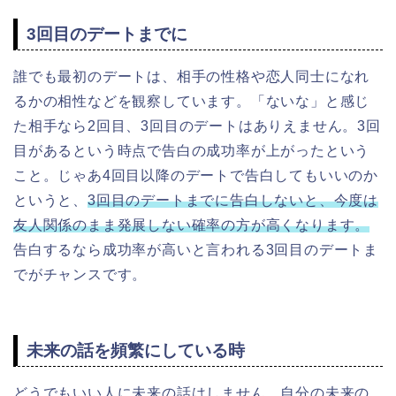
3回目のデートまでに
誰でも最初のデートは、相手の性格や恋人同士になれ
るかの相性などを観察しています。「ないな」と感じ
た相手なら2回目、3回目のデートはありえません。
3回
目があるという時点で告白の成功率が上がったという
こと。じゃあ4回目以降のデートで告白してもいいのか
というと、
3回目のデートまでに告白しないと、
今度は
友人関係のまま発展しない確率の方が高くなります。
告白するなら成功率が高いと言われる3回目のデートま
でがチャンスです。
未来の話を頻繁にしている時
どうでもいい人に未来の話はしません。自分の未来の