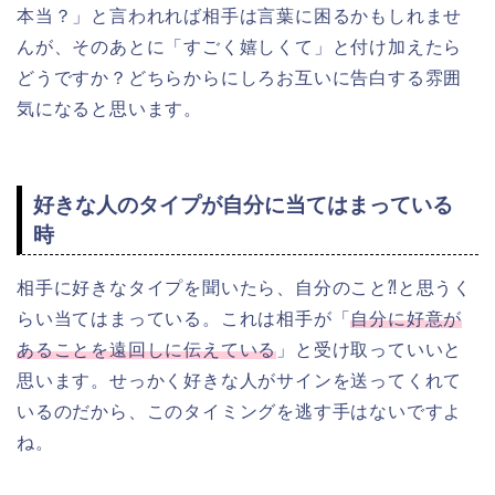
本当？」と言われれば相手は言葉に困るかもしれませ
んが、そのあとに「すごく嬉しくて」と付け加えたら
どうですか？どちらからにしろお互いに告白する雰囲
気になると思います。
好きな人のタイプが自分に当てはまっている
時
相手に好きなタイプを聞いたら、自分のこと⁈と思うく
らい当てはまっている。これは相手が「
自分に好意が
あることを遠回しに伝えている
」と受け取っていいと
思います。せっかく好きな人がサインを送ってくれて
いるのだから、このタイミングを逃す手はないですよ
ね。