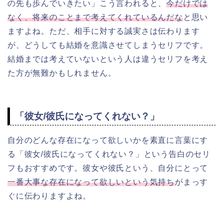
の先も歩んでいきたい」こう言われると、
今だけでは
なく、将来のことまで考えてくれているんだな
と思い
ますよね。ただ、相手に対する誠実さは伝わります
が、どうしても結婚を意識させてしまうセリフです。
結婚までは考えていないという人は違うセリフを考え
た方が無難かもしれません。
「彼女/彼氏になってくれない？」
自分のどんな存在になって欲しいかを素直に言葉にす
る「彼女/彼氏になってくれない？」という告白のセリ
フもおすすめです。彼女や彼氏という、自分にとって
一番大事な存在になって欲しいという気持ち
がまっす
ぐに伝わりますよね。