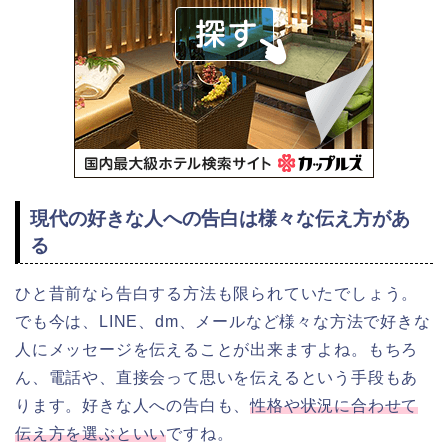
現代の好きな人への告白は様々な伝え方があ
る
ひと昔前なら告白する方法も限られていたでしょう。
でも今は、LINE、dm、メールなど様々な方法で好きな
人にメッセージを伝えることが出来ますよね。もちろ
ん、電話や、直接会って
思いを伝えるという手段もあ
り
ます。好きな人への告白も、
性格や状況に合わせて
伝え方を選ぶといい
ですね。