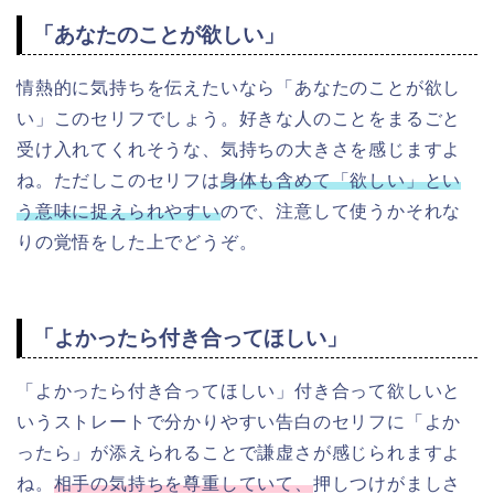
「あなたのことが欲しい」
情熱的に気持ちを伝えたいなら「あなたのことが欲し
い」このセリフでしょう。好きな人のことをまるごと
受け入れてくれそうな、気持ちの大きさを感じますよ
ね。ただしこのセリフは
身体も含めて「欲しい」とい
う意味に捉えられやすい
ので、注意して使うかそれな
りの覚悟をした上でどうぞ。
「よかったら付き合ってほしい」
「よかったら付き合ってほしい」付き合って欲しいと
いうストレートで分かりやすい告白のセリフに「よか
ったら」が添えられることで謙虚さが感じられますよ
ね。
相手の気持ちを尊重していて、
押しつけがましさ