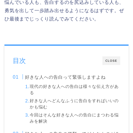
悩んでいる人も、告白するのを尻込みしている人も、
勇気を出して一歩踏み出せるようになるはずです。ぜ
ひ最後までじっくり読んでみてください。
目次
CLOSE
好きな人への告白って緊張しますよね
現代の好きな人への告白は様々な伝え方があ
る
好きな人へどんなふうに告白をすればいいの
かも悩む
今回はそんな好きな人への告白にまつわる悩
みを解決