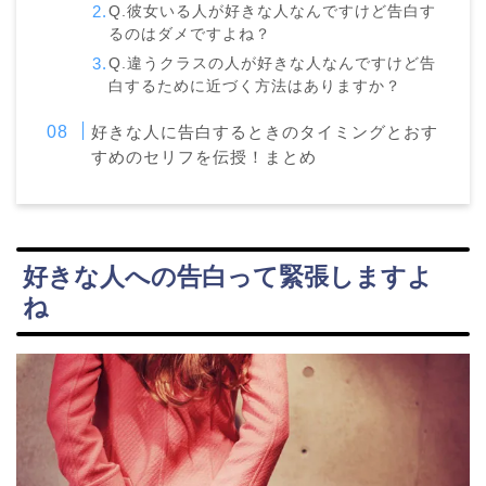
Q.彼女いる人が好きな人なんですけど告白す
るのはダメですよね？
Q.違うクラスの人が好きな人なんですけど告
白するために近づく方法はありますか？
好きな人に告白するときのタイミングとおす
すめのセリフを伝授！まとめ
好きな人への告白って緊張しますよ
ね