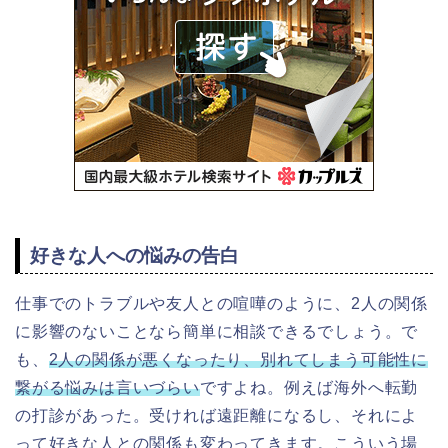
好きな人への悩みの告白
仕事でのトラブルや友人との喧嘩のように、2人の関係
に影響のないことなら簡単に相談できるでしょう。で
も、
2人の関係が悪くなったり、別れてしまう可能性に
繋がる悩みは言いづらい
ですよね。
例えば海外へ転勤
の打診があった。受ければ遠距離になるし、それによ
って好きな人との関係も変わってきます。こういう場