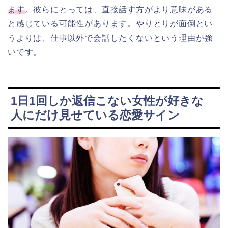
ます
。彼らにとっては、直接話す方がより意味がある
と感じている可能性があります。やりとりが面倒とい
うよりは、仕事以外で会話したくないという理由が強
いです。
1日1回しか返信こない女性が好きな
人にだけ見せている恋愛サイン