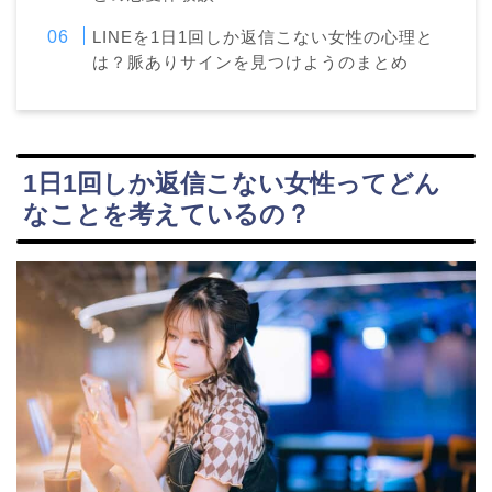
LINEを1日1回しか返信こない女性の心理と
は？脈ありサインを見つけようのまとめ
1日1回しか返信こない女性ってどん
なことを考えているの？