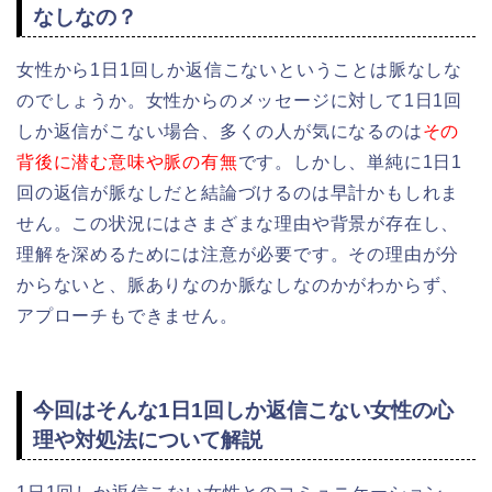
なしなの？
女性から1日1回しか返信こないということは脈なしな
のでしょうか。女性からのメッセージに対して1日1回
しか返信がこない場合、多くの人が気になるのは
その
背後に潜む意味や脈の有無
です。しかし、単純に1日1
回の返信が脈なしだと結論づけるのは早計かもしれま
せん。この状況にはさまざまな理由や背景が存在し、
理解を深めるためには注意が必要です。その理由が分
からないと、脈ありなのか脈なしなのかがわからず、
アプローチもできません。
今回はそんな1日1回しか返信こない女性の心
理や対処法について解説