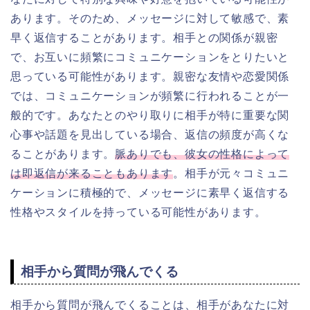
あります。そのため、メッセージに対して敏感で、素
早く返信することがあります。相手との関係が親密
で、お互いに頻繁にコミュニケーションをとりたいと
思っている可能性があります。親密な友情や恋愛関係
では、コミュニケーションが頻繁に行われることが一
般的です。あなたとのやり取りに相手が特に重要な関
心事や話題を見出している場合、返信の頻度が高くな
ることがあります。
脈ありでも、彼女の性格によって
は即返信が来ることもあります
。相手が元々コミュニ
ケーションに積極的で、メッセージに素早く返信する
性格やスタイルを持っている可能性があります。
相手から質問が飛んでくる
相手から質問が飛んでくることは、相手があなたに対