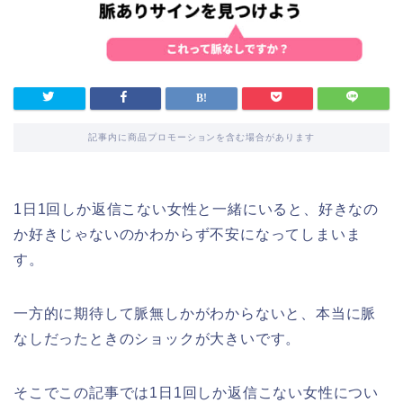
記事内に商品プロモーションを含む場合があります
1日1回しか返信こない女性と一緒にいると、好きなの
か好きじゃないのかわからず不安になってしまいま
す。
一方的に期待して脈無しかがわからないと、本当に脈
なしだったときのショックが大きいです。
そこでこの記事では1日1回しか返信こない女性につい