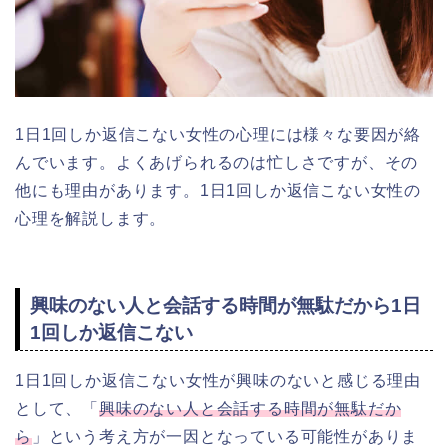
1日1回しか返信こない女性の心理には様々な要因が絡
んでいます。よくあげられるのは忙しさですが、その
他にも理由があります。1日1回しか返信こない女性の
心理を解説します。
興味のない人と会話する時間が無駄だから1日
1回しか返信こない
1日1回しか返信こない女性が興味のないと感じる理由
として、「
興味のない人と会話する時間が無駄だか
ら
」という考え方が一因となっている可能性がありま