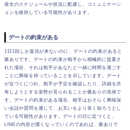
彼女のスケジュールや状況に配慮し、コミュニケーシ
ョンを維持している可能性があります。
デートの約束がある
1日1回しか返信が来ないのに、デートの約束があると
脈ありです。デートの約束が相手から積極的に提案さ
れた場合、それは相手があなたと一緒に時間を過ごす
ことに興味を持っていることを示しています。デート
が近づくにつれ、相手が予定を確認したり、詳細を共
有しようとする姿勢が見られることが脈ありの兆候で
す。デートの約束がある場合、相手はおそらく興味深
い会話や質問を通じて、お互いをより良く知ろうとし
ている可能性があります。デートの日に近づくと、
LINEの内容が濃くなっていくのであれば、脈ありで