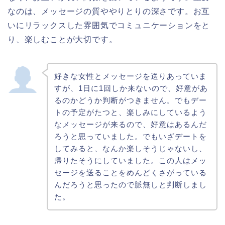
なのは、メッセージの質ややりとりの深さです。お互
いにリラックスした雰囲気でコミュニケーションをと
り、楽しむことが大切です。
好きな女性とメッセージを送りあっていま
すが、1日に1回しか来ないので、好意があ
るのかどうか判断がつきません。でもデー
トの予定がたつと、楽しみにしているよう
なメッセージが来るので、好意はあるんだ
ろうと思っていました。でもいざデートを
してみると、なんか楽しそうじゃないし、
帰りたそうにしていました。この人はメッ
セージを送ることをめんどくさがっている
んだろうと思ったので脈無しと判断しまし
た。