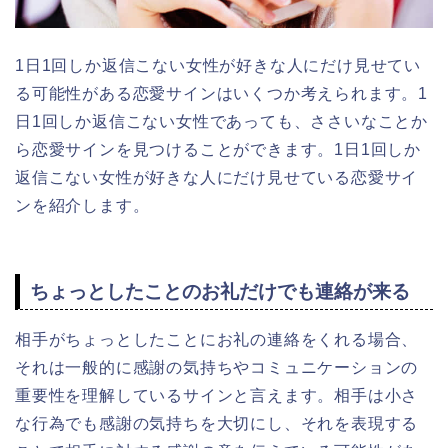
1日1回しか返信こない女性が好きな人にだけ見せてい
る可能性がある恋愛サインはいくつか考えられます。1
日1回しか返信こない女性であっても、ささいなことか
ら恋愛サインを見つけることができます。1日1回しか
返信こない女性が好きな人にだけ見せている恋愛サイ
ンを紹介します。
ちょっとしたことのお礼だけでも連絡が来る
相手がちょっとしたことにお礼の連絡をくれる場合、
それは一般的に感謝の気持ちやコミュニケーションの
重要性を理解しているサインと言えます。相手は小さ
な行為でも感謝の気持ちを大切にし、それを表現する