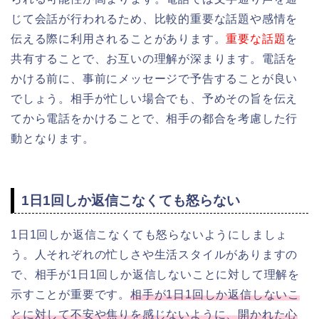
じて会話が行われるため、比較的重要な話題や感情を
伝える際に利用されることがあります。
重要な話題
を
共有することで、お互いの理解が深まります。電話を
かける前に、事前にメッセージで予告することが良い
でしょう。相手が忙しい場合でも、予めその旨を伝え
てから電話をかけることで、相手の都合を考慮した行
動となります。
1日1回しか返信こなくても怒らない
1日1回しか返信こなくても怒らないようにしましょ
う。人それぞれの忙しさや生活スタイルがありますの
で、相手が1日1回しか返信しないことに対して理解を
示すことが重要です。
相手が1日1回しか返信しないこ
とに対して不安や焦りを感じないように、開かれた心