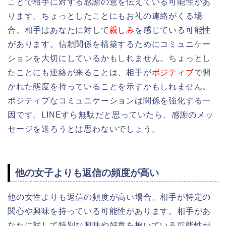
ことで相手に対する感謝の意を伝えている可能性があ
ります。ちょっとしたことにもお礼の連絡がくる場
合、相手はあなたに対して
親しみ
を感じている可能性
があります。信頼関係を構築するためにコミュニケー
ションを大切にしているかもしれません。ちょっとし
たことにも連絡が来ることは、相手が
ポジティブ
で開
かれた態度を持っていることを示すかもしれません。
ポジティブなコミュニケーションは関係を強化する一
因です。LINEすら無駄だと思っていたら、感謝のメッ
セージを送ろうとは思わないでしょう。
他の女子よりも返信の頻度が高い
他の女性よりも返信の頻度が高い場合、相手が特定の
関心や興味を持っている可能性があります。相手があ
なたに対して特別な興味や好意を抱いている可能性が