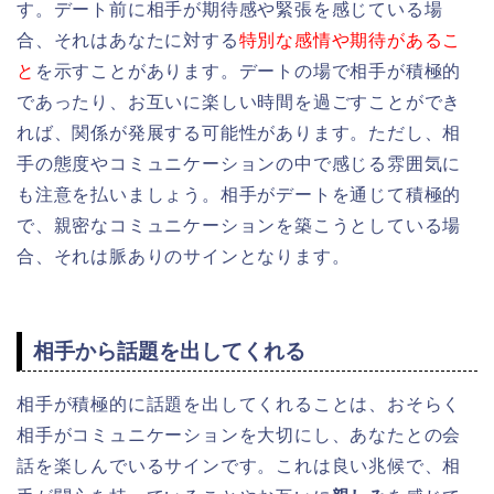
す。デート前に相手が期待感や緊張を感じている場
合、それはあなたに対する
特別な感情や期待があるこ
と
を示すことがあります。デートの場で相手が積極的
であったり、お互いに楽しい時間を過ごすことができ
れば、関係が発展する可能性があります。ただし、相
手の態度やコミュニケーションの中で感じる雰囲気に
も注意を払いましょう。相手がデートを通じて積極的
で、親密なコミュニケーションを築こうとしている場
合、それは脈ありのサインとなります。
相手から話題を出してくれる
相手が積極的に話題を出してくれることは、おそらく
相手がコミュニケーションを大切にし、あなたとの会
話を楽しんでいるサインです。これは良い兆候で、相