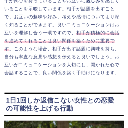
手が関心を持っていることやお互いに
親しみ
を感じて
いることを示唆しています。相手が話題を出すこと
で、お互いの趣味や好み、考えや感情についてより深
く知ることができます。良いコミュニケーションはお
互いを理解し合う一環ですので、
相手が積極的に会話
を進めてくれることは良い関係を築くために重要で
す
。このような場合、相手が出す話題に興味を持ち、
自分も率直な意見や感想を伝えると良いでしょう。お
互いがコミュニケーションを大切にし、開かれた心で
会話することで、良い関係を築く手助けになります。
1日1回しか返信こない女性との恋愛
の可能性を上げる行動