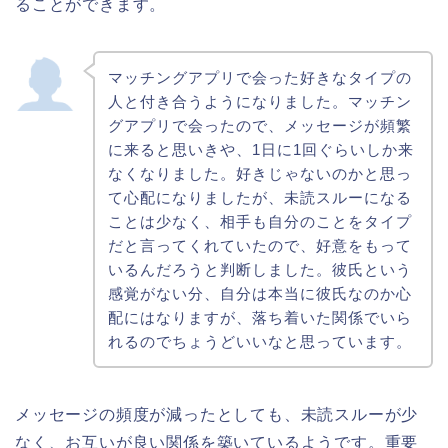
ることができます。
マッチングアプリで会った好きなタイプの
人と付き合うようになりました。マッチン
グアプリで会ったので、メッセージが頻繁
に来ると思いきや、1日に1回ぐらいしか来
なくなりました。好きじゃないのかと思っ
て心配になりましたが、未読スルーになる
ことは少なく、相手も自分のことをタイプ
だと言ってくれていたので、好意をもって
いるんだろうと判断しました。彼氏という
感覚がない分、自分は本当に彼氏なのか心
配にはなりますが、落ち着いた関係でいら
れるのでちょうどいいなと思っています。
メッセージの頻度が減ったとしても、未読スルーが少
なく、お互いが良い関係を築いているようです。重要