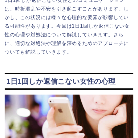
1日1回しか返信こない女性とのコミュニケーション
は、時折混乱や不安を引き起こすことがあります。し
かし、この状況には様々な心理的な要素が影響してい
る可能性があります。今回は1日1回しか返信こない女
性の心理や対処法について解説していきます。さら
に、適切な対処法や理解を深めるためのアプローチに
ついても解説していきます。
1日1回しか返信こない女性の心理