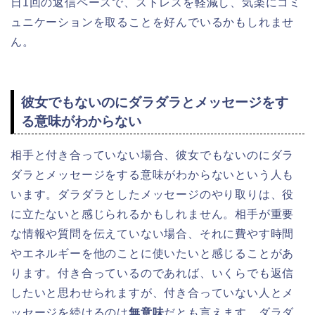
日1回の返信ペースで、ストレスを軽減し、気楽にコミ
ュニケーションを取ることを好んでいるかもしれませ
ん。
彼女でもないのにダラダラとメッセージをす
る意味がわからない
相手と付き合っていない場合、彼女でもないのにダラ
ダラとメッセージをする意味がわからないという人も
います。ダラダラとしたメッセージのやり取りは、役
に立たないと感じられるかもしれません。相手が重要
な情報や質問を伝えていない場合、それに費やす時間
やエネルギーを他のことに使いたいと感じることがあ
ります。付き合っているのであれば、いくらでも返信
したいと思わせられますが、付き合っていない人とメ
ッセージを続けるのは
無意味
だとも言えます。ダラダ