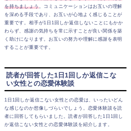
を持ちましょう
。コミュニケーションはお互いの理解
を深める手段であり、お互いが心地よく感じることが
重要です。相手が1日1回しか返信しないことにもかか
わらず、感謝の気持ちを常に示すことが良い関係を築
く助けになります。お互いの努力や理解に感謝を表明
することが重要です。
読者が回答した1日1回しか返信こな
い女性との恋愛体験談
1日1回しか返信こない女性との恋愛は、いったいどん
な感じなのか想像しづらいでしょう。恋愛体験談を読
者に回答してもらいました。読者が回答した1日1回し
か返信こない女性との恋愛体験談を紹介します。