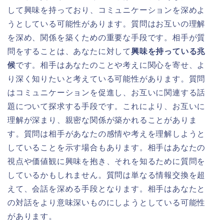
して興味を持っており、コミュニケーションを深めよ
うとしている可能性があります。質問はお互いの理解
を深め、関係を築くための重要な手段です。相手が質
問をすることは、あなたに対して
興味を持っている兆
候
です。相手はあなたのことや考えに関心を寄せ、よ
り深く知りたいと考えている可能性があります。質問
はコミュニケーションを促進し、お互いに関連する話
題について探求する手段です。これにより、お互いに
理解が深まり、親密な関係が築かれることがありま
す。質問は相手があなたの感情や考えを理解しようと
していることを示す場合もあります。相手はあなたの
視点や価値観に興味を抱き、それを知るために質問を
しているかもしれません。質問は単なる情報交換を超
えて、会話を深める手段となります。相手はあなたと
の対話をより意味深いものにしようとしている可能性
があります。