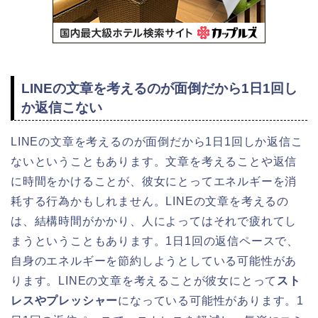
LINEの文章を考えるのが面倒だから1日1回し
か返信こない
LINEの文章を考えるのが面倒だから1日1回しか返信こ
ないということもあります。文章を考えることや返信
に時間をかけることが、彼女にとってエネルギーを消
耗する行為かもしれません。LINEの文章を考えるの
は、結構時間がかかり、人によってはそれで疲れてし
まうということもあります。1日1回の返信ペースで、
自身のエネルギーを節約しようとしている可能性があ
ります。LINEの文章を考えることが彼女にとって
スト
レスやプレッシャー
になっている可能性があります。1