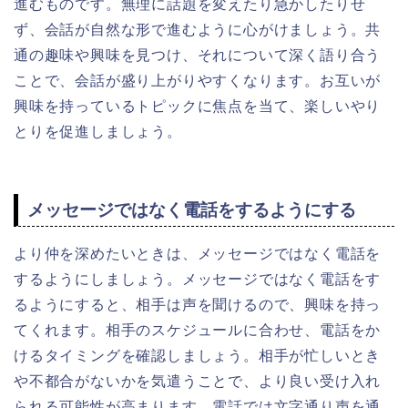
進むものです。無理に話題を変えたり急かしたりせ
ず、会話が自然な形で進むように心がけましょう。共
通の趣味や興味を見つけ、それについて深く語り合う
ことで、会話が盛り上がりやすくなります。お互いが
興味を持っているトピックに焦点を当て、楽しいやり
とりを促進しましょう。
メッセージではなく電話をするようにする
より仲を深めたいときは、メッセージではなく電話を
するようにしましょう。メッセージではなく電話をす
るようにすると、相手は声を聞けるので、興味を持っ
てくれます。相手のスケジュールに合わせ、電話をか
けるタイミングを確認しましょう。相手が忙しいとき
や不都合がないかを気遣うことで、より良い受け入れ
られる可能性が高まります。電話では文字通り声を通