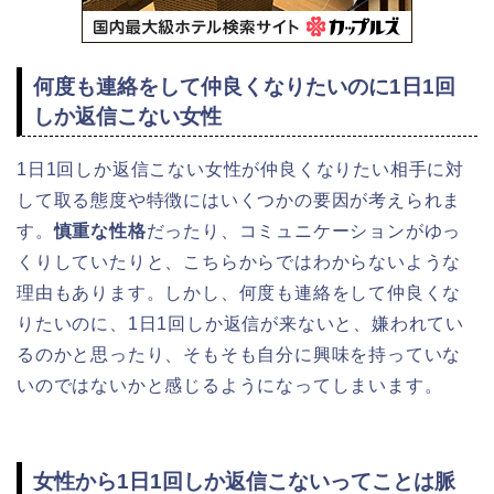
何度も連絡をして仲良くなりたいのに1日1回
しか返信こない女性
1日1回しか返信こない女性が仲良くなりたい相手に対
して取る態度や特徴にはいくつかの要因が考えられま
す。
慎重な性格
だったり、コミュニケーションがゆっ
くりしていたりと、こちらからではわからないような
理由もあります。しかし、何度も連絡をして仲良くな
りたいのに、1日1回しか返信が来ないと、嫌われてい
るのかと思ったり、そもそも自分に興味を持っていな
いのではないかと感じるようになってしまいます。
女性から1日1回しか返信こないってことは脈