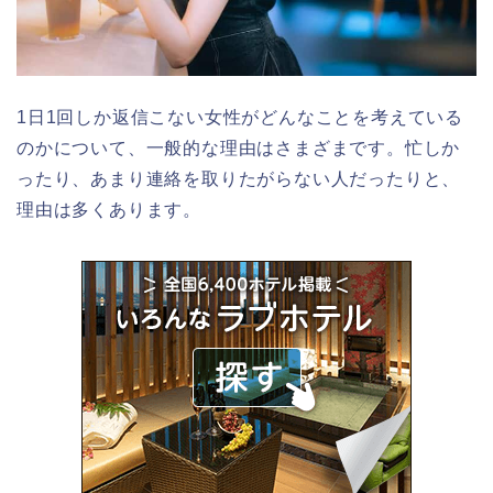
1日1回しか返信こない女性がどんなことを考えている
のかについて、一般的な理由はさまざまです。忙しか
ったり、あまり連絡を取りたがらない人だったりと、
理由は多くあります。