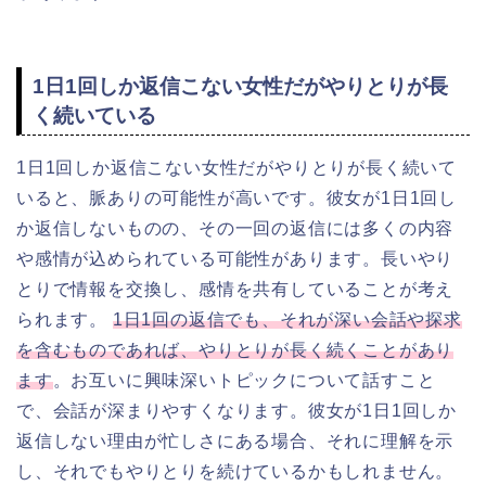
1日1回しか返信こない女性だがやりとりが長
く続いている
1日1回しか返信こない女性だがやりとりが長く続いて
いると、脈ありの可能性が高いです。彼女が1日1回し
か返信しないものの、その一回の返信には多くの内容
や感情が込められている可能性があります。長いやり
とりで情報を交換し、感情を共有していることが考え
られます。
1日1回の返信でも、それが深い会話や探求
を含むものであれば、やりとりが長く続くことがあり
ます
。お互いに興味深いトピックについて話すこと
で、会話が深まりやすくなります。彼女が1日1回しか
返信しない理由が忙しさにある場合、それに理解を示
し、それでもやりとりを続けているかもしれません。