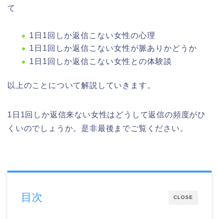
て
1日1回しか返信こない女性の心理
1日1回しか返信こない女性が脈ありかどうか
1日1回しか返信こない女性との体験談
以上のことについて解説していきます。
1日1回しか返信来ない女性はどうして返信の頻度がひ
くいのでしょうか。是非最後までご覧ください。
目次
CLOSE