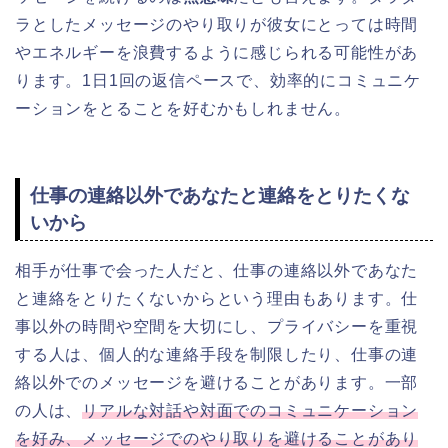
ラとしたメッセージのやり取りが彼女にとっては時間
やエネルギーを浪費するように感じられる可能性があ
ります。1日1回の返信ペースで、効率的にコミュニケ
ーションをとることを好むかもしれません。
仕事の連絡以外であなたと連絡をとりたくな
いから
相手が仕事で会った人だと、仕事の連絡以外であなた
と連絡をとりたくないからという理由もあります。仕
事以外の時間や空間を大切にし、プライバシーを重視
する人は、個人的な連絡手段を制限したり、仕事の連
絡以外でのメッセージを避けることがあります。一部
の人は、
リアルな対話や対面でのコミュニケーション
を好み、メッセージでのやり取りを避けることがあり