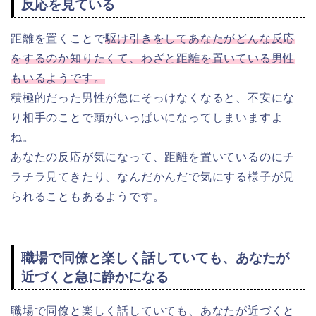
反応を見ている
距離を置くことで
駆け引きをしてあなたがどんな反応
をするのか知りたくて、わざと距離を置いている男性
もいるようです。
積極的だった男性が急にそっけなくなると、不安にな
り相手のことで頭がいっぱいになってしまいますよ
ね。
あなたの反応が気になって、距離を置いているのにチ
ラチラ見てきたり、なんだかんだで気にする様子が見
られることもあるようです。
職場で同僚と楽しく話していても、あなたが
近づくと急に静かになる
職場で同僚と楽しく話していても、あなたが近づくと