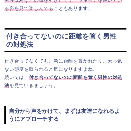
男性はあなたの気を引きたくて、ヤキモチを焼いてい
る姿を見て楽しんでる
こともあります。
付き合ってないのに距離を置く男性
の対処法
付き合ってなくても、急に距離を置かれたり、素っ気
ない態度を取られると気になりますよね。
続いては、
付き合ってないのに距離を置く男性の対処
法
を見ていきましょう。
自分から声をかけて、まずは友達になれるよ
うにアプローチする