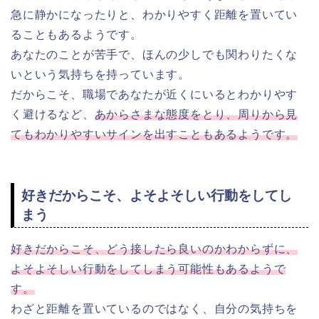
急に静かになったりと、わかりやすく距離を置いてい
ることもあるようです。
あなたのことが苦手で、ほんの少しでも関わりたくな
いという気持ちを持っています。
だからこそ、職場であなたが近くにいるとわかりやす
く避けるなど、
あからさまな態度をとり、周りから見
てもわかりやすいサインを出すこともあるようです。
好きだからこそ、よそよそしい行動をしてし
まう
好きだからこそ、どう接したら良いのかわからずに、
よそよそしい行動をしてしまう可能性もあるようで
す。
わざと距離を置いているのではなく、自分の気持ちを