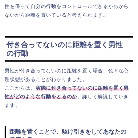
性を保って自分の行動をコントロールできるかわから
ないから距離を置いていると考えられます。
付き合ってないのに距離を置く男性
の行動
男性が付き合ってないのに距離を置く場合、色々な心
理状態があることがわかりました。
ここからは、
実際に付き合ってないのに距離を置く男
性がどのような行動をとるのか
、詳しく解説していき
ます。
距離を置くことで、駆け引きをしてあなたの