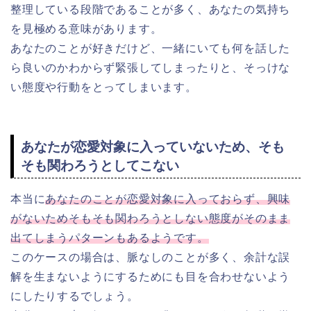
整理している段階であることが多く、あなたの気持ち
を見極める意味があります。
あなたのことが好きだけど、一緒にいても何を話した
ら良いのかわからず緊張してしまったりと、そっけな
い態度や行動をとってしまいます。
あなたが恋愛対象に入っていないため、そも
そも関わろうとしてこない
本当に
あなたのことが恋愛対象に入っておらず、興味
がないためそもそも関わろうとしない態度がそのまま
出てしまうパターンもあるようです。
このケースの場合は、脈なしのことが多く、余計な誤
解を生まないようにするためにも目を合わせないよう
にしたりするでしょう。