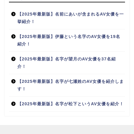
【2025年最新版】名前にあいが含まれるAV女優を一
挙紹介！
【2025年最新版】伊藤という名字のAV女優を19名
紹介！
【2025年最新版】名字が望月のAV女優を37名紹
介！
【2025年最新版】名字が七瀬姓のAV女優を紹介しま
す！
【2025年最新版】名字が松下というAV女優を紹介！