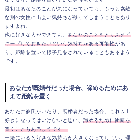
最初はあなたのことが気になっていても、もっと素敵
な別の女性に出会い気持ちが移ってしまうこともあり
ますよね。
他に好きな人ができても、
あなたのことをとりあえず
キープしておきたいという気持ちがある可能性
があ
り、距離を置いて様子見をされていることもあるよう
です。
あなたが既婚者だった場合、諦めるためにあ
えて距離を置く
あなたに彼氏がいたり、既婚者だった場合、これ以上
好きになってはいけないと思い、
諦めるために距離を
置くこともあるようです。
一緒にいると好きな気持ちが大きくなってしまい、理