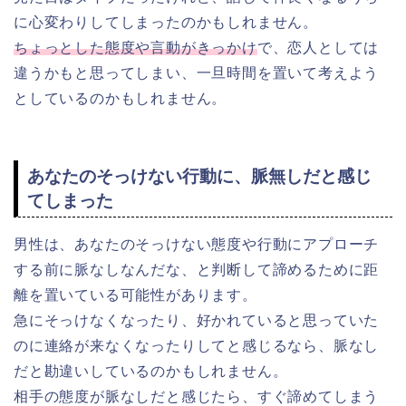
に心変わりしてしまったのかもしれません。
ちょっとした態度や言動がきっかけ
で、恋人としては
違うかもと思ってしまい、一旦時間を置いて考えよう
としているのかもしれません。
あなたのそっけない行動に、脈無しだと感じ
てしまった
男性は、あなたのそっけない態度や行動にアプローチ
する前に脈なしなんだな、と判断して諦めるために距
離を置いている可能性があります。
急にそっけなくなったり、好かれていると思っていた
のに連絡が来なくなったりしてと感じるなら、脈なし
だと勘違いしているのかもしれません。
相手の態度が脈なしだと感じたら、すぐ諦めてしまう