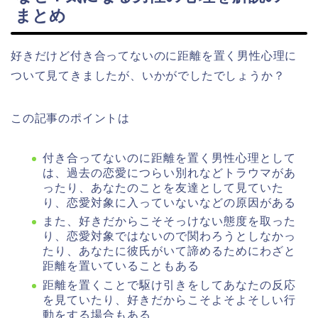
まとめ
好きだけど付き合ってないのに距離を置く男性心理に
ついて見てきましたが、いかがでしたでしょうか？
この記事のポイントは
付き合ってないのに距離を置く男性心理として
は、過去の恋愛につらい別れなどトラウマがあ
ったり、あなたのことを友達として見ていた
り、恋愛対象に入っていないなどの原因がある
また、好きだからこそそっけない態度を取った
り、恋愛対象ではないので関わろうとしなかっ
たり、あなたに彼氏がいて諦めるためにわざと
距離を置いていることもある
距離を置くことで駆け引きをしてあなたの反応
を見ていたり、好きだからこそよそよそしい行
動をする場合もある