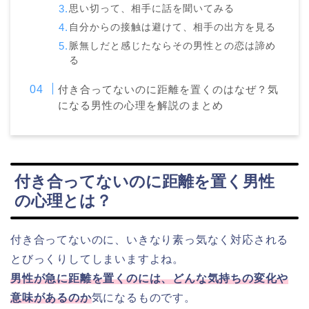
思い切って、相手に話を聞いてみる
自分からの接触は避けて、相手の出方を見る
脈無しだと感じたならその男性との恋は諦め
る
付き合ってないのに距離を置くのはなぜ？気
になる男性の心理を解説のまとめ
付き合ってないのに距離を置く男性
の心理とは？
付き合ってないのに、いきなり素っ気なく対応される
とびっくりしてしまいますよね。
男性が急に距離を置くのには、どんな気持ちの変化や
意味があるのか
気になるものです。