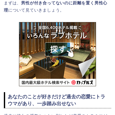
まずは、
男性が付き合ってないのに距離を置く男性心
理
について見ていきましょう。
あなたのことが好きだけど過去の恋愛にトラ
ウマがあり、一歩踏み出せない