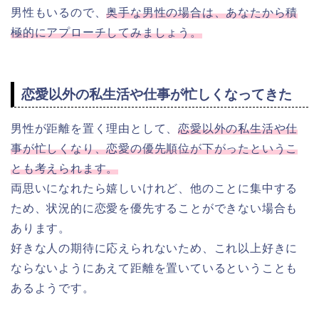
男性もいるので、
奥手な男性の場合は、あなたから積
極的にアプローチしてみましょう。
恋愛以外の私生活や仕事が忙しくなってきた
男性が距離を置く理由として、
恋愛以外の私生活や仕
事が忙しくなり、恋愛の優先順位が下がったというこ
とも考えられます。
両思いになれたら嬉しいけれど、他のことに集中する
ため、状況的に恋愛を優先することができない場合も
あります。
好きな人の期待に応えられないため、これ以上好きに
ならないようにあえて距離を置いているということも
あるようです。