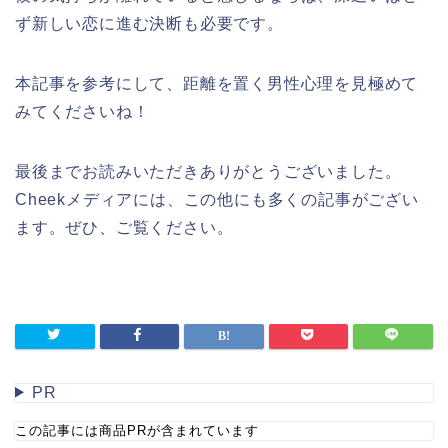
ず新しい恋に進む決断も必要です。
本記事を参考にして、距離を置く男性心理を見極めて
みてくださいね！
最後までお読みいただきありがとうございました。
Cheekメディアには、この他にも多くの記事がござい
ます。ぜひ、ご覧ください。
PR
この記事には商品PRが含まれています