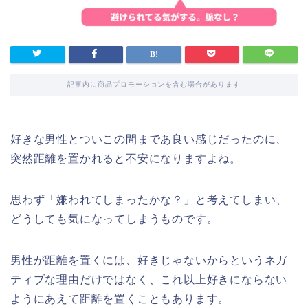
記事内に商品プロモーションを含む場合があります
好きな男性とついこの間まであ良い感じだったのに、
突然距離を置かれると不安になりますよね。
思わず「嫌われてしまったかな？」と考えてしまい、
どうしても気になってしまうものです。
男性が距離を置くには、好きじゃないからというネガ
ティブな理由だけではなく、これ以上好きにならない
ようにあえて距離を置くこともあります。