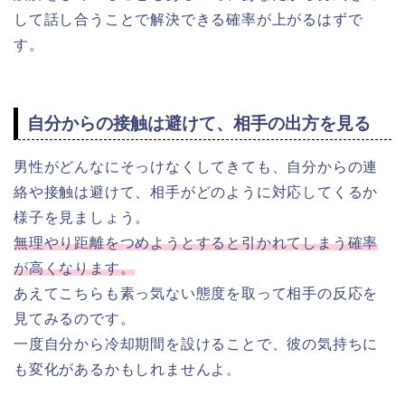
して話し合うことで解決できる確率が上がるはずで
す。
自分からの接触は避けて、相手の出方を見る
男性がどんなにそっけなくしてきても、自分からの連
絡や接触は避けて、相手がどのように対応してくるか
様子を見ましょう。
無理やり距離をつめようとすると引かれてしまう確率
が高くなります。
あえてこちらも素っ気ない態度を取って相手の反応を
見てみるのです。
一度自分から冷却期間を設けることで、彼の気持ちに
も変化があるかもしれませんよ。