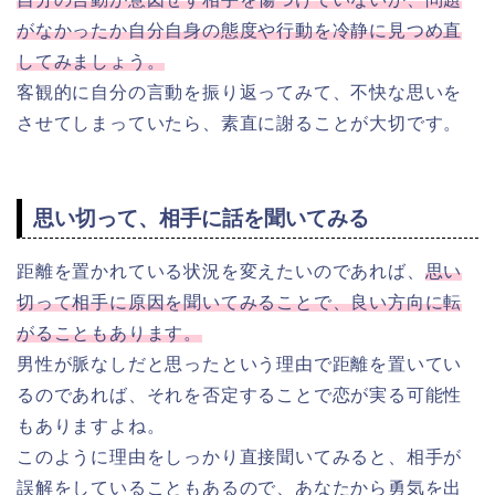
がなかったか自分自身の態度や行動を冷静に見つめ直
してみましょう。
客観的に自分の言動を振り返ってみて、不快な思いを
させてしまっていたら、素直に謝ることが大切です。
思い切って、相手に話を聞いてみる
距離を置かれている状況を変えたいのであれば、
思い
切って相手に原因を聞いてみることで、良い方向に転
がることもあります。
男性が脈なしだと思ったという理由で距離を置いてい
るのであれば、それを否定することで恋が実る可能性
もありますよね。
このように理由をしっかり直接聞いてみると、相手が
誤解をしていることもあるので、あなたから勇気を出