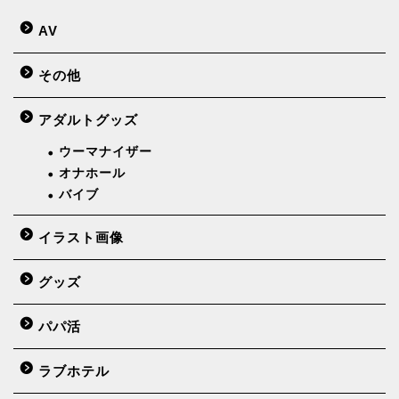
AV
その他
アダルトグッズ
ウーマナイザー
オナホール
バイブ
イラスト画像
グッズ
パパ活
ラブホテル