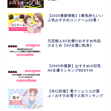
【2025最新情報】1番気持ちいい
人気おすすめコンドーム20選！
元芸能人AV女優のおすすめ作品
のまとめ【AV女優に転身】
【2025年最新】おすすめの巨乳
AV女優ランキングBEST40
【辛口評価】電マソムリエが選
ぶ！おすすめ電マ人気ランキング