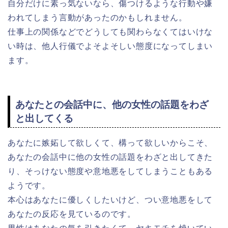
自分だけに素っ気ないなら、傷つけるような行動や嫌
われてしまう言動があったのかもしれません。
仕事上の関係などでどうしても関わらなくてはいけな
い時は、他人行儀でよそよそしい態度になってしまい
ます。
あなたとの会話中に、他の女性の話題をわざ
と出してくる
あなたに嫉妬して欲しくて、構って欲しいからこそ、
あなたの会話中に他の女性の話題をわざと出してきた
り、そっけない態度や意地悪をしてしまうこともある
ようです。
本心はあなたに優しくしたいけど、つい意地悪をして
あなたの反応を見ているのです。