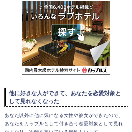
他に好きな人ができて、あなたを恋愛対象と
して見れなくなった
あなた以外に他に気になる女性や彼女ができたので、
あなたをカップルとして付き合う恋愛対象として見れ
なくなり、距離を置いている男性もいます。