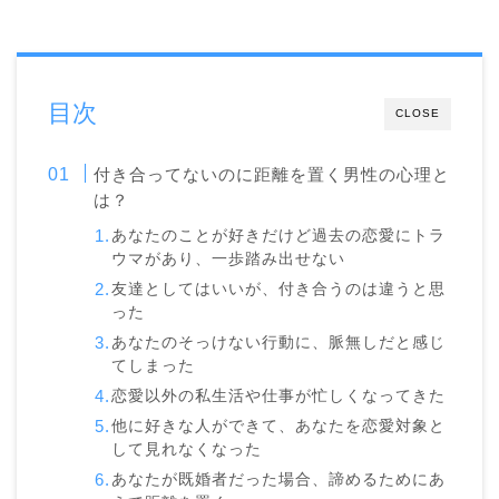
目次
CLOSE
付き合ってないのに距離を置く男性の心理と
は？
あなたのことが好きだけど過去の恋愛にトラ
ウマがあり、一歩踏み出せない
友達としてはいいが、付き合うのは違うと思
った
あなたのそっけない行動に、脈無しだと感じ
てしまった
恋愛以外の私生活や仕事が忙しくなってきた
他に好きな人ができて、あなたを恋愛対象と
して見れなくなった
あなたが既婚者だった場合、諦めるためにあ