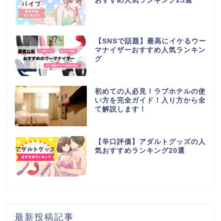
おすすめ人気ランキング25選
【SNSで話題】最高にイケるウー
マナイザーおすすめ人気ランキン
グ
初めての人必見！ラブホテルの使
い方を完全ガイド！入り方から全
て解説します！
【辛口評価】アダルトグッズの人
気おすすめランキング20選
最新投稿記事