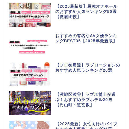
【2025最新版】最強オナホール
のおすすめ人気ランキング50選
【徹底比較】
おすすめの有名なAV女優ランキ
ングBEST35【2025年最新版】
【プロ御用達】ラブローションの
おすすめ人気ランキング20選
【激戦区渋谷】ラブホ博士が選
ぶ！おすすめラブホテル20選
【円山町・道玄坂】
【2025最新】女性向けのバイブ