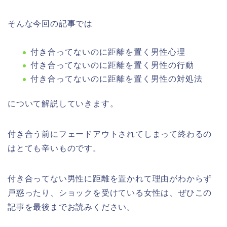
そんな今回の記事では
付き合ってないのに距離を置く男性心理
付き合ってないのに距離を置く男性の行動
付き合ってないのに距離を置く男性の対処法
について解説していきます。
付き合う前にフェードアウトされてしまって終わるの
はとても辛いものです。
付き合ってない男性に距離を置かれて理由がわからず
戸惑ったり、ショックを受けている女性は、ぜひこの
記事を最後までお読みください。