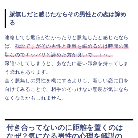
脈無しだと感じたならその男性との恋は諦め
る
連絡しても返信がなかったりと脈無しだと感じたなら
ば、
残念ですがその男性と距離を縮めるのは時間の無
駄なのでキッパリと諦めた方が良いでしょう。
深追いしてしまうと、あなたに悪い印象を持ってしま
う恐れもあります。
全く脈無しの男性を機にするよりも、新しい恋に目を
向けてみることで、相手のそっけない態度が気になら
なくなるかもしれません。
付き合ってないのに距離を置くのは
なぜ？気になる男性の心理を解説の