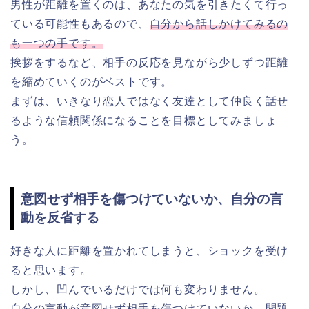
男性が距離を置くのは、あなたの気を引きたくて行っ
ている可能性もあるので、
自分から話しかけてみるの
も一つの手です。
挨拶をするなど、相手の反応を見ながら少しずつ距離
を縮めていくのがベストです。
まずは、いきなり恋人ではなく友達として仲良く話せ
るような信頼関係になることを目標としてみましょ
う。
意図せず相手を傷つけていないか、自分の言
動を反省する
好きな人に距離を置かれてしまうと、ショックを受け
ると思います。
しかし、凹んでいるだけでは何も変わりません。
自分の言動が意図せず相手を傷つけていないか、問題