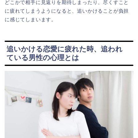
どこかで相手に見返りを期待しまったり、尽くすこと
に疲れてしまうようになると、追いかけることが負担
に感じてしまいます。
追いかける恋愛に疲れた時、追われ
ている男性の心理とは