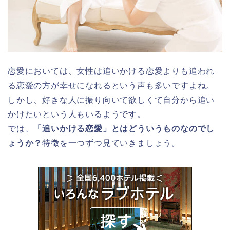
恋愛においては、女性は追いかける恋愛よりも追われ
る恋愛の方が幸せになれるという声も多いですよね。
しかし、好きな人に振り向いて欲しくて自分から追い
かけたいという人もいるようです。
では、
「追いかける恋愛」とはどういうものなのでし
ょうか？
特徴を一つずつ見ていきましょう。