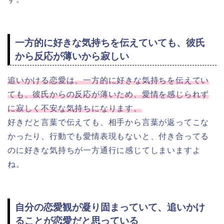
一方的に好きな気持ちを伝えていても、彼氏
から反応が薄いから寂しい
追いかける恋愛は、一方的に好きな気持ちを伝えてい
ても、彼氏からの反応が薄いため、愛情を感じられず
に寂しく不安な気持ちになります。
好きだと言葉で伝えても、相手から言葉が返ってこな
かったり、行動でも愛情表現もないと、付き合ってる
のに好きな気持ちが一方通行に感じてしまいますよ
ね。
自分の恋愛観が凝り固まっていて、追いかけ
ることが恋愛だと思っている