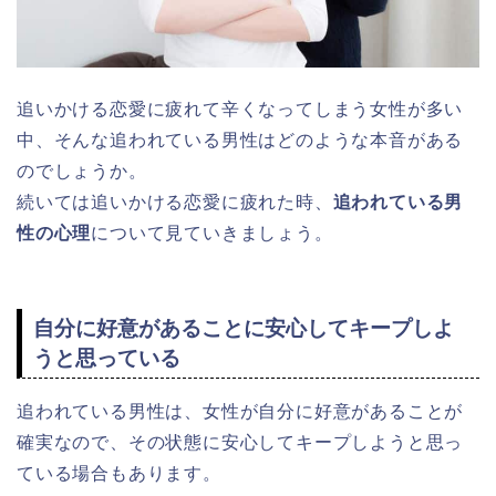
追いかける恋愛に疲れて辛くなってしまう女性が多い
中、そんな追われている男性はどのような本音がある
のでしょうか。
続いては追いかける恋愛に疲れた時、
追われている男
性の心理
について見ていきましょう。
自分に好意があることに安心してキープしよ
うと思っている
追われている男性は、女性が自分に好意があることが
確実なので、その状態に安心してキープしようと思っ
ている場合もあります。