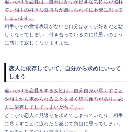
追いかける恋愛は、自分ばかりが好きな気持ちが溢れ
て、相手の好きな気持ちが感じられずに不安に思って
しまいます。
相手からの愛情表現がないと自分ばかりが好きだと悲
しくなってしまい、付き合っているのに片思いのよう
に感じて寂しくなりますよね。
恋人に依存していて、自分から求めにいって
しまう
追いかける恋愛をする女性は、自分自身が尽くすこと
や相手から求められることを強く望む傾向があり、恋
人に依存してしてしまいがちです。
どこかで恋人に見返りを求めてしまっていたり、相手
に尽くすことに疲れたと感じて負担に思ってしまい、
モヤモヤして切ない気持ちになります。