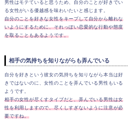
男性はモテていると思うため、自分のことが好きでい
る女性がいる優越感を味わいたいと感じます。
自分のことを好きな女性をキープして自分から離れな
いようにするために、それっぽい恋愛的な行動や態度
を取ることもあるようです。
相手の気持ちを知りながらも弄んでいる
自分を好きという彼女の気持ちを知りながら本当は好
きではないのに、女性のことを弄んでいる男性もいる
ようです。
相手の女性が尽くすタイプだと、弄んでいる男性は女
性を利用しますので、尽くしすぎないように注意が必
要ですね。