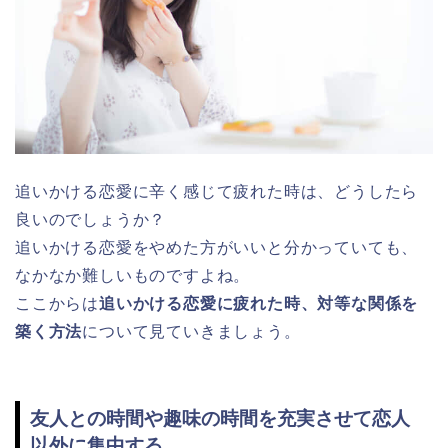
追いかける恋愛に辛く感じて疲れた時は、どうしたら
良いのでしょうか？
追いかける恋愛をやめた方がいいと分かっていても、
なかなか難しいものですよね。
ここからは
追いかける恋愛に疲れた時、対等な関係を
築く方法
について見ていきましょう。
友人との時間や趣味の時間を充実させて恋人
以外に集中する