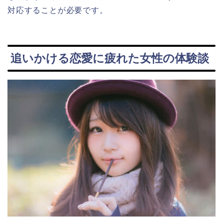
対応することが必要です。
追いかける恋愛に疲れた女性の体験談