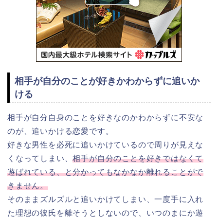
相手が自分のことが好きかわからずに追いか
ける
相手が自分自身のことを好きなのかわからずに不安な
のが、追いかける恋愛です。
好きな男性を必死に追いかけているので周りが見えな
くなってしまい、
相手が自分のことを好きではなくて
遊ばれている、と分かってもなかなか離れることがで
きません。
そのままズルズルと追いかけてしまい、一度手に入れ
た理想の彼氏を離そうとしないので、いつのまにか遊