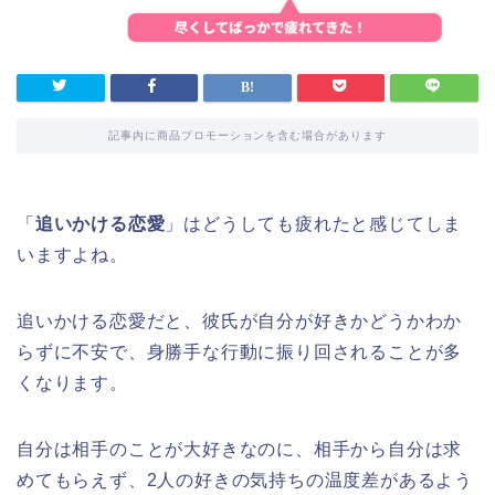
記事内に商品プロモーションを含む場合があります
「
追いかける恋愛
」はどうしても疲れたと感じてしま
いますよね。
追いかける恋愛だと、彼氏が自分が好きかどうかわか
らずに不安で、身勝手な行動に振り回されることが多
くなります。
自分は相手のことが大好きなのに、相手から自分は求
めてもらえず、2人の好きの気持ちの温度差があるよう