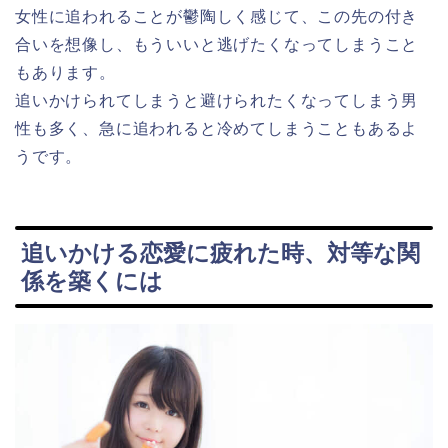
女性に追われることが鬱陶しく感じて、この先の付き
合いを想像し、もういいと逃げたくなってしまうこと
もあります。
追いかけられてしまうと避けられたくなってしまう男
性も多く、急に追われると冷めてしまうこともあるよ
うです。
追いかける恋愛に疲れた時、対等な関
係を築くには