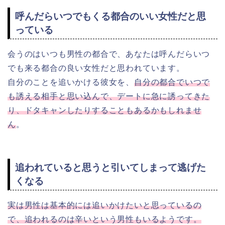
呼んだらいつでもくる都合のいい女性だと思
っている
会うのはいつも男性の都合で、あなたは呼んだらいつ
でも来る都合の良い女性だと思われています。
自分のことを追いかける彼女を、
自分の都合でいつで
も誘える相手と思い込んで、デートに急に誘ってきた
り、ドタキャンしたりすることもあるかもしれませ
ん
。
追われていると思うと引いてしまって逃げた
くなる
実は男性は基本的には追いかけたいと思っているの
で、追われるのは辛いという男性もいるようです。