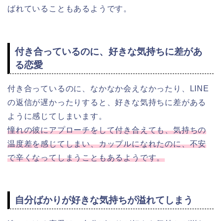
ばれていることもあるようです。
付き合っているのに、好きな気持ちに差があ
る恋愛
付き合っているのに、なかなか会えなかったり、LINE
の返信が遅かったりすると、好きな気持ちに差がある
ように感じてしまいます。
憧れの彼にアプローチをして付き合えても、気持ちの
温度差を感じてしまい、カップルになれたのに、不安
で辛くなってしまうこともあるようです。
自分ばかりが好きな気持ちが溢れてしまう