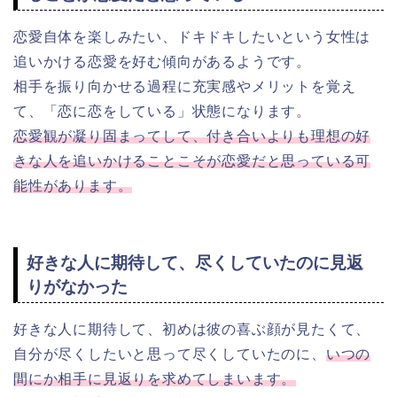
恋愛自体を楽しみたい、ドキドキしたいという女性は
追いかける恋愛を好む傾向があるようです。
相手を振り向かせる過程に充実感やメリットを覚え
て、「恋に恋をしている」状態になります。
恋愛観が凝り固まってして、付き合いよりも理想の好
きな人を追いかけることこそが恋愛だと思っている可
能性があります。
好きな人に期待して、尽くしていたのに見返
りがなかった
好きな人に期待して、初めは彼の喜ぶ顔が見たくて、
自分が尽くしたいと思って尽くしていたのに、
いつの
間にか相手に見返りを求めてしまいます。