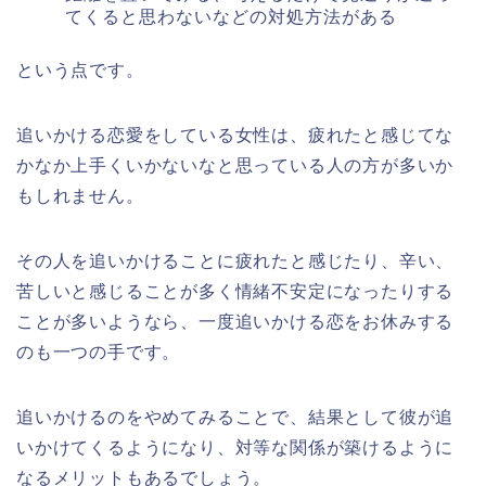
てくると思わないなどの対処方法がある
という点です。
追いかける恋愛をしている女性は、疲れたと感じてな
かなか上手くいかないなと思っている人の方が多いか
もしれません。
その人を追いかけることに疲れたと感じたり、辛い、
苦しいと感じることが多く情緒不安定になったりする
ことが多いようなら、一度追いかける恋をお休みする
のも一つの手です。
追いかけるのをやめてみることで、結果として彼が追
いかけてくるようになり、対等な関係が築けるように
なるメリットもあるでしょう。