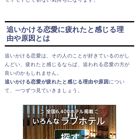
追いかける恋愛に疲れたと感じる理
由や原因とは
追いかける恋愛は、その人のことが好きているのがし
んどい、疲れたと感じるならば、追われる恋愛の方が
良いのかもしれません。
追いかける恋愛が疲れたと感じる理由や原因
につい
て、一つずつ見ていきましょう。