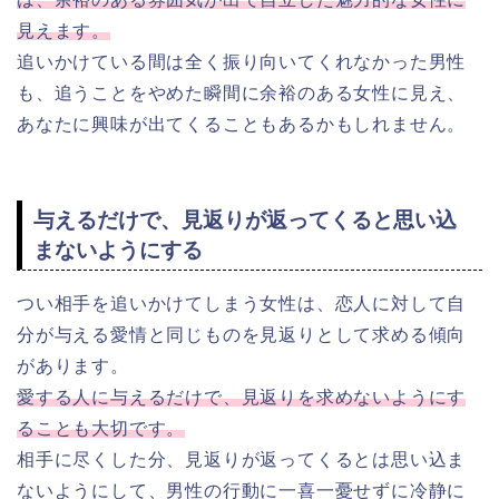
見えます。
追いかけている間は全く振り向いてくれなかった男性
も、追うことをやめた瞬間に余裕のある女性に見え、
あなたに興味が出てくることもあるかもしれません。
与えるだけで、見返りが返ってくると思い込
まないようにする
つい相手を追いかけてしまう女性は、恋人に対して自
分が与える愛情と同じものを見返りとして求める傾向
があります。
愛する人に与えるだけで、見返りを求めないようにす
ることも大切です。
相手に尽くした分、見返りが返ってくるとは思い込ま
ないようにして、男性の行動に一喜一憂せずに冷静に