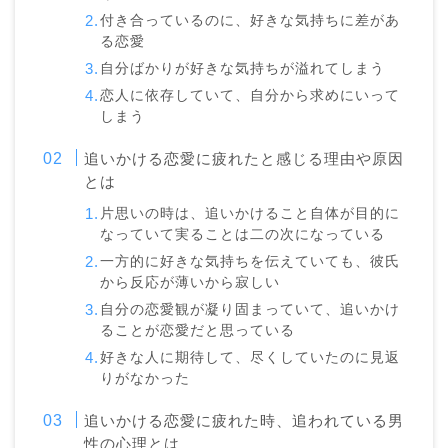
付き合っているのに、好きな気持ちに差があ
る恋愛
自分ばかりが好きな気持ちが溢れてしまう
恋人に依存していて、自分から求めにいって
しまう
追いかける恋愛に疲れたと感じる理由や原因
とは
片思いの時は、追いかけること自体が目的に
なっていて実ることは二の次になっている
一方的に好きな気持ちを伝えていても、彼氏
から反応が薄いから寂しい
自分の恋愛観が凝り固まっていて、追いかけ
ることが恋愛だと思っている
好きな人に期待して、尽くしていたのに見返
りがなかった
追いかける恋愛に疲れた時、追われている男
性の心理とは