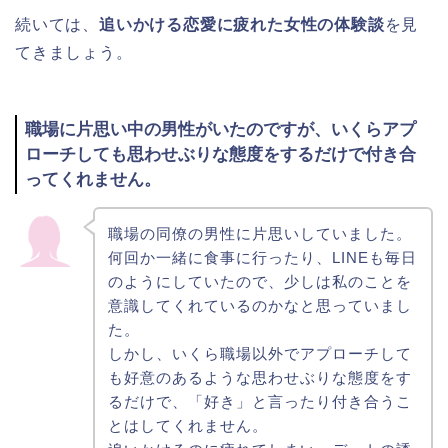
続いては、
追いかける恋愛に疲れた女性の体験談
を見
てきましょう。
職場に片思い中の男性がいたのですが、いくらアプ
ローチしても思わせぶりな態度をするだけで付き合
ってくれません。
職場の同僚の男性に片思いしていました。
何回か一緒に食事に行ったり、LINEも毎日
のようにしていたので、少しは私のことを
意識してくれているのかなと思っていまし
た。
しかし、いくら職場以外でアプローチして
も好意のあるような思わせぶりな態度をす
るだけで、「好き」と言ったり付き合うこ
とはしてくれません。