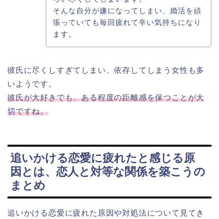
そんな自分が嫌になってしまい、婚活を頑
張っていても毎回疲れて辛い気持ちになり
ます。
彼氏に尽くしすぎてしまい、依存してしまう女性も多
いようです。
彼氏が大好きでも、ある程度の距離感を保つことが大
切ですね。
追いかける恋愛に疲れたと感じる原
因とは、恋人と対等な関係を築こうの
まとめ
追いかける恋愛に疲れた原因や対処法について見てき