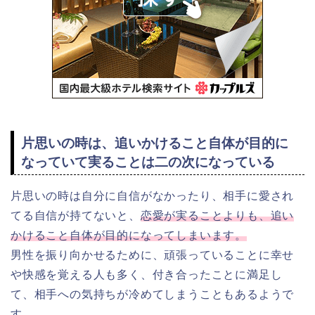
片思いの時は、追いかけること自体が目的に
なっていて実ることは二の次になっている
片思いの時は自分に自信がなかったり、相手に愛され
てる自信が持てないと、
恋愛が実ることよりも、追い
かけること自体が目的になってしまいます。
男性を振り向かせるために、頑張っていることに幸せ
や快感を覚える人も多く、付き合ったことに満足し
て、相手への気持ちが冷めてしまうこともあるようで
す。