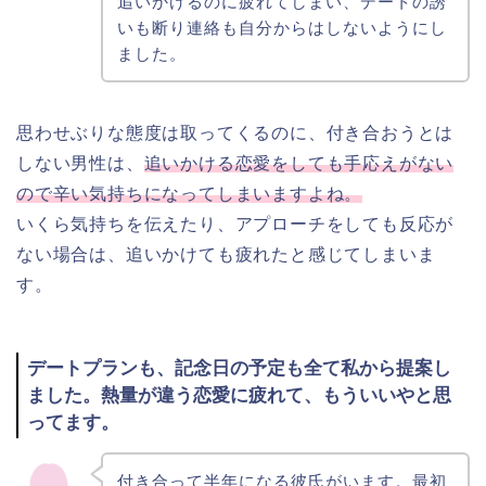
追いかけるのに疲れてしまい、デートの誘
いも断り連絡も自分からはしないようにし
ました。
思わせぶりな態度は取ってくるのに、付き合おうとは
しない男性は、
追いかける恋愛をしても手応えがない
ので辛い気持ちになってしまいますよね。
いくら気持ちを伝えたり、アプローチをしても反応が
ない場合は、追いかけても疲れたと感じてしまいま
す。
デートプランも、記念日の予定も全て私から提案し
ました。熱量が違う恋愛に疲れて、もういいやと思
ってます。
付き合って半年になる彼氏がいます。最初