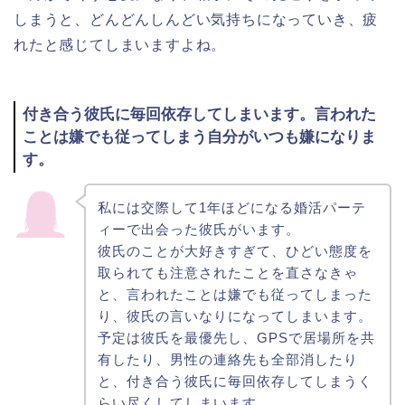
しまうと、どんどんしんどい気持ちになっていき、疲
れたと感じてしまいますよね。
付き合う彼氏に毎回依存してしまいます。言われた
ことは嫌でも従ってしまう自分がいつも嫌になりま
す。
私には交際して1年ほどになる婚活パーテ
ィーで出会った彼氏がいます。
彼氏のことが大好きすぎて、ひどい態度を
取られても注意されたことを直さなきゃ
と、言われたことは嫌でも従ってしまった
り、彼氏の言いなりになってしまいます。
予定は彼氏を最優先し、GPSで居場所を共
有したり、男性の連絡先も全部消したり
と、付き合う彼氏に毎回依存してしまうく
らい尽くしてしまいます。