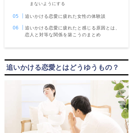
まないようにする
追いかける恋愛に疲れた女性の体験談
追いかける恋愛に疲れたと感じる原因とは、
恋人と対等な関係を築こうのまとめ
追いかける恋愛とはどうゆうもの？