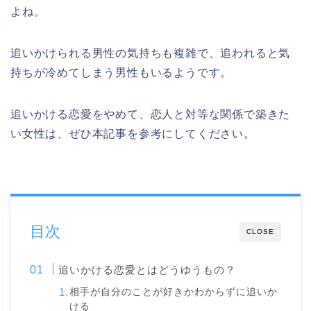
よね。
追いかけられる男性の気持ちも複雑で、追われると気
持ちが冷めてしまう男性もいるようです。
追いかける恋愛をやめて、恋人と対等な関係で築きた
い女性は、ぜひ本記事を参考にしてください。
目次
CLOSE
追いかける恋愛とはどうゆうもの？
相手が自分のことが好きかわからずに追いか
ける