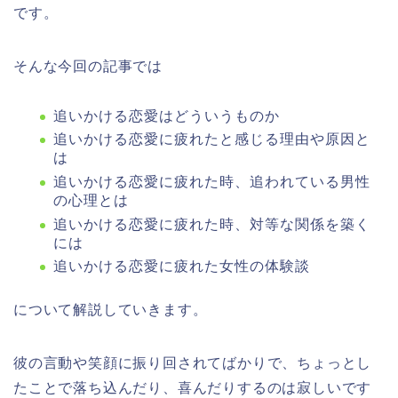
です。
そんな今回の記事では
追いかける恋愛はどういうものか
追いかける恋愛に疲れたと感じる理由や原因と
は
追いかける恋愛に疲れた時、追われている男性
の心理とは
追いかける恋愛に疲れた時、対等な関係を築く
には
追いかける恋愛に疲れた女性の体験談
について解説していきます。
彼の言動や笑顔に振り回されてばかりで、ちょっとし
たことで落ち込んだり、喜んだりするのは寂しいです