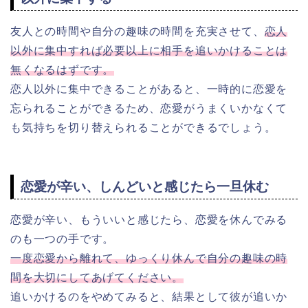
友人との時間や自分の趣味の時間を充実させて、
恋人
以外に集中すれば必要以上に相手を追いかけることは
無くなるはずです。
恋人以外に集中できることがあると、一時的に恋愛を
忘られることができるため、恋愛がうまくいかなくて
も気持ちを切り替えられることができるでしょう。
恋愛が辛い、しんどいと感じたら一旦休む
恋愛が辛い、もういいと感じたら、恋愛を休んでみる
のも一つの手です。
一度恋愛から離れて、ゆっくり休んで自分の趣味の時
間を大切にしてあげてください。
追いかけるのをやめてみると、結果として彼が追いか