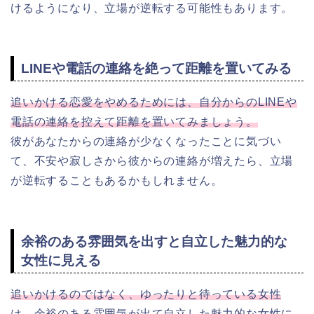
けるようになり、立場が逆転する可能性もあります。
LINEや電話の連絡を絶って距離を置いてみる
追いかける恋愛をやめるためには、自分からのLINEや
電話の連絡を控えて距離を置いてみましょう。
彼があなたからの連絡が少なくなったことに気づい
て、不安や寂しさから彼からの連絡が増えたら、立場
が逆転することもあるかもしれません。
余裕のある雰囲気を出すと自立した魅力的な
女性に見える
追いかけるのではなく、ゆったりと待っている女性
は、余裕のある雰囲気が出て自立した魅力的な女性に