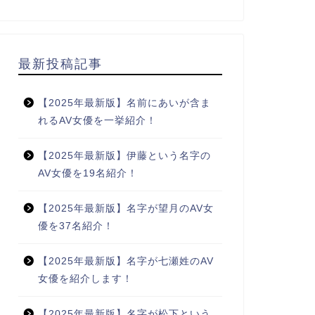
最新投稿記事
【2025年最新版】名前にあいが含ま
れるAV女優を一挙紹介！
【2025年最新版】伊藤という名字の
AV女優を19名紹介！
【2025年最新版】名字が望月のAV女
優を37名紹介！
【2025年最新版】名字が七瀬姓のAV
女優を紹介します！
【2025年最新版】名字が松下という