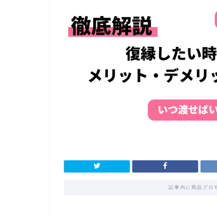
記事内に商品プロ