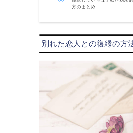
方のまとめ
別れた恋人との復縁の方