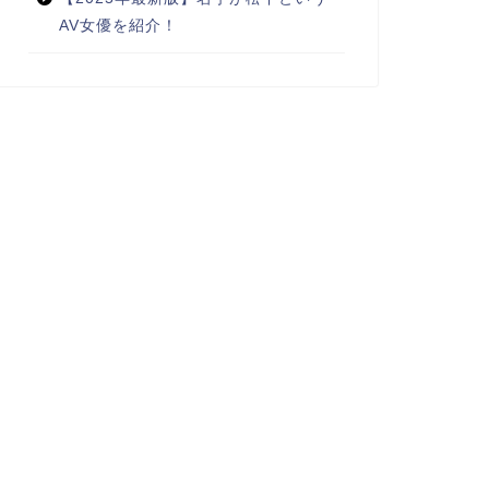
AV女優を紹介！