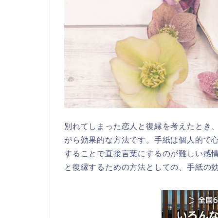
別れてしまった恋人と復縁を考えたとき
がら効果的な方法です。手紙は個人的で
することで直接言葉にするのが難しい感
と復縁するための方法としての、手紙の