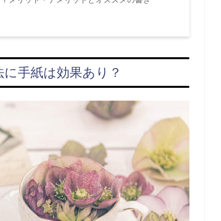
法に手紙は効果あり？