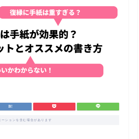
モーションを含む場合があります