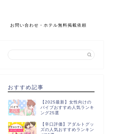
お問い合わせ・ホテル無料掲載依頼
おすすめ記事
【2025最新】女性向けの
バイブおすすめ人気ランキ
ング25選
【辛口評価】アダルトグッ
ズの人気おすすめランキン