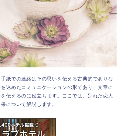
、手紙での連絡はその思いを伝える古典的でありな
心を込めたコミュニケーションの形であり、文章に
情を伝えるのに役立ちます。ここでは、別れた恋人
効果について解説します。