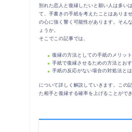
別れた恋人と復縁したいと願い人は多い
て、手書きの手紙を考えたことはありませ
の心に強く響く可能性があります。そん
ょうか。
そこでこの記事では、
復縁の方法としての手紙のメリッ
手紙で復縁させるための方法とお
手紙の反応がない場合の対処法と
について詳しく解説していきます。この
た相手と復縁する確率を上げることがで