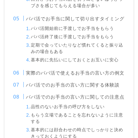
ブさを感じてもらえる場合が多い
パパ活でお手当に関して切り出すタイミング
パパ活開始前に手渡しでお手当をもらう
パパ活終了後に手渡しでお手当をもらう
定期で会っていたりなど慣れてくると振り込
みの場合もある
基本的に先払いにしておくとお互いに安心
実際のパパ活で使えるお手当の言い方の例文
パパ活でのお手当の言い方に関する体験談
パパ活でのお手当の言い方に関しての注意点
品性のないお手当の呼び方をしない
もらう立場であることを忘れないように注意
する
基本的には顔合わせの時点でしっかりと決め
きっておくようにする