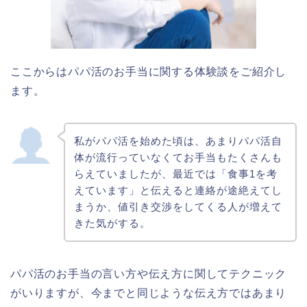
ここからはパパ活のお手当に関する体験談をご紹介し
ます。
私がパパ活を始めた頃は、あまりパパ活自
体が流行っていなくてお手当もたくさんも
らえていましたが、最近では「食事1を考
えています」と伝えると連絡が途絶えてし
まうか、値引き交渉をしてくる人が増えて
きた気がする。
パパ活のお手当の言い方や伝え方に関してテクニック
がいりますが、今までと同じような伝え方ではあまり