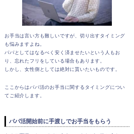
お手当は言い方も難しいですが、切り出すタイミング
も悩みますよね。
パパとしてはなるべく安く済ませたいという人もお
り、忘れたフリをしている場合もあります。
しかし、女性側としては絶対に貰いたいものです。
ここからはパパ活のお手当に関するタイミングについ
てご紹介します。
パパ活開始前に手渡しでお手当をもらう