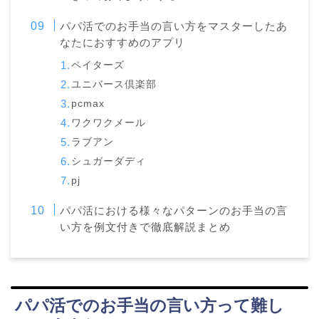
パパ活でのお手当の言い方をマスターしたあ
なたにおすすめのアプリ
ペイターズ
ユニバース倶楽部
pcmax
ワクワクメール
ラブアン
シュガーダディ
pj
パパ活における様々なパターンのお手当の言
い方を例文付きで徹底解説まとめ
パパ活でのお手当の言い方って難し