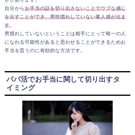
自分から
お手当の話を切り出さないことでウブな感じ
を出すことができ、男性慣れしていない素人感が出ま
す
。
男慣れしていないということは相手にとって唯一の人
になれる可能性があると思わせることができるためお
手当を貰うのに有効的な方法です。
パパ活でお手当に関して切り出すタ
イミング