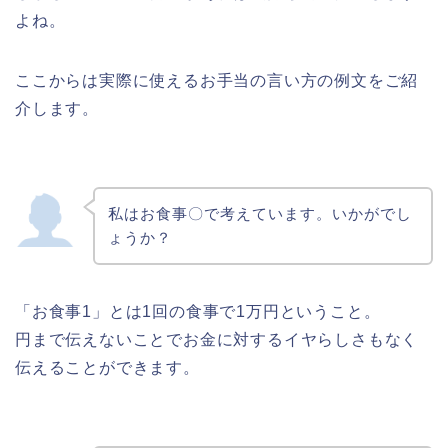
よね。
ここからは実際に使えるお手当の言い方の例文をご紹
介します。
私はお食事〇で考えています。いかがでし
ょうか？
「お食事1」とは1回の食事で1万円ということ。
円まで伝えないことでお金に対するイヤらしさもなく
伝えることができます。