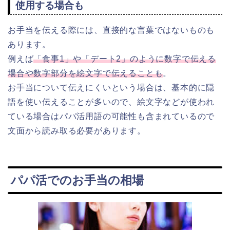
使用する場合も
お手当を伝える際には、直接的な言葉ではないものも
あります。
例えば
「食事1」や「デート2」のように数字で伝える
場合や数字部分を絵文字で伝えることも
。
お手当について伝えにくいという場合は、基本的に隠
語を使い伝えることが多いので、絵文字などが使われ
ている場合はパパ活用語の可能性も含まれているので
文面から読み取る必要があります。
パパ活でのお手当の相場