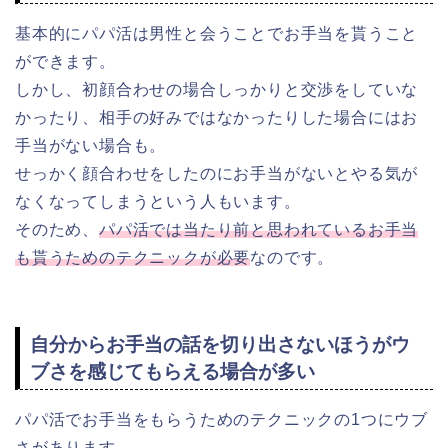
基本的にパパ活は男性と会うことでお手当を貰うこと
ができます。
しかし、初顔合わせの場合しっかりと交渉をしていな
かったり、相手の好みではなかったりした場合にはお
手当がない場合も。
せっかく顔合わせをしたのにお手当がないとやる気が
なくなってしまうという人もいます。
そのため、
パパ活では当たり前と思われているお手当
も貰うためのテクニックが必要
なのです。
自分からお手当の話を切り出さないほうがウ
ブさを感じてもらえる場合が多い
パパ活でお手当をもらうためのテクニックの1つにウブ
さがあります。