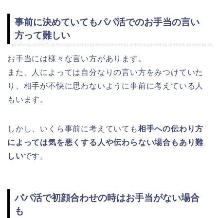
事前に決めていてもパパ活でのお手当の言い
方って難しい
お手当には様々な言い方があります。
また、人によっては自分なりの言い方をみつけていた
り、相手が不快に思わないように事前に考えている人
もいます。
しかし、いくら事前に考えていても
相手への伝わり方
によっては気を悪くする人や伝わらない場合もあり難
しい
です。
パパ活で初顔合わせの時はお手当がない場合
も