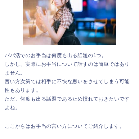
パパ活でのお手当は何度も出る話題の1つ。
しかし、実際にお手当について話すのは簡単ではあり
ません。
言い方次第では相手に不快な思いをさせてしまう可能
性もあります。
ただ、何度も出る話題であるため慣れておきたいです
よね。
ここからはお手当の言い方についてご紹介します。