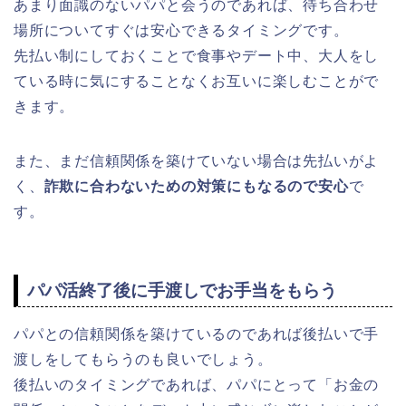
あまり面識のないパパと会うのであれば、待ち合わせ
場所についてすぐは安心できるタイミングです。
先払い制にしておくことで食事やデート中、大人をし
ている時に気にすることなくお互いに楽しむことがで
きます。
また、まだ信頼関係を築けていない場合は先払いがよ
く、
詐欺に合わないための対策にもなるので安心
で
す。
パパ活終了後に手渡しでお手当をもらう
パパとの信頼関係を築けているのであれば後払いで手
渡しをしてもらうのも良いでしょう。
後払いのタイミングであれば、パパにとって「お金の