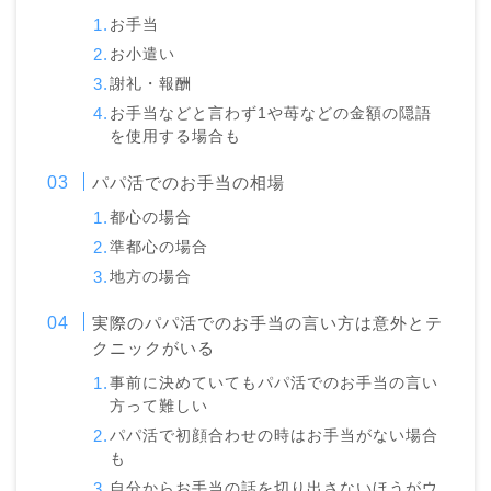
お手当
お小遣い
謝礼・報酬
お手当などと言わず1や苺などの金額の隠語
を使用する場合も
パパ活でのお手当の相場
都心の場合
準都心の場合
地方の場合
実際のパパ活でのお手当の言い方は意外とテ
クニックがいる
事前に決めていてもパパ活でのお手当の言い
方って難しい
パパ活で初顔合わせの時はお手当がない場合
も
自分からお手当の話を切り出さないほうがウ