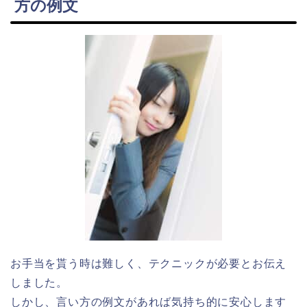
方の例文
お手当を貰う時は難しく、テクニックが必要とお伝え
しました。
しかし、言い方の例文があれば気持ち的に安心します