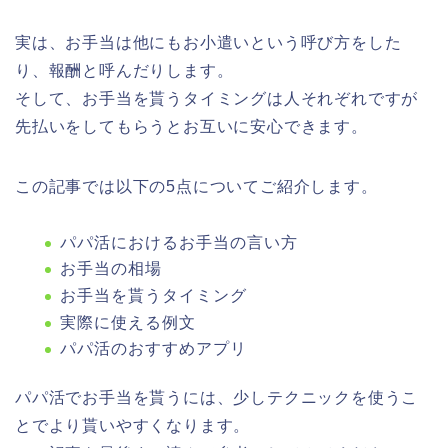
実は、お手当は他にもお小遣いという呼び方をした
り、報酬と呼んだりします。
そして、お手当を貰うタイミングは人それぞれですが
先払いをしてもらうとお互いに安心できます。
この記事では以下の5点についてご紹介します。
パパ活におけるお手当の言い方
お手当の相場
お手当を貰うタイミング
実際に使える例文
パパ活のおすすめアプリ
パパ活でお手当を貰うには、少しテクニックを使うこ
とでより貰いやすくなります。