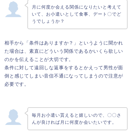
月に何度か会える関係になりたいと考えて
いて、お小遣いとして食事、デート〇でど
うでしょうか？
相手から「条件はありますか？」というように聞かれ
た場合は、素直にどういう関係であるかいくら欲しい
のかを伝えることが大切です。
条件に対して遠回しな返事をするとかえって男性が面
倒と感じてしまい音信不通になってしまうので注意が
必要です。
毎月お小遣い貰えると嬉しいので、〇〇さ
んが良ければ月に何度か会いたいです。