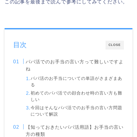
この記事を最後まで読んで参考にしてみてください。
目次
CLOSE
パパ活でのお手当の言い方って難しいですよ
ね
パパ活のお手当についての単語がさまざまあ
る
初めてのパパ活での顔合わせ時の言い方も難
しい
今回はそんなパパ活でのお手当の言い方問題
について解説
【知っておきたいパパ活用語】お手当の言い
方の種類