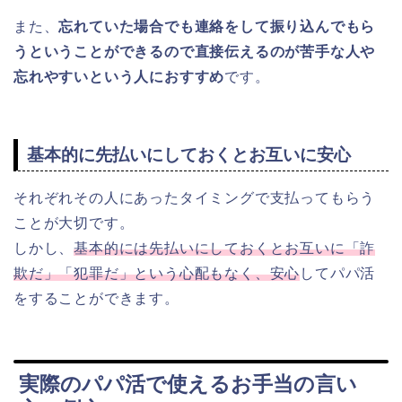
また、
忘れていた場合でも連絡をして振り込んでもら
うということができるので直接伝えるのが苦手な人や
忘れやすいという人におすすめ
です。
基本的に先払いにしておくとお互いに安心
それぞれその人にあったタイミングで支払ってもらう
ことが大切です。
しかし、
基本的には先払いにしておくとお互いに「詐
欺だ」「犯罪だ」という心配もなく、安心
してパパ活
をすることができます。
実際のパパ活で使えるお手当の言い