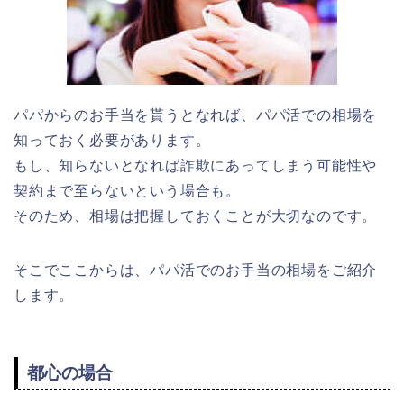
パパからのお手当を貰うとなれば、パパ活での相場を
知っておく必要があります。
もし、知らないとなれば詐欺にあってしまう可能性や
契約まで至らないという場合も。
そのため、相場は把握しておくことが大切なのです。
そこでここからは、パパ活でのお手当の相場をご紹介
します。
都心の場合