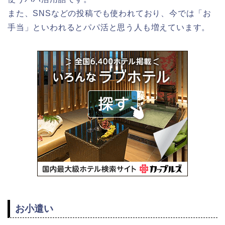
また、SNSなどの投稿でも使われており、今では「お
手当」といわれるとパパ活と思う人も増えています。
お小遣い