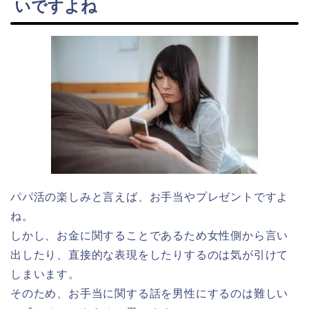
いですよね
パパ活の楽しみと言えば、お手当やプレゼントですよ
ね。
しかし、お金に関することであるため女性側から言い
出したり、直接的な表現をしたりするのは気が引けて
しまいます。
そのため、お手当に関する話を男性にするのは難しい