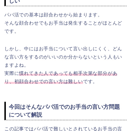
しい
パパ活での基本は顔合わせから始まります。
そんな顔合わせでもお手当は発生することがほとんど
です。
しかし、中にはお手当について言い出しにくく、どん
な言い方をするのがいいのか分からないという人もい
ますよね。
実際に
慣れてきた人であっても相手次第な部分があ
り、初顔合わせでの言い方は難しい
です。
今回はそんなパパ活でのお手当の言い方問題
について解説
この記事ではパパ活で難しいとされているお手当の言