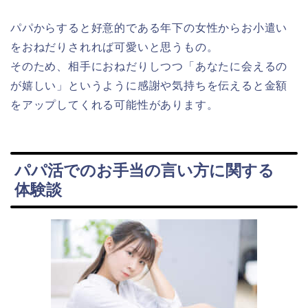
パパからすると好意的である年下の女性からお小遣い
をおねだりされれば可愛いと思うもの。
そのため、相手におねだりしつつ「あなたに会えるの
が嬉しい」というように感謝や気持ちを伝えると金額
をアップしてくれる可能性があります。
パパ活でのお手当の言い方に関する
体験談