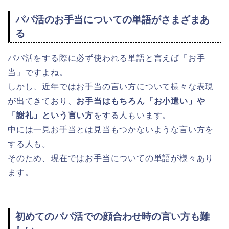
パパ活のお手当についての単語がさまざまあ
る
パパ活をする際に必ず使われる単語と言えば「お手
当」ですよね。
しかし、近年ではお手当の言い方について様々な表現
が出てきており、
お手当はもちろん「お小遣い」や
「謝礼」という言い方
をする人もいます。
中には一見お手当とは見当もつかないような言い方を
する人も。
そのため、現在ではお手当についての単語が様々あり
ます。
初めてのパパ活での顔合わせ時の言い方も難