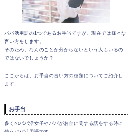
パパ活用語の1つであるお手当ですが、現在では様々な
言い方をします。
そのため、なんのことか分からないという人もいるの
ではないでしょうか？
ここからは、お手当の言い方の種類についてご紹介し
ます。
お手当
多くのパパ活女子やパパがお金に関する話をする時に
使うパパ活用語です。