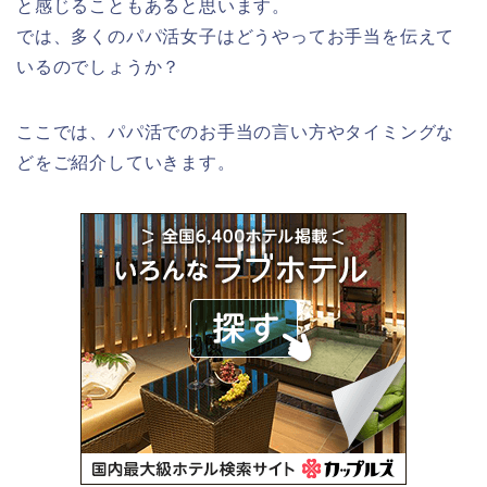
と感じることもあると思います。
では、多くのパパ活女子はどうやってお手当を伝えて
いるのでしょうか？
ここでは、パパ活でのお手当の言い方やタイミングな
どをご紹介していきます。