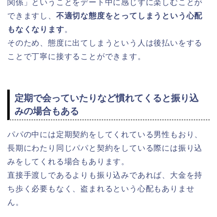
関係」ということをデート中に感じずに楽しむことが
できますし、
不適切な態度をとってしまうという心配
もなくなります
。
そのため、態度に出てしまうという人は後払いをする
ことで丁寧に接することができます。
定期で会っていたりなど慣れてくると振り込
みの場合もある
パパの中には定期契約をしてくれている男性もおり、
長期にわたり同じパパと契約をしている際には振り込
みをしてくれる場合もあります。
直接手渡しであるよりも振り込みであれば、大金を持
ち歩く必要もなく、盗まれるという心配もありませ
ん。