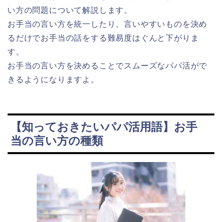
い方の問題について解説します。
お手当の言い方を統一したり、言いやすいものを決め
るだけでお手当の話をする難易度はぐんと下がりま
す。
お手当の言い方を決めることでスムーズなパパ活がで
きるようになりますよ。
【知っておきたいパパ活用語】お手
当の言い方の種類