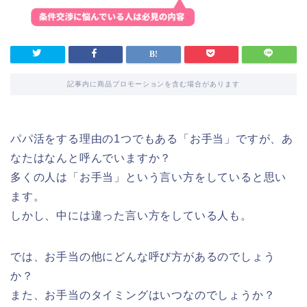
記事内に商品プロモーションを含む場合があります
パパ活をする理由の1つでもある「お手当」ですが、あ
なたはなんと呼んでいますか？
多くの人は「お手当」という言い方をしていると思い
ます。
しかし、中には違った言い方をしている人も。
では、お手当の他にどんな呼び方があるのでしょう
か？
また、お手当のタイミングはいつなのでしょうか？