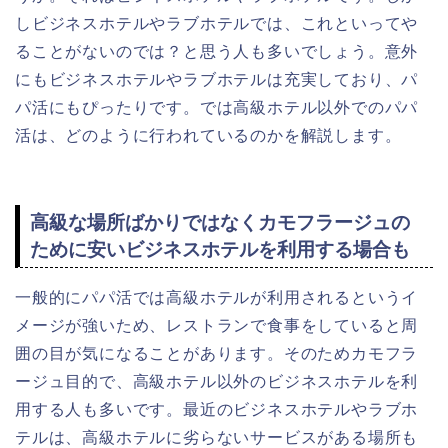
しビジネスホテルやラブホテルでは、これといってや
ることがないのでは？と思う人も多いでしょう。意外
にもビジネスホテルやラブホテルは充実しており、パ
パ活にもぴったりです。では高級ホテル以外でのパパ
活は、どのように行われているのかを解説します。
高級な場所ばかりではなくカモフラージュの
ために安いビジネスホテルを利用する場合も
一般的にパパ活では高級ホテルが利用されるというイ
メージが強いため、レストランで食事をしていると周
囲の目が気になることがあります。そのためカモフラ
ージュ目的で、高級ホテル以外のビジネスホテルを利
用する人も多いです。最近のビジネスホテルやラブホ
テルは、高級ホテルに劣らないサービスがある場所も