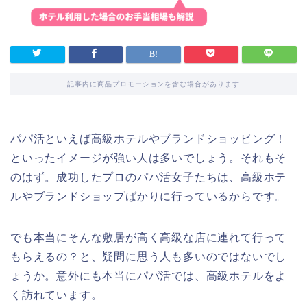
記事内に商品プロモーションを含む場合があります
パパ活といえば高級ホテルやブランドショッピング！
といったイメージが強い人は多いでしょう。それもそ
のはず。成功したプロのパパ活女子たちは、高級ホテ
ルやブランドショップばかりに行っているからです。
でも本当にそんな敷居が高く高級な店に連れて行って
もらえるの？と、疑問に思う人も多いのではないでし
ょうか。意外にも本当にパパ活では、高級ホテルをよ
く訪れています。