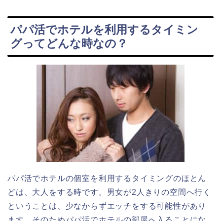
パパ活でホテルを利用するタイミン
グってどんな時なの？
パパ活でホテルの個室を利用するタイミングのほとん
どは、大人をする時です。男女が2人きりの空間へ行く
ということは、少なからずエッチをする可能性があり
ます。そのためパパ活でホテルの部屋へ入ることにな