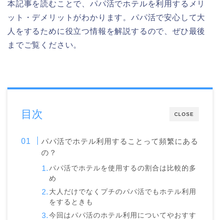
本記事を読むことで、パパ活でホテルを利用するメリ
ット・デメリットがわかります。パパ活で安心して大
人をするために役立つ情報を解説するので、ぜひ最後
までご覧ください。
目次
CLOSE
パパ活でホテル利用することって頻繁にある
の？
パパ活でホテルを使用するの割合は比較的多
め
大人だけでなくプチのパパ活でもホテル利用
をするときも
今回はパパ活のホテル利用についてやおすす