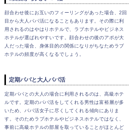
顔合わせ後にお互いのフィーリングがあった場合、2回
目から大人パパ活になることもあります。その際に利
用されるのはやはりホテルで、ラブホテルやビジネス
ホテルが選ばれやすいです。顔合わせの後のアポが大
人だった場合、身体目的の関係になりがちなためラブ
ホテルの頻度が高くなるでしょう。
定期パパと大人パパ活
定期パパとの大人の場合に利用されるのは、高級ホテ
ルです。定期のパパ活をしてくれる男性は富裕層が多
いため、パパ活女子に尽くしてくれる傾向にありま
す。そのためラブホテルやビジネスホテルではなく、
事前に高級ホテルの部屋を取っていることがほとんど