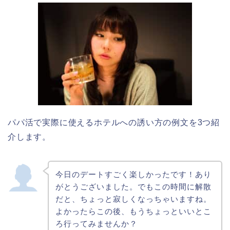
パパ活で実際に使えるホテルへの誘い方の例文を3つ紹
介します。
今日のデートすごく楽しかったです！あり
がとうございました。でもこの時間に解散
だと、ちょっと寂しくなっちゃいますね。
よかったらこの後、もうちょっといいとこ
ろ行ってみませんか？