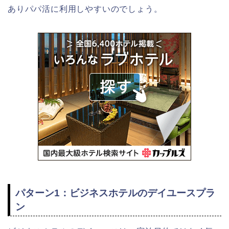
ありパパ活に利用しやすいのでしょう。
パターン1：ビジネスホテルのデイユースプラ
ン