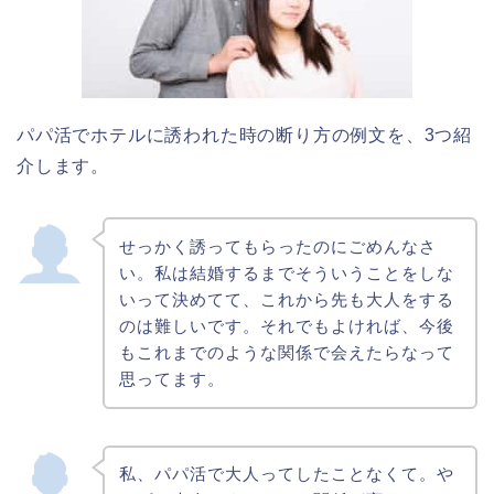
パパ活でホテルに誘われた時の断り方の例文を、3つ紹
介します。
せっかく誘ってもらったのにごめんなさ
い。私は結婚するまでそういうことをしな
いって決めてて、これから先も大人をする
のは難しいです。それでもよければ、今後
もこれまでのような関係で会えたらなって
思ってます。
私、パパ活で大人ってしたことなくて。や