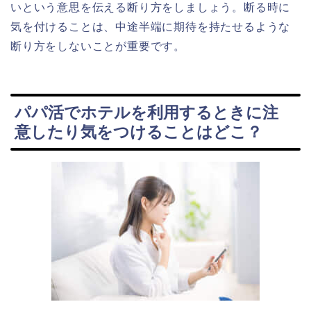
いという意思を伝える断り方をしましょう。断る時に
気を付けることは、中途半端に期待を持たせるような
断り方をしないことが重要です。
パパ活でホテルを利用するときに注
意したり気をつけることはどこ？