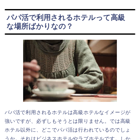
パパ活で利用されるホテルって高級
な場所ばかりなの？
パパ活で利用されるホテルは高級ホテルなイメージが
強いですが、必ずしもそうとは限りません。では高級
ホテル以外に、どこでパパ活は行われているのでしょ
うか。それはビジネスホテルやラブホテルです。しか