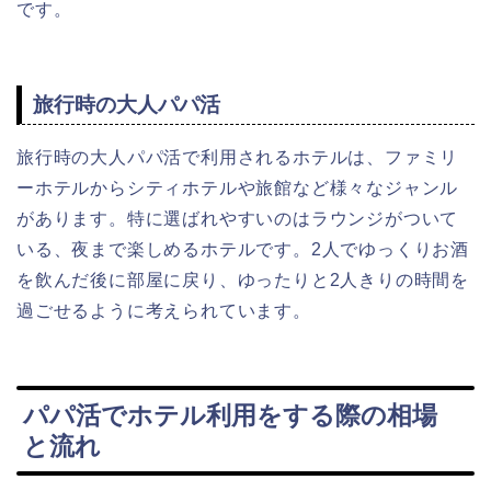
です。
旅行時の大人パパ活
旅行時の大人パパ活で利用されるホテルは、ファミリ
ーホテルからシティホテルや旅館など様々なジャンル
があります。特に選ばれやすいのはラウンジがついて
いる、夜まで楽しめるホテルです。2人でゆっくりお酒
を飲んだ後に部屋に戻り、ゆったりと2人きりの時間を
過ごせるように考えられています。
パパ活でホテル利用をする際の相場
と流れ