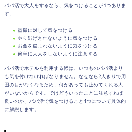
パパ活で大人をするなら、気をつけることが4つありま
す。
盗撮に対して気をつける
やり逃げされないように気をつける
お金を盗まれないように気をつける
簡単に大人をしないように注意する
パパ活でホテルを利用する際は、いつものパパ活より
も気を付けなければなりません。なぜなら2人きりで周
囲の目がなくなるため、何があっても止めてくれる人
がいないからです。ではどういったことに注意すれば
良いのか、パパ活で気をつけること4つについて具体的
に解説します。