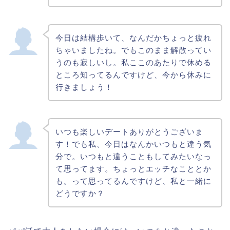
今日は結構歩いて、なんだかちょっと疲れ
ちゃいましたね。でもこのまま解散ってい
うのも寂しいし。私ここのあたりで休める
ところ知ってるんですけど、今から休みに
行きましょう！
いつも楽しいデートありがとうございま
す！でも私、今日はなんかいつもと違う気
分で。いつもと違うこともしてみたいなっ
て思ってます。ちょっとエッチなこととか
も。って思ってるんですけど、私と一緒に
どうですか？