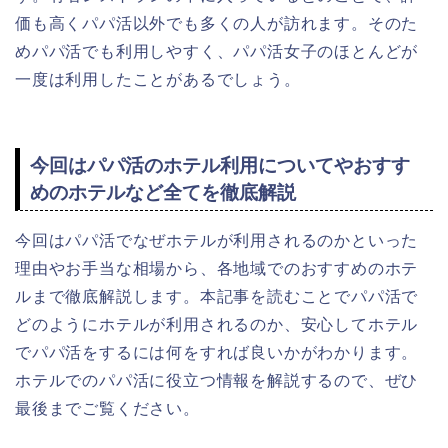
価も高くパパ活以外でも多くの人が訪れます。そのた
めパパ活でも利用しやすく、パパ活女子のほとんどが
一度は利用したことがあるでしょう。
今回はパパ活のホテル利用についてやおすす
めのホテルなど全てを徹底解説
今回はパパ活でなぜホテルが利用されるのかといった
理由やお手当な相場から、各地域でのおすすめのホテ
ルまで徹底解説します。本記事を読むことでパパ活で
どのようにホテルが利用されるのか、安心してホテル
でパパ活をするには何をすれば良いかがわかります。
ホテルでのパパ活に役立つ情報を解説するので、ぜひ
最後までご覧ください。