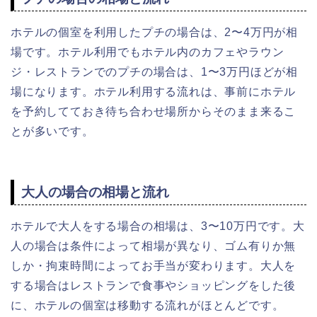
ホテルの個室を利用したプチの場合は、2〜4万円が相
場です。ホテル利用でもホテル内のカフェやラウン
ジ・レストランでのプチの場合は、1〜3万円ほどが相
場になります。ホテル利用する流れは、事前にホテル
を予約してておき待ち合わせ場所からそのまま来るこ
とが多いです。
大人の場合の相場と流れ
ホテルで大人をする場合の相場は、3〜10万円です。大
人の場合は条件によって相場が異なり、ゴム有りか無
しか・拘束時間によってお手当が変わります。大人を
する場合はレストランで食事やショッピングをした後
に、ホテルの個室は移動する流れがほとんどです。