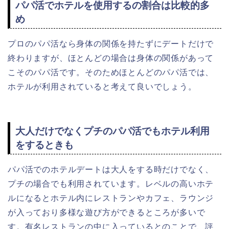
パパ活でホテルを使用するの割合は比較的多
め
プロのパパ活なら身体の関係を持たずにデートだけで
終わりますが、ほとんどの場合は身体の関係があって
こそのパパ活です。そのためほとんどのパパ活では、
ホテルが利用されていると考えて良いでしょう。
大人だけでなくプチのパパ活でもホテル利用
をするときも
パパ活でのホテルデートは大人をする時だけでなく、
プチの場合でも利用されています。レベルの高いホテ
ルになるとホテル内にレストランやカフェ、ラウンジ
が入っており多様な遊び方ができるところが多いで
す。有名レストランの中に入っているとのことで、評