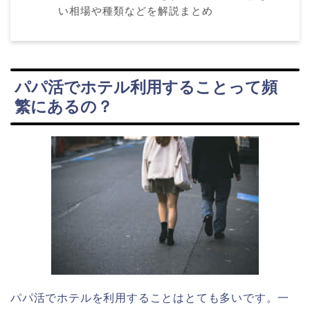
い相場や種類などを解説まとめ
パパ活でホテル利用することって頻
繁にあるの？
パパ活でホテルを利用することはとても多いです。一