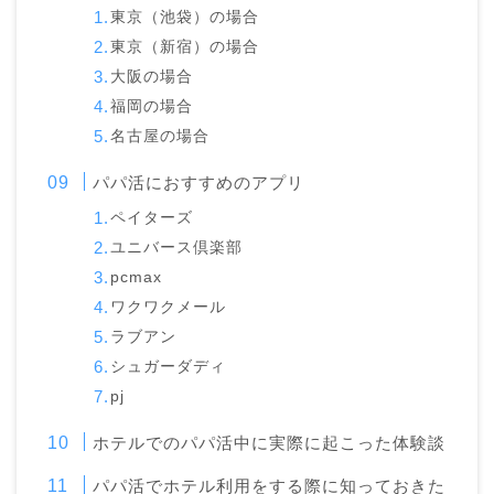
東京（池袋）の場合
東京（新宿）の場合
大阪の場合
福岡の場合
名古屋の場合
パパ活におすすめのアプリ
ペイターズ
ユニバース倶楽部
pcmax
ワクワクメール
ラブアン
シュガーダディ
pj
ホテルでのパパ活中に実際に起こった体験談
パパ活でホテル利用をする際に知っておきた