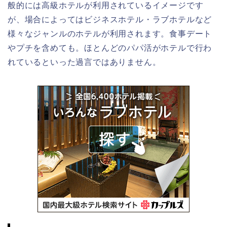
般的には高級ホテルが利用されているイメージです
が、場合によってはビジネスホテル・ラブホテルなど
様々なジャンルのホテルが利用されます。食事デート
やプチを含めても。ほとんどのパパ活がホテルで行わ
れているといった過言ではありません。