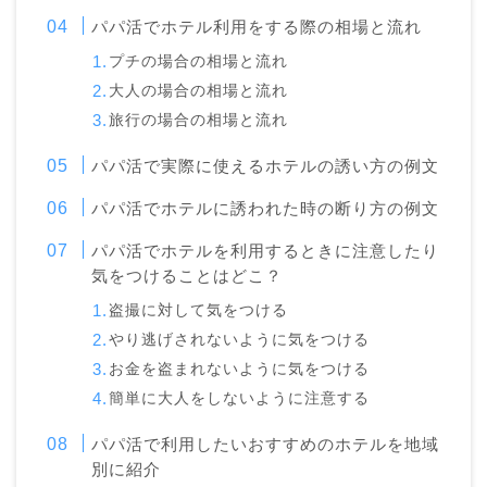
パパ活でホテル利用をする際の相場と流れ
プチの場合の相場と流れ
大人の場合の相場と流れ
旅行の場合の相場と流れ
パパ活で実際に使えるホテルの誘い方の例文
パパ活でホテルに誘われた時の断り方の例文
パパ活でホテルを利用するときに注意したり
気をつけることはどこ？
盗撮に対して気をつける
やり逃げされないように気をつける
お金を盗まれないように気をつける
簡単に大人をしないように注意する
パパ活で利用したいおすすめのホテルを地域
別に紹介