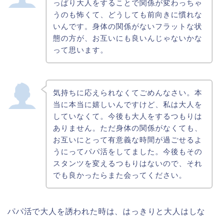
っぱり大人をすることで関係が変わっちゃ
うのも怖くて、どうしても前向きに慣れな
いんです。身体の関係がないフラットな状
態の方が、お互いにも良いんじゃないかな
って思います。
気持ちに応えられなくてごめんなさい。本
当に本当に嬉しいんですけど、私は大人を
していなくて。今後も大人をするつもりは
ありません。ただ身体の関係がなくても、
お互いにとって有意義な時間が過ごせるよ
うにってパパ活をしてました。今後もその
スタンツを変えるつもりはないので、それ
でも良かったらまた会ってください。
パパ活で大人を誘われた時は、はっきりと大人はしな