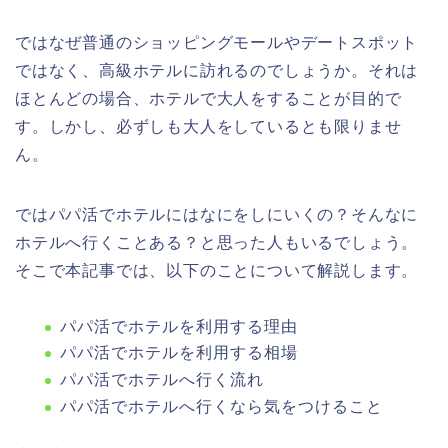
ではなぜ普通のショッピングモールやデートスポット
ではなく、高級ホテルに訪れるのでしょうか。それは
ほとんどの場合、ホテルで大人をすることが目的で
す。しかし、必ずしも大人をしているとも限りませ
ん。
ではパパ活でホテルにはなにをしにいくの？そんなに
ホテルへ行くことある？と思った人もいるでしょう。
そこで本記事では、以下のことについて解説します。
パパ活でホテルを利用する理由
パパ活でホテルを利用する相場
パパ活でホテルへ行く流れ
パパ活でホテルへ行くなら気をつけること