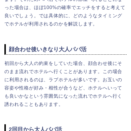
った場合は、ほぼ100%の確率でエッチをすると考えて
良いでしょう。では具体的に、どのようなタイミング
でホテルが利用されるのかを解説します。
顔合わせ後いきなり大人パパ活
初回から大人の約束をしていた場合、顔合わせ後にそ
のまま流れでホテルへ行くことがあります。この場合
に利用されるのは、ラブホテルが多いです。お互いの
容姿や性格が好み・相性が合うなど、ホテルへいって
も良いかなという雰囲気になった流れでホテルへ行く
誘われることもあります。
2回目から大人パパ活