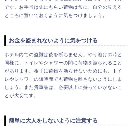
です。お手当は先にもらい荷物は常に、自分の見える
ところに置いておくように気をつけましょう。
お金を盗まれないように気をつける
ホテル内での盗難は後を断ちません。やり逃げの時と
同様に、トイレやシャワーの間に荷物を漁られること
があります。相手に荷物を漁らせないためにも、トイ
レやシャワーの短時間でも荷物を離さないようにしま
しょう。また貴重品は、必要以上に持っていかないこ
とが大切です。
簡単に大人をしないように注意する