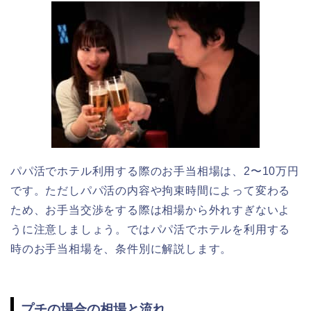
パパ活でホテル利用する際のお手当相場は、2〜10万円
です。ただしパパ活の内容や拘束時間によって変わる
ため、お手当交渉をする際は相場から外れすぎないよ
うに注意しましょう。ではパパ活でホテルを利用する
時のお手当相場を、条件別に解説します。
プチの場合の相場と流れ