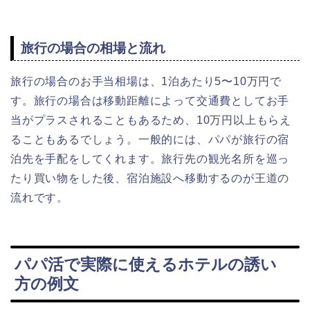
旅行の場合の相場と流れ
旅行の場合のお手当相場は、1泊あたり5〜10万円で
す。旅行の場合は移動距離によって交通費としてお手
当がプラスされることもあるため、10万円以上もらえ
ることもあるでしょう。一般的には、パパが旅行の宿
泊先を手配をしてくれます。旅行先の観光名所を巡っ
たり買い物をした後、宿泊施設へ移動するのが王道の
流れです。
パパ活で実際に使えるホテルの誘い
方の例文