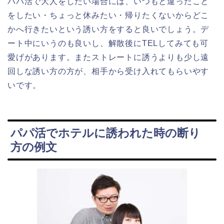
パパ活で大人をしたい場合には、いつもと違ったこと
をしたい・ちょっと休みたい・帰りたくないからどこ
かへ行きたいという誘い方をすると良いでしょう。デ
ート中にいうのも良いし、解散後にTELしてみても可
愛げがあります。またストレートに誘うよりも少し遠
回しな誘い方の方が、相手から受け入れてもらいやす
いです。
パパ活でホテルに誘われた時の断り
方の例文