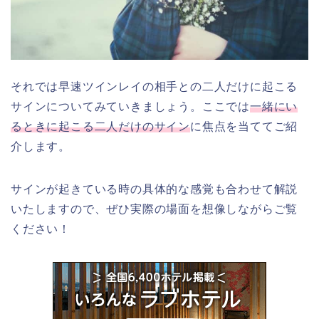
それでは早速ツインレイの相手との二人だけに起こる
サインについてみていきましょう。ここでは
一緒にい
るときに起こる二人だけのサイン
に焦点を当ててご紹
介します。
サインが起きている時の具体的な感覚も合わせて解説
いたしますので、ぜひ実際の場面を想像しながらご覧
ください！