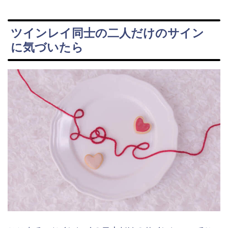
ツインレイ同士の二人だけのサイン
に気づいたら