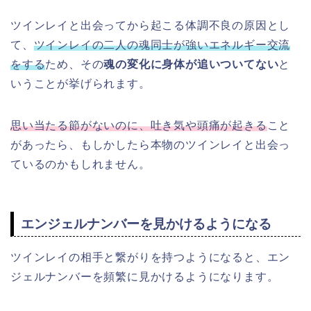
ツインレイと出会ってから起こる体調不良の原因とし
て、
ツインレイの二人の魂同士が強いエネルギー交流
をする
ため、その
魂の変化に身体が追いついてない
と
いうことが挙げられます。
思い当たる節がないのに、吐き気や頭痛が起きる
こと
があったら、もしかしたら本物のツインレイと出会っ
ているのかもしれません。
エンジェルナンバーを見かけるようになる
ツインレイの相手と繋がりを持つようになると、エン
ジェルナンバーを頻繁に見かけるようになります。