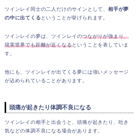
ツインレイ同士の二人だけのサインとして、
相手が夢
の中に出てくる
ということが挙げられます。
ツインレイの夢は、ツインレイの
つながりが強まり、
現実世界でも距離が近くなる
ということを表していま
す。
他にも、ツインレイが出てくる夢には強いメッセージ
が込められていることがあります。
頭痛が起きたり体調不良になる
ツインレイの相手と出会うと、頭痛が起きたり、吐き
気などの体調不良になる場合があります。