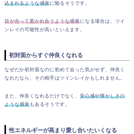
込まれるような感覚
に陥るそうです。
目が合って惹かれ合うような感覚
になる場合は、ツイ
ンレイの可能性が高いといえます。
初対面からすぐ仲良くなれる
なぜだか初対面なのに初めて会った気がせず、仲良く
なれたなら、その相手はツインレイかもしれません。
また、仲良くなれるだけでなく、
安心感や懐かしさの
ような感覚
もあるそうです。
性エネルギーが高まり愛し合いたいくなる