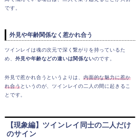
です。
外見や年齢関係なく惹かれ合う
ツインレイは魂の次元で深く繋がりを持っているた
め、
外見や年齢などの違いは関係ない
のです。
外見で惹かれ合うというよりは、
内面的な魅力に惹か
れ合う
というのが、ツインレイの二人の間に起きるこ
とです。
【現象編】ツインレイ同士の二人だけ
のサイン