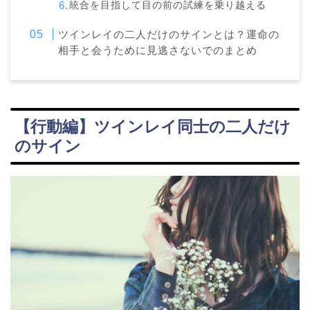
統合を目指して目の前の試練を乗り越える
ツインレイの二人だけのサインとは？運命の
相手と会うために見逃さないでのまとめ
【行動編】ツインレイ同士の二人だけ
のサイン