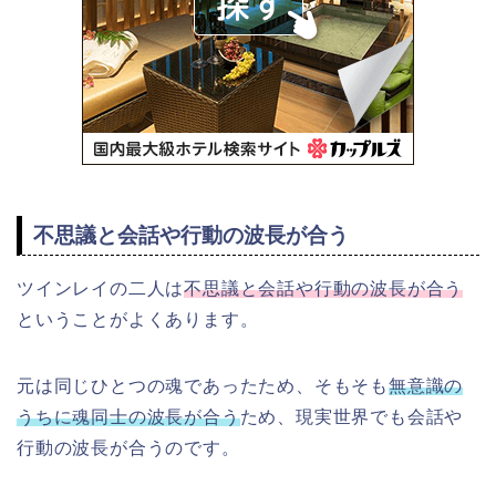
不思議と会話や行動の波長が合う
ツインレイの二人は
不思議と会話や行動の波長が合う
ということがよくあります。
元は同じひとつの魂であったため、そもそも
無意識の
うちに魂同士の波長が合う
ため、現実世界でも会話や
行動の波長が合うのです。