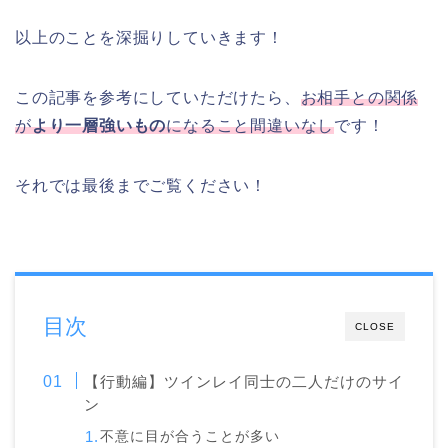
以上のことを深掘りしていきます！
この記事を参考にしていただけたら、
お相手との関係
が
より一層強いもの
になること間違いなし
です！
それでは最後までご覧ください！
目次
CLOSE
【行動編】ツインレイ同士の二人だけのサイ
ン
不意に目が合うことが多い