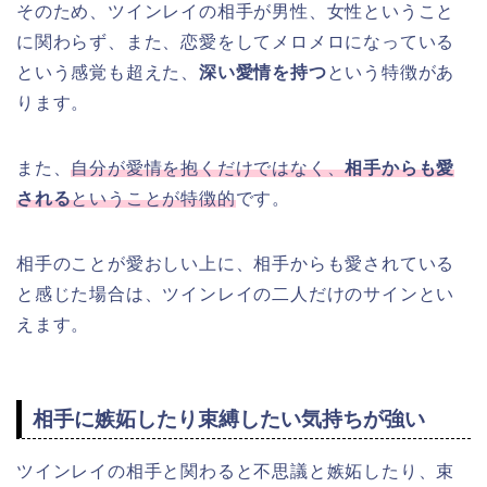
そのため、ツインレイの相手が男性、女性ということ
に関わらず、また、恋愛をしてメロメロになっている
という感覚も超えた、
深い愛情を持つ
という特徴があ
ります。
また、
自分が愛情を抱くだけではなく、
相手からも愛
される
ということが特徴的
です。
相手のことが愛おしい上に、相手からも愛されている
と感じた場合は、ツインレイの二人だけのサインとい
えます。
相手に嫉妬したり束縛したい気持ちが強い
ツインレイの相手と関わると不思議と嫉妬したり、束