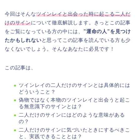
今回はそんな
ツインレイと出会った時に起こる二人だ
けのサイン
について徹底解説します。きっとこの記事
をご覧になっている方の中には、
”運命の人”を見つけ
たかもしれない
と思ってこの記事を読んでいる方も少
なくないでしょう。そんなあなたに必見です！
この記事は、
ツインレイの二人だけのサインとは具体的には
どういうこと？
偽物ではなく本物のツインレイと出会うと起こ
る無意識下のサインとは？
二人だけのサインにはどのような意味がある
の？
二人だけのサインに気づいたときにするべきこ
と、実践できることとは？