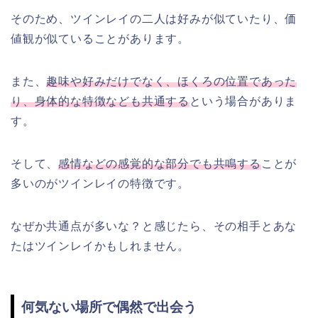
そのため、ツインレイの二人は好みが似ていたり、価
値観が似ていることがあります。
また、
趣味や好みだけでなく、ほくろの位置であった
り、身体的な特徴なども共通する
という場合がありま
す。
そして、
感情などの感覚的な部分でも共鳴する
ことが
多いのがツインレイの特徴です。
なぜか共通点が多いな？と感じたら、その相手とあな
たはツインレイかもしれません。
何気ない場所で偶然で出会う