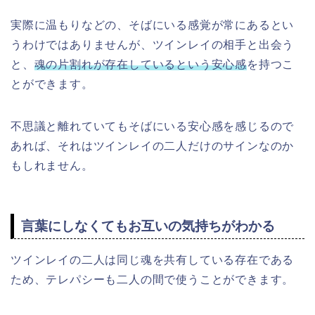
実際に温もりなどの、そばにいる感覚が常にあるとい
うわけではありませんが、ツインレイの相手と出会う
と、
魂の片割れが存在しているという安心感
を持つこ
とができます。
不思議と離れていてもそばにいる安心感を感じるので
あれば、それはツインレイの二人だけのサインなのか
もしれません。
言葉にしなくてもお互いの気持ちがわかる
ツインレイの二人は同じ魂を共有している存在である
ため、テレパシーも二人の間で使うことができます。