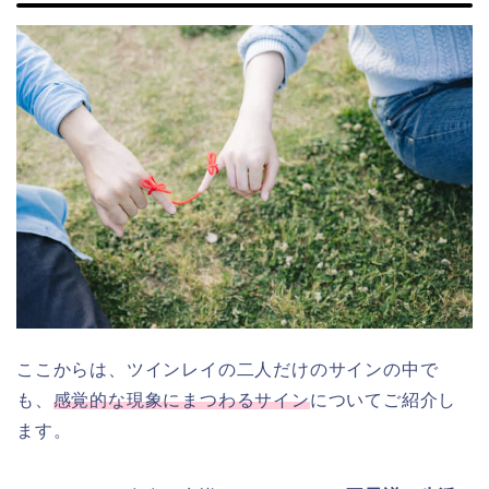
ここからは、ツインレイの二人だけのサインの中で
も、
感覚的な現象にまつわるサイン
についてご紹介し
ます。