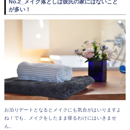
No.2_メイク落としは彼氏の家にはないこと
が多い！
お泊りデートとなるとメイクにも気合がはいりますよ
ね！でも、メイクをしたまま寝るわけにはいきませ
ん。