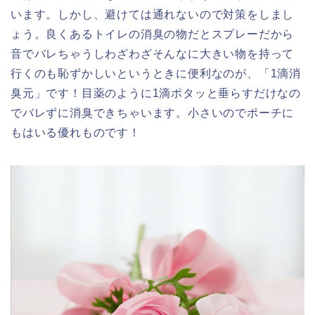
います。しかし、避けては通れないので対策をしまし
ょう。良くあるトイレの消臭の物だとスプレーだから
音でバレちゃうしわざわざそんなに大きい物を持って
行くのも恥ずかしいというときに便利なのが、「1滴消
臭元」です！目薬のように1滴ポタッと垂らすだけなの
でバレずに消臭できちゃいます。小さいのでポーチに
もはいる優れものです！