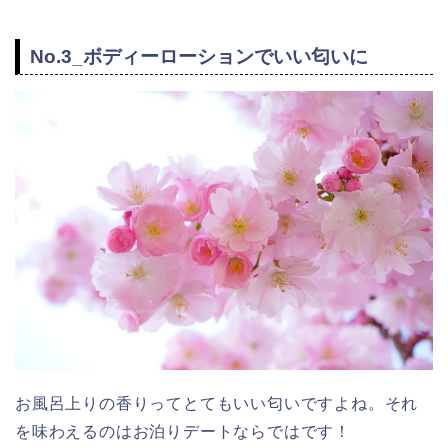
No.3_ボディーローションでいい匂いに
お風呂上りの香りってとてもいい匂いですよね。それ
を味わえるのはお泊りデートならではです！