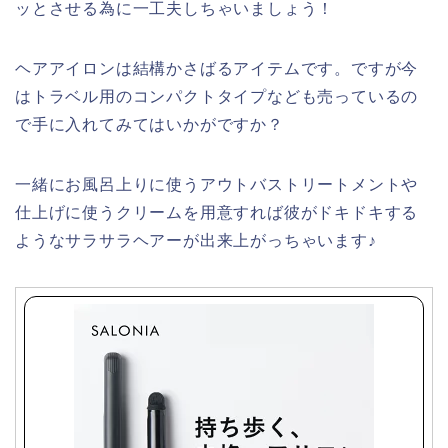
ッとさせる為に一工夫しちゃいましょう！
ヘアアイロンは結構かさばるアイテムです。ですが今
はトラベル用のコンパクトタイプなども売っているの
で手に入れてみてはいかがですか？
一緒にお風呂上りに使うアウトバストリートメントや
仕上げに使うクリームを用意すれば彼がドキドキする
ようなサラサラヘアーが出来上がっちゃいます♪