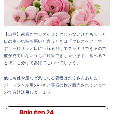
【口臭】歯磨きするタイミングじゃないけどちょっと
口の中が気持ち悪いと言うときは「ブレスケア」で
す！一粒サッと口にいれるだけでスッキリできるので
彼が見ていないうちに対策できちゃいます。食べる？
と彼にも分けてあげてもいいでしょう。
他にも靴や服など気になる要素はたくさんあります
が、トラベル用の小さい容器の物が販売されています
ので有効活用しましょう！