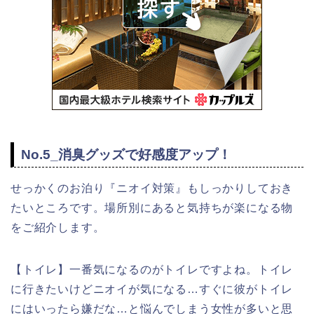
No.5_消臭グッズで好感度アップ！
せっかくのお泊り『ニオイ対策』もしっかりしておき
たいところです。場所別にあると気持ちが楽になる物
をご紹介します。
【トイレ】一番気になるのがトイレですよね。トイレ
に行きたいけどニオイが気になる…すぐに彼がトイレ
にはいったら嫌だな…と悩んでしまう女性が多いと思