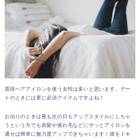
普段ヘアアイロンを使う女性は多いと思います。デー
トのときには更に必須アイテムですよね！
お泊りのときは夜も次の日もアップスタイルにしちゃ
うという方でも前髪や後れ毛などにサッとアイロンを
通せば簡単に魅力度アップできちゃいます！彼をドキ