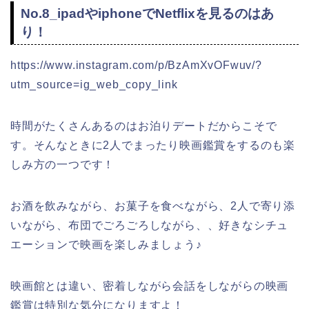
No.8_ipadやiphoneでNetflixを見るのはあ
り！
https://www.instagram.com/p/BzAmXvOFwuv/?
utm_source=ig_web_copy_link
時間がたくさんあるのはお泊りデートだからこそで
す。そんなときに2人でまったり映画鑑賞をするのも楽
しみ方の一つです！
お酒を飲みながら、お菓子を食べながら、2人で寄り添
いながら、布団でごろごろしながら、、好きなシチュ
エーションで映画を楽しみましょう♪
映画館とは違い、密着しながら会話をしながらの映画
鑑賞は特別な気分になりますよ！