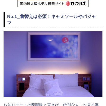
No.1_着替えは必須！キャミソールやパジャ
マ
お泊りデートの醍醐味と言えば、特別な人しか見る事