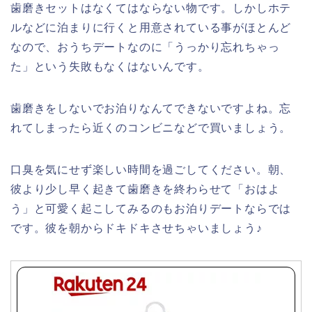
歯磨きセットはなくてはならない物です。しかしホテ
ルなどに泊まりに行くと用意されている事がほとんど
なので、おうちデートなのに「うっかり忘れちゃっ
た」という失敗もなくはないんです。
歯磨きをしないでお泊りなんてできないですよね。忘
れてしまったら近くのコンビニなどで買いましょう。
口臭を気にせず楽しい時間を過ごしてください。朝、
彼より少し早く起きて歯磨きを終わらせて「おはよ
う」と可愛く起こしてみるのもお泊りデートならでは
です。彼を朝からドキドキさせちゃいましょう♪