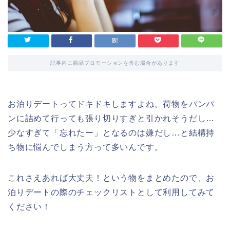
記事内に商品プロモーションを含む場合があります
お泊りデートってドキドキしますよね。荷物をパンパ
ンに詰めて行っても張り切りすぎと引かれそうだし…
少なすぎて「忘れたー」となるのは嫌だし…と結構持
ち物に悩んでしまう方って多いんです。
これさえあれば大丈夫！という物をまとめたので、お
泊りデートの際のチェックリストとして利用してみて
ください！