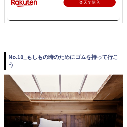
楽天で購入
No.10_もしもの時のためにゴムを持って行こ
う