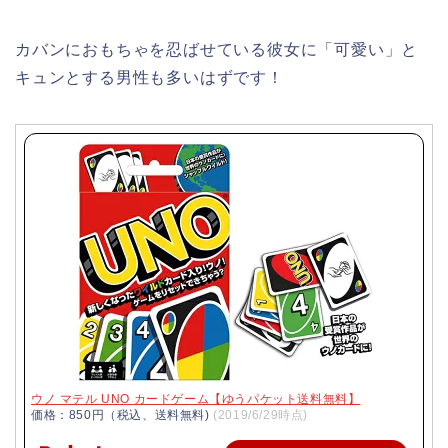
カバンにおもちゃを忍ばせている彼女に「可愛い」と
キュンとする男性も多いはずです！
ウノ マテル UNO カードゲーム【ゆうパケット送料無料】
価格：850円（税込、送料無料)
(2019/6/29時点)