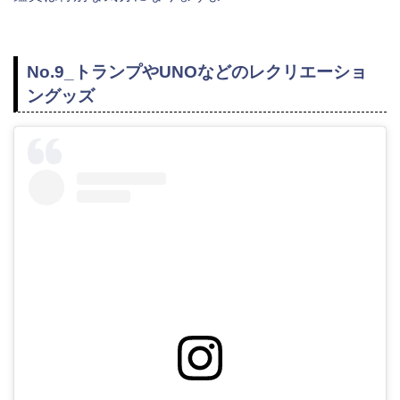
No.9_トランプやUNOなどのレクリエーショ
ングッズ