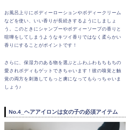
お風呂上りにボディーローションやボディークリーム
などを使い、いい香りが長続きするようにしましょ
う。このときにシャンプーやボディーソープの香りと
喧嘩をしてしまうようなキツイ香りではなく柔らかい
香りにすることがポイントです！
さらに、保湿力のある物を選ぶとふわふわもちもちの
愛されボディもゲットできちゃいます！彼の嗅覚と触
覚の両方を刺激してもっと虜になってもらっちゃいま
しょう♪
No.4_ヘアアイロンは女の子の必須アイテム