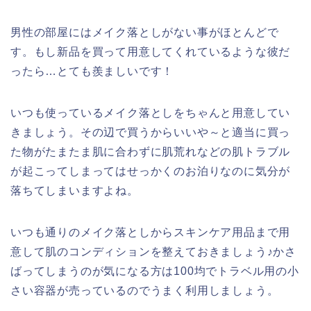
男性の部屋にはメイク落としがない事がほとんどで
す。もし新品を買って用意してくれているような彼だ
ったら…とても羨ましいです！
いつも使っているメイク落としをちゃんと用意してい
きましょう。その辺で買うからいいや～と適当に買っ
た物がたまたま肌に合わずに肌荒れなどの肌トラブル
が起こってしまってはせっかくのお泊りなのに気分が
落ちてしまいますよね。
いつも通りのメイク落としからスキンケア用品まで用
意して肌のコンディションを整えておきましょう♪かさ
ばってしまうのが気になる方は100均でトラベル用の小
さい容器が売っているのでうまく利用しましょう。