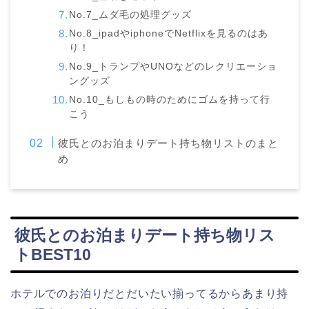
No.7_ムダ毛の処理グッズ
No.8_ipadやiphoneでNetflixを見るのはあ
り！
No.9_トランプやUNOなどのレクリエーショ
ングッズ
No.10_もしもの時のためにゴムを持って行
こう
彼氏とのお泊まりデート持ち物リストのまと
め
彼氏とのお泊まりデート持ち物リス
トBEST10
ホテルでのお泊りだとだいたい揃ってるからあまり持