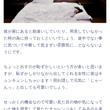
彼が家にあると勘違いしていたり、用意していなかっ
た時の為に持っておくといいでしょう。途中でない事
に気づいて中断して気まずい雰囲気に…とならないよ
うにです。
ちょっと出すのが恥ずかしいという方が多いと思いま
すが、恥ずかしがりながら出してくれる女性に彼はキ
ュンキュンしちゃいます！照れ隠しで元気に「じゃ～
んっ」と出しても可愛いでしょう。
せっかくの機会なので可愛い見た目の物や気になって
いた物を用意して新たなチャレンジをしてみるのも楽