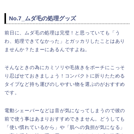
No.7_ムダ毛の処理グッズ
前日に、ムダ毛の処理は完璧！と思っていても「う
わ、処理できてなかった」とガッカリしたことはあり
ませんか？たまーにあるんですよね。
そんなときの為にカミソリや毛抜きをポーチにこっそ
り忍ばせておきましょう！コンパクトに折りたためる
タイプなど持ち運びのしやすい物を選ぶのがおすすめ
です。
電動シェーバーなどは音が気になってしまうので彼の
前で使う事はあまりおすすめできません。どうしても
「使い慣れているから」や「肌への負担が気になる」