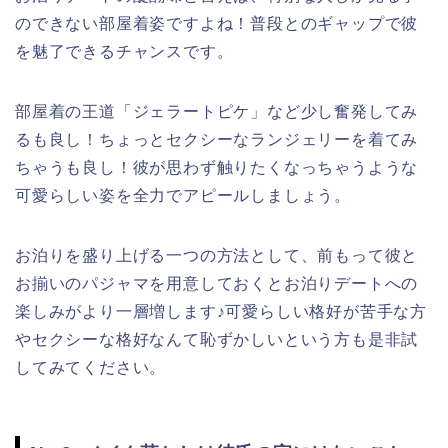
のできない部屋着姿ですよね！普段とのギャップで彼
を魅了できるチャンスです。
部屋着の王道「ジェラートピケ」など少し奮発してみ
るも良し！ちょっとセクシーなランジェリーを着てみ
ちゃうも良し！彼が思わず触りたくなっちゃうような
可愛らしい姿を全力でアピールしましょう。
お泊りを盛り上げる一つの方法として、前もって彼と
お揃いのパジャマを用意しておくとお泊りデートへの
楽しみがより一層増します♪可愛らしい格好が苦手な方
やセクシーな格好なんて恥ずかしいという方も是非試
してみてください。