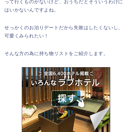
って行くものがないけど、おうちだとそういうわけに
はいかないんですよね。
せっかくのお泊りデートだから失敗はしたくないし、
可愛くみられたい！
そんな方の為に持ち物リストをご紹介します。