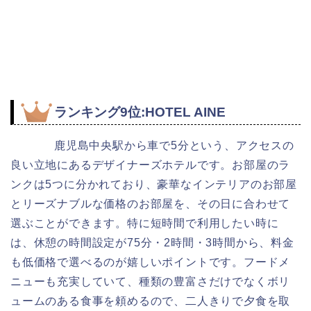
ランキング9位:HOTEL AINE
鹿児島中央駅から車で5分という、アクセスの
良い立地にあるデザイナーズホテルです。お部屋のラ
ンクは5つに分かれており、豪華なインテリアのお部屋
とリーズナブルな価格のお部屋を、その日に合わせて
選ぶことができます。特に短時間で利用したい時に
は、休憩の時間設定が75分・2時間・3時間から、料金
も低価格で選べるのが嬉しいポイントです。フードメ
ニューも充実していて、種類の豊富さだけでなくボリ
ュームのある食事を頼めるので、二人きりで夕食を取