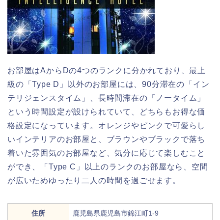
お部屋はAからDの4つのランクに分かれており、最上
級の「Type D」以外のお部屋には、90分滞在の「イン
テリジェンスタイム」、長時間滞在の「ノータイム」
という時間設定が設けられていて、どちらもお得な価
格設定になっています。オレンジやピンクで可愛らし
いインテリアのお部屋と、ブラウンやブラックで落ち
着いた雰囲気のお部屋など、気分に応じて楽しむこと
ができ、「Type C」以上のランクのお部屋なら、空間
が広いためゆったり二人の時間を過ごせます。
住所
鹿児島県鹿児島市錦江町1-9