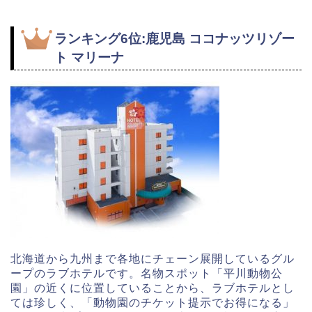
ランキング6位:鹿児島 ココナッツリゾー
ト マリーナ
北海道から九州まで各地にチェーン展開しているグル
ープのラブホテルです。名物スポット「平川動物公
園」の近くに位置していることから、ラブホテルとし
ては珍しく、「動物園のチケット提示でお得になる」