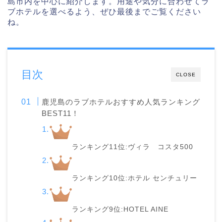
島市内を中心に紹介します。用途や気分に合わせてラ
ブホテルを選べるよう、ぜひ最後までご覧ください
ね。
目次
CLOSE
鹿児島のラブホテルおすすめ人気ランキング
BEST11！
ランキング11位:ヴィラ コスタ500
ランキング10位:ホテル センチュリー
ランキング9位:HOTEL AINE