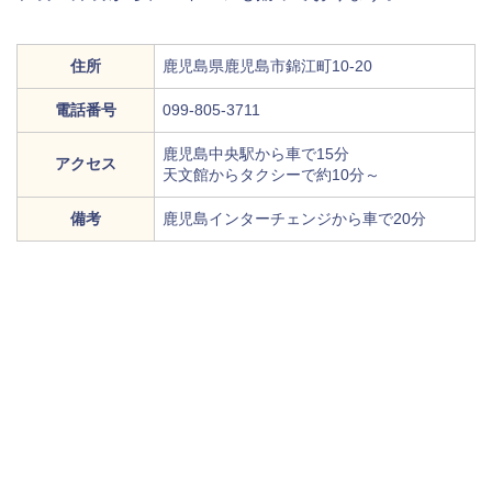
住所
鹿児島県鹿児島市錦江町10-20
電話番号
099-805-3711
鹿児島中央駅から車で15分
アクセス
天文館からタクシーで約10分～
備考
鹿児島インターチェンジから車で20分