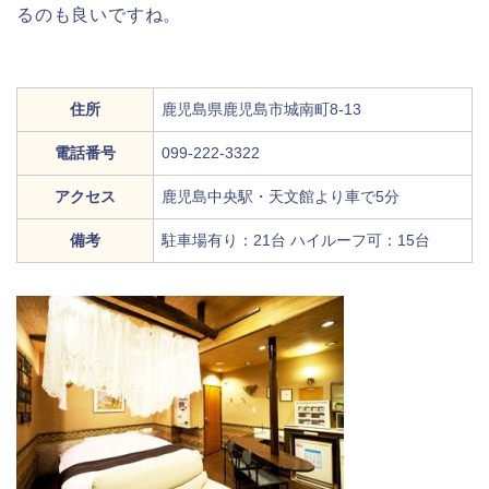
るのも良いですね。
住所
鹿児島県鹿児島市城南町8-13
電話番号
099-222-3322
アクセス
鹿児島中央駅・天文館より車で5分
備考
駐車場有り：21台 ハイルーフ可：15台