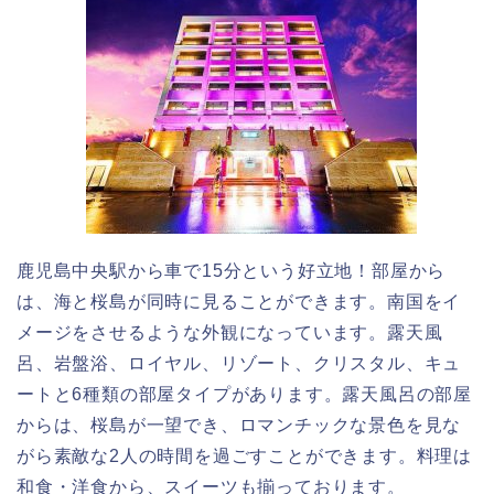
鹿児島中央駅から車で15分という好立地！部屋から
は、海と桜島が同時に見ることができます。南国をイ
メージをさせるような外観になっています。露天風
呂、岩盤浴、ロイヤル、リゾート、クリスタル、キュ
ートと6種類の部屋タイプがあります。露天風呂の部屋
からは、桜島が一望でき、ロマンチックな景色を見な
がら素敵な2人の時間を過ごすことができます。料理は
和食・洋食から、スイーツも揃っております。