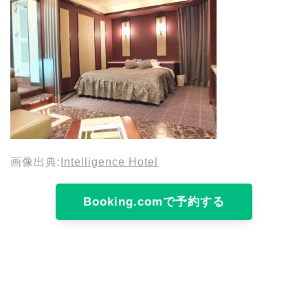
画像出典:
Intelligence Hotel
Booking.comで予約する