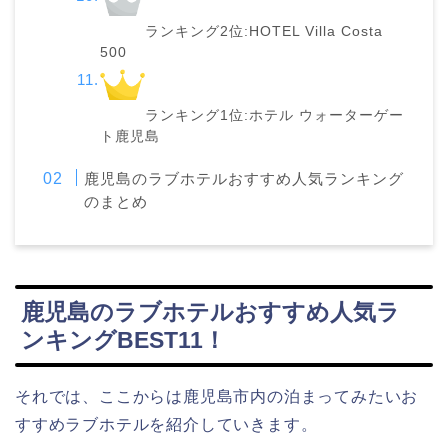
ランキング2位:HOTEL Villa Costa
500
ランキング1位:ホテル ウォーターゲー
ト鹿児島
鹿児島のラブホテルおすすめ人気ランキング
のまとめ
鹿児島のラブホテルおすすめ人気ラ
ンキングBEST11！
それでは、ここからは鹿児島市内の泊まってみたいお
すすめラブホテルを紹介していきます。