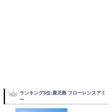
ランキング3位:鹿児島 フローレンスアミ
ー