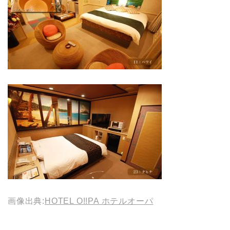
画像出典:
HOTEL O!!PA ホテルオーパ