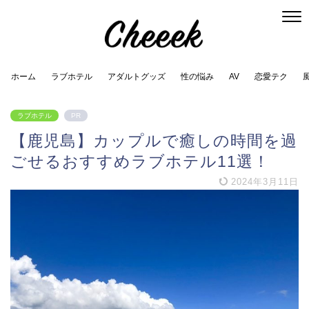
ホーム
ラブホテル
アダルトグッズ
性の悩み
AV
恋愛テク
ラブホテル
PR
【鹿児島】カップルで癒しの時間を過
ごせるおすすめラブホテル11選！
2024年3月11日