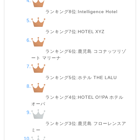
ランキング8位:Intelligence Hotel
ランキング7位:HOTEL XYZ
ランキング6位:鹿児島 ココナッツリゾ
ート マリーナ
ランキング5位:ホテル THE LALU
ランキング4位:HOTEL O!!PA ホテル
オーパ
ランキング3位:鹿児島 フローレンスア
ミー