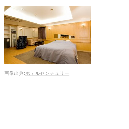
画像出典:
ホテルセンチュリー