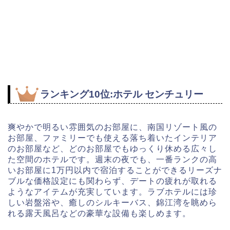
ランキング10位:ホテル センチュリー
爽やかで明るい雰囲気のお部屋に、南国リゾート風の
お部屋、ファミリーでも使える落ち着いたインテリア
のお部屋など、どのお部屋でもゆっくり休める広々し
た空間のホテルです。週末の夜でも、一番ランクの高
いお部屋に1万円以内で宿泊することができるリーズナ
ブルな価格設定にも関わらず、デートの疲れが取れる
ようなアイテムが充実しています。ラブホテルには珍
しい岩盤浴や、癒しのシルキーバス、錦江湾を眺めら
れる露天風呂などの豪華な設備も楽しめます。