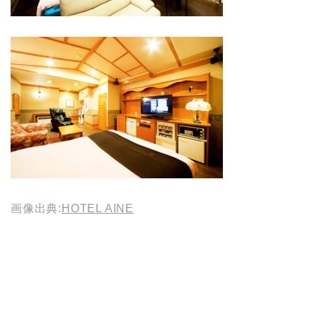
画像出典:
HOTEL AINE