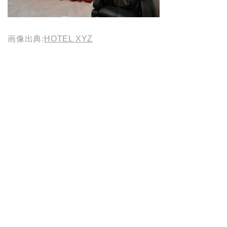
画像出典:
HOTEL XYZ