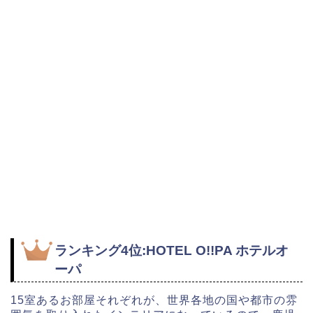
ランキング4位:HOTEL O!!PA ホテルオ
ーパ
15室あるお部屋それぞれが、世界各地の国や都市の雰