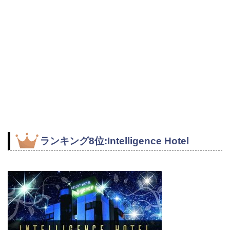
ランキング8位:Intelligence Hotel