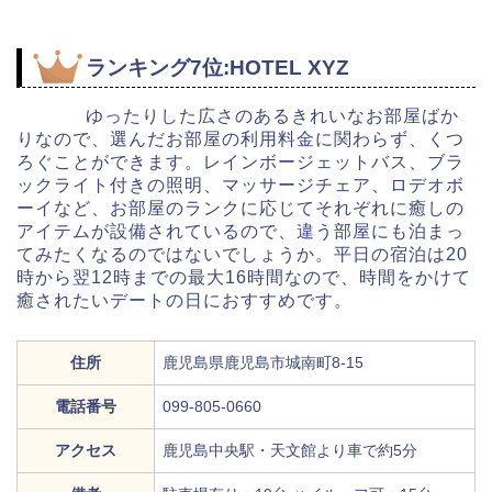
ランキング7位:HOTEL XYZ
ゆったりした広さのあるきれいなお部屋ばか
りなので、選んだお部屋の利用料金に関わらず、くつ
ろぐことができます。レインボージェットバス、ブラ
ックライト付きの照明、マッサージチェア、ロデオボ
ーイなど、お部屋のランクに応じてそれぞれに癒しの
アイテムが設備されているので、違う部屋にも泊まっ
てみたくなるのではないでしょうか。平日の宿泊は20
時から翌12時までの最大16時間なので、時間をかけて
癒されたいデートの日におすすめです。
住所
鹿児島県鹿児島市城南町8-15
電話番号
099-805-0660
アクセス
鹿児島中央駅・天文館より車で約5分