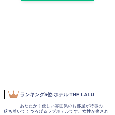
ランキング5位:ホテル THE LALU
あたたかく優しい雰囲気のお部屋が特徴の、
落ち着いてくつろげるラブホテルです。女性が癒され