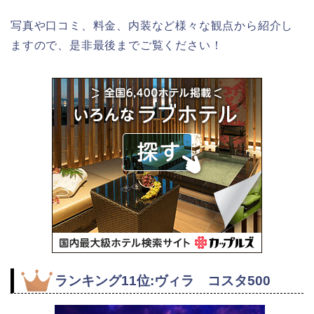
写真や口コミ、料金、内装など様々な観点から紹介し
ますので、是非最後までご覧ください！
ランキング11位:ヴィラ コスタ500