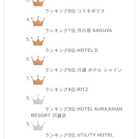
ランキング8位:コスモポリス
ランキング7位:月の宿 KAGUYA
ランキング6位:HOTEL D
ランキング5位:川越 ホテル シャイン
ランキング4位:RITZ
ランキング3位:HOTEL AURA ASIAN
RESORT 川越店
ランキング2位:UTILITY HOTEL