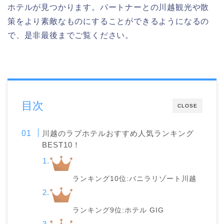
ホテルが見つかります。パートナーとの川越観光や散
策をより素敵なものにすることができるようになるの
で、是非最後までご覧ください。
目次
CLOSE
川越のラブホテルおすすめ人気ランキング
BEST10！
ランキング10位:バニラリゾート川越
ランキング9位:ホテル GIG