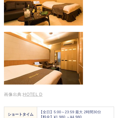
画像出典:
HOTEL D
【全日】5:00～23:59 最大 2時間30分
ショートタイム
【料金】¥1,980 ～¥4,980