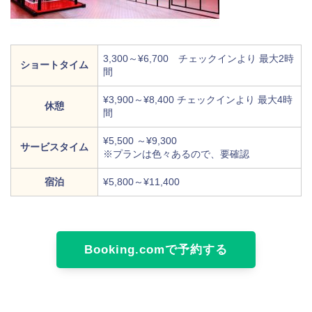
3,300～¥6,700 チェックインより 最大2時
ショートタイム
間
¥3,900～¥8,400 チェックインより 最大4時
休憩
間
¥5,500 ～¥9,300
サービスタイム
※プランは色々あるので、要確認
宿泊
¥5,800～¥11,400
Booking.comで予約する