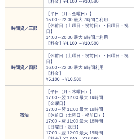
【料金】¥4,100 ～¥10,580
【平日（月～金曜日）】
15:00～22:00 最大 7時間ご利用
【休前日（土曜日・祝前日）・日曜日・祝
時間貸／三部
日】
14:00～20:00 最大 6時間ご利用
【料金】¥4,100 ～¥10,580
【休前日（土曜日・祝前日）・日曜日・祝
日】
時間貸／四部
16:00～22:00 最大 6時間利用
【料金】
¥5,180 ～¥10,580
【平日（月～木曜日）】
17:00～翌 12:00 最大 19時間
【金曜日】
17:00～翌 11:00 最大 18時間
宿泊
【休前日（土曜日・祝前日）】
17:00～翌 11:00 最大 18時間
【日曜日・祝日】
17:00～翌 12:00 最大 19時間
【料金】¥7,340 ～¥15,980