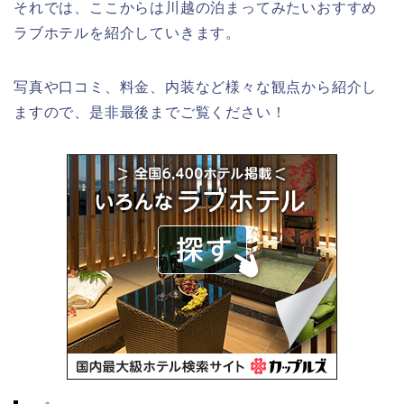
それでは、ここからは川越の泊まってみたいおすすめ
ラブホテルを紹介していきます。
写真や口コミ、料金、内装など様々な観点から紹介し
ますので、是非最後までご覧ください！