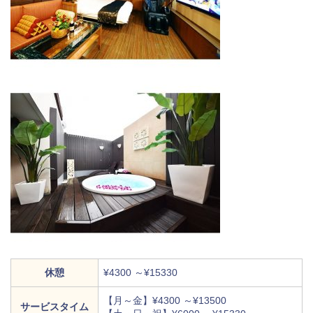
休憩
¥4300 ～¥15330
【月～金】¥4300 ～¥13500
サービスタイム