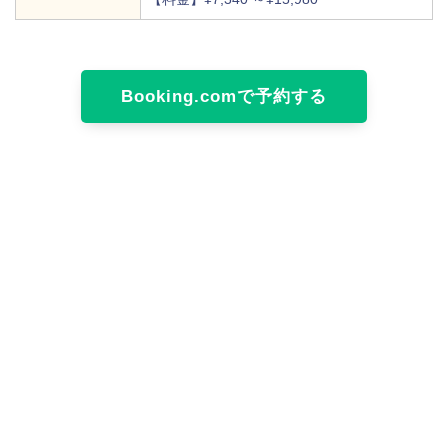
Booking.comで予約する