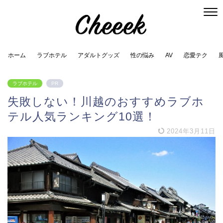
ホーム
ラブホテル
アダルトグッズ
性の悩み
AV
恋愛テク
ラブホテル
PR
失敗しない！川越のおすすめラブホ
テル人気ランキング10選！
2024年3月11日