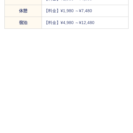
休憩
【料金】¥1,980 ～¥7,480
宿泊
【料金】¥4,980 ～¥12,480