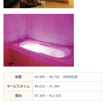
休憩
¥3,990 ～¥5,720 3時間利用
サービスタイム
¥5,610 ～¥7,340
宿泊
¥7,340 ～¥12,520