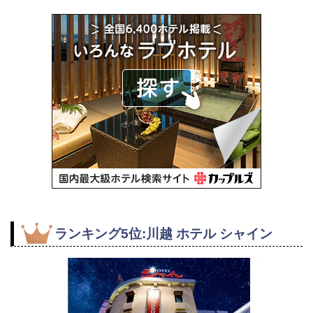
ランキング5位:川越 ホテル シャイン