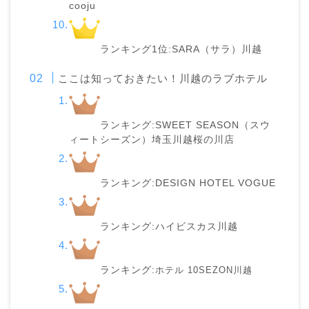
cooju
ランキング1位:SARA（サラ）川越
ここは知っておきたい！川越のラブホテル
ランキング:SWEET SEASON（スウ
ィートシーズン）埼玉川越桜の川店
ランキング:DESIGN HOTEL VOGUE
ランキング:ハイビスカス川越
ランキング:
ホテル 10SEZON川越