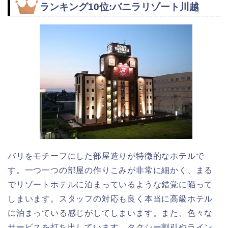
ランキング10位:バニラリゾート川越
バリをモチーフにした部屋造りが特徴的なホテルで
す。一つ一つの部屋の作りこみが非常に細かく、まる
でリゾートホテルに泊まっているような錯覚に陥って
しまいます。スタッフの対応も良く本当に高級ホテル
に泊まっている感じがしてしまいます。また、色々な
サービスを打ち出しています。タクシー割引やライン