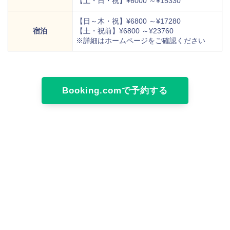
【土・日・祝】¥6000 ～¥15330
【日～木・祝】¥6800 ～¥17280
宿泊
【土・祝前】¥6800 ～¥23760
※詳細はホームページをご確認ください
Booking.comで予約する