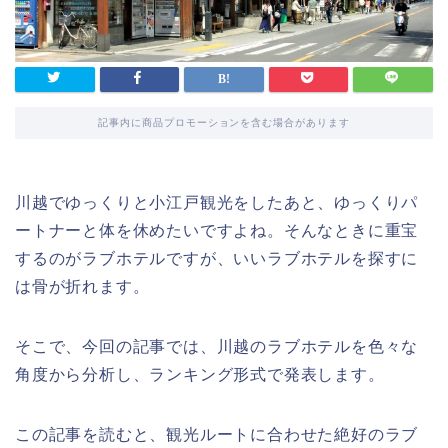
記事内に商品プロモーションを含む場合があります
川越でゆっくりと小江戸観光をしたあと、ゆっくりパ
ートナーと体を休めたいですよね。そんなときに重宝
するのがラブホテルですが、いいラブホテルを探すに
は骨が折れます。
そこで、今回の記事では、川越のラブホテルを色々な
角度から分析し、ランキング形式で発表します。
この記事を読むと、観光ルートに合わせた絶好のラブ