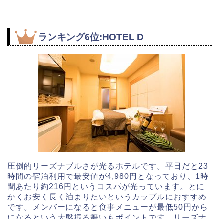
ランキング6位:HOTEL D
圧倒的リーズナブルさが光るホテルです。平日だと23
時間の宿泊利用で最安値が4,980円となっており、1時
間あたり約216円というコスパが光っています。とに
かくお安く長く泊まりたいというカップルにおすすめ
です。メンバーになると食事メニューが最低50円から
になるという大盤振る舞いもポイントです。リーズナ