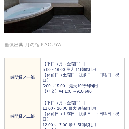
画像出典:
月の宿 KAGUYA
【平日（月～金曜日）】
5:00～16:00 最大 11時間利用
【休前日（土曜日・祝前日）・日曜日・祝
時間貸／一部
日】
5:00～15:00 最大10時間利用
【料金】¥4,100 ～¥10,580
【平日（月～金曜日）】
12:00～20:00 最大 8時間利用
【休前日（土曜日・祝前日）・日曜日・祝
時間貸／二部
日】
12:00～17:00 最大 5時間利用