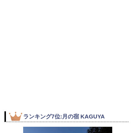
ランキング7位:月の宿 KAGUYA