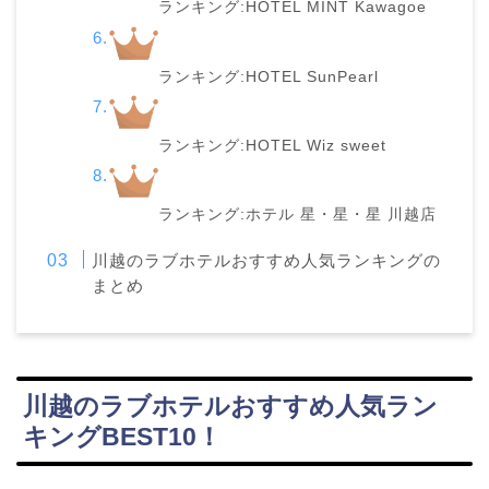
ランキング:HOTEL MINT Kawagoe
ランキング:HOTEL SunPearl
ランキング:HOTEL Wiz sweet
ランキング:ホテル 星・星・星 川越店
川越のラブホテルおすすめ人気ランキングの
まとめ
川越のラブホテルおすすめ人気ラン
キングBEST10！