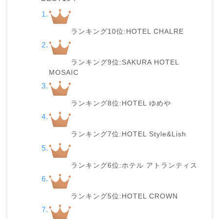
ランキング10位:HOTEL CHALRE
ランキング9位:SAKURA HOTEL
MOSAIC
ランキング8位:HOTEL ゆめや
ランキング7位:HOTEL Style&Lish
ランキング6位:ホテル アトランティス
ランキング5位:HOTEL CROWN