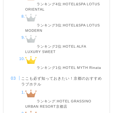
ランキング4位:HOTEL&SPA LOTUS
ORIENTAL
ランキング3位:HOTEL&SPA LOTUS
MODERN
ランキング2位:HOTEL ALFA
LUXURY SWEET
ランキング1位:HOTEL MYTH Rinata
ここも必ず知っておきたい！京都のおすすめ
ラブホテル
ランキング:HOTEL GRASSINO
URBAN RESORT京都店