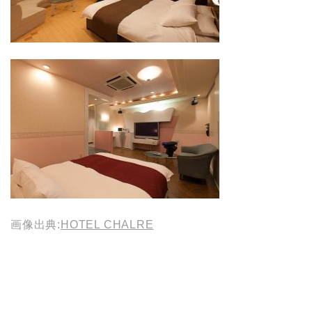
画像出典:
HOTEL CHALRE