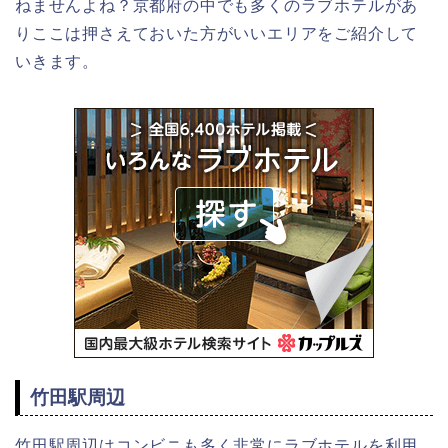
ねませんよね？京都府の中でも多くのラブホテルがあ
りここは押さえておいた方がいいエリアをご紹介して
いきます。
竹田駅周辺
竹田駅周辺はコンビニも多く非常にラブホテルを利用