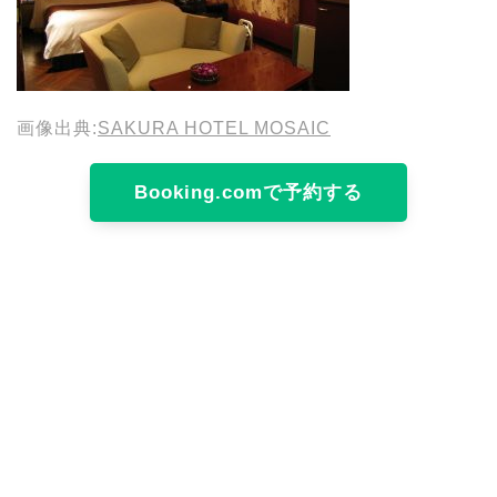
画像出典:
SAKURA HOTEL MOSAIC
Booking.comで予約する