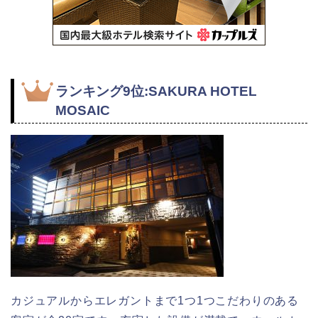
ランキング9位:SAKURA HOTEL
MOSAIC
カジュアルからエレガントまで1つ1つこだわりのある