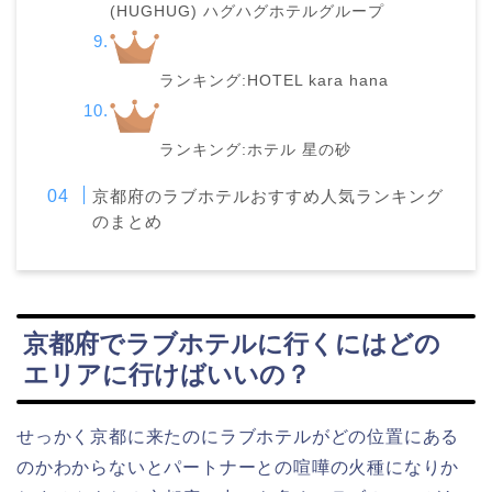
(HUGHUG) ハグハグホテルグループ
ランキング:HOTEL kara hana
ランキング:ホテル 星の砂
京都府のラブホテルおすすめ人気ランキング
のまとめ
京都府でラブホテルに行くにはどの
エリアに行けばいいの？
せっかく京都に来たのにラブホテルがどの位置にある
のかわからないとパートナーとの喧嘩の火種になりか