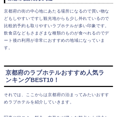
京都府の街の中心地にあたる場所になるので買い物な
どもしやすいですし観光地からも少し外れているので
比較的予約も取りやすいラブホテルが多い印象です。
飲食店などもさまざまな種類のものが食べれるのでデ
ート後の利用が非常におすすめの地域になっていま
す。
京都府のラブホテルおすすめ人気ラ
ンキングBEST10！
それでは、ここからは京都府の泊まってみたいおすす
めラブホテルを紹介していきます。