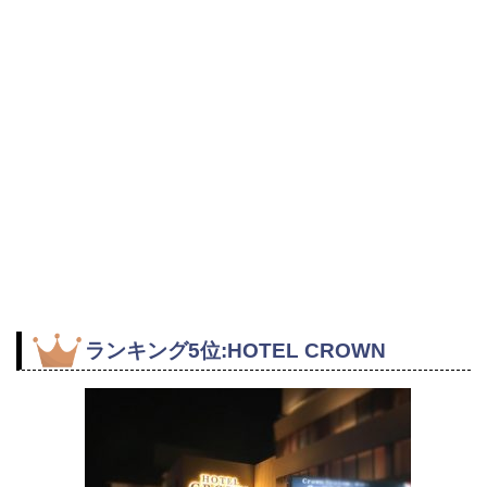
ランキング5位:HOTEL CROWN