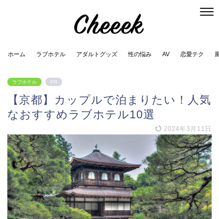
ホーム
ラブホテル
アダルトグッズ
性の悩み
AV
恋愛テク
ラブホテル
PR
【京都】カップルで泊まりたい！人気
なおすすめラブホテル10選
2024年3月11日