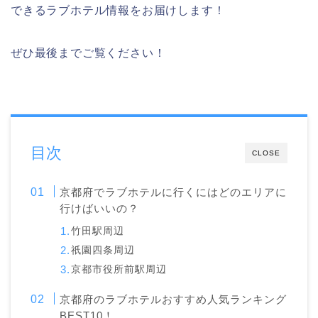
できるラブホテル情報をお届けします！
ぜひ最後までご覧ください！
目次
CLOSE
京都府でラブホテルに行くにはどのエリアに
行けばいいの？
竹田駅周辺
祇園四条周辺
京都市役所前駅周辺
京都府のラブホテルおすすめ人気ランキング
BEST10！