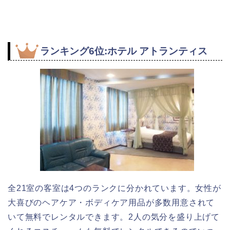
ランキング6位:ホテル アトランティス
全21室の客室は4つのランクに分かれています。女性が
大喜びのヘアケア・ボディケア用品が多数用意されて
いて無料でレンタルできます。2人の気分を盛り上げて