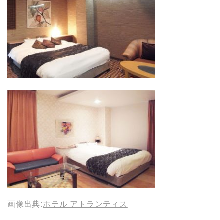
画像出典:
ホテル アトランティス