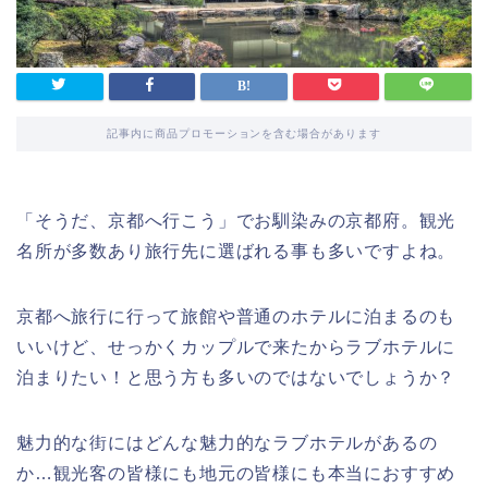
記事内に商品プロモーションを含む場合があります
「そうだ、京都へ行こう」でお馴染みの京都府。観光
名所が多数あり旅行先に選ばれる事も多いですよね。
京都へ旅行に行って旅館や普通のホテルに泊まるのも
いいけど、せっかくカップルで来たからラブホテルに
泊まりたい！と思う方も多いのではないでしょうか？
魅力的な街にはどんな魅力的なラブホテルがあるの
か…観光客の皆様にも地元の皆様にも本当におすすめ