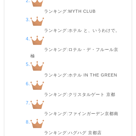
ランキング:MYTH CLUB
ランキング:ホテル と、いうわけで。
ランキング:ロテル・デ・フルール京
極
ランキング:ホテル IN THE GREEN
ランキング:クリスタルゲート 京都
ランキング:ファインガーデン京都南
ランキング:ハグハグ 京都店