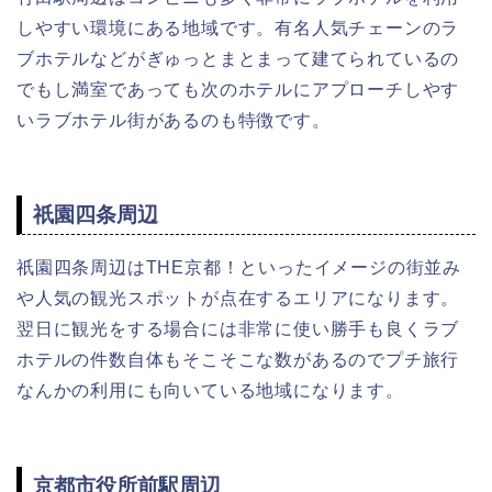
しやすい環境にある地域です。有名人気チェーンのラ
ブホテルなどがぎゅっとまとまって建てられているの
でもし満室であっても次のホテルにアプローチしやす
いラブホテル街があるのも特徴です。
祇園四条周辺
祇園四条周辺はTHE京都！といったイメージの街並み
や人気の観光スポットが点在するエリアになります。
翌日に観光をする場合には非常に使い勝手も良くラブ
ホテルの件数自体もそこそこな数があるのでプチ旅行
なんかの利用にも向いている地域になります。
京都市役所前駅周辺