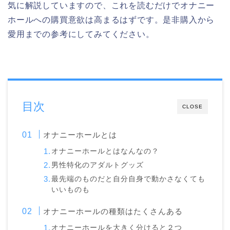
気に解説していますので、これを読むだけでオナニー
ホールへの購買意欲は高まるはずです。是非購入から
愛用までの参考にしてみてください。
目次
CLOSE
オナニーホールとは
オナニーホールとはなんなの？
男性特化のアダルトグッズ
最先端のものだと自分自身で動かさなくても
いいものも
オナニーホールの種類はたくさんある
オナニーホールを大きく分けると２つ