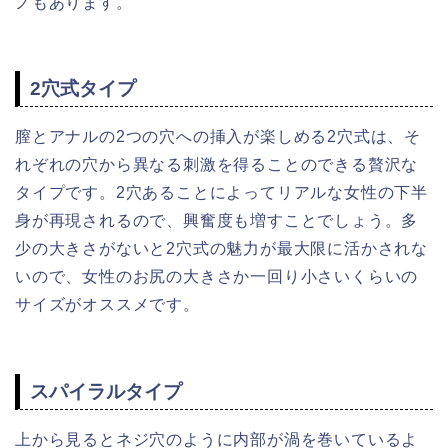
ノもあります。
2穴式タイプ
膣とアナルの2つの穴への挿入が楽しめる2穴式は、そ
れぞれの穴から異なる刺激を得ることのできる贅沢な
タイプです。2穴あることによってリアルな女性の下半
身が再現されるので、興奮度も増すことでしょう。多
少の大きさがないと2穴式の魅力が最大限に活かされな
いので、女性のお尻の大きさか一回り小さいくらいの
サイズがオススメです。
スパイラルタイプ
上から見るとネジ穴のように内部が渦を巻いているよ