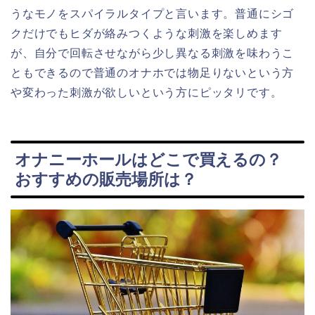
うなモノをスパイラルタイプと言います。普通にシゴ
クだけでもヒダが絡みつくような刺激を楽しめます
が、自分で回転させながら少し異なる刺激を味わうこ
ともできるので普通のオナホでは物足りないという方
や変わった刺激が欲しいという方にピッタリです。
オナニーホールはどこで買えるの？
おすすめの販売場所は？