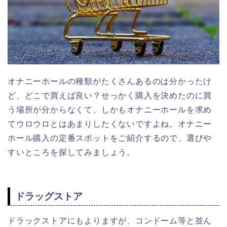
オナニーホールの種類がたくさんあるのは分かったけ
ど、どこで買えば良い？せっかく購入を決めたのに買
う場所が分からなくて、しかもオナニーホールを求め
てウロウロとはあまりしたくないですよね。オナニー
ホール購入の定番スポットをご紹介するので、選びや
すいところを探してみましょう。
ドラッグストア
ドラックストアにもよりますが、コンドーム等と並ん