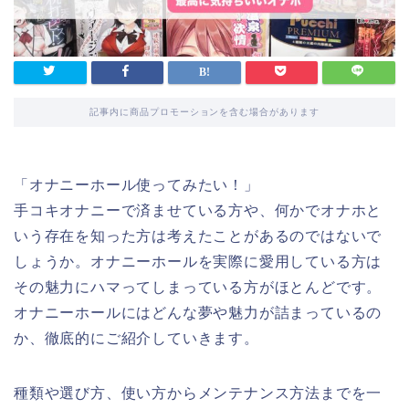
記事内に商品プロモーションを含む場合があります
「オナニーホール使ってみたい！」
手コキオナニーで済ませている方や、何かでオナホと
いう存在を知った方は考えたことがあるのではないで
しょうか。オナニーホールを実際に愛用している方は
その魅力にハマってしまっている方がほとんどです。
オナニーホールにはどんな夢や魅力が詰まっているの
か、徹底的にご紹介していきます。
種類や選び方、使い方からメンテナンス方法までを一