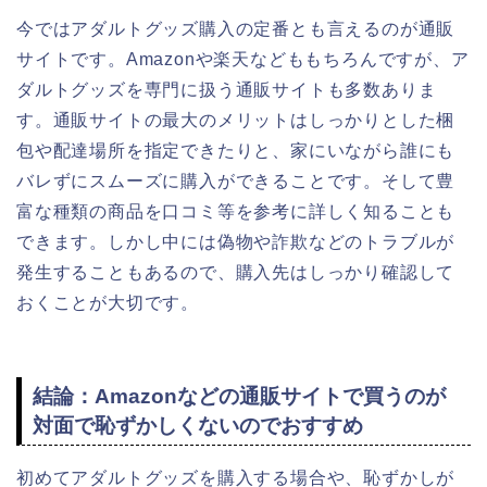
今ではアダルトグッズ購入の定番とも言えるのが通販
サイトです。Amazonや楽天などももちろんですが、ア
ダルトグッズを専門に扱う通販サイトも多数ありま
す。通販サイトの最大のメリットはしっかりとした梱
包や配達場所を指定できたりと、家にいながら誰にも
バレずにスムーズに購入ができることです。そして豊
富な種類の商品を口コミ等を参考に詳しく知ることも
できます。しかし中には偽物や詐欺などのトラブルが
発生することもあるので、購入先はしっかり確認して
おくことが大切です。
結論：Amazonなどの通販サイトで買うのが
対面で恥ずかしくないのでおすすめ
初めてアダルトグッズを購入する場合や、恥ずかしが