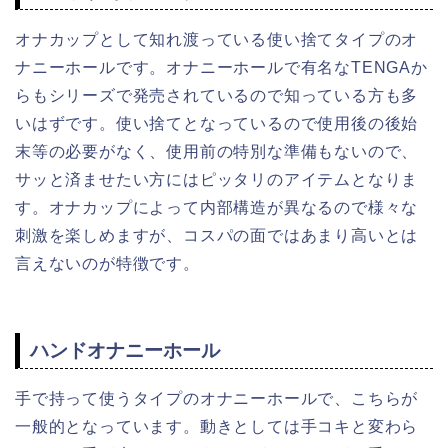
オナカップとして知れ渡っている使い捨てタイプのオ
ナニーホールです。オナニーホールで有名なTENGAか
らもシリーズで発売されているので知っている方も多
いはずです。使い捨てとなっているので使用後の後始
末等の必要がなく、使用前の特別な準備もないので、
サッと済ませたい方にはピッタリのアイテムとなりま
す。オナカップによって内部構造が異なるので様々な
刺激を楽しめますが、コスパの面ではあまり高いとは
言えないのが特徴です。
ハンドオナニーホール
手で持って使うタイプのオナニーホールで、こちらが
一般的となっています。動きとしては手コキと変わら