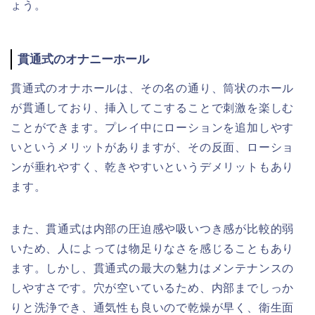
ょう。
貫通式のオナニーホール
貫通式のオナホールは、その名の通り、筒状のホール
が貫通しており、挿入してこすることで刺激を楽しむ
ことができます。プレイ中にローションを追加しやす
いというメリットがありますが、その反面、ローショ
ンが垂れやすく、乾きやすいというデメリットもあり
ます。
また、貫通式は内部の圧迫感や吸いつき感が比較的弱
いため、人によっては物足りなさを感じることもあり
ます。しかし、貫通式の最大の魅力はメンテナンスの
しやすさです。穴が空いているため、内部までしっか
りと洗浄でき、通気性も良いので乾燥が早く、衛生面