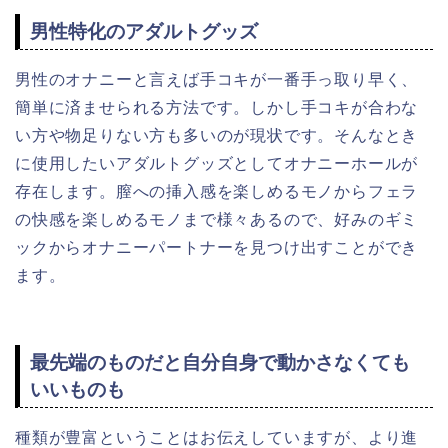
男性特化のアダルトグッズ
男性のオナニーと言えば手コキが一番手っ取り早く、
簡単に済ませられる方法です。しかし手コキが合わな
い方や物足りない方も多いのが現状です。そんなとき
に使用したいアダルトグッズとしてオナニーホールが
存在します。膣への挿入感を楽しめるモノからフェラ
の快感を楽しめるモノまで様々あるので、好みのギミ
ックからオナニーパートナーを見つけ出すことができ
ます。
最先端のものだと自分自身で動かさなくても
いいものも
種類が豊富ということはお伝えしていますが、より進