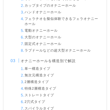
カップタイプのオナニーホール
ハンドオナニーホール
フェラチオを擬似体験できるフェラオナニー
ホール
電動オナニーホール
大型のオナニーホール
固定式オナニーホール
ラブドールなどの超大型オナニーホール
オナニーホールを構造別で解説
単一構造タイプ
無次元構造タイプ
2層構造タイプ
特殊2層構造タイプ
ストレートタイプ
2穴式タイプ
スパイラルタイプ