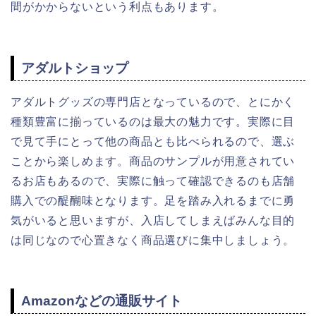
間がかからないという利点もあります。
アダルトショップ
アダルトグッズの専門店となっているので、とにかく
種類豊富に揃っているのは最大の魅力です。実際に目
で見て手にとって他の商品とも比べられるので、選ぶ
ことから楽しめます。商品のサンプルが用意されてい
るお店もあるので、実際に触って確認できるのも店舗
購入での醍醐味となります。足を踏み入れるまでに勇
気がいると思いますが、入店してしまえばみんな目的
は同じなので心置きなく商品選びに集中しましょう。
Amazonなどの通販サイト