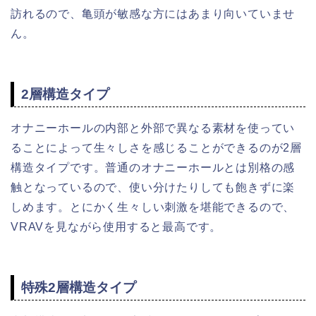
訪れるので、亀頭が敏感な方にはあまり向いていませ
ん。
2層構造タイプ
オナニーホールの内部と外部で異なる素材を使ってい
ることによって生々しさを感じることができるのが2層
構造タイプです。普通のオナニーホールとは別格の感
触となっているので、使い分けたりしても飽きずに楽
しめます。とにかく生々しい刺激を堪能できるので、
VRAVを見ながら使用すると最高です。
特殊2層構造タイプ