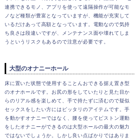
連携できるモノ、アプリを使って遠隔操作が可能なモ
ノなど種類が豊富となっていますが、機能が充実して
いるだけあって高額となっています。電動なので気持
ち良さは段違いですが、メンテナンス面や壊れてしま
うというリスクもあるので注意が必要です。
大型のオナニーホール
床に置いた状態で使用することんおできる据え置き型
のオナホールです。お尻の形をしていたりと見た目か
らのリアル感を楽しめて、手で持たずに済むので疑似
セックスをしたい方にはピッタリのアイテムです。手
を動かすオナニーではなく、腰を使ってピストン運動
をしたオナニーができるのは大型ホールの最大の魅力
ではないでしょうか。しかし良い点ばかりではありま