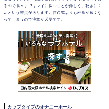
るので隅々までキレイに保つことが難しく、乾きにく
いという難点があります。貫通式よりも寿命が短くな
ってしまうので注意が必要です。
カップタイプのオナニーホール