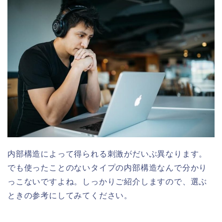
内部構造によって得られる刺激がだいぶ異なります。
でも使ったことのないタイプの内部構造なんで分かり
っこないですよね。しっかりご紹介しますので、選ぶ
ときの参考にしてみてください。