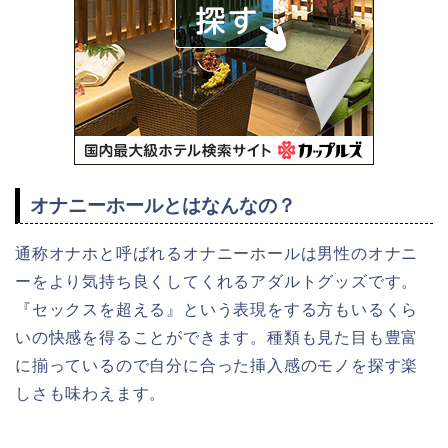
オナニーホールとはなんなの？
通称オナホと呼ばれるオナニーホールは男性のオナニ
ーをより気持ち良くしてくれるアダルトグッズです。
『セックスを超える』という表現をする方もいるくら
いの快感を得ることができます。種類も見た目も豊富
に揃っているので自分に合った挿入感のモノを探す楽
しさも味わえます。