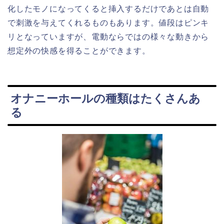
化したモノになってくると挿入するだけであとは自動
で刺激を与えてくれるものもあります。値段はピンキ
リとなっていますが、電動ならではの様々な動きから
想定外の快感を得ることができます。
オナニーホールの種類はたくさんあ
る