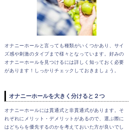
オナニーホールと言っても種類がいくつかあり、サイ
ズ感や刺激のタイプまで様々となっています。好みの
オナニーホールを見つけるには詳しく知っておく必要
があります！しっかりチェックしておきましょう。
オナニーホールを大きく分けると２つ
オナニーホールには貫通式と非貫通式があります。そ
れぞれにメリット・デメリットがあるので、選ぶ際に
はどちらを優先するのかを考えておいた方が良いでし