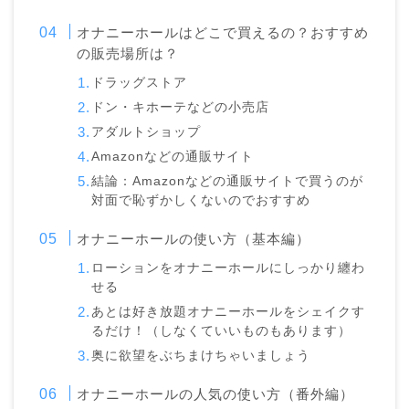
オナニーホールはどこで買えるの？おすすめ
の販売場所は？
ドラッグストア
ドン・キホーテなどの小売店
アダルトショップ
Amazonなどの通販サイト
結論：Amazonなどの通販サイトで買うのが
対面で恥ずかしくないのでおすすめ
オナニーホールの使い方（基本編）
ローションをオナニーホールにしっかり纏わ
せる
あとは好き放題オナニーホールをシェイクす
るだけ！（しなくていいものもあります）
奥に欲望をぶちまけちゃいましょう
オナニーホールの人気の使い方（番外編）