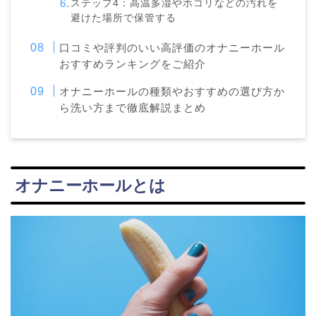
ステップ4：高温多湿やホコリなどの汚れを
避けた場所で保管する
口コミや評判のいい高評価のオナニーホール
おすすめランキングをご紹介
オナニーホールの種類やおすすめの選び方か
ら洗い方まで徹底解説まとめ
オナニーホールとは