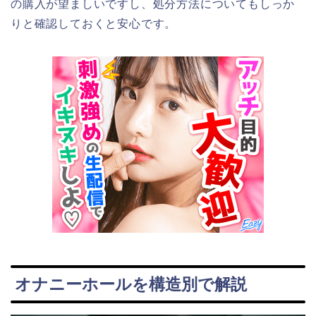
の購入が望ましいですし、処分方法についてもしっか
りと確認しておくと安心です。
オナニーホールを構造別で解説