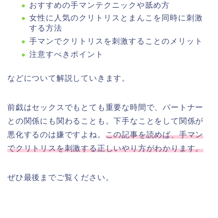
おすすめの手マンテクニックや舐め方
女性に人気のクリトリスとまんこを同時に刺激
する方法
手マンでクリトリスを刺激することのメリット
注意すべきポイント
などについて解説していきます。
前戯はセックスでもとても重要な時間で、パートナー
との関係にも関わることも。下手なことをして関係が
悪化するのは嫌ですよね。
この記事を読めば、手マン
でクリトリスを刺激する正しいやり方がわかります。
ぜひ最後までご覧ください。