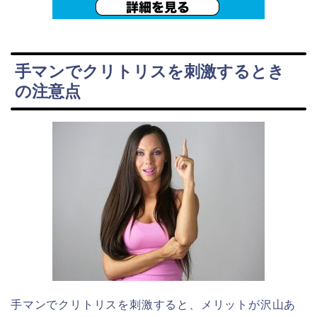
手マンでクリトリスを刺激するとき
の注意点
手マンでクリトリスを刺激すると、メリットが沢山あ