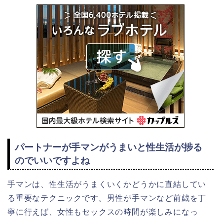
パートナーが手マンがうまいと性生活が捗る
のでいいですよね
手マンは、性生活がうまくいくかどうかに直結してい
る重要なテクニックです。男性が手マンなど前戯を丁
寧に行えば、女性もセックスの時間が楽しみになっ