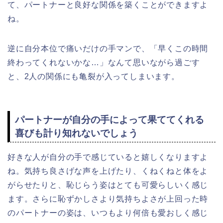
て、パートナーと良好な関係を築くことができますよ
ね。
逆に自分本位で痛いだけの手マンで、「早くこの時間
終わってくれないかな…」なんて思いながら過ごす
と、2人の関係にも亀裂が入ってしまいます。
パートナーが自分の手によって果ててくれる
喜びも計り知れないでしょう
好きな人が自分の手で感じていると嬉しくなりますよ
ね。気持ち良さげな声を上げたり、くねくねと体をよ
がらせたりと、恥じらう姿はとても可愛らしいく感じ
ます。さらに恥ずかしさより気持ちよさが上回った時
のパートナーの姿は、いつもより何倍も愛おしく感じ