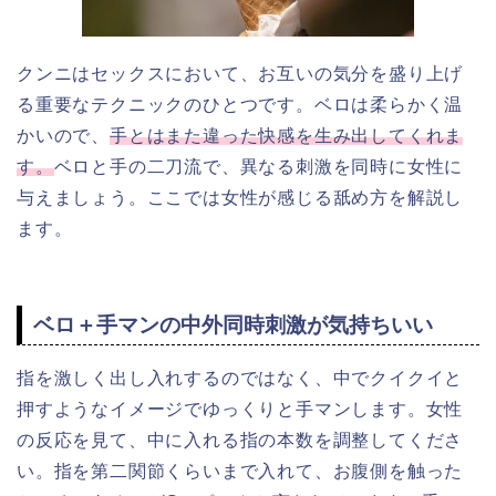
クンニはセックスにおいて、お互いの気分を盛り上げ
る重要なテクニックのひとつです。ベロは柔らかく温
かいので、
手とはまた違った快感を生み出してくれま
す。
ベロと手の二刀流で、異なる刺激を同時に女性に
与えましょう。ここでは女性が感じる舐め方を解説し
ます。
ベロ＋手マンの中外同時刺激が気持ちいい
指を激しく出し入れするのではなく、中でクイクイと
押すようなイメージでゆっくりと手マンします。女性
の反応を見て、中に入れる指の本数を調整してくださ
い。指を第二関節くらいまで入れて、お腹側を触った