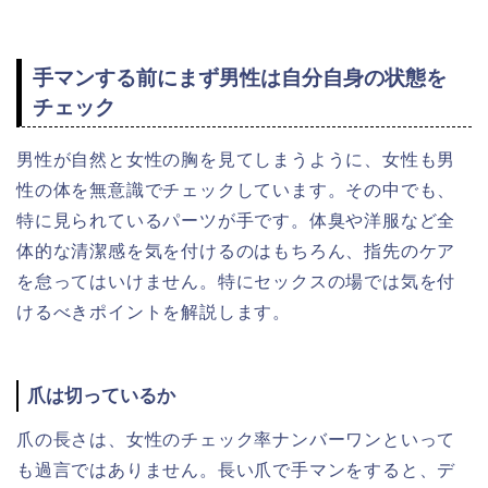
手マンする前にまず男性は自分自身の状態を
チェック
男性が自然と女性の胸を見てしまうように、女性も男
性の体を無意識でチェックしています。その中でも、
特に見られているパーツが手です。体臭や洋服など全
体的な清潔感を気を付けるのはもちろん、指先のケア
を怠ってはいけません。特にセックスの場では気を付
けるべきポイントを解説します。
爪は切っているか
爪の長さは、女性のチェック率ナンバーワンといって
も過言ではありません。長い爪で手マンをすると、デ