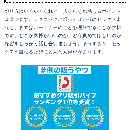
やり方はいろいろあれど、人それぞれ感じるポイント
は違います。テクニックに頼ってばかりのセックスよ
りも、まずはパートナーのことを理解することが大切
です。
どこが気持ちいいのか、どう責めてほしいのか
などをしっかり話し合いましょう。
そうすると、セッ
クスを重ねるたびにどんどん絆が深まります。