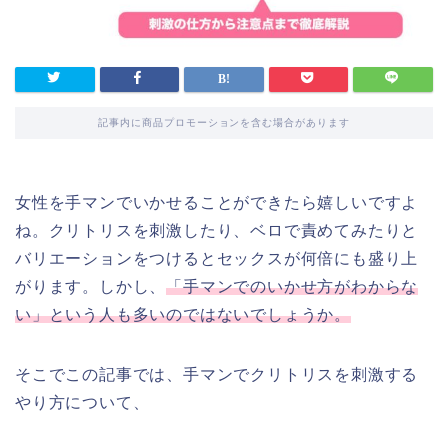
記事内に商品プロモーションを含む場合があります
女性を手マンでいかせることができたら嬉しいですよ
ね。クリトリスを刺激したり、ベロで責めてみたりと
バリエーションをつけるとセックスが何倍にも盛り上
がります。しかし、
「手マンでのいかせ方がわからな
い」という人も多いのではないでしょうか。
そこでこの記事では、手マンでクリトリスを刺激する
やり方について、