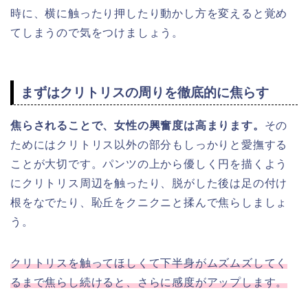
時に、横に触ったり押したり動かし方を変えると覚め
てしまうので気をつけましょう。
まずはクリトリスの周りを徹底的に焦らす
焦らされることで、女性の興奮度は高まります。
その
ためにはクリトリス以外の部分もしっかりと愛撫する
ことが大切です。パンツの上から優しく円を描くよう
にクリトリス周辺を触ったり、脱がした後は足の付け
根をなでたり、恥丘をクニクニと揉んで焦らしましょ
う。
クリトリスを触ってほしくて下半身がムズムズしてく
るまで焦らし続けると、さらに感度がアップします。