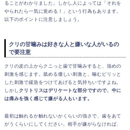
ることがわかりました。しかし人によっては「それを
やられたら一気に覚める！」という行為もあります。
以下のポイントに注意しましょう。
クリの甘噛みは好きな人と嫌いな人がいるの
で要注意
クリの皮の上からクニっと歯で甘噛みすると、強めの
刺激を感じます。舐める優しい刺激と、噛むピリッと
した刺激で緩急をつけてあげると気持ちいですよね。
しかし
クリトリスはデリケートな部分ですので、中に
は痛みを強く感じて嫌がる人もいます。
最初は触れるか触れないかくらいの強さで、歯をあて
がうくらいにしてください。相手が嫌がらなければ、