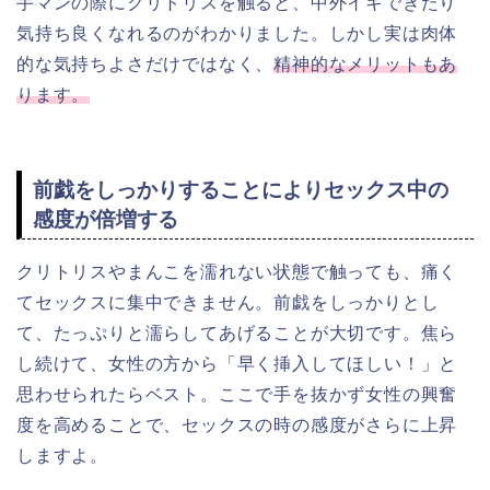
手マンの際にクリトリスを触ると、中外イキできたり
気持ち良くなれるのがわかりました。しかし実は肉体
的な気持ちよさだけではなく、
精神的なメリットもあ
ります。
前戯をしっかりすることによりセックス中の
感度が倍増する
クリトリスやまんこを濡れない状態で触っても、痛く
てセックスに集中できません。前戯をしっかりとし
て、たっぷりと濡らしてあげることが大切です。焦ら
し続けて、女性の方から「早く挿入してほしい！」と
思わせられたらベスト。ここで手を抜かず女性の興奮
度を高めることで、セックスの時の感度がさらに上昇
しますよ。