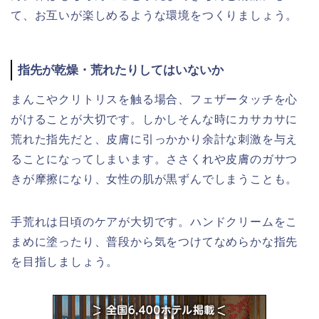
て、お互いが楽しめるような環境をつくりましょう。
指先が乾燥・荒れたりしてはいないか
まんこやクリトリスを触る場合、フェザータッチを心
がけることが大切です。しかしそんな時にカサカサに
荒れた指先だと、皮膚に引っかかり余計な刺激を与え
ることになってしまいます。ささくれや皮膚のガサつ
きが摩擦になり、女性の肌が黒ずんでしまうことも。
手荒れは日頃のケアが大切です。ハンドクリームをこ
まめに塗ったり、普段から気をつけてなめらかな指先
を目指しましょう。