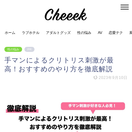
ホーム
ラブホテル
アダルトグッズ
性の悩み
AV
恋愛テク
性の悩み
PR
手マンによるクリトリス刺激が最
高！おすすめのやり方を徹底解説
2023年9月10日