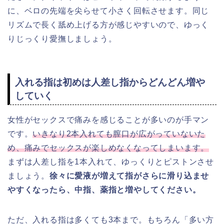
に、ベロの先端を尖らせて小さく回転させます。同じ
リズムで長く舐め上げる方が感じやすいので、ゆっく
りじっくり愛撫しましょう。
入れる指は初めは人差し指からどんどん増や
していく
女性がセックスで痛みを感じることが多いのが手マン
です。
いきなり2本入れても膣口が広がっていないた
め、痛みでセックスが楽しめなくなってしまいます。
まずは人差し指を1本入れて、ゆっくりとピストンさせ
ましょう。
徐々に愛液が増えて指がさらに滑り込ませ
やすくなったら、中指、薬指と増やしてください。
ただ、入れる指は多くても3本まで。もちろん「多い方