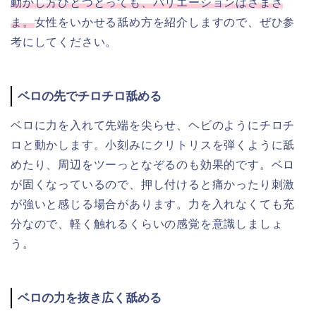
動かし方ひとつとっても、バリエーションはさまざ
ま。
女性をいかせる舐め方を紹介しますので、ぜひ参
考にしてください。
ベロの先でチロチロ舐める
ベロに力を入れて先端を尖らせ、ヘビのようにチロチ
ロと動かします。小刻みにクリトリスを弾くように舐
めたり、周辺をツーっとなぞるのも効果的です。ベロ
が固くなっているので、押し付けると痛かったり刺激
が強いと感じる場合があります。力を入れなくても充
分なので、軽く触れるくらいの感覚を意識しましょ
う。
ベロの力を抜き広く舐める