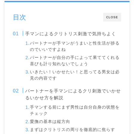
目次
CLOSE
手マンによるクリトリス刺激で気持ちよく
パートナーが手マンがうまいと性生活が捗る
のでいいですよね
パートナーが自分の手によって果ててくれる
喜びも計り知れないでしょう
いきたい！いかせたい！と思ってる男女は必
見の内容です
パートナーを手マンによるクリ刺激でいかせ
るいかせ方を解説
手マンする前にまず男性は自分自身の状態を
チェック
愛撫の基本は縦方向
まずはクリトリスの周りを徹底的に焦らす