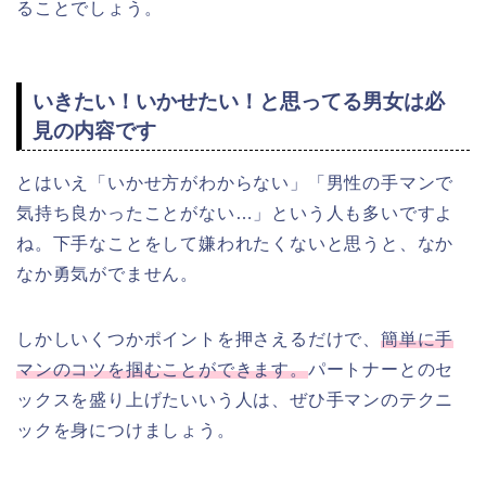
ることでしょう。
いきたい！いかせたい！と思ってる男女は必
見の内容です
とはいえ「いかせ方がわからない」「男性の手マンで
気持ち良かったことがない…」という人も多いですよ
ね。下手なことをして嫌われたくないと思うと、なか
なか勇気がでません。
しかしいくつかポイントを押さえるだけで、
簡単に手
マンのコツを掴むことができます。
パートナーとのセ
ックスを盛り上げたいいう人は、ぜひ手マンのテクニ
ックを身につけましょう。