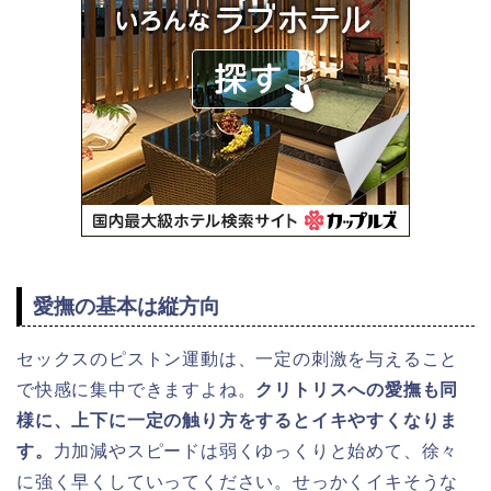
愛撫の基本は縦方向
セックスのピストン運動は、一定の刺激を与えること
で快感に集中できますよね。
クリトリスへの愛撫も同
様に、上下に一定の触り方をするとイキやすくなりま
す。
力加減やスピードは弱くゆっくりと始めて、徐々
に強く早くしていってください。せっかくイキそうな