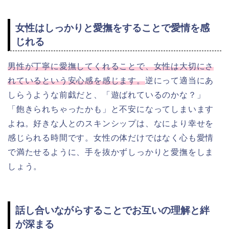
女性はしっかりと愛撫をすることで愛情を感
じれる
男性が丁寧に愛撫してくれることで、女性は大切にさ
れているという安心感を感じます。
逆にって適当にあ
しらうような前戯だと、「遊ばれているのかな？」
「飽きられちゃったかも」と不安になってしまいます
よね。好きな人とのスキンシップは、なにより幸せを
感じられる時間です。女性の体だけではなく心も愛情
で満たせるように、手を抜かずしっかりと愛撫をしま
しょう。
話し合いながらすることでお互いの理解と絆
が深まる