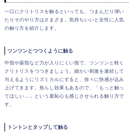
一口にクリトリスを触るといっても、つまんだり弾い
たりそのやり方はさまざま。気持ちいいと女性に人気
の触り方を紹介します。
ツンツンとつつくように触る
中指や薬指など力が入りにくい指で、ツンツンと軽く
クリトリスをつつきましょう。細かい刺激を連続して
与えるようにリズミカルにすると、徐々に快感が込み
上げてきます。焦らし効果もあるので、「もっと触っ
てほしい…」という羞恥心も感じさせられる触り方で
す。
トントンとタップして触る