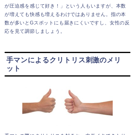
が圧迫感を感じて好き！」という人もいますが、本数
が増えても
快感も増えるわけではありません。
指の本
数が多いとGスポットにも届きにくいですし、女性の反
応を見て調節しましょう。
手マンによるクリトリス刺激のメリ
ット