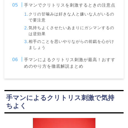
手マンでクリトリスを刺激するときの注意点
クリの甘噛みは好きな人と嫌いな人がいるの
で要注意
気持ちよくさせたいあまりにガシマンするの
は逆効果
相手のことを思いやりながらの前戯を心がけ
ましょう
手マンによるクリトリス刺激が最高！おすす
めのやり方を徹底解説まとめ
手マンによるクリトリス刺激で気持
ちよく