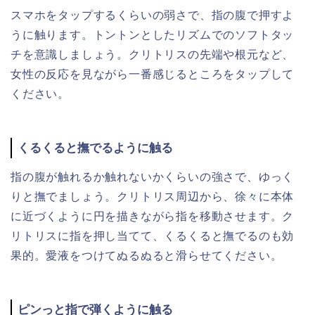
スマホをタップするくらいの弱さで、指の腹で押すよ
うに触ります。トントンとしたリズムでのソフトタッ
チを意識しましょう。クリトリスの先端や根元など、
女性の反応を見ながら一番感じるところをタップして
ください。
くるくると撫でるように触る
指の腹が触れるか触れないかくらいの強さで、ゆっく
りと撫でましょう。クリトリス周辺から、徐々に本体
に近づくように円を描きながら指を移動させます。ク
リトリスに指を押し当てて、くるくると撫でるのも効
果的。愛液をつけてぬるぬると滑らせてください。
ピンっと指で弾くように触る