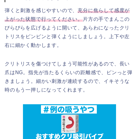
弾くと刺激を感じやすいので、
充分に焦らして感度が
上がった状態で行ってください。
片方の手でまんこの
びらびらを広げるように開いて、あらわになったクリ
トリスをピンピンと弾くようにしましょう。上下や左
右に細かく動かします。
クリトリスを傷つけてしまう可能性があるので、長い
爪はNG。指先が当たるくらいの距離感で、ピンっと弾
きましょう。細かい刺激が連続するので、イキそうな
時のもう一押しになってくれます。