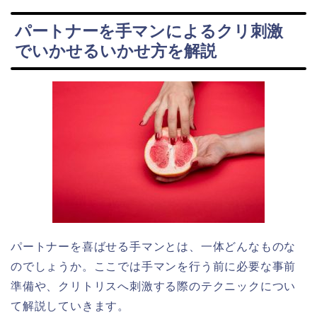
パートナーを手マンによるクリ刺激
でいかせるいかせ方を解説
パートナーを喜ばせる手マンとは、一体どんなものな
のでしょうか。ここでは手マンを行う前に必要な事前
準備や、クリトリスへ刺激する際のテクニックについ
て解説していきます。