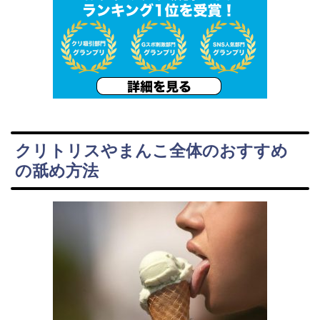
クリトリスやまんこ全体のおすすめ
の舐め方法