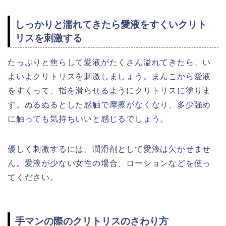
しっかりと濡れてきたら愛液をすくいクリト
リスを刺激する
たっぷりと焦らして愛液がたくさん溢れてきたら、い
よいよクリトリスを刺激しましょう。まんこから愛液
をすくって、指を滑らせるようにクリトリスに塗りま
す。ぬるぬるとした感触で摩擦がなくなり、多少強め
に触っても気持ちいいと感じるでしょう。
優しく刺激するには、潤滑剤として愛液は欠かせませ
ん。愛液が少ない女性の場合、ローションなどを使っ
てください。
手マンの際のクリトリスのさわり方