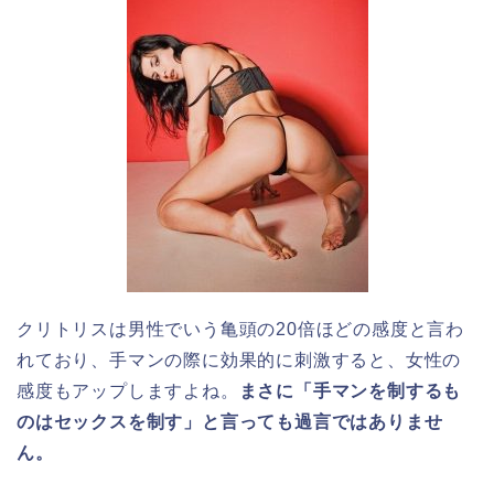
クリトリスは男性でいう亀頭の20倍ほどの感度と言わ
れており、手マンの際に効果的に刺激すると、女性の
感度もアップしますよね。
まさに「手マンを制するも
のはセックスを制す」と言っても過言ではありませ
ん。