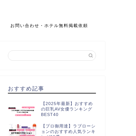
お問い合わせ・ホテル無料掲載依頼
おすすめ記事
【2025年最新】おすすめ
の巨乳AV女優ランキング
BEST40
【プロ御用達】ラブローシ
ョンのおすすめ人気ランキ