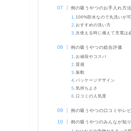
例の吸うやつのお手入れ方
100%防水なので丸洗いが
おすすめの洗い方
次使える時に備えて充電は
例の吸うやつの総合評価
お値段やコスパ
質感
振動
パッケージデザイン
気持ちよさ
口コミの人気度
例の吸うやつの口コミやレビュ
例の吸うやつのみんなが知り