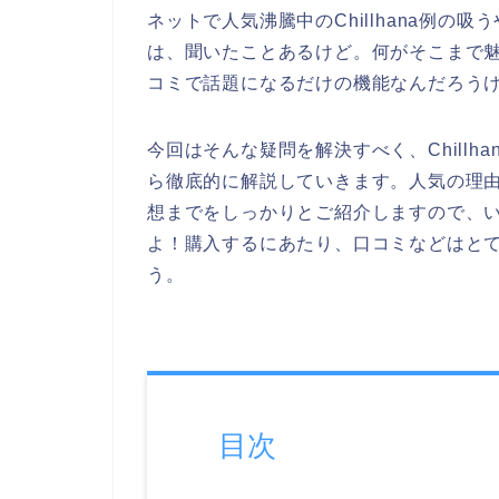
ネットで人気沸騰中のChillhana例
は、聞いたことあるけど。何がそこまで
コミで話題になるだけの機能なんだろう
今回はそんな疑問を解決すべく、Chill
ら徹底的に解説していきます。人気の理
想までをしっかりとご紹介しますので、
よ！購入するにあたり、口コミなどはと
う。
目次