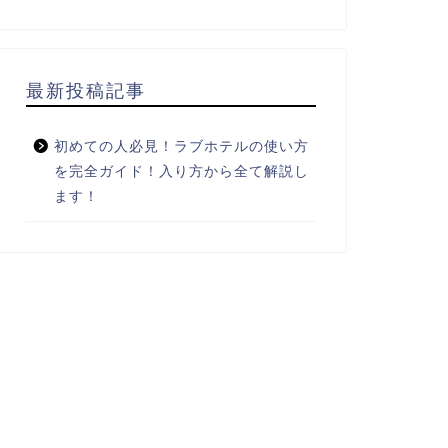
最新投稿記事
初めての人必見！ラブホテルの使い方
を完全ガイド！入り方から全て解説し
ます！