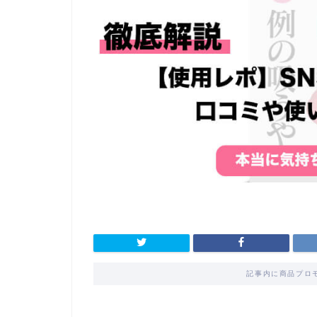
記事内に商品プロ