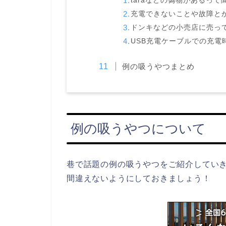
taraなどの偽物があるっ
充電できないことや故障と
ドンキなどの小売店に売っ
USB充電ケーブルでの充電
例の吸うやつまとめ
例の吸うやつについて
巷で話題の例の吸うやつをご紹介してい
間違えないようにしておきましょう！