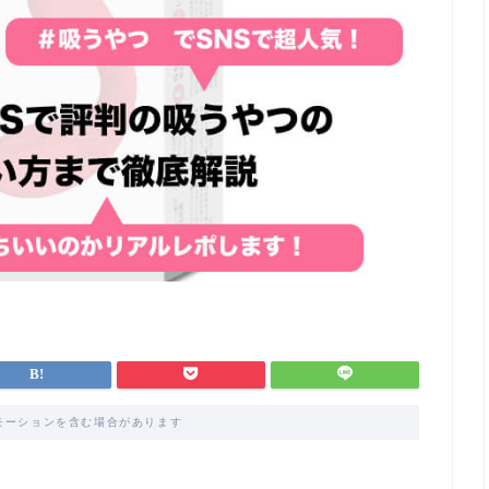
モーションを含む場合があります