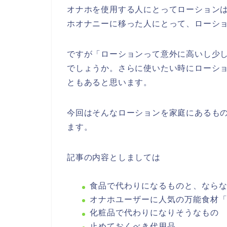
オナホを使用する人にとってローション
ホオナニーに移った人にとって、ローシ
ですが「ローションって意外に高いし少
でしょうか。さらに使いたい時にローシ
ともあると思います。
今回はそんなローションを家庭にあるも
ます。
記事の内容としましては
食品で代わりになるものと、なら
オナホユーザーに人気の万能食材
化粧品で代わりになりそうなもの
止めておくべき代用品