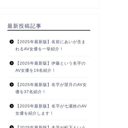
最新投稿記事
【2025年最新版】名前にあいが含ま
れるAV女優を一挙紹介！
【2025年最新版】伊藤という名字の
AV女優を19名紹介！
【2025年最新版】名字が望月のAV女
優を37名紹介！
【2025年最新版】名字が七瀬姓のAV
女優を紹介します！
【2025年最新版】名字が松下という