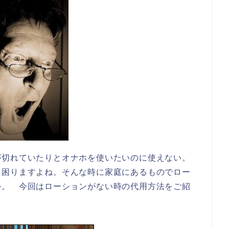
が切れていたりとオナホを使いたいのに使えない。
も困りますよね。そんな時に家庭にあるものでロー
か。 今回はローションがない時の代用方法をご紹