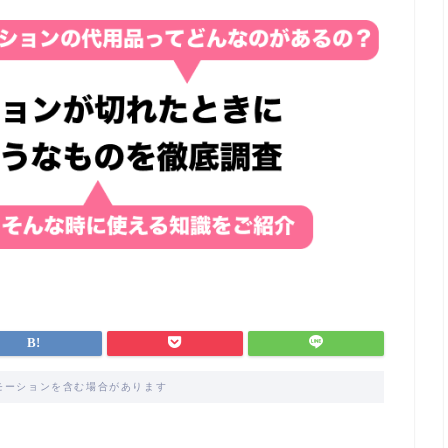
モーションを含む場合があります