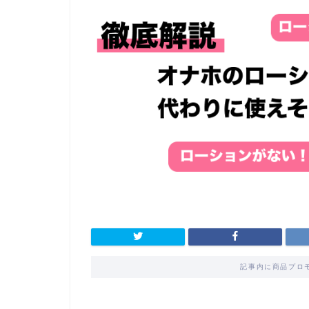
記事内に商品プロ