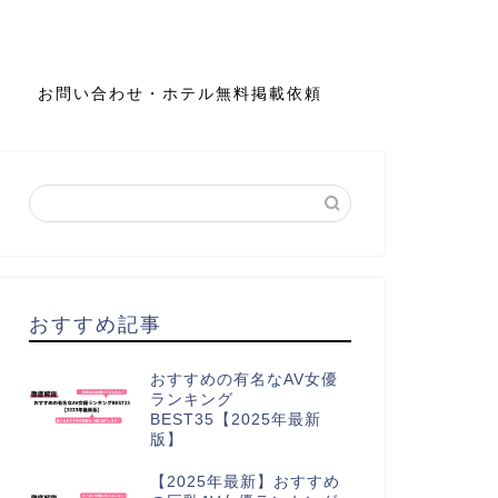
お問い合わせ・ホテル無料掲載依頼
おすすめ記事
おすすめの有名なAV女優
ランキング
BEST35【2025年最新
版】
【2025年最新】おすすめ