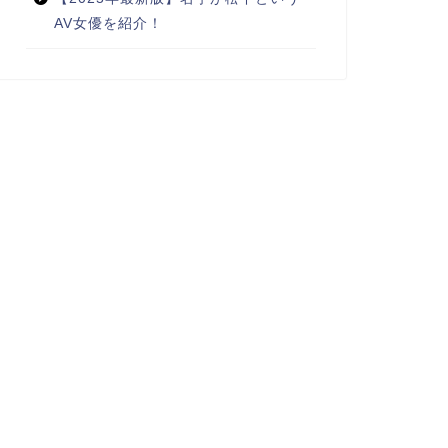
AV女優を紹介！