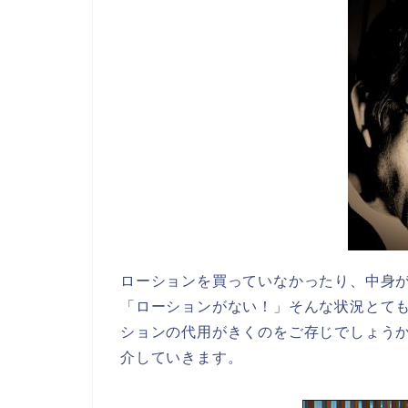
ローションを買っていなかったり、中身
「ローションがない！」そんな状況とて
ションの代用がきくのをご存じでしょう
介していきます。