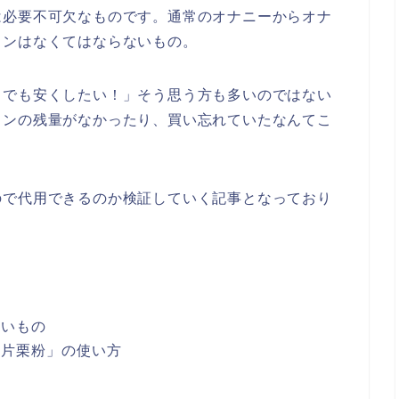
は必要不可欠なものです。通常のオナニーからオナ
ョンはなくてはならないもの。
しでも安くしたい！」そう思う方も多いのではない
ョンの残量がなかったり、買い忘れていたなんてこ
ので代用できるのか検証していく記事となっており
ないもの
「片栗粉」の使い方