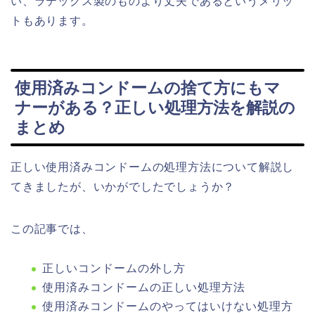
い、ラテックス製のものより丈夫であるというメリッ
トもあります。
使用済みコンドームの捨て方にもマ
ナーがある？正しい処理方法を解説の
まとめ
正しい使用済みコンドームの処理方法について解説し
てきましたが、いかがでしたでしょうか？
この記事では、
正しいコンドームの外し方
使用済みコンドームの正しい処理方法
使用済みコンドームのやってはいけない処理方