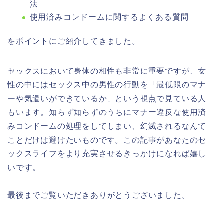
法
使用済みコンドームに関するよくある質問
をポイントにご紹介してきました。
セックスにおいて身体の相性も非常に重要ですが、女
性の中にはセックス中の男性の行動を「最低限のマナ
ーや気遣いができているか」という視点で見ている人
もいます。知らず知らずのうちにマナー違反な使用済
みコンドームの処理をしてしまい、幻滅されるなんて
ことだけは避けたいものです。この記事があなたのセ
ックスライフをより充実させるきっかけになれば嬉し
いです。
最後までご覧いただきありがとうございました。