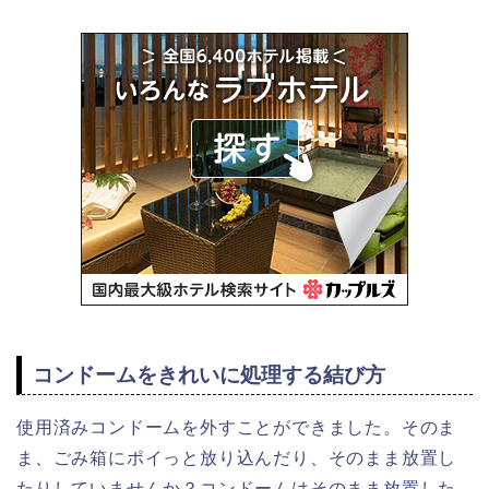
コンドームをきれいに処理する結び方
使用済みコンドームを外すことができました。そのま
ま、ごみ箱にポイっと放り込んだり、そのまま放置し
たりしていませんか？コンドームはそのまま放置した