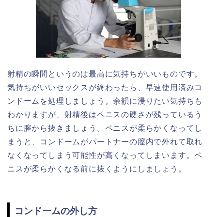
射精の瞬間というのは最高に気持ちがいいものです。
気持ちがいいセックスが終わったら、早速使用済みコ
ンドームを処理しましょう。余韻に浸りたい気持ちも
わかりますが、射精後はペニスの硬さが残っているう
ちに膣から抜きましょう。ペニスが柔らかくなってし
まうと、コンドームがパートナーの膣内で外れて取れ
なくなってしまう可能性が高くなってしまいます。ペ
ニスが柔らかくなる前に抜くようにしましょう。
コンドームの外し方