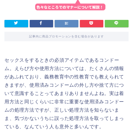
記事内に商品プロモーションを含む場合があります
セックスをするときの必須アイテムであるコンドー
ム。えらび方や使用方法については、たくさんの情報
があふれており、義務教育中の性教育でも教えられて
きますが、使用済みコンドームの外し方や捨て方につ
いて意識することってあまりありませんよね。実は着
用方法と同じくらいに非常に重要な使用済みコンドー
ムの処理方法ですが、正しい処理方法を知らないま
ま、気づかないうちに誤った処理方法を取ってしまっ
ている、なんていう人も意外と多いんです。