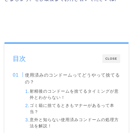
目次
CLOSE
使用済みのコンドームってどうやって捨てる
の？
射精後のコンドームを捨てるタイミングが意
外とわからない！
ゴミ箱に捨てるときもマナーがあるって本
当？
意外と知らない使用済みコンドームの処理方
法を解説！