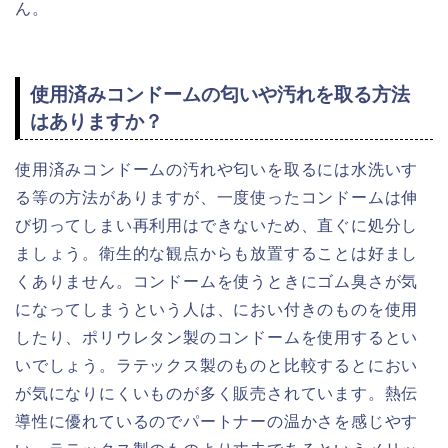
ん。
使用済みコンドームの匂いや汚れを取る方法
はありますか？
使用済みコンドームの汚れや匂いを取るには水洗いす
る等の方法がありますが、一度使ったコンドームは伸
び切ってしまい再利用はできないため、直ぐに処分し
ましょう。衛生的な観点からも放置することは好まし
くありません。コンドームを使うときにゴム臭さが気
になってしまうという人は、におい付きのものを使用
したり、ポリウレタン製のコンドームを使用するとい
いでしょう。ラテックス製のものと比較するとにおい
が気になりにくいものが多く販売されています。熱伝
導性に優れているのでパートナーの温かさを感じやす