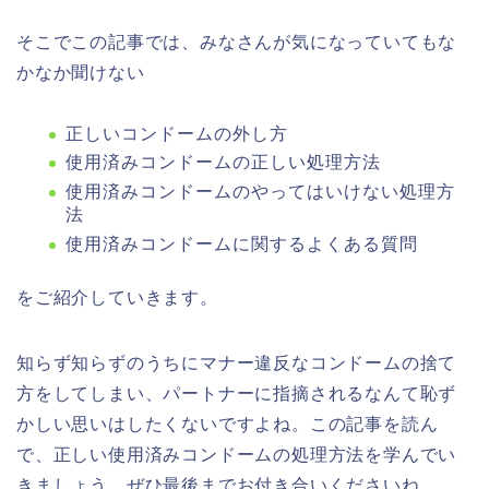
そこでこの記事では、みなさんが気になっていてもな
かなか聞けない
正しいコンドームの外し方
使用済みコンドームの正しい処理方法
使用済みコンドームのやってはいけない処理方
法
使用済みコンドームに関するよくある質問
をご紹介していきます。
知らず知らずのうちにマナー違反なコンドームの捨て
方をしてしまい、パートナーに指摘されるなんて恥ず
かしい思いはしたくないですよね。この記事を読ん
で、正しい使用済みコンドームの処理方法を学んでい
きましょう。ぜひ最後までお付き合いくださいね。