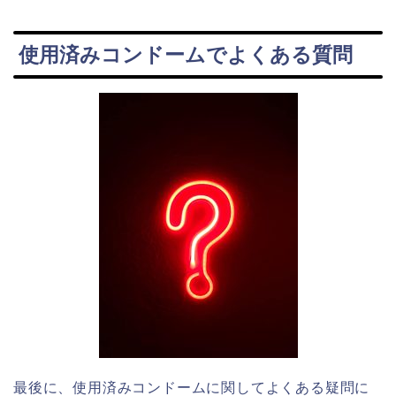
使用済みコンドームでよくある質問
最後に、使用済みコンドームに関してよくある疑問に