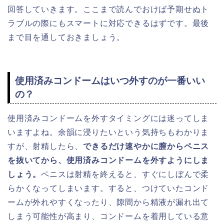
回答していきます。ここまで読んでおけば予期せぬト
ラブルの際にもスマートに対応できるはずです。最後
まで目を通しておきましょう。
使用済みコンドームはいつ外すのが一番いい
の？
使用済みコンドームを外すタイミングには迷ってしま
いますよね。余韻に浸りたいという気持ちもわかりま
すが、射精したら、
できるだけ速やかに膣からペニス
を抜いてから、使用済みコンドームを外すようにしま
しょう。
ペニスは射精を終えると、すぐにしぼんで柔
らかくなってしまいます。すると、つけていたコンド
ームが外れやすくなったり、隙間から精液が漏れ出て
しまう可能性が高まり、コンドームを着用している意