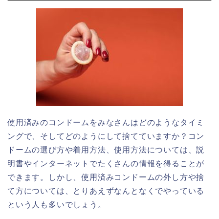
使用済みのコンドームをみなさんはどのようなタイミ
ングで、そしてどのようにして捨てていますか？コン
ドームの選び方や着用方法、使用方法については、説
明書やインターネットでたくさんの情報を得ることが
できます。しかし、使用済みコンドームの外し方や捨
て方については、とりあえずなんとなくでやっている
という人も多いでしょう。