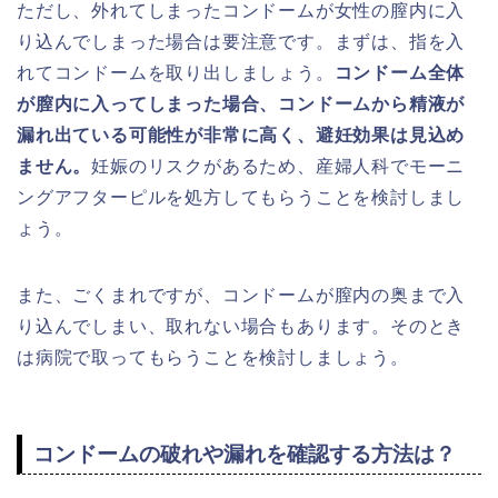
ただし、外れてしまったコンドームが女性の膣内に入
り込んでしまった場合は要注意です。まずは、指を入
れてコンドームを取り出しましょう。
コンドーム全体
が膣内に入ってしまった場合、コンドームから精液が
漏れ出ている可能性が非常に高く、避妊効果は見込め
ません。
妊娠のリスクがあるため、産婦人科でモーニ
ングアフターピルを処方してもらうことを検討しまし
ょう。
また、ごくまれですが、コンドームが膣内の奥まで入
り込んでしまい、取れない場合もあります。そのとき
は病院で取ってもらうことを検討しましょう。
コンドームの破れや漏れを確認する方法は？