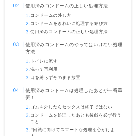
使用済みコンドームの正しい処理方法
コンドームの外し方
コンドームをきれいに処理する結び方
使用済みコンドームの正しい処理方法
使用済みコンドームのやってはいけない処理
方法
トイレに流す
洗って再利用
口を縛らずそのまま放置
使用済みコンドームは処理したあとが一番重
要！
ゴムを外したらセックスは終了ではない
コンドームを処理したあとも後戯を必ず行う
こと
2回戦に向けてスマートな処理を心がけよ