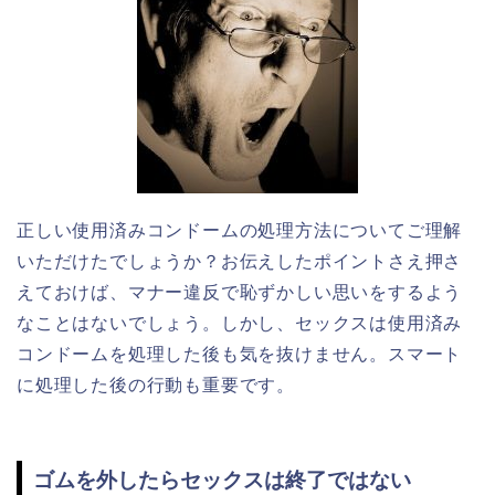
正しい使用済みコンドームの処理方法についてご理解
いただけたでしょうか？お伝えしたポイントさえ押さ
えておけば、マナー違反で恥ずかしい思いをするよう
なことはないでしょう。しかし、セックスは使用済み
コンドームを処理した後も気を抜けません。スマート
に処理した後の行動も重要です。
ゴムを外したらセックスは終了ではない