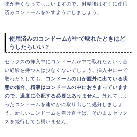
味が無くなってしまいますので、射精後はすぐに使用
済みコンドームを外すようにしましょう。
使用済みのコンドームが中で取れたときはど
うしたらいい？
セックスの挿入中にコンドームが中で取れたという苦
い経験を持つ人は少なくないでしょう。挿入中に中で
取れたとしても、
コンドームの口が膣外に出ている状
態の場合、精液はコンドームの中におさまっています
ので、過度に心配する必要はありません。
外れてしま
ったコンドームを速やかに取り出して処分しましょ
う。新しいコンドームを着け直せば、そのままセック
スを続行しても構いません。