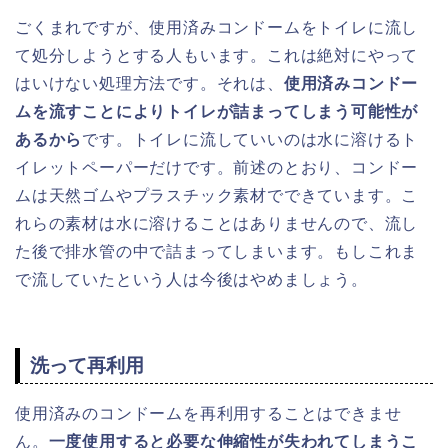
ごくまれですが、使用済みコンドームをトイレに流し
て処分しようとする人もいます。これは絶対にやって
はいけない処理方法です。それは、
使用済みコンドー
ムを流すことによりトイレが詰まってしまう可能性が
あるから
です。トイレに流していいのは水に溶けるト
イレットペーパーだけです。前述のとおり、コンドー
ムは天然ゴムやプラスチック素材でできています。こ
れらの素材は水に溶けることはありませんので、流し
た後で排水管の中で詰まってしまいます。もしこれま
で流していたという人は今後はやめましょう。
洗って再利用
使用済みのコンドームを再利用することはできませ
ん。
一度使用すると必要な伸縮性が失われてしまうこ