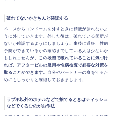
破れてないかきちんと確認する
ペニスからコンドームを外すときは精液が漏れないよ
うに外していきます。外した後は、破れている箇所が
ないか確認するようにしましょう。事後に避妊、性病
予防ができているかの確認までしている人は少ないか
もしれませんが、
この段階で破れていることに気づけ
れば、アフターピルの服用や性病検査で必要な対策を
取ることができます。
自分やパートナーの身を守るた
めにもしっかりと確認しておきましょう。
ラブホ以外のホテルなどで捨てるときはティッシュ
などでくるむのがお作法