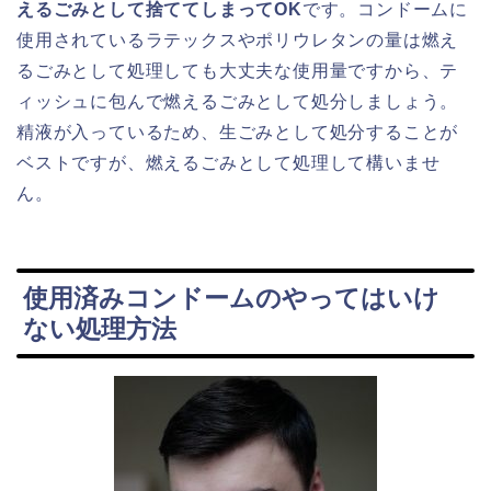
えるごみとして捨ててしまってOK
です。コンドームに
使用されているラテックスやポリウレタンの量は燃え
るごみとして処理しても大丈夫な使用量ですから、テ
ィッシュに包んで燃えるごみとして処分しましょう。
精液が入っているため、生ごみとして処分することが
ベストですが、燃えるごみとして処理して構いませ
ん。
使用済みコンドームのやってはいけ
ない処理方法