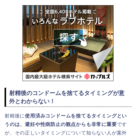
射精後のコンドームを捨てるタイミングが意
外とわからない！
射精後に
使用済みコンドームを捨てるタイミングとい
うのは、避妊や性病防止の観点からも非常に重要
です
が、その正しいタイミングについて知らない人が案外