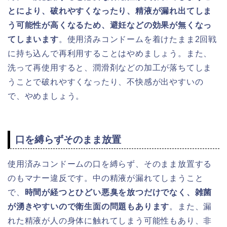
とにより、破れやすくなったり、精液が漏れ出てしま
う可能性が高くなるため、避妊などの効果が無くなっ
てしまいます
。使用済みコンドームを着けたまま2回戦
に持ち込んで再利用することはやめましょう。また、
洗って再使用すると、潤滑剤などの加工が落ちてしま
うことで破れやすくなったり、不快感が出やすいの
で、やめましょう。
口を縛らずそのまま放置
使用済みコンドームの口を縛らず、そのまま放置する
のもマナー違反です。中の精液が漏れてしまうこと
で、
時間が経つとひどい悪臭を放つだけでなく、雑菌
が湧きやすいので衛生面の問題もあります
。また、漏
れた精液が人の身体に触れてしまう可能性もあり、非