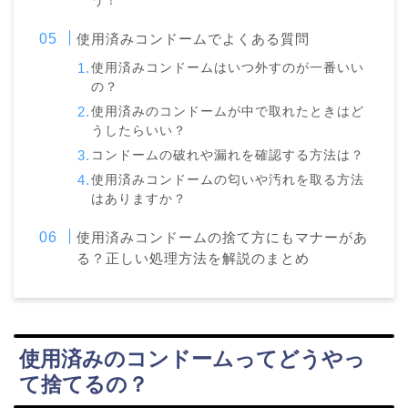
う！
使用済みコンドームでよくある質問
使用済みコンドームはいつ外すのが一番いい
の？
使用済みのコンドームが中で取れたときはど
うしたらいい？
コンドームの破れや漏れを確認する方法は？
使用済みコンドームの匂いや汚れを取る方法
はありますか？
使用済みコンドームの捨て方にもマナーがあ
る？正しい処理方法を解説のまとめ
使用済みのコンドームってどうやっ
て捨てるの？