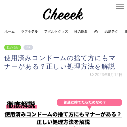
ホーム
ラブホテル
アダルトグッズ
性の悩み
AV
恋愛テク
性の悩み
PR
使用済みコンドームの捨て方にもマ
ナーがある？正しい処理方法を解説
2023年9月12日