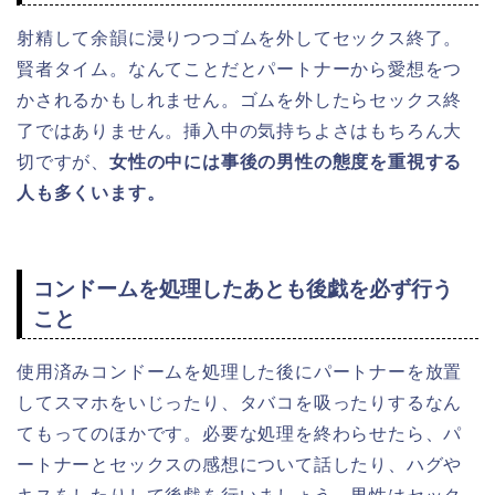
射精して余韻に浸りつつゴムを外してセックス終了。
賢者タイム。なんてことだとパートナーから愛想をつ
かされるかもしれません。ゴムを外したらセックス終
了ではありません。挿入中の気持ちよさはもちろん大
切ですが、
女性の中には事後の男性の態度を重視する
人も多くいます。
コンドームを処理したあとも後戯を必ず行う
こと
使用済みコンドームを処理した後にパートナーを放置
してスマホをいじったり、タバコを吸ったりするなん
てもってのほかです。必要な処理を終わらせたら、パ
ートナーとセックスの感想について話したり、ハグや