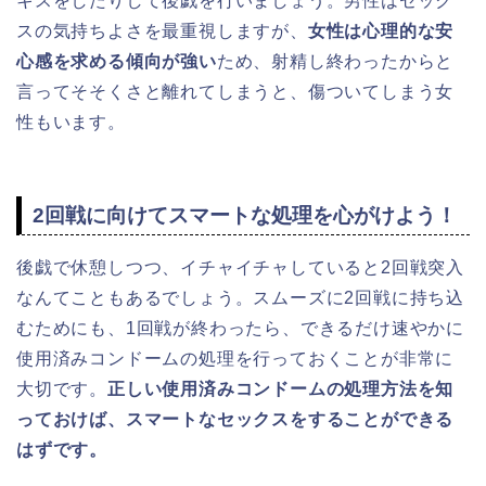
キスをしたりして後戯を行いましょう。男性はセック
スの気持ちよさを最重視しますが、
女性は心理的な安
心感を求める傾向が強い
ため、射精し終わったからと
言ってそそくさと離れてしまうと、傷ついてしまう女
性もいます。
2回戦に向けてスマートな処理を心がけよう！
後戯で休憩しつつ、イチャイチャしていると2回戦突入
なんてこともあるでしょう。スムーズに2回戦に持ち込
むためにも、1回戦が終わったら、できるだけ速やかに
使用済みコンドームの処理を行っておくことが非常に
大切です。
正しい使用済みコンドームの処理方法を知
っておけば、スマートなセックスをすることができる
はずです。