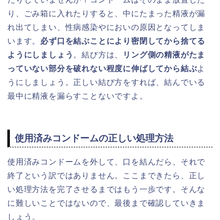
り、ごみ箱に入れたりすると、中にたまった精液が漏
れ出てしまい、性病感染やにおいの原因となってしま
います。
必ず口を結ぶことにより密閉してから捨てる
ようにしましょう
。結び方は、
リング側の精液がたま
っていない部分を破れない程度に伸ばしてから結ぶ
よ
うにしましょう。正しい結び方をすれば、結んでいる
最中に精液を漏らすことないですよ。
使用済みコンドームの正しい処理方法
使用済みコンドームを外して、口を結んだら、それで
終了という訳ではありません。ここまできたら、正し
い処理方法を完了させるまではもう一歩です。そんな
に難しいことではないので、最後まで確認していきま
しょう。