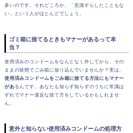
多いのです。それどころか、「意識すらしたこともな
い」という人がほとんどでしょう。
ゴミ箱に捨てるときもマナーがあるって本
当？
使用済みのコンドームをなんとなく外してから、その
ままの状態でごみ箱に放り込んでいませんか？実は、
使用済みコンドームをごみ箱に捨てる方法にもマナー
があ
るんです。あなたも知らず知らずのうちに常識は
ずれでマナー違反な捨て方をしているかもしれませ
ん。
意外と知らない使用済みコンドームの処理方