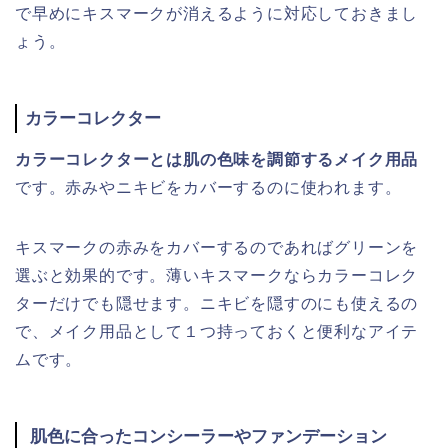
で早めにキスマークが消えるように対応しておきまし
ょう。
カラーコレクター
カラーコレクターとは肌の色味を調節するメイク用品
です。赤みやニキビをカバーするのに使われます。
キスマークの赤みをカバーするのであればグリーンを
選ぶと効果的です。薄いキスマークならカラーコレク
ターだけでも隠せます。ニキビを隠すのにも使えるの
で、メイク用品として１つ持っておくと便利なアイテ
ムです。
肌色に合ったコンシーラーやファンデーション