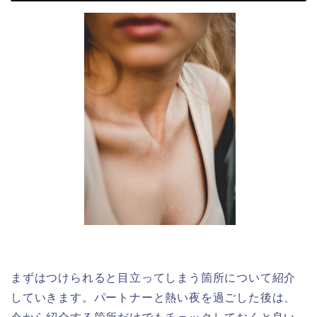
まずはつけられると目立ってしまう箇所について紹介
していきます。パートナーと熱い夜を過ごした後は、