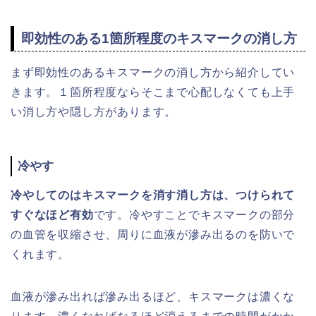
即効性のある1箇所程度のキスマークの消し方
まず即効性のあるキスマークの消し方から紹介してい
きます。１箇所程度ならそこまで心配しなくても上手
い消し方や隠し方があります。
冷やす
冷やしてのはキスマークを消す消し方は、つけられて
すぐなほど有効
です。冷やすことでキスマークの部分
の血管を収縮させ、周りに血液が滲み出るのを防いで
くれます。
血液が滲み出れば滲み出るほど、キスマークは濃くな