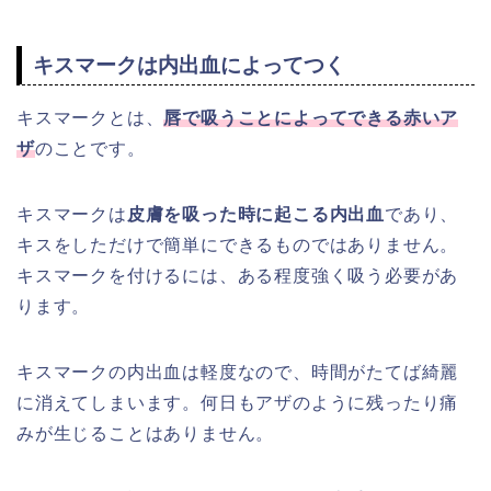
キスマークは内出血によってつく
キスマークとは、
唇で吸うことによってできる赤いア
ザ
のことです。
キスマークは
皮膚を吸った時に起こる内出血
であり、
キスをしただけで簡単にできるものではありません。
キスマークを付けるには、ある程度強く吸う必要があ
ります。
キスマークの内出血は軽度なので、時間がたてば綺麗
に消えてしまいます。何日もアザのように残ったり痛
みが生じることはありません。