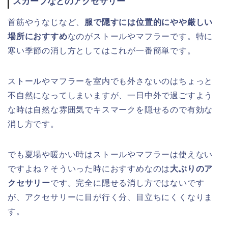
スカーフなどのアクセサリー
首筋やうなじなど、
服で隠すには位置的にやや厳しい
場所におすすめ
なのがストールやマフラーです。特に
寒い季節の消し方としてはこれが一番簡単です。
ストールやマフラーを室内でも外さないのはちょっと
不自然になってしまいますが、一日中外で過ごすよう
な時は自然な雰囲気でキスマークを隠せるので有効な
消し方です。
でも夏場や暖かい時はストールやマフラーは使えない
ですよね？そういった時におすすめなのは
大ぶりのア
クセサリー
です。完全に隠せる消し方ではないです
が、アクセサリーに目が行く分、目立ちにくくなりま
す。