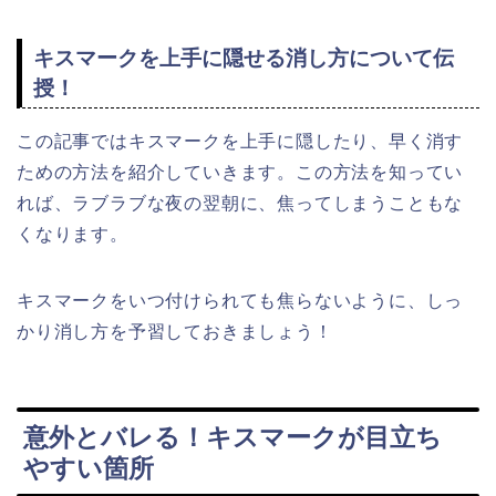
キスマークを上手に隠せる消し方について伝
授！
この記事ではキスマークを上手に隠したり、早く消す
ための方法を紹介していきます。この方法を知ってい
れば、ラブラブな夜の翌朝に、焦ってしまうこともな
くなります。
キスマークをいつ付けられても焦らないように、しっ
かり消し方を予習しておきましょう！
意外とバレる！キスマークが目立ち
やすい箇所