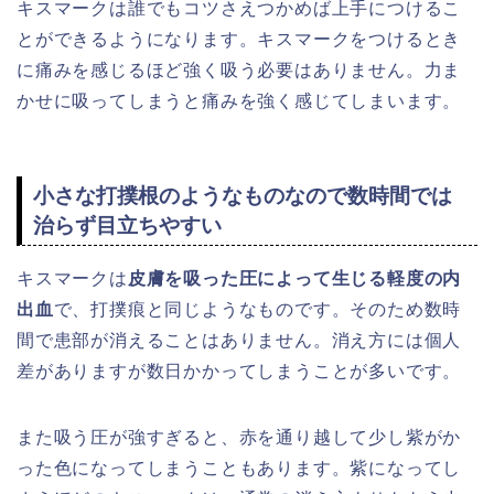
キスマークは誰でもコツさえつかめば上手につけるこ
とができるようになります。キスマークをつけるとき
に痛みを感じるほど強く吸う必要はありません。力ま
かせに吸ってしまうと痛みを強く感じてしまいます。
小さな打撲根のようなものなので数時間では
治らず目立ちやすい
キスマークは
皮膚を吸った圧によって生じる軽度の内
出血
で、打撲痕と同じようなものです。そのため数時
間で患部が消えることはありません。消え方には個人
差がありますが数日かかってしまうことが多いです。
また吸う圧が強すぎると、赤を通り越して少し紫がか
った色になってしまうこともあります。紫になってし