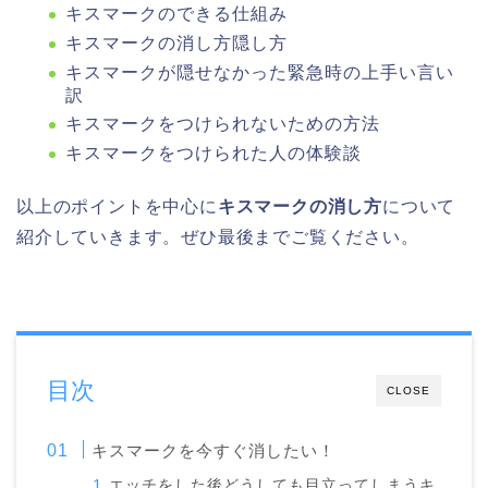
キスマークのできる仕組み
キスマークの消し方隠し方
キスマークが隠せなかった緊急時の上手い言い
訳
キスマークをつけられないための方法
キスマークをつけられた人の体験談
以上のポイントを中心に
キスマークの消し方
について
紹介していきます。ぜひ最後までご覧ください。
目次
CLOSE
キスマークを今すぐ消したい！
エッチをした後どうしても目立ってしまうキ