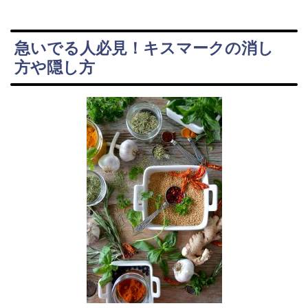
急いでる人必見！キスマークの消し
方や隠し方