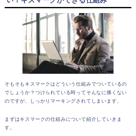
い！キスマークができる仕組み
そもそもキスマークはどういう仕組みでついているの
でしょうか？つけられている時ってそんなに痛くない
のですが、しっかりマーキングされてしまいます。
まずはキスマークの仕組みについて紹介していきま
す。