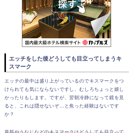
エッチをした後どうしても目立ってしまうキ
スマーク
エッチの最中は盛り上がっているのでキスマークをつ
けられても気にならないですし、むしろちょっと嬉し
かったりもします。ですが、翌朝冷静になって鏡を見
ると、これは隠せないぞ…と焦った経験はないです
か？
首筋やうなじなどのキスマークはどうしても目立って