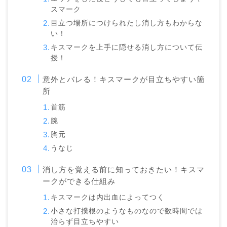
スマーク
目立つ場所につけられたし消し方もわからな
い！
キスマークを上手に隠せる消し方について伝
授！
意外とバレる！キスマークが目立ちやすい箇
所
首筋
腕
胸元
うなじ
消し方を覚える前に知っておきたい！キスマ
ークができる仕組み
キスマークは内出血によってつく
小さな打撲根のようなものなので数時間では
治らず目立ちやすい