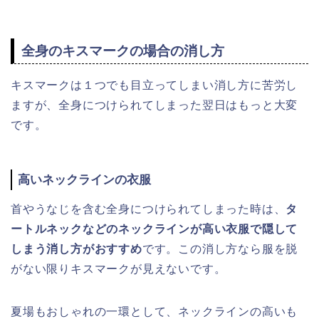
全身のキスマークの場合の消し方
キスマークは１つでも目立ってしまい消し方に苦労し
ますが、全身につけられてしまった翌日はもっと大変
です。
高いネックラインの衣服
首やうなじを含む全身につけられてしまった時は、
タ
ートルネックなどのネックラインが高い衣服で隠して
しまう消し方がおすすめ
です。この消し方なら服を脱
がない限りキスマークが見えないです。
夏場もおしゃれの一環として、ネックラインの高いも