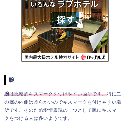
腕
腕
は比較的キスマークをつけやすい箇所です。
特に二
の腕の内側は柔らかいのでキスマークを付けやすい場
所です。そのため愛情表現の一つとして腕にキスマー
クをつける人は多いようです。