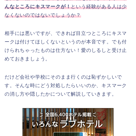
んなところにキスマークが！
という経験がある人は少
なくないのではないでしょうか？
相手には悪いですが、できれば目立つところにキスマ
ークは付けてほしくないというのが本音です。でも付
けられちゃったものは仕方ない！愛のしるしと受け止
めておきましょう。
だけど会社や学校にそのまま行くのは恥ずかしいで
す。そんな時にどう対処したらいいのか、キスマーク
の消し方や隠したかについて解説していきます。