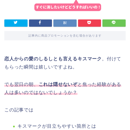
記事内に商品プロモーションを含む場合があります
恋人からの愛のしるしとも言えるキスマーク
。付けて
もらった瞬間は嬉しいですよね。
でも翌日の朝、
これは隠せないぞ
と焦った経験がある
人は多いのではないでしょうか？
この記事では
キスマークが目立ちやすい箇所とは