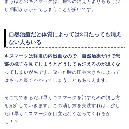
まうほどのキスマークは、通常の消え方よりももう少
し期間がかかってしまうことが多いです。
自然治癒だと体質によっては3日たっても消え
ない人もいる
キスマークは軽度の内出血なので、自然治癒だけで患
部の様子を見てしまうとどうしても消えるのが遅くな
ってしまいがち
です。吸った時の圧や大きさによって
はもっと長くかかってしまうこともありえます。
そこでできるだけ早くキスマークを治すための消し方
を紹介していきます。この消し方を実践すれば、少し
だけ早くキスマークが目立たなくなってくれるか
も！？