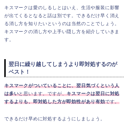
キスマークは愛のしるしとはいえ、生活や服装に影響
が出てくるとなると話は別です。できるだけ早く消え
る消し方を知りたいというのは当然のことでしょう。
キスマークの消し方や上手い隠し方を紹介していきま
す。
翌日に繰り越してしまうより即対処するのが
ベスト！
キスマークがついていることに、翌日気づくという人
は多い
と思います。ですが、
キスマークは翌日に対処
するよりも、即対処した方が即効性があり有効
です。
できるだけ早めに対処するようにしましょう。