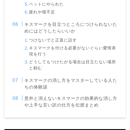
ペットにやられた
疲れや寝不足
キスマークを目立つところにつけられないた
めにはどうしたらいいか
つけないでと正直に話す
キスマークを付ける必要がないぐらい愛情表
現を行う
どうしてもつけたがる場合は目立たない場所
と頼む
キスマークの消し方をマスターしている人た
ちの体験談
意外と消えないキスマークの効果的な消し方
や上手な言い訳の仕方を伝授まとめ