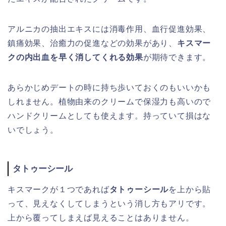
アルニカの抽出エキスには消毒作用、血行促進効果、
鎮痛効果、治癒力の促進などの効果があり、
キスマー
クの内出血を早く消してくれる効果
が期待できます。
あらかじめデートの時に持ち歩いておくのもいいかも
しれません。植物由来のクリームで保湿力も高いので
ハンドクリームとしても使えます。持っていて損はな
いでしょう。
タトゥーシール
キスマークが１つであれば
タトゥーシール
を上から貼
って、見えなくしてしまうという消し方もアリです。
上から覆ってしまえば見えることはありません。