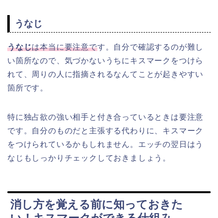
うなじ
うなじ
は本当に要注意で
す。自分で確認するのが難し
い箇所なので、気づかないうちにキスマークをつけら
れて、周りの人に指摘されるなんてことが起きやすい
箇所です。
特に独占欲の強い相手と付き合っているときは要注意
です。自分のものだと主張する代わりに、キスマーク
をつけられているかもしれません。エッチの翌日はう
なじもしっかりチェックしておきましょう。
消し方を覚える前に知っておきた