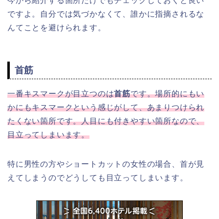
今から紹介する箇所だけでもチェックしておくと良い
ですよ。自分では気づかなくて、誰かに指摘されるな
んてことを避けられます。
首筋
一番キスマークが目立つのは
首筋
です。場所的にもい
かにもキスマークという感じがして、あまりつけられ
たくない箇所です。人目にも付きやすい箇所なので、
目立ってしまいます。
特に男性の方やショートカットの女性の場合、首が見
えてしまうのでどうしても目立ってしまいます。