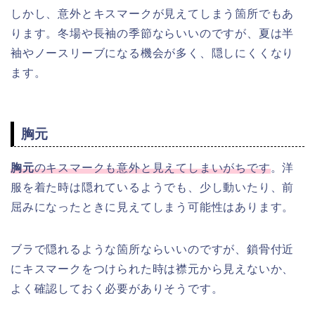
しかし、意外とキスマークが見えてしまう箇所でもあ
ります。冬場や長袖の季節ならいいのですが、夏は半
袖やノースリーブになる機会が多く、隠しにくくなり
ます。
胸元
胸元
のキスマークも意外と見えてしまいがちです
。洋
服を着た時は隠れているようでも、少し動いたり、前
屈みになったときに見えてしまう可能性はあります。
ブラで隠れるような箇所ならいいのですが、鎖骨付近
にキスマークをつけられた時は襟元から見えないか、
よく確認しておく必要がありそうです。