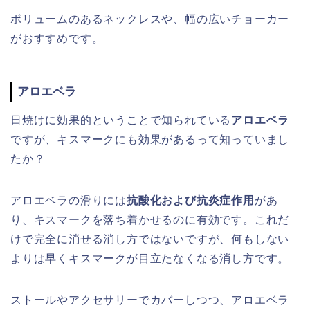
ボリュームのあるネックレスや、幅の広いチョーカー
がおすすめです。
アロエベラ
日焼けに効果的ということで知られている
アロエベラ
ですが、キスマークにも効果があるって知っていまし
たか？
アロエベラの滑りには
抗酸化および抗炎症作用
があ
り、キスマークを落ち着かせるのに有効です。これだ
けで完全に消せる消し方ではないですが、何もしない
よりは早くキスマークが目立たなくなる消し方です。
ストールやアクセサリーでカバーしつつ、アロエベラ