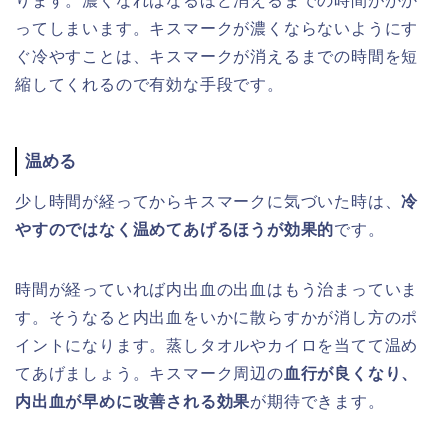
ります。濃くなればなるほど消えるまでの時間がかか
ってしまいます。キスマークが濃くならないようにす
ぐ冷やすことは、キスマークが消えるまでの時間を短
縮してくれるので有効な手段です。
温める
少し時間が経ってからキスマークに気づいた時は、
冷
やすのではなく温めてあげるほうが効果的
です。
時間が経っていれば内出血の出血はもう治まっていま
す。そうなると内出血をいかに散らすかが消し方のポ
イントになります。蒸しタオルやカイロを当てて温め
てあげましょう。キスマーク周辺の
血行が良くなり、
内出血が早めに改善される効果
が期待できます。