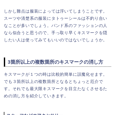
しかし難点は服装によっては浮いてしまうことです。
スーツや清楚系の服装にタトゥーシールは不釣り合い
なことが多いでしょう。バンド系のファッションの人
なら似合うと思うので、手っ取り早くキスマークを隠
したい人は使ってみてもいいのではないでしょうか。
3箇所以上の複数箇所のキスマークの消し方
キスマークが１つの時は比較的簡単に誤魔化せます。
でも３箇所以上の複数箇所となるとちょっと厄介で
す。それでも最大限キスマークを目立たなくさせるた
めの消し方を紹介していきます。