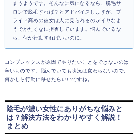
まうようです。そんなに気になるなら、脱毛サ
ロンで脱毛すれば？とアドバイスしますが、プ
ライド高めの彼女は人に見られるのがイヤなよ
うでかたくなに拒否しています。悩んでいるな
ら、何か行動すればいいのに。
コンプレックスが原因でやりたいことをできないのは
辛いものです。悩んでいても状況は変わらないので、
何かしら行動に移せたらいいですね。
陰毛が濃い女性にありがちな悩みと
は？解決方法をわかりやすく解説！
まとめ