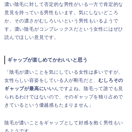
濃い陰毛に対して否定的な男性がいる一方で肯定的な
意見を持っている男性もいます。気にしないどころ
か、その濃さがむしろいいという男性もいるようで
す。濃い陰毛がコンプレックスだという女性にはぜひ
読んでほしい意見です。
ギャップが楽しめてかわいいと思う
「陰毛が濃いことを気にしている女性は多いですが、
女性らしい容姿をしている人が剛毛だと、
むしろその
ギャップが最高にいい
んですよね。陰毛って誰でも見
られるわけではないので、そのギャップを独り占めで
きているという優越感もたまりません」
陰毛が濃いことをギャップとして好感を抱く男性もい
るようです。