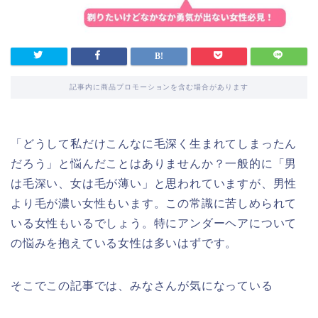
記事内に商品プロモーションを含む場合があります
「どうして私だけこんなに毛深く生まれてしまったん
だろう」と悩んだことはありませんか？一般的に「男
は毛深い、女は毛が薄い」と思われていますが、男性
より毛が濃い女性もいます。この常識に苦しめられて
いる女性もいるでしょう。特にアンダーヘアについて
の悩みを抱えている女性は多いはずです。
そこでこの記事では、みなさんが気になっている