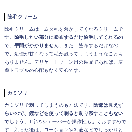
除毛クリーム
除毛クリームは、ムダ毛を溶かしてくれるクリームで
す。
除毛したい部分に塗布するだけ除毛してくれるの
で、手間がかかりません。
また、塗布するだけなの
で、処理が甘くなって毛が残ってしまうようなことも
ありません。デリケートゾーン用の製品であれば、皮
膚トラブルの心配もなく安心です。
カミソリ
カミソリで剃ってしまうのも方法です。
陰部は見えず
らいので、鏡などを使って剃ると剃り残すこともない
でしょう
。T字のシェーバーが操作性もよくおすすめで
す。剃った後は、ローションや乳液などでしっかりと