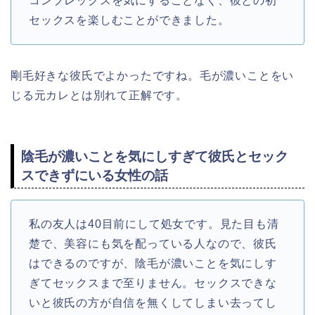
コンプレックスを気にすることなく、彼との初
セックスを楽しむことができました。
剛毛好きな彼氏でよかったですね。毛が濃いことをい
じる元カレとは別れて正解です。
陰毛が濃いことを気にしすぎて彼氏とセック
スできずにいる女性の話
私の友人は40目前にして処女です。見た目も清
楚で、美容にも気を配っている人なので、彼氏
はできるのですが、陰毛が濃いことを気にしす
ぎてセックスまで至りません。セックスできな
いと彼氏の方が自信を無くしてしまい去ってし