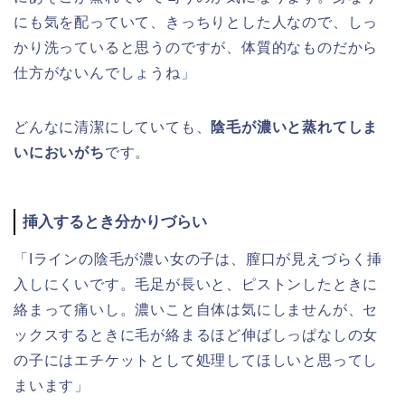
にも気を配っていて、きっちりとした人なので、しっ
かり洗っていると思うのですが、体質的なものだから
仕方がないんでしょうね」
どんなに清潔にしていても、
陰毛が濃いと蒸れてしま
いにおいがち
です。
挿入するとき分かりづらい
「Iラインの陰毛が濃い女の子は、膣口が見えづらく挿
入しにくいです。毛足が長いと、ピストンしたときに
絡まって痛いし。濃いこと自体は気にしませんが、セ
ックスするときに毛が絡まるほど伸ばしっぱなしの女
の子にはエチケットとして処理してほしいと思ってし
まいます」