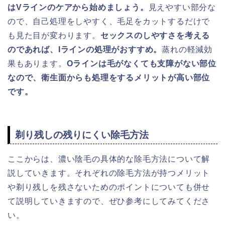
はVラインのケアから始めましょう。
見えやすい部分な
ので、自己処理をしやすく、毛足をカットするだけで
も見た目が変わります。
セックスのしやすさを考える
のであれば、Iラインの処理がおすすめ。
蒸れの軽減効
果もあります。
Oラインは毛がなくても支障がない部位
なので、衛生面からも処理をするメリットが高い部位
です。
剃り残しの残りにくい除毛方法
ここからは、濃い陰毛の具体的な除毛方法について解
説していきます。それぞれの除毛方法が持つメリット
や剃り残しを残さないためのポイントについても併せ
て説明していきますので、ぜひ参考にしてみてくださ
い。