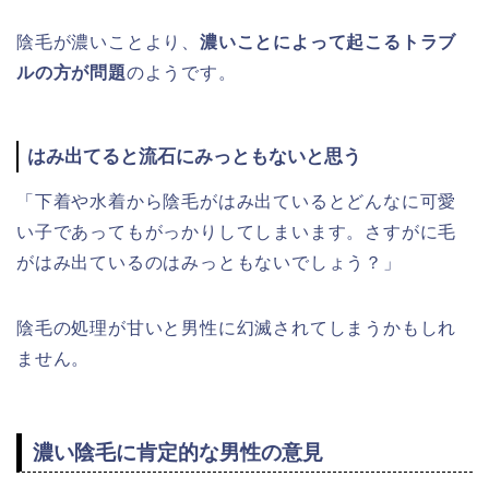
陰毛が濃いことより、
濃いことによって起こるトラブ
ルの方が問題
のようです。
はみ出てると流石にみっともないと思う
「下着や水着から陰毛がはみ出ているとどんなに可愛
い子であってもがっかりしてしまいます。さすがに毛
がはみ出ているのはみっともないでしょう？」
陰毛の処理が甘いと男性に幻滅されてしまうかもしれ
ません。
濃い陰毛に肯定的な男性の意見