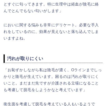
とすぐに匂ってきます。特に生理中は経血が陰毛に絡
んでとんでもない匂いがします」
においに関する悩みも非常にデリケート。必要な手入
れをしているのに、効果が見えないと落ち込んでしま
いますよね。
汚れが取りにくい
「お恥ずかしながら私は陰毛が濃く、Oラインまでしっ
かりと陰毛が生えています。困るのは汚れが取りにく
いこと。まだまだ先ですが介護される立場になること
も考慮して脱毛をしようかなと考えています」
衛生面を考慮して脱毛を考えている人もいるようで