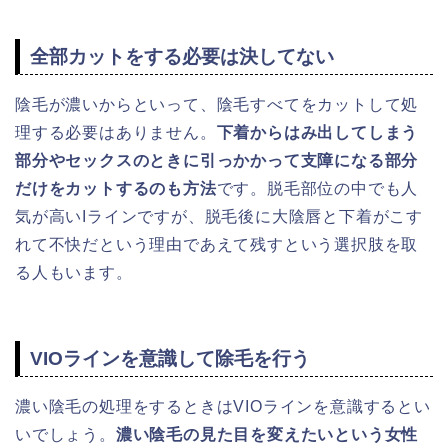
全部カットをする必要は決してない
陰毛が濃いからといって、陰毛すべてをカットして処
理する必要はありません。
下着からはみ出してしまう
部分やセックスのときに引っかかって支障になる部分
だけをカットするのも方法
です。脱毛部位の中でも人
気が高いIラインですが、脱毛後に大陰唇と下着がこす
れて不快だという理由であえて残すという選択肢を取
る人もいます。
VIOラインを意識して除毛を行う
濃い陰毛の処理をするときはVIOラインを意識するとい
いでしょう。
濃い陰毛の見た目を変えたいという女性