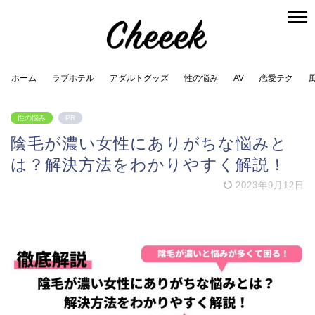
ホーム
ラブホテル
アダルトグッズ
性の悩み
AV
恋愛テク
性の悩み
PR
陰毛が濃い女性にありがちな悩みと
は？解決方法をわかりやすく解説！
2023年9月12日