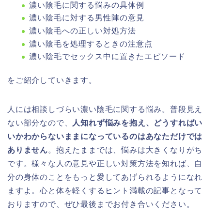
濃い陰毛に関する悩みの具体例
濃い陰毛に対する男性陣の意見
濃い陰毛への正しい対処方法
濃い陰毛を処理するときの注意点
濃い陰毛でセックス中に置きたエピソード
をご紹介していきます。
人には相談しづらい濃い陰毛に関する悩み。普段見え
ない部分なので、
人知れず悩みを抱え、どうすればい
いかわからないままになっているのはあなただけでは
ありません
。抱えたままでは、悩みは大きくなりがち
です。様々な人の意見や正しい対策方法を知れば、自
分の身体のことをもっと愛してあげられるようになれ
ますよ。心と体を軽くするヒント満載の記事となって
おりますので、ぜひ最後までお付き合いください。