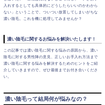
入れするとしても具体的にどうしたらいいのかわから
ない」ということで、ついつい放置してしまいがちな
濃い陰毛。これを機に処理してみませんか？
濃い陰毛に関するお悩みを解決いたします！
この記事では濃い陰毛に関する悩みの原因から、濃い
陰毛に対する男性陣の意見、正しいお手入れ方法まで
濃い陰毛に関する悩みを解決するためのヒントをご紹
介していきますので、ぜひ最後までお付き合いくださ
い。
濃い陰毛って結局何が悩みなの？