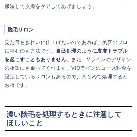
保湿して皮膚をケアしてあげましょう。
脱毛サロン
見た目をきれいに仕上げたいのであれば、美容のプロ
に頼むのも方法です。
自己処理のように皮膚トラブル
を起こすこともありません
。また、Vラインのデザイン
の相談にも乗ってくれます。VIOラインのコース料金を
設定しているサロンもあるので、まとめて処理すると
お得です。
濃い陰毛を処理するときに注意して
ほしいこと