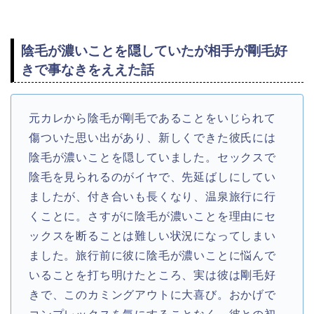
陰毛が濃いことを隠していたが相手が剛毛好
きで事なきをええた話
元カレから陰毛が剛毛であることをいじられて
傷ついた思い出があり、新しくできた彼氏には
陰毛が濃いことを隠していました。セックスで
陰毛を見られるのがイヤで、先延ばしにしてい
ましたが、付き合いも長くなり、温泉旅行に行
くことに。さすがに陰毛が濃いことを理由にセ
ックスを断ることは難しい状況になってしまい
ました。旅行前に彼に陰毛が濃いことに悩んで
いることを打ち明けたところ、実は彼は剛毛好
きで、このカミングアウトに大喜び。おかげで