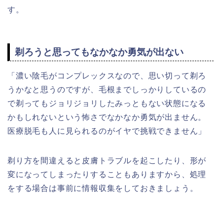
す。
剃ろうと思ってもなかなか勇気が出ない
「濃い陰毛がコンプレックスなので、思い切って剃ろ
うかなと思うのですが、毛根までしっかりしているの
で剃ってもジョリジョリしたみっともない状態になる
かもしれないという怖さでなかなか勇気が出ません。
医療脱毛も人に見られるのがイヤで挑戦できません」
剃り方を間違えると皮膚トラブルを起こしたり、形が
変になってしまったりすることもありますから、処理
をする場合は事前に情報収集をしておきましょう。