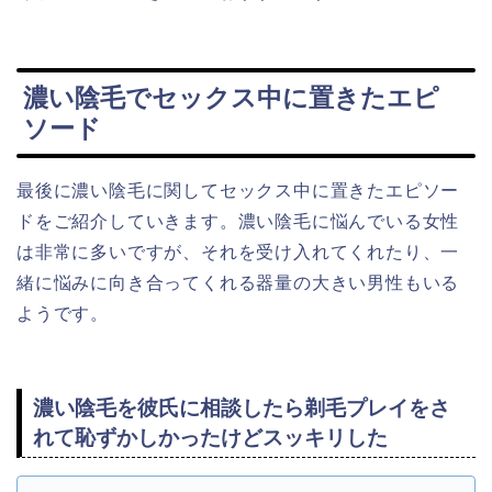
濃い陰毛でセックス中に置きたエピ
ソード
最後に濃い陰毛に関してセックス中に置きたエピソー
ドをご紹介していきます。濃い陰毛に悩んでいる女性
は非常に多いですが、それを受け入れてくれたり、一
緒に悩みに向き合ってくれる器量の大きい男性もいる
ようです。
濃い陰毛を彼氏に相談したら剃毛プレイをさ
れて恥ずかしかったけどスッキリした