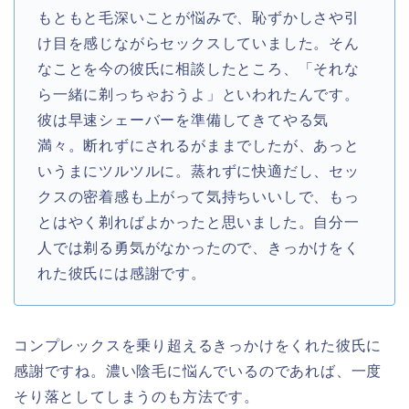
もともと毛深いことが悩みで、恥ずかしさや引
け目を感じながらセックスしていました。そん
なことを今の彼氏に相談したところ、「それな
ら一緒に剃っちゃおうよ」といわれたんです。
彼は早速シェーバーを準備してきてやる気
満々。断れずにされるがままでしたが、あっと
いうまにツルツルに。蒸れずに快適だし、セッ
クスの密着感も上がって気持ちいいしで、もっ
とはやく剃ればよかったと思いました。自分一
人では剃る勇気がなかったので、きっかけをく
れた彼氏には感謝です。
コンプレックスを乗り超えるきっかけをくれた彼氏に
感謝ですね。濃い陰毛に悩んでいるのであれば、一度
そり落としてしまうのも方法です。