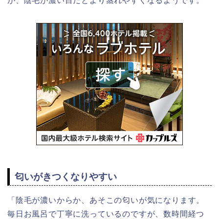
が、陰毛が濃い目だとより蒸れやすくなるようです。
匂いがきつくなりやすい
「陰毛が濃いからか、あそこの匂いが気になります。
毎日お風呂で丁寧に洗っているのですが、数時間経つ