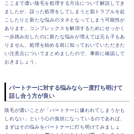
ここまで濃い陰毛を処理する方法について解説してき
ましたが、誤った処理をしてしまうと肌トラブルを起
こしたりと新たな悩みのタネとなってしまう可能性が
あります。コンプレックスを解消するためにせっかく
一歩踏み出したのに新たな悩みが増えては元も子もあ
りません。処理を始める前に知っておいていただきた
い注意点についてまとめましたので、事前に確認して
おきましょう。
パートナーに対する悩みなら一度打ち明けて
話し合う方が良い
陰毛が濃いことが「パートナーに嫌われてしまうかも
しれない」という心の負担になっているのであれば、
まずはその悩みをパートナーに打ち明けてみましょ