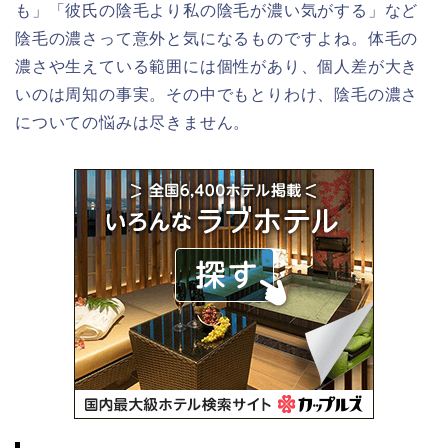
も」「彼氏の陰毛より私の陰毛が濃い気がする」など
陰毛の濃さって意外と気になるものですよね。体毛の
濃さや生えている範囲には個性があり、個人差が大き
いのは周知の事実。その中でもとりわけ、陰毛の濃さ
についての悩みは尽きません。