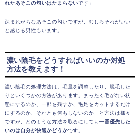
れたあそこの匂いはたまらない
です」
疎まれがちなあそこの匂いですが、むしろそれがいい
と感じる男性もいます。
濃い陰毛をどうすればいいのか対処
方法を教えます！
濃い陰毛の処理方法は、毛量を調整したり、脱毛した
りといくつかの方法があります。まったく毛がない状
態にするのか、一部を残すか、毛足をカットするだけ
にするのか、それとも何もしないのか、と方法は様々
ですが、どのような方法を取るにしても
一番優先した
いのは自分が快適かどうか
です。