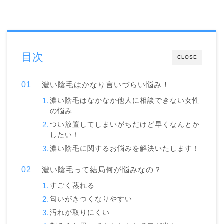
目次
CLOSE
濃い陰毛はかなり言いづらい悩み！
濃い陰毛はなかなか他人に相談できない女性
の悩み
つい放置してしまいがちだけど早くなんとか
したい！
濃い陰毛に関するお悩みを解決いたします！
濃い陰毛って結局何が悩みなの？
すごく蒸れる
匂いがきつくなりやすい
汚れが取りにくい