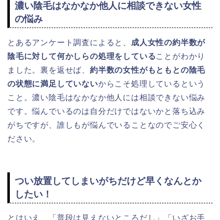
濃い陰毛はなかなか他人に相談できない女性
の悩み
とあるアンケート調査によると、
成人女性の約半数が
陰毛に対して何かしらの処理をしている
ことがわかり
ました。裏を返せば、
約半数の女性がもともとの陰毛
の状態に満足していない
からこそ処理しているという
こと。濃い陰毛はなかなか他人には相談できない悩み
です。悩んでいるのは自分だけではないかと落ち込み
がちですが、誰しもが悩んでいることなのでご安心く
ださい。
つい放置してしまいがちだけど早くなんとか
したい！
とはいえ、「普段は見えないところだし」「いざお手