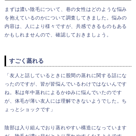
まずは濃い陰毛について、巷の女性はどのような悩み
を抱えているのかについて調査してきました。悩みの
内容は、人により様々ですが、共感できるものもある
かもしれませんので、確認しておきましょう。
すごく蒸れる
「友人と話しているときに股間の蒸れに関する話にな
ったのですが、皆が皆悩んでいるわけではないんです
ね。私は年中蒸れによるかゆみに悩んでいたのです
が、体毛が薄い友人には理解できないようでした。ち
ょっとショックです」
陰部は入り組んでおり蒸れやすい構造になっています