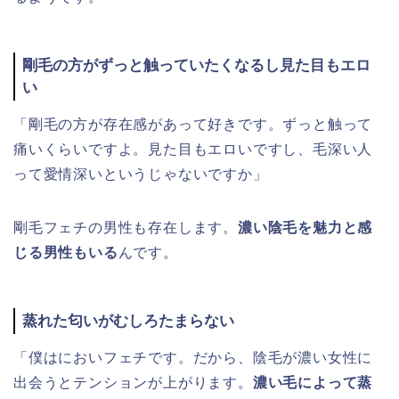
剛毛の方がずっと触っていたくなるし見た目もエロ
い
「剛毛の方が存在感があって好きです。ずっと触って
痛いくらいですよ。見た目もエロいですし、毛深い人
って愛情深いというじゃないですか」
剛毛フェチの男性も存在します。
濃い陰毛を魅力と感
じる男性もいる
んです。
蒸れた匂いがむしろたまらない
「僕はにおいフェチです。だから、陰毛が濃い女性に
出会うとテンションが上がります。
濃い毛によって蒸